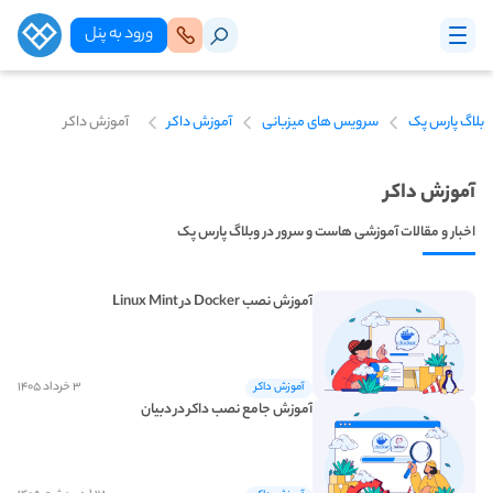
ورود‌ به‌ پنل
بلاگ پارس پک
سرویس های میزبانی
آموزش داکر
آموزش داکر
آموزش داکر
اخبار و مقالات آموزشی هاست و سرور در وبلاگ پارس پک
آموزش نصب Docker در Linux Mint
۳ خرداد ۱۴۰۵
آموزش داکر
آموزش جامع نصب داکر در دبیان