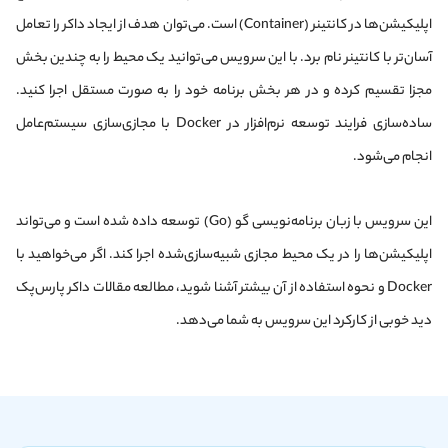
اپلیکیشن‌ها در کانتینر (Container) است. می‌توان هدف از ایجاد داکر را تعامل‌
آسان‌تر با کانتینر نام برد. با این سرویس می‌توانید یک محیط را به چندین بخش
مجزا تقسیم کرده و در هر بخش برنامه خود را به صورت مستقل اجرا کنید.
ساده‌سازی فرایند توسعه نرم‌افزار در Docker با مجازی‌سازی سیستم‌عامل
انجام می‌شود.
این سرویس با زبان برنامه‌نویسی گو (Go) توسعه داده شده است و می‌تواند
اپلیکیشن‌ها را در یک محیط مجازی شبیه‌سازی‌شده اجرا کند. اگر می‌خواهید با
Docker و نحوه استفاده از آن بیشتر آشنا شوید، مطالعه مقالات داکر پارس‌پک
دید خوبی از کارکرد این سرویس به شما می‌دهد.