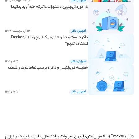
۲۸ اردیبهشت ۱۴۰۵
آموزش داکر
۱۵ مورد از بهترین دستورات داکر که حتماً باید بدانید!
۱۳ اردیبهشت ۱۴۰۳
آموزش داکر
داکر چیست و چگونه کار می‌کند و چرا باید از Docker
استفاده کنیم؟
۲۶ آذر ۱۴۰۱
آموزش داکر
مقایسه کوبرنتیس و داکر + بررسی نقاط قوت و ضعف
۱۷ آذر ۱۴۰۱
آموزش داکر
داکر (Docker)، پلتفرمی متن‌باز برای سهولت پیاده‌سازی، اجرا، مدیریت و توزیع