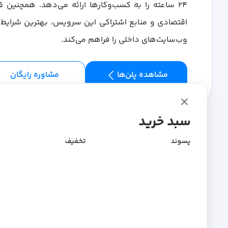
۲۴ ساعته را به کسب‌وکارها ارائه می‌دهد. همچنین 
اقتصادی و منابع اشتراکی این سرویس، بهترین شرایط 
وب‌سایت‌های داخلی را فراهم می‌کند.
مشاهده پلن‌ها
مشاوره رایگان
سبد خرید
پسوند
تخفیف
پارس‌