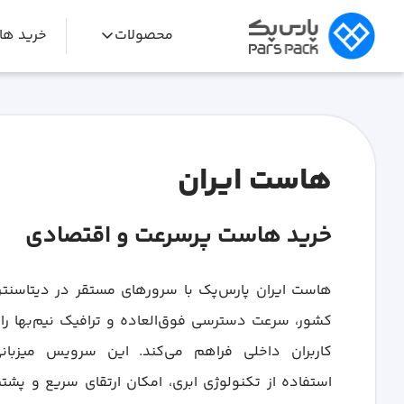
محصولات
خرید ه
هاست ایران
خرید هاست پرسرعت و اقتصادی
هاست ایران پارس‌پک با سرورهای مستقر در دیتاسنت
کشور، سرعت دسترسی فوق‌العاده و ترافیک نیم‌بها را 
کاربران داخلی فراهم می‌کند. این سرویس میزبانی
استفاده از تکنولوژی ابری، امکان ارتقای سریع و پشتی