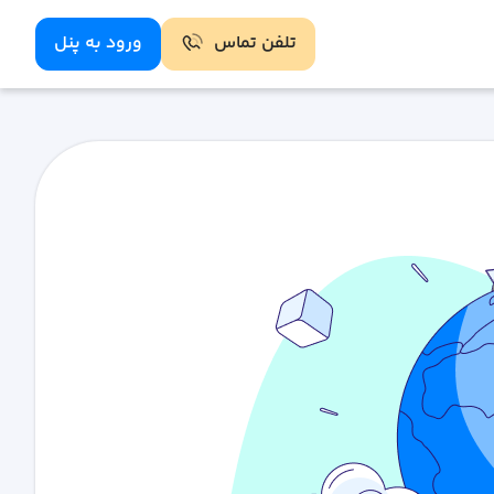
تلفن تماس
ورود به پنل