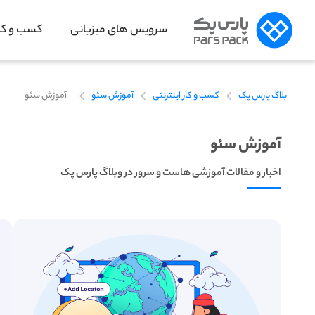
سرویس های میزبانی
کسب و کار
بلاگ پارس پک
کسب و کار اینترنتی
آموزش سئو
آموزش سئو
آموزش سئو
اخبار و مقالات آموزشی هاست و سرور در وبلاگ پارس پک