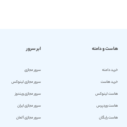
هاست و دامنه
ابر سرور
خرید دامنه
سرور مجازی
خرید هاست
سرور مجازی لینوکس
هاست لینوکس
سرور مجازی ویندوز
هاست وردپرس
سرور مجازی ایران
هاست رایگان
سرور مجازی آلمان