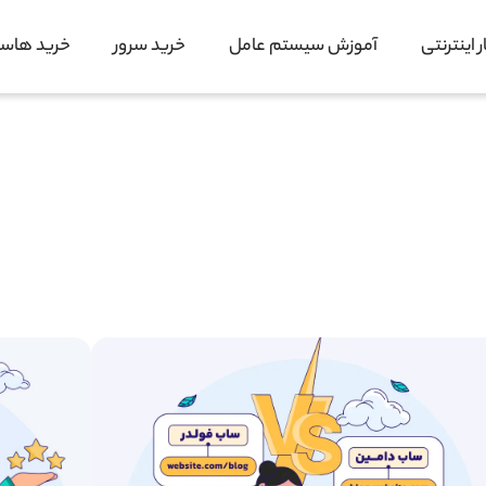
 اینترنتی
آموزش سیستم عامل
خرید سرور
خرید هاس