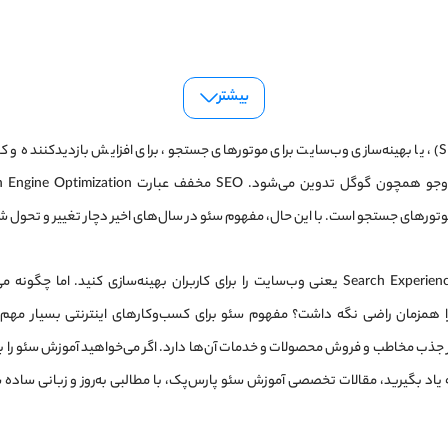
بیشتر
آموزش سئو (SEO)، یا بهینه‌سازی وب‌سایت برای موتورهای جستجو، برای افزایش بازدیدکننده و
موتورهای جستجو است. با این حال، مفهوم سئو در سال‌های اخیر دچار تغییر و تحول 
Search Experience Optimization یعنی وب‌سایت را برای کاربران بهینه‌سازی کنید. اما چ
ا همزمان راضی نگه داشت؟ مفهوم سئو برای کسب‌وکارهای اینترنتی بسیار مهم 
ر جذب مخاطب و فروش محصولات و خدمات آن‌ها دارد. اگر می‌خواهید آموزش سئو را 
 یاد بگیرید، مقالات تخصصی آموزش سئو پارس‌پک، با مطالبی به‌روز و زبانی ساده سئ