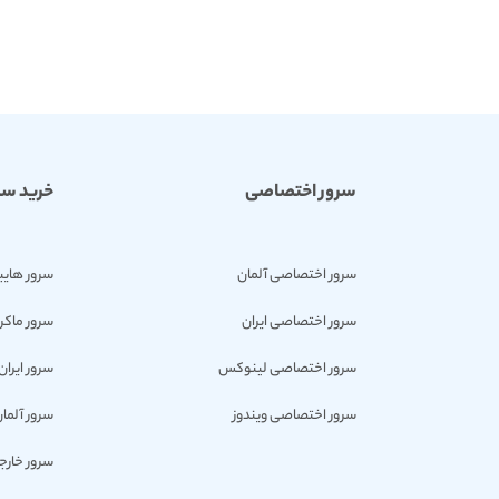
سرور اختصاصی
خرید سر
سرور اختصاصی آلمان
سرور هایب
سرور اختصاصی ایران
سرور ماکر
سرور اختصاصی لینوکس
سرور ایران
سرور اختصاصی ویندوز
سرور آلما
سرور خارج