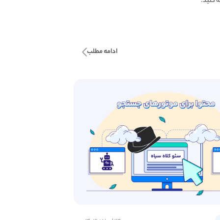
 کنید.
ادامه مطلب