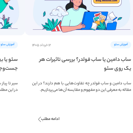
آموزش سئو
آموزش سئو
۱۲ خرداد ۱۴۰۵
ساب دامین یا ساب فولدر؟ بررسی تاثیرات هر
سئو یا ب
یک روی سئو
جست‌وج
ساب دامین و ساب فولدر چه تفاوت‌هایی با هم دارند؟ در این
سیر تا پیاز
مقاله به معرفی این دو مفهوم و مقایسه آن‌ها می‌پردازیم.
در این مطلب
ادامه مطلب