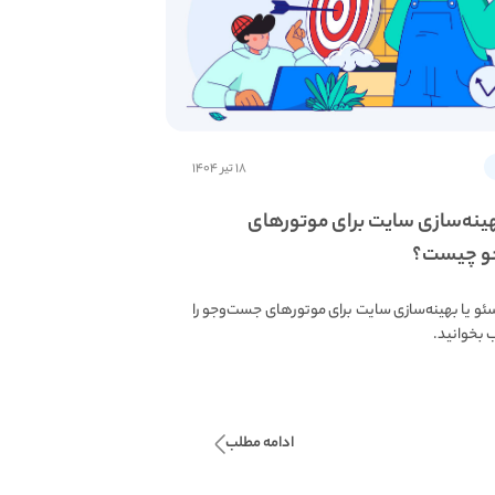
۱۸ تیر ۱۴۰۴
هینه‌سازی سایت برای موتورهای
و چیست؟
 سئو یا بهینه‌سازی سایت برای موتورهای جست‌وجو را
 بخوانید.
ادامه مطلب