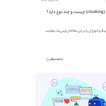
۲۴ اسفند ۱۴۰۳
دارد؟
گ و انواع آن را در این مقاله از پارس‌پک بخوانید.
ادامه مطلب