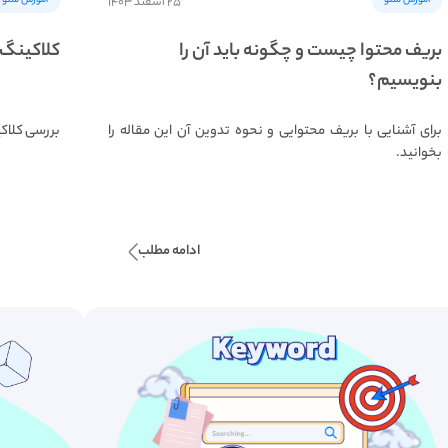
آموزش سئو
آموزش سئو
۲۵ اسفند ۱۴۰۳
بریف محتوا چیست و چگونه باید آن را
کلاکینگ (cloaking) چیست و چند نوع 
بنویسیم؟
برای آشنایی با بریف محتوایی و نحوه تدوین آن این مقاله را
بررسی کلاکین
بخوانید.
ادامه مطلب