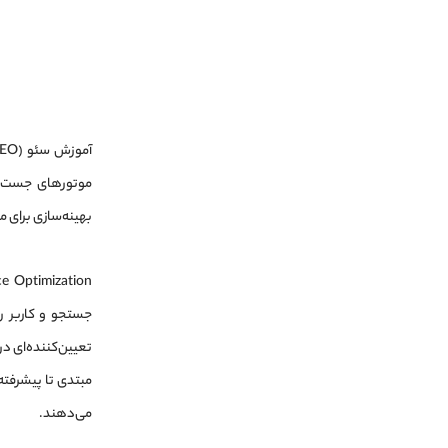
بهینه‌سازی برای 
جستجو و کاربر ر
تعیین‌کننده‌ای د
مبتدی تا پیشرفته
می‌دهند.