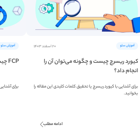
آموزش سئو
آموزش سئو
۲۰ اسفند ۱۴۰۳
کیورد ریسرچ چیست و چگونه می‌توان آن را
FCP چیست و چگونه می‌توان آن را بهینه کرد؟
انجام داد؟
برای آشنایی با کیورد ریسرچ یا تحقیق کلمات کلیدی این مقاله را
برای آشنایی بیشتر با 
بخوانید.
ادامه مطلب