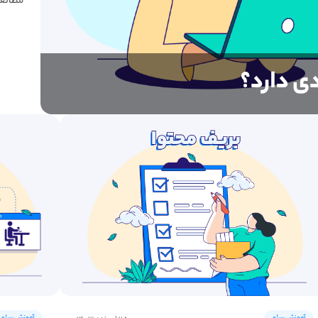
مطالعه