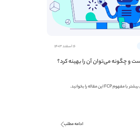
۱۶ اسفند ۱۴۰۳
مفهوم FCP این مقاله را بخوانید.
ادامه مطلب