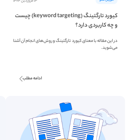
آموزش سئو
۱۳ فروردین ۱۴۰۴
کیورد تارگتینگ (keyword targeting) چیست
و چه کاربردی دارد؟
در این مقاله با معنای کیورد تارگتینگ و روش‌های انجام آن آشنا
می‌شوید.
ادامه مطلب