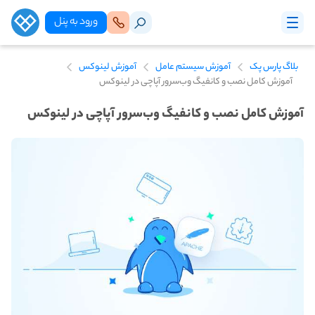
ورود‌ به‌ پنل
بلاگ پارس پک
آموزش سیستم عامل
آموزش لینوکس
آموزش کامل نصب و کانفیگ وب‌سرور آپاچی در لینوکس
آموزش کامل نصب و کانفیگ وب‌سرور آپاچی در لینوکس