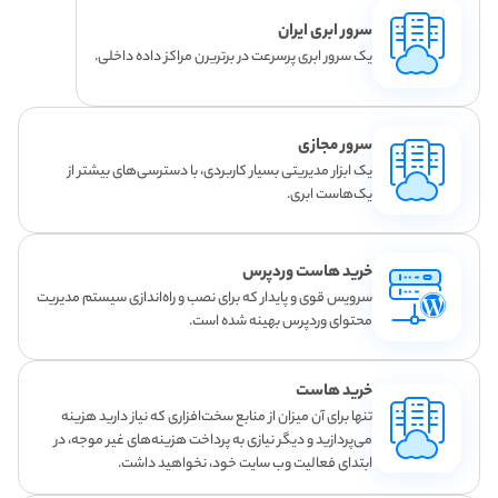
سرور ابری ایران
یک سرور ابری پرسرعت در برتریرن مراکز داده داخلی.
سرور مجازی
یک ابزار مدیریتی بسیار کاربردی، با دسترسی‌های بیشتر از
یک‌هاست ابری.
خرید هاست وردپرس
سرویس قوی و پایدار که برای نصب و راه‌اندازی سیستم مدیریت
محتوای وردپرس بهینه شده است.
خرید هاست
تنها برای آن میزان از منابع سخت‌افزاری که نیاز دارید هزینه
می‌پردازید و دیگر نیازی به پرداخت هزینه‌های غیر موجه، در
ابتدای فعالیت وب سایت خود، نخواهید داشت.