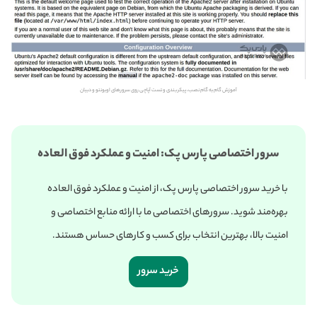
آموزش گام به گام نصب، پیکربندی و تست آپاچی روی سرورهای اوبونتو و دبیان
سرور اختصاصی پارس پک: امنیت و عملکرد فوق العاده
با خرید سرور اختصاصی پارس پک، از امنیت و عملکرد فوق العاده
بهره‌مند شوید. سرورهای اختصاصی ما با ارائه منابع اختصاصی و
امنیت بالا، بهترین انتخاب برای کسب و کارهای حساس هستند.
خرید سرور