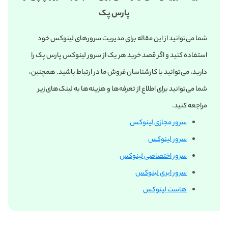
پارس پک
شما می‌توانید از این مقاله برای مدیریت سرورهای لینوکس خود
استفاده کنید و اگر قصد خرید هر یک از سرور لینوکس پارس پک را
دارید، می‌توانید با کارشناسان فروش ما در ارتباط باشید. همچنین،
شما می‌توانید برای اطلاع از تعرفه‌ها و هزینه‌ها به لینک‌های زیر
مراجعه کنید.
سرور مجازی لینوکس
سرور لینوکس
سرور اختصاصی لینوکس
سرور ابری لینوکس
هاست لینوکس