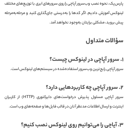
پارس‌پک، نحوه نصب وب‌سرور آپاچی را روی سرورهای ابری با توزیع‌های مختلف
لینوکس آموزش دادیم. اگر کدها را به‌درستی جای‌گذاری کنید و مرحله‌به‌مرحله
پیش بروید، مشکلی برایتان به‌وجود نخواهد آمد.
سؤالات متداول
۱. سرور آپاچی در لینوکس چیست؟
سرور آپاچی رایج‌ترین وب‌سرور استفاده‌شده در سیستم‌های لینوکس است.
۲. سرور آپاچی چه کاربردهایی دارد؟
سرور آپاچی مسئول پذیرش درخواست‌های دایرکتوری (HTTP) از کاربران
اینترنت و ارسال اطلاعات مدنظر آنان در قالب فایل‌ها و صفحه‌های وب است.
۳. آپاچی را می‌توانیم روی لینوکس نصب کنیم؟