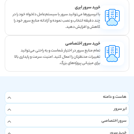
خرید سرور ابری
با ابرسرورها می‌توانید سرور با سیستم‌عامل دلخواه خود را در
چند دقیقه انتخاب و نصب نموده و آزادانه منابع سرور خود را
کاهش و افزایش دهید.
خرید سرور اختصاصی
تمام منابع سرور در اختیار شماست و به راحتی می‌توانید
تغییرات مدنظرتان را اعمال کنید. امنیت، سرعت و پایداری بالا
برای میزبانی پروژه‌های بزرگ.
هاست و دامنه
ابر سرور
سرور اختصاصی
خرید سرور