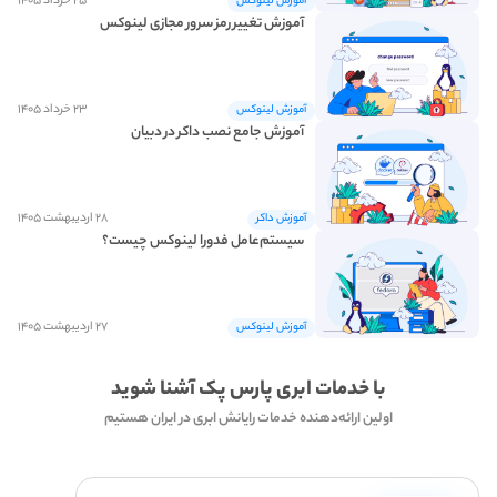
۲۵ خرداد ۱۴۰۵
آموزش لینوکس
آموزش تغییر رمز سرور مجازی لینوکس
۲۳ خرداد ۱۴۰۵
آموزش لینوکس
آموزش جامع نصب داکر در دبیان
۲۸ اردیبهشت ۱۴۰۵
آموزش داکر
سیستم‌عامل فدورا لینوکس چیست؟
۲۷ اردیبهشت ۱۴۰۵
آموزش لینوکس
با خدمات ابری پارس پک آشنا شوید
اولین ارائه‌دهنده خدمات رایانش ابری در ایران هستیم