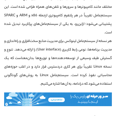
مختلف مانند کامپیوترها و سرورها و تلفن‌های همراه طراحی شده است. این
سیستم‌عامل تقریباً در هر پلتفرم کامپیوتری از‌جمله x86 و ARM و SPARC
پشتیبانی می‌شود؛ از‌این‌رو، به یکی از سیستم‌عامل‌های پرکاربرد تبدیل شده
است.
هر نسخه از سیستم‌عامل لینوکس برای مدیریت منابع سخت‌افزاری و راه‌اندازی و
مدیریت برنامه‌ها، نوعی رابط کاربری (User interface) را ارائه می‌دهد. تنوع و
گسترش طیف وسیعی از توسعه‌دهنده‌ها و توزیع‌ها بدان‌معناست که یک
نسخه Linux تقریباً برای هر کاری دردسترس قرار دارد و در اغلب حوزه‌های
محاسباتی نفوذ کرده است. سیستم‌عامل Linux به روش‌های گوناگونی
استفاده می‌شود که درادامه، به آن‌ها اشاره می‌کنیم.