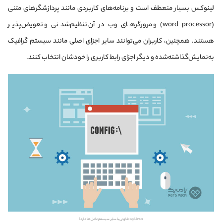
لینوکس بسیار منعطف است و برنامه‌های کاربردی مانند پردازشگر‌های متنی
(word processor) و مرورگرهای وب در آن تنظیم‌‌شدنی و تعویض‌پذیر
هستند. همچنین، کاربران می‌توانند سایر اجزای اصلی مانند سیستم گرافیک
به‌نمایش‌گذاشته‌شده و دیگر اجزای رابط کاربری را خودشان انتخاب کنند.
Linux چه تفاوتی با سایر سیستم‌عامل‌ها دارد؟