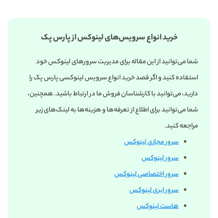
خرید انواع سرویس‌‌های لینوکس از پارس پک
شما می‌توانید از این مقاله برای مدیریت سرورهای لینوکس خود
استفاده کنید و اگر قصد خرید انواع سرویس‌ لینوکسی پارس پک را
دارید، می‌توانید با کارشناسان فروش ما در ارتباط باشید. همچنین،
شما می‌توانید برای اطلاع از تعرفه‌ها و هزینه‌ها به لینک‌های زیر
مراجعه کنید.
سرور مجازی لینوکس
سرور لینوکس
سرور اختصاصی لینوکس
سرور ابری لینوکس
هاست لینوکس