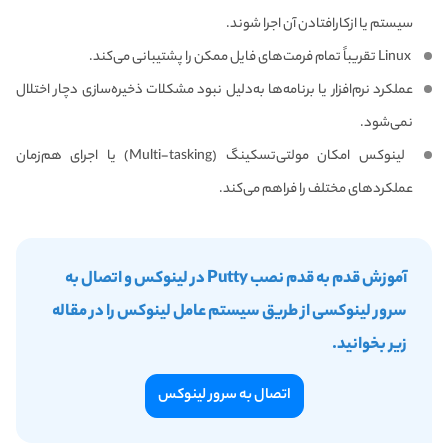
سیستم یا ازکارافتادن آن اجرا شوند.
Linux تقریباً تمام فرمت‌های فایل ممکن را پشتیبانی می‌کند.
عملکرد نرم‌افزار یا برنامه‌ها به‌دلیل نبود مشکلات ذخیره‌سازی دچار اختلال
نمی‌شود.
لینوکس امکان مولتی‌تسکینگ (Multi-tasking) یا اجرای هم‌زمان
عملکردهای مختلف را فراهم می‌کند.
آموزش قدم به قدم نصب Putty در لینوکس و اتصال به
سرور لینوکسی از طریق سیستم عامل لینوکس را در مقاله
زیر بخوانید.
اتصال به سرور لینوکس