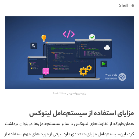
Shell
زبان‌های برنامه‌نویسی Linux کدامند؟
مزایای استفاده از سیستم‌عامل لینوکس
همان‌طورکه از تفاوت‌های لینوکس با سایر سیستم‌‌عامل‌ها می‌توان برداشت
کرد، این سیستم‌عامل مزایای متعددی دارد. برخی از مزیت‌های مهم استفاده از