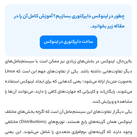
چطور در لینوکس دایرکتوری بسازیم؟ آموزش کامل آن را در
مقاله زیر بخوانید.
ساخت دایرکتوری در لینوکس
بااین‌حال، لینوکس در بخش‌های زیادی نیز ممکن است با سیستم‌عامل‌های
دیگر تفاوت‌هایی داشته باشد. یکی از تفاوت‌های مهم این است که Linux
به‌صورت متن‌باز ارائه می‌شود؛ یعنی کدهایی که برای ایجاد لینوکس استفاده
می‌شوند، رایگان‌اند و کاربرانی که مهارت‌های کافی را دارند، می‌توانند آن‌ها را
مشاهده و ویرایش کنند.
یکی دیگر از تفاوت‌های این سیستم‌عامل آن است که اگرچه بخش‌های مختلف
لینوکس همان گزینه‌های رایج هستند، توزیع‌های (Distributions) مختلفی
وجود دارند که گزینه‌های نرم‌افزاری متعددی را شامل می‌شوند. این یعنی