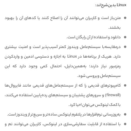
Linux بدین‌شرح‌اند:
متن‌باز است و کاربران می‌توانند آن را اصلاح کنند یا کدهای آن را بهبود
بخشند.
دانلود و استفاده از آن رایگان است.
درمقایسه‌با سیستم‌عامل‌ ویندوز کمتر آسیب‌پذیر است و امنیت بیشتری
دارد. هریک از برنامه‌ها در Linux به اجازه و دسترسی ادمین و وارد‌کردن
رمز‌عبور نیاز دارند؛ به‌همین‌دلیل، احتمال کمی وجود دارد که این
سیستم‌عامل ویروسی‌ شود.
کامپیوترهای قدیمی را که از سیستم‌‌عامل‌های قدیمی مانند فایروال‌ها
(firewall) و سرورهای پشتیبان و سیستم‌های رده‌پایین استفاده می‌کنند،
با کمک لینوکس می‌توان احیا کرد.
به‌روزرسانی نرم‌افزارها در پلتفرم لینوکس ساده‌تر و سریع‌تر از ویندوز است.
با استفاده از قابلیت سفارشی‌سازی در لینوکس، کاربران می‌توانند تم‌ و