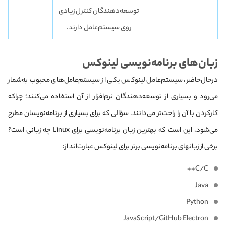
توسعه‌دهندگان کنترل زیادی
روی سیستم‌عامل دارند.
زبان‌های برنامه‌نویسی لینوکس
در‌حال‌حاضر، سیستم‌عامل لینوکس یکی از سیستم‌عامل‌های محبوب‌ به‌شمار
می‌رود و بسیاری از توسعه‌دهندگان نرم‌افزار از آن استفاده می‌کنند؛ چراکه
کار‌کردن با آن را راحت‌تر می‌دانند. سؤالی که برای بسیاری از برنامه‌نویسان مطرح
می‌شود، این است که بهترین زبان برنامه‌‌نویسی برای Linux چه زبانی است؟
برخی از زبان‎های برنامه‌نویسی برتر برای لینوکس عبارت‌اند از:
C/C++
Java
Python
JavaScript/GitHub Electron