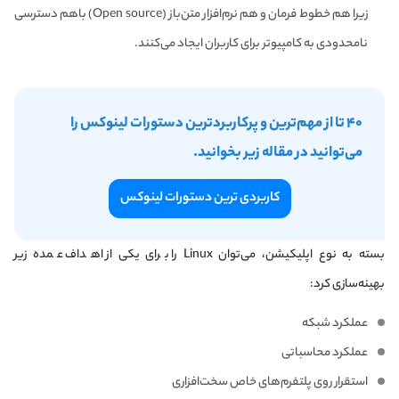
زیرا هم خطوط فرمان و هم نرم‌افزار متن‌باز (Open source) با‌هم دسترسی
نامحدودی به کامپیوتر برای کاربران ایجاد می‌کنند.
۴۰ تا از مهم‌ترین و پرکاربردترین دستورات لینوکس را
می‌توانید در مقاله زیر بخوانید.
کاربردی ترین دستورات لینوکس
بسته به نوع اپلیکیشن، می‌توان Linux را برای یکی از اهداف عمده زیر
بهینه‌سازی کرد:
عملکرد شبکه
عملکرد محاسباتی
استقرار روی پلتفرم‌های خاص سخت‌افزاری