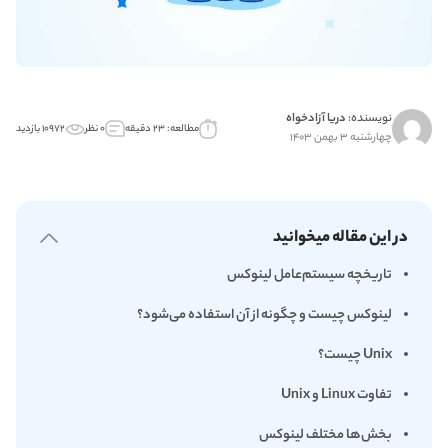
نویسنده:
دریا آزادخواه
مطالعه: ۲۳ دقیقه
۰ نظر
۱۰۹۷۲ بازدید
چهارشنبه ۳ بهمن ۱۴۰۳
در این مقاله میخوانید
تاریخچه سیستم‌عامل لینوکس
لینوکس چیست و چگونه از آن استفاده می‌شود؟
Unix چیست؟
تفاوت Linux و Unix
بخش‌ها مختلف لینوکس