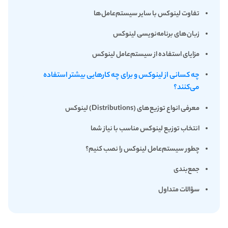
تفاوت لینوکس با سایر سیستم‌عامل‌ها
زبان‌های برنامه‌نویسی لینوکس
مزایای استفاده از سیستم‌عامل لینوکس
چه کسانی از لینوکس و برای چه کارهایی بیشتر استفاده
می‌کنند؟
معرفی انواع توزیع‌های (Distributions) لینوکس
انتخاب توزیع لینوکس مناسب با نیاز شما
چطور سیستم‌عامل لینوکس را نصب کنیم؟
جمع‌بندی
سؤالات متداول