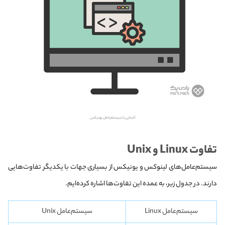
آشنایی با سیستم‌عامل یونیکس
تفاوت Linux و Unix
سیستم‌عامل‌های لینوکس و یونیکس از بسیاری جهات با یکدیگر تفاوت‌هایی
دارند. در جدول زیر، به عمده این تفاوت‌ها اشاره کرده‌ایم.
سیستم‌عامل Linux
سیستم‌عامل Unix