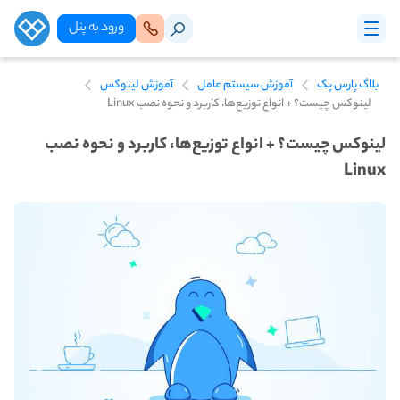
ورود‌ به‌ پنل
بلاگ پارس پک
آموزش سیستم عامل
آموزش لینوکس
لینوکس چیست؟ + انواع توزیع‌ها، کاربرد و نحوه نصب Linux
لینوکس چیست؟ + انواع توزیع‌ها، کاربرد و نحوه نصب
Linux