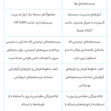
سیستم‌‌عامل‌ها
ابزارهای مدیریت سیستم
معمولاً هر نسخه یک ابزار مدیریت
گسترده با تمرکز محدود، مانند
سیستم دارد؛ مانند HP SAM
Suse YAST
سیستم‌عامل ترجیحی که
سیستم‌عامل ترجیحی که به‌دلیل دسترسی
به‌دلایل اقتصادی مراکز داده و
برنامه و سرورهای اینترنتی، برای نیازهای
استقرار ابری دارد.
سرور با اهداف خاص طراحی شده است.
اغلب خطوط فرمان و ابزارهای
اغلب خطوط فرمان و ابزارهای گرافیکی
گرافیکی مشابه سیستم‌عامل
مشابه سیستم‌عامل لینوکس
یونیکس
ارائه ویژگی مقیاس‌پذیری با
ارائه ویژگی مقیاس‌پذیری با استفاده از
استفاده از خوشه‌ها و شبکه یا
خوشه‌ها یا شبکه