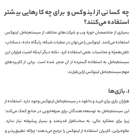
چه کسانی از لینوکس و برای چه کارهایی بیشتر
استفاده می‌کنند؟
بسیاری از متخصصان حوزه وب و شرکت‌های مختلف از سیستم‌عامل لینوکس
استفاده می‌کنند. لینوکس را می‌توان در عملیات شبکه، پایگاه داده، دسکتاپ،
تلفن‌همراه و محاسبات علمی استفاده کرد. نکته دیگر اینکه امنیت فراوان این
سیستم‌عامل به استفاده گسترده از آن منجر شده است. برخی از کاربردهای
مهم سیستم‌عامل لینوکس ازاین‌قرارند:
۱. بازی‌ها
هزاران بازی برای خرید و دانلود در سیستم‌عامل لینوکس وجود دارد. استفاده از
این سیستم‌عامل به توسعه‌دهندگان برای صرفه‌جویی در منابع کمک می‌کند؛
زیرا برای عملکرد عالی، به سخت‌افزار قدرتمند و بسیار پیشرفته نیاز ندارد.
علاوه‌براین، کاربران استفاده از لینوکس را ترجیح می‌دهند؛ چراکه تطبیق‌پذیر و