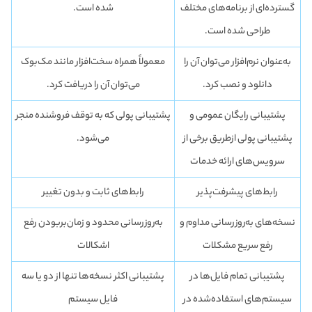
گسترده‌ای از برنامه‌های مختلف
شده است.
طراحی شده است.
به‌عنوان نرم‌افزار می‌توان آن را
معمولاً همراه سخت‌افزار مانند مک‌بوک
دانلود و نصب کرد.
می‌توان آن را دریافت کرد.
پشتیبانی رایگان عمومی و
پشتیبانی پولی که به توقف فروشنده منجر
پشتیبانی پولی ازطریق برخی از
می‌شود.
سرویس‌های ارائه خدمات
رابط‌های پیشرفت‌پذیر
رابط‌های ثابت و بدون تغییر
نسخه‌های به‌روزرسانی مداوم و
به‌روزرسانی محدود و زمان‌بربودن رفع
رفع سریع مشکلات
اشکالات
پشتیبانی تمام فایل‌ها در
پشتیبانی اکثر نسخه‌ها تنها از دو یا سه
سیستم‌های استفاده‌شده در
فایل سیستم