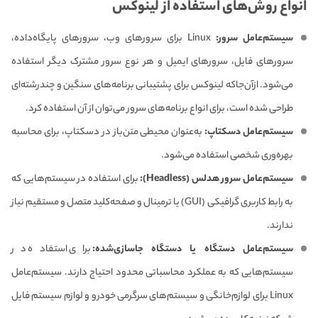
انواع روش‌های استفاده از لینوکس
سیستم‌عامل سرور:
Linux برای سرورهای وب، سرورهای پایگاه‌داده،
سرورهای فایل، سرورهای ایمیل و هر نوع سرور مشترک دیگر استفاده
می‌شود. ازآن‌جاکه لینوکس برای پشتیبانی برنامه‌های سنگین و چندرشته‌ای
طراحی شده است، برای انواع برنامه‌های سرور می‌توان از آن استفاده کرد.
سیستم‌عامل دسکتاپ:
به‌عنوان محیطی متن‌باز در دسکتاپ، برای محاسبه
بهره‌وری شخصی استفاده می‌شود.
سیستم‌عامل سرور هدلس (Headless):
برای استفاده در سیستم‌هایی که
به رابط کاربری گرافیکی (GUI) یا ترمینال و صفحه‌کلید متصل و مستقیم نیاز
ندارند.
سیستم‌عامل دستگاه یا دستگاه جاسازی‌شده:
برای استفاده در
سیستم‌هایی که به عملکرد محاسباتی محدود احتیاج دارند. سیستم‌عامل
Linux برای لوازم‌خانگی و سیستم‌های سرگرمی خودرو و لوازم سیستم فایل