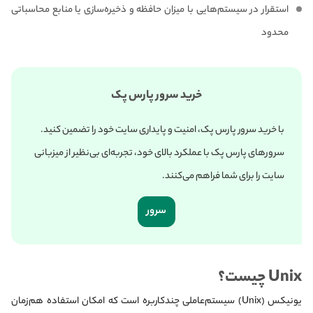
استقرار در سیستم‌هایی با میزان حافظه و ذخیره‌سازی یا منابع محاسباتی
محدود
خرید سرور پارس پک
با خرید سرور پارس پک، امنیت و پایداری سایت خود را تضمین کنید.
سرورهای پارس پک با عملکرد بالای خود، تجربه‌ای بی‌نظیر از میزبانی
سایت را برای شما فراهم می‌کنند.
سرور
Unix چیست؟
یونیکس (Unix) سیستم‌عاملی چندکاربره است که امکان استفاده هم‌زمان