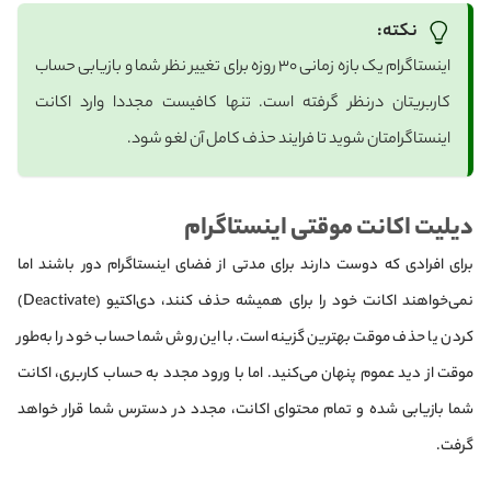
نکته:
اینستاگرام یک بازه زمانی ۳۰ روزه برای تغییر نظر شما و بازیابی حساب
کاربریتان درنظر گرفته است. تنها کافیست مجددا وارد اکانت
اینستاگرامتان شوید تا فرایند حذف کامل آن لغو شود.
دیلیت اکانت موقتی اینستاگرام
برای افرادی که دوست دارند برای مدتی از فضای اینستاگرام دور باشند اما
نمی‌خواهند اکانت خود را برای همیشه حذف کنند، دی‌اکتیو (Deactivate)
کردن یا حذف موقت بهترین گزینه است. با این روش شما حساب خود را به‌طور
موقت از دید عموم پنهان می‌کنید. اما با ورود مجدد به حساب کاربری، اکانت
شما بازیابی شده و تمام محتوای اکانت، مجدد در دسترس شما قرار خواهد
گرفت.