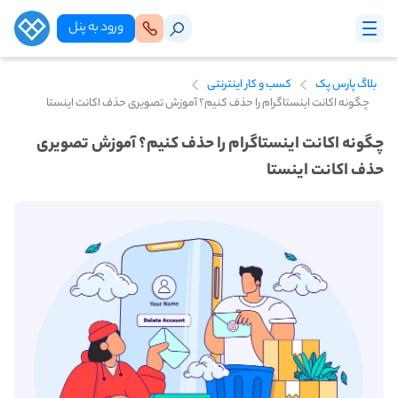
ورود‌ به‌ پنل
بلاگ پارس پک
کسب و کار اینترنتی
چگونه اکانت اینستاگرام را حذف کنیم؟ آموزش تصویری حذف اکانت اینستا
چگونه اکانت اینستاگرام را حذف کنیم؟ آموزش تصویری
حذف اکانت اینستا