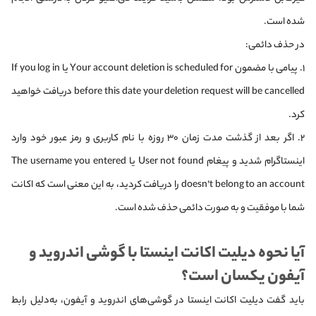
شده است.
در حذف دائمی:
۱. پیامی با مضمون Your account deletion is scheduled for یا If you log in
before this date your deletion request will be cancelled دریافت خواهید
کرد.
۲. اگر بعد از گذشت مدت زمان ۳۰ روزه با نام کاربری و رمز عبور خود وارد
اینستاگرام شدید و پیغام User not found یا The username you entered
doesn’t belong to an account را دریافت کردید، به این معنی است که اکانت
شما با موفقیت و به صورت دائمی حذف شده است.
آیا نحوه دیلیت اکانت اینستا با گوشی اندروید و
آیفون یکسان است؟
باید گفت دیلیت اکانت اینستا در گوشی‌های اندروید و آیفون، به‌دلیل رابط