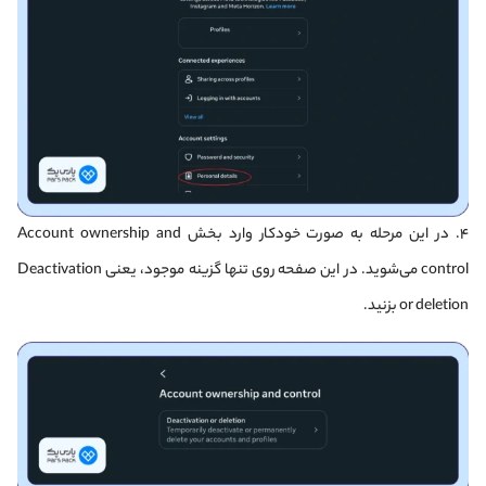
۴. در این مرحله به صورت خودکار وارد بخش Account ownership and
control می‌شوید. در این صفحه روی تنها گزینه موجود، یعنی Deactivation
or deletion بزنید.