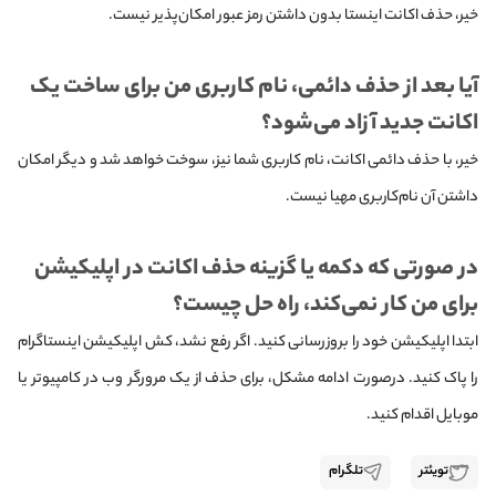
خیر، حذف اکانت اینستا بدون داشتن رمز عبور امکان‌پذیر نیست.
آیا بعد از حذف دائمی، نام کاربری من برای ساخت یک
اکانت جدید آزاد می‌شود؟
خیر، با حذف دائمی اکانت، نام کاربری شما نیز، سوخت خواهد شد و دیگر امکان
داشتن آن نام‌کاربری مهیا نیست.
در صورتی که دکمه یا گزینه حذف اکانت در اپلیکیشن
برای من کار نمی‌کند، راه حل چیست؟
ابتدا اپلیکیشن خود را بروزرسانی کنید. اگر رفع نشد، کش اپلیکیشن اینستاگرام
را پاک کنید. درصورت ادامه مشکل، برای حذف از یک مرورگر وب در کامپیوتر یا
موبایل اقدام کنید.
تویئتر
تلگرام