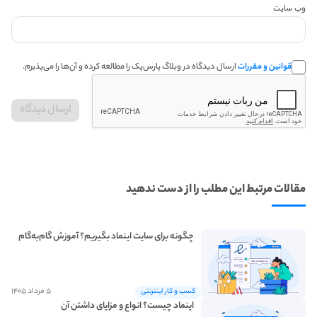
وب‌ سایت
قوانین و مقررات
ارسال دیدگاه در وبلاگ پارس‌پک را مطالعه کرده و آن‌ها را می‌پذیرم.
مقالات مرتبط این مطلب را از دست ندهید
چگونه برای سایت اینماد بگیریم؟ آموزش گام‌به‌گام
۵ مرداد ۱۴۰۵
کسب و کار اینترنتی
اینماد چیست؟ انواع و مزایای داشتن آن