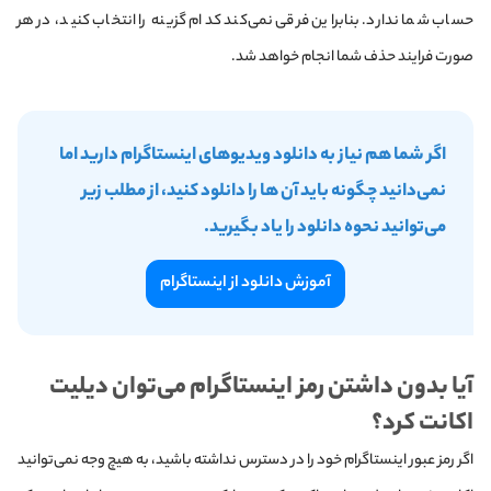
حساب شما ندارد. بنابراین فرقی نمی‌کند کدام گزینه را انتخاب کنید، در هر
صورت فرایند حذف شما انجام خواهد شد.
اگر شما هم نیاز به دانلود ویدیوهای اینستاگرام دارید اما
نمی‌دانید چگونه باید آن ها را دانلود کنید، از مطلب زیر
می‌توانید نحوه دانلود را یاد بگیرید.
آموزش دانلود از اینستاگرام
آیا بدون داشتن رمز اینستاگرام می‌توان دیلیت
اکانت کرد؟
اگر رمز عبور اینستاگرام خود را در دسترس نداشته باشید، به هیچ وجه نمی‌توانید