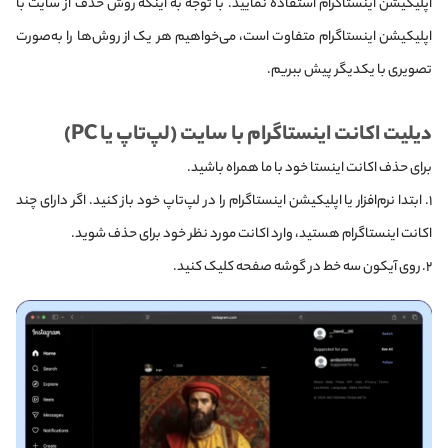
اپلیکیشن اینستاگرام استفاده نمایید. با توجه به اینکه روش حذف از سایت با
اپلیکیشن اینستاگرام متفاوت است، می‌خواهیم هر یک از روش‌ها را به‌صورت
تصویری با یکدیگر پیش ببریم.
دیلیت اکانت اینستاگرام با سایت (لپ‌تاپ یا PC)
برای حذف اکانت اینستا خود با ما همراه باشید.
۱. ابتدا نرم‌افزار یا اپلیکیشن اینستاگرام را در لپ‌تاپ خود باز کنید. اگر دارای چند
اکانت اینستاگرام هستید، وارد اکانت مورد نظر خود برای حذف شوید.
۲. روی آیکون سه خط در گوشه صفحه کلیک کنید.