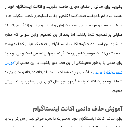
بگیرید برای مدتی از فضای مجازی فاصله بگیرید و اکانت اینستاگرام خود را
به‌صورت دائم یا موقت، حذف کنید؟ گاهی اوقات فشارهای ذهنی، نگرانی‌های
امنیتی، حفظ حریم خصوصی، مدیریت زمان و تمرکز روی کار و زندگی می‌توانند
دلایلی بر تصمیم شما باشند. اما بعد از این تصمیم اولین سوالی که مطرح
می‌شود این است که چگونه اکانت اینستاگرام را حذف کنیم؟ از کجا بفهمیم
حذف شدن اکانت موفقیت‌آمیز بوده؟ اگر تصمیم‌تان قطعی است و می‌خواهید
برای مدتی یا به‌طور همیشگی از این فضا دور باشید، با این مطلب از
آموزش
کسب و کار اینترنتی
بلاگ پارس‌پک همراه باشید تا مرحله‌به‌مرحله و تصویری به
شما نحوه دیلیت اکانت اینستاگرام یا غیرفعال کردن آن را به‌طور موقت آموزش
دهیم.
آموزش حذف دائمی اکانت اینستاگرام
برای حذف اکانت اینستاگرام خود به‌صورت دائمی، می‌توانید از مرورگر وب یا