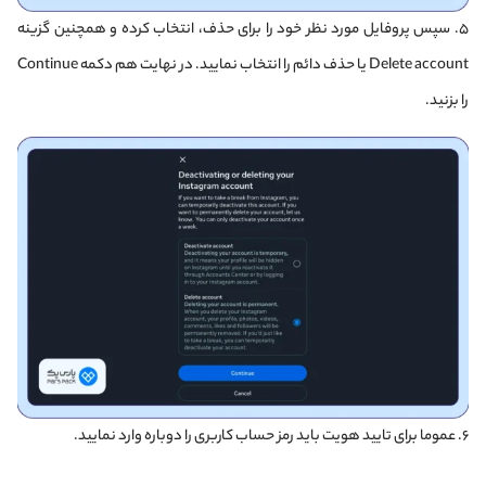
۵. سپس پروفایل مورد نظر خود را برای حذف، انتخاب کرده و همچنین گزینه
Delete account یا حذف دائم را انتخاب نمایید. در نهایت هم دکمه Continue
را بزنید.
۶. عموما برای تایید هویت باید رمز حساب کاربری را دوباره وارد نمایید.