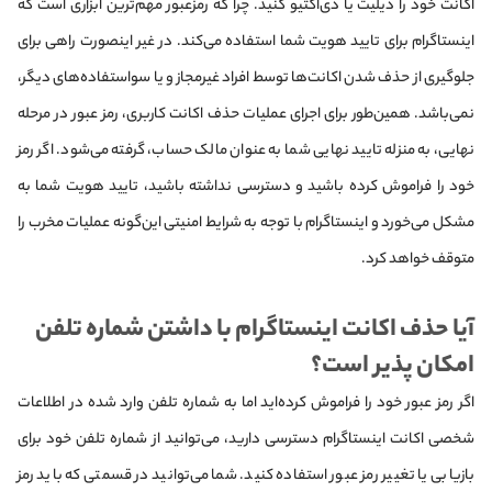
اکانت خود را دیلیت یا دی‌اکتیو کنید. چرا که رمزعبور مهم‌ترین ابزاری است که
اینستاگرام برای تایید هویت شما استفاده می‌کند. در غیر اینصورت راهی برای
جلوگیری از حذف شدن اکانت‌‌ها توسط افراد غیرمجاز و یا سواستفاده‌های دیگر،
نمی‌باشد. همین‌طور برای اجرای عملیات حذف اکانت کاربری، رمز عبور در مرحله
نهایی، به منزله تایید نهایی شما به عنوان مالک حساب، گرفته می‌شود. اگر رمز
خود را فراموش کرده باشید و دسترسی نداشته باشید، تایید هویت شما به
مشکل می‌خورد و اینستاگرام با توجه به شرایط امنیتی این‌گونه عملیات مخرب را
متوقف خواهد کرد.
آیا حذف اکانت اینستاگرام با داشتن شماره تلفن
امکان پذیر است؟
اگر رمز عبور خود را فراموش کرده‌اید اما به شماره تلفن وارد شده در اطلاعات
شخصی اکانت اینستاگرام دسترسی دارید، می‌توانید از شماره تلفن خود برای
بازیابی یا تغییر رمز عبور استفاده کنید. شما می‌توانید در قسمتی که باید رمز