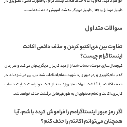
خواهید دید. گام به گام حذف اکانت اینستاگرام، به‌صورت متنی، تصویری، از
طریق موبایل و چه از طریق مرورگر، به شما آموزش داده شده است.
سوالات متداول
تفاوت بین دی‌اکتیو کردن و حذف دائمی اکانت
اینستاگرام چیست؟
غیرفعال‌سازی موقت، حساب شما را از دید کاربران دیگر پنهان می‌کند و هر زمان
که با نام کاربری و رمز عبور وارد شوید، تمام اطلاعات شما بازیابی می‌شود. اما در
حذف اکانت، با گذشت مهلت ۳۰ روزه بعد از ثبت درخواست دیلیت حساب
کاربری، اکانت و تمام محتوای آن به طور غیرقابل برگشت حذف خواهد شد.
اگر رمز عبور اینستاگرامم را فراموش کرده باشم، آیا
همچنان می‌توانم اکانتم را حذف کنم؟