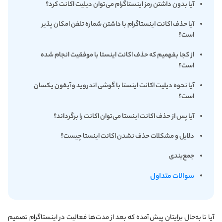
آیا بدون داشتن رمز اینستاگرام می‌توان دیلیت اکانت کرد؟
آیا حذف اکانت اینستاگرام با داشتن شماره تلفن امکان پذیر
است؟
از کجا بفهمیم که حذف اکانت اینستا با موفقیت انجام شده
است؟
آیا نحوه دیلیت اکانت اینستا با گوشی اندروید و آیفون یکسان
است؟
آیا پس از حذف اکانت اینستا می‌توان اکانت را برگرداند؟
دلایل و مشکلات حذف نشدن اکانت اینستا چیست؟
جمع‌بندی
سوالات متداول
آیا تا به‌حال برایتان پیش آمده که بعد از مدت‌ها فعالیت در اینستاگرام تصمیم