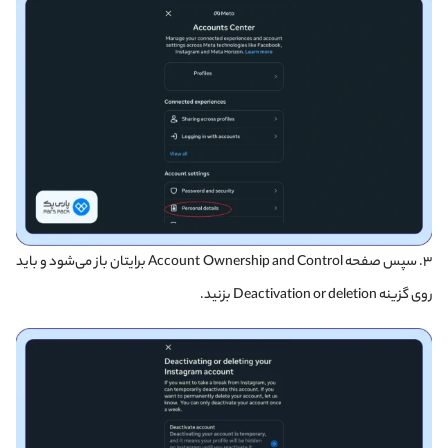
۳. سپس صفحه Account Ownership and Control برایتان باز می‌شود و باید
روی گزینه Deactivation or deletion بزنید.