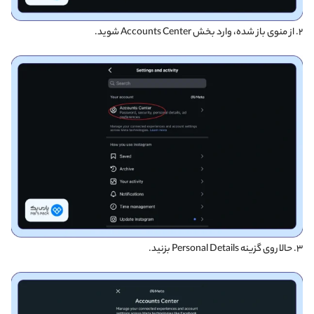
۲. از منوی باز شده، وارد بخش Accounts Center شوید.
۳. حالا روی گزینه Personal Details بزنید.