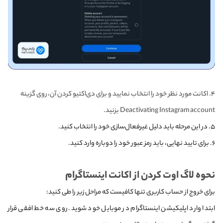
۴. اکانت مورد نظر خود را انتخاب نمایید و برای دی‌اکتیو کردن آن، روی گزینه
Deactivating Instagram account بزنید.
۵. در این مرحله باید دلیل غیرفعال‌سازی خود را انتخاب کنید.
۶. برای تایید نهایی، باید رمز عبور خود را دوباره وارد کنید.
نحوه لاگ اوت کردن از اکانت اینستاگرام
برای خروج از حساب کاربری تنها کافیست که مراحل زیر را طی کنید:
ابتدا وارد اپلیکیشن اینستاگرام در موبایل خود شوید. روی سه خط افقی قرار