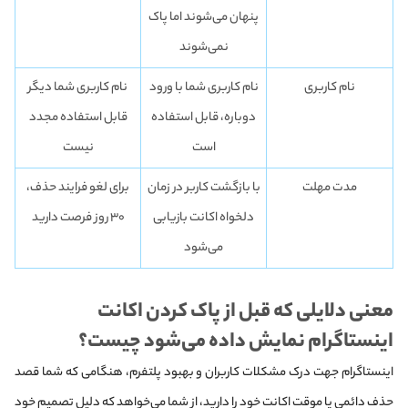
پنهان می‌شوند اما پاک
نمی‌شوند
نام کاربری
نام کاربری شما با ورود
نام کاربری شما دیگر
دوباره، قابل استفاده
قابل استفاده مجدد
است
نیست
مدت مهلت
با بازگشت کاربر در زمان
برای لغو فرایند حذف،
دلخواه اکانت بازیابی
۳۰ روز فرصت دارید
می‌شود
معنی دلایلی که قبل از پاک کردن اکانت
اینستاگرام نمایش داده می‌شود چیست؟
اینستاگرام جهت درک مشکلات کاربران و بهبود پلتفرم، هنگامی که شما قصد
حذف دائمی یا موقت اکانت خود را دارید، از شما می‌خواهد که دلیل تصمیم خود