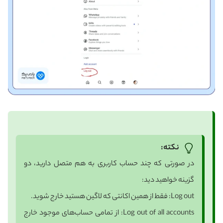
نکته:
در صورتی که چند حساب کاربری به هم متصل دارید، دو
گزینه خواهید دید:
Log out: فقط از همین اکانتی که لاگین هستید خارج شوید.
Log out of all accounts: از تمامی حساب‌های موجود خارج