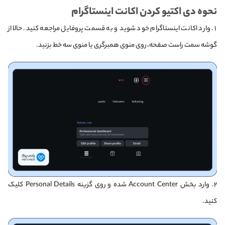
نحوه دی اکتیو کردن اکانت اینستاگرام
۱. وارد اکانت اینستاگرام خود شوید و به قسمت پروفایل مراجعه کنید. حالا از
گوشه سمت راست صفحه، روی منوی همبرگری یا منوی سه خط بزنید.
۲. وارد بخش Account Center شده و روی گزینه Personal Details کلیک
کنید.