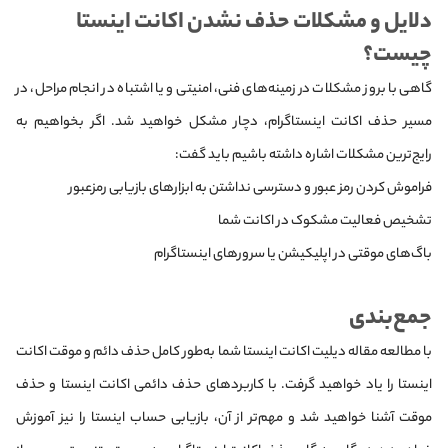
دلایل و مشکلات حذف نشدن اکانت اینستا
چیست؟
گاهی با بروز مشکلات در زمینه‌های فنی، امنیتی و یا اشتباه در انجام مراحل، در
مسیر حذف اکانت اینستاگرام، دچار مشکل خواهید شد. اگر بخواهیم به
رایج‌ترین مشکلات اشاره داشته باشیم باید گفت:
فراموش کردن رمز عبور و دسترسی نداشتن به ابزارهای بازیابی رمزعبور
تشخیص فعالیت مشکوک در اکانت شما
باگ‌های موقتی در اپلیکیشن یا سرورهای اینستاگرام
جمع‌بندی
با مطالعه مقاله دیلیت اکانت اینستا شما به‌طور کامل حذف دائم و موقت اکانت
اینستا را یاد خواهید گرفت. با کاربردهای حذف دائمی اکانت اینستا و حذف
موقت آشنا خواهید شد و مهم‌تر از آن، بازیابی حساب اینستا را نیز آموزش