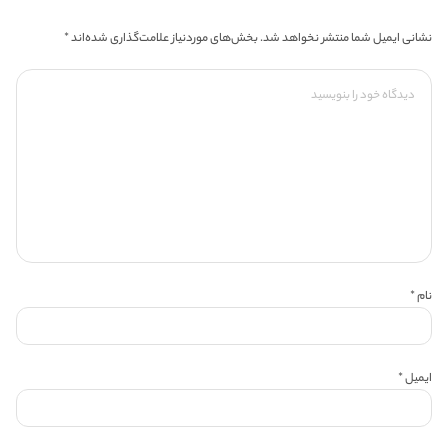
نشانی ایمیل شما منتشر نخواهد شد.
بخش‌های موردنیاز علامت‌گذاری شده‌اند
*
نام
*
ایمیل
*