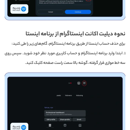
نحوه دیلیت اکانت اینستاگرام از برنامه اینستا
برای حذف حساب اینستا از طریق برنامه اینستاگرام، گام‌های زیر را طی کنید:
۱. ابتدا وارد برنامه اینستاگرام و حساب کاربری مورد نظر خود شوید. سپس روی
سه خط موازی قرار گرفته، گوشه بالا سمت راست صفحه کلیک کنید.