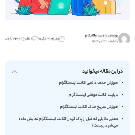
نویسنده:
درسا والامقام
مطالعه: ۱۰ دقیقه
۰ نظر
۱۴۳۰۹ بازدید
یکشنبه ۳۰ آذر ۱۴۰۴
در این مقاله میخوانید
آموزش حذف دائمی اکانت اینستاگرام
دیلیت اکانت موقتی اینستاگرام
آموزش سریع حذف اکانت اینستاگرام
معنی دلایلی که قبل از پاک کردن اکانت اینستاگرام نمایش داده
می‌شود چیست؟