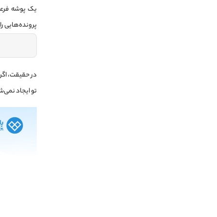
یک پوشه فرعی 
پرونده‌هایی را 
تو ایجاد نمی‌ش