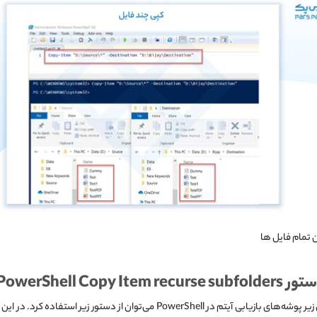
 تمام فایل ها
PowerShell Copy Ite