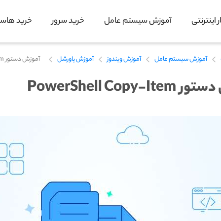
 اینترنتی
آموزش سیستم عامل
خرید سرور
خرید هاس
آموزش سیستم عامل
آموزش ویندوز
آموزش پاورشل
آموزش دستور PowerShell Copy-Item
PowerShell Copy-I