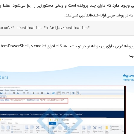
وجود دارد که دارای چند پرونده است و وقتی دستور زیر را اجرا می‌شود، فقط پو
که در پوشه فرعی ارائه شده‌اند کپی نمی‌کند.
urce\*"
 -Destination 
"D:\Bijay\Destination"
ود.