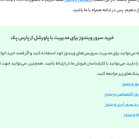
ن مطلع باشند. در این مطلب از
آموزش پاورشل
ر دهیم. پس در ادامه همراه با ما باشید.
خرید سرور ویندوز برای مدیریت با پاورشل از پارس پک
اله می‌‌توانید برای مدیریت سرویس‌های ویندوز خود استفاده کنید و اگر قصد خرید ان
ا دارید، می‌توانید با کارشناسان فروش ما در ارتباط باشید. همچنین، می‌توانید جهت 
ینک‌های زیر مراجعه کنید.
ور ویندوز
ور اختصاصی ویندوز
ید سرور ابری ویندوز
ندوز