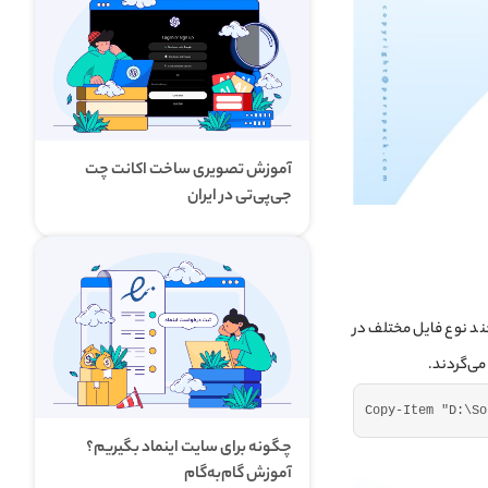
آموزش تصویری ساخت اکانت چت
جی‌پی‌تی در ایران
ند نوع فایل مختلف در
Copy-Item 
"D:\So
چگونه برای سایت اینماد بگیریم؟
آموزش گام‌به‌گام