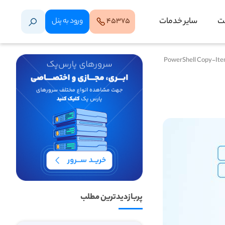
ت
سایر خدمات
۴۵۳۷۵
ورود‌ به‌ پنل
پربازدیدترین مطلب