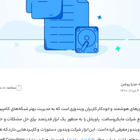
:
مدیا روشن
مطالعه: ۱۰ دقیقه
۱
ورهای هوشمند و خودکار کاربران ویندوزی است که به مدیریت بهتر شبکه‌های کامپ
قع شرکت مایکروسافت، پاورشل را به منظور یک ابزار قدرتمند برای حل مشکلات و خ
ندوز معرفی کرده است. این ابزار شرکت ویندوز، دستورات و کاربردهایی دارد که هر 