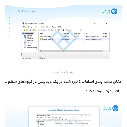
ساخت گروه در کی پس
امکان دسته بندی اطلاعات ذخیره شده در یک دیتابیس در گروه‌های منظم با
ساختار درختی وجود دارد.