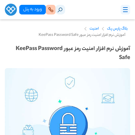
ورود‌ به‌ پنل
بلاگ پارس پک
امنیت
آموزش نرم افزار امنیت رمز عبور KeePass Password Safe
آموزش نرم افزار امنیت رمز عبور KeePass Password
Safe