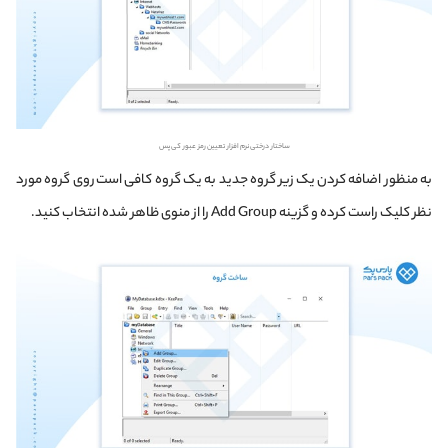
ساختار درختی نرم افزار تعیین رمز عبور کی پس
به منظور اضافه کردن یک زیر گروه جدید به یک گروه کافی است روی گروه مورد
نظر کلیک راست کرده و گزینه Add Group را از منوی ظاهر شده انتخاب کنید.