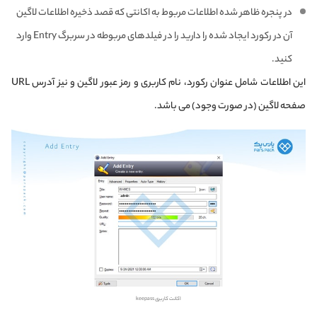
در پنجره ظاهر شده اطلاعات مربوط به اکانتی که قصد ذخیره اطلاعات لاگین
آن در رکورد ایجاد شده را دارید را در فیلدهای مربوطه در سربرگ Entry وارد
کنید.
این اطلاعات شامل عنوان رکورد، نام کاربری و رمز عبور لاگین و نیز آدرس URL
صفحه لاگین (در صورت وجود) می باشد.
اکانت کاربری keepass