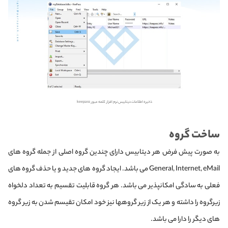
ذخیره اطلاعات دیتابیس نرم افزار کلمه عبور keepass
ساخت گروه
به صورت پیش فرض هر دیتابیس دارای چندین گروه اصلی از جمله گروه های
General, Internet, eMail می باشد. ایجاد گروه های جدید و یا حذف گروه های
فعلی به سادگی امکانپذیر می باشد. هر گروه قابلیت تقسیم به تعداد دلخواه
زیرگروه را داشته و هر یک از زیر گروهها نیز خود امکان تقیسم شدن به زیر گروه
های دیگر را دارا می باشد.