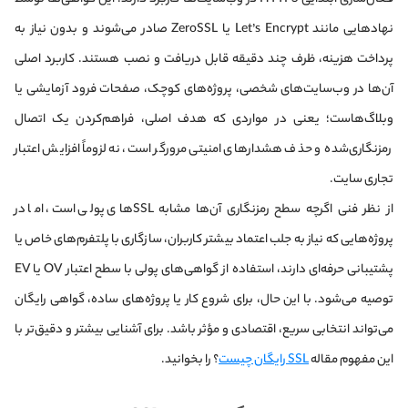
نهادهایی مانند Let’s Encrypt یا ZeroSSL صادر می‌شوند و بدون نیاز به
پرداخت هزینه، ظرف چند دقیقه قابل دریافت و نصب هستند. کاربرد اصلی
آن‌ها در وب‌سایت‌های شخصی، پروژه‌های کوچک، صفحات فرود آزمایشی یا
وبلاگ‌هاست؛ یعنی در مواردی که هدف اصلی، فراهم‌کردن یک اتصال
رمزنگاری‌شده و حذف هشدارهای امنیتی مرورگر است، نه لزوماً افزایش اعتبار
تجاری سایت.
از نظر فنی اگرچه سطح رمزنگاری آن‌ها مشابه SSLهای پولی است، اما در
پروژه‌هایی که نیاز به جلب اعتماد بیشتر کاربران، سازگاری با پلتفرم‌های خاص یا
پشتیبانی حرفه‌ای دارند، استفاده از گواهی‌های پولی با سطح اعتبار OV یا EV
توصیه می‌شود. با این حال، برای شروع کار یا پروژه‌های ساده، گواهی رایگان
می‌تواند انتخابی سریع، اقتصادی و مؤثر باشد. برای آشنایی بیشتر و دقیق‌تر با
این مفهوم مقاله
SSL رایگان چیست
؟ را بخوانید.