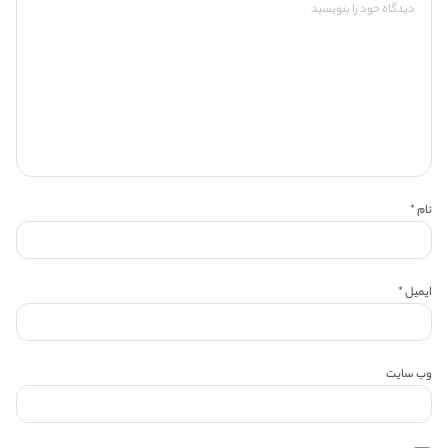
نام
*
ایمیل
*
وب‌ سایت