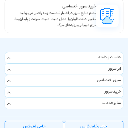
خرید سرور اختصاصی
تمام منابع سرور در اختیار شماست و به راحتی می‌توانید
تغییرات مدنظرتان را اعمال کنید. امنیت، سرعت و پایداری بالا
برای میزبانی پروژه‌های بزرگ.
هاست و دامنه
ابر سرور
سرور اختصاصی
خرید سرور
سایر خدمات
حامی خلیج فارس
حامی لینوکس