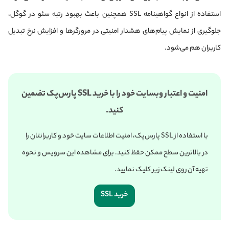
استفاده از انواع گواهینامه SSL همچنین باعث بهبود رتبه سئو در گوگل،
جلوگیری از نمایش پیام‌های هشدار امنیتی در مرورگرها و افزایش نرخ تبدیل
کاربران هم می‌شود.
​​امنیت و اعتبار وبسایت خود را با خرید SSL پارس‌پک تضمین
کنید.
با استفاده از SSL پارس‌پک، امنیت اطلاعات سایت خود و کاربرانتان را
در بالاترین سطح ممکن حفظ کنید. برای مشاهده این سرویس و نحوه
تهیه آن روی لینک زیر کلیک نمایید.
خرید SSL