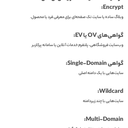
Encrypt:
وبلاگ ساده یا سایت تک صفحه‌‌ای برای معرفی فرد یا محصول.
گواهی‌های OV یا EV:
وب‌سایت فروشگاهی، پلتفرم خدمات آنلاین یا سامانه‌ پرکاربر
گواهی Single-Domain:
سایت‌هایی با یک دامنه اصلی
Wildcard:
سایت‌هایی با چند زیردامنه
Multi-Domain: