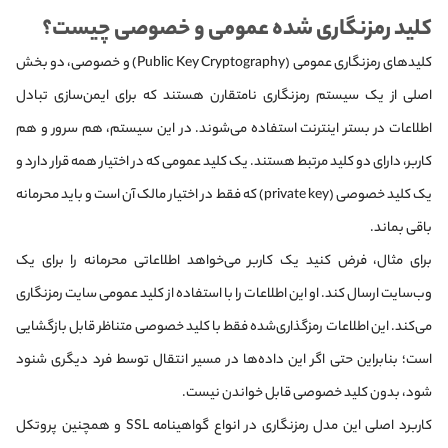
کلید رمزنگاری شده عمومی و خصوصی چیست؟
کلیدهای رمزنگاری عمومی (Public Key Cryptography) و خصوصی، دو بخش
اصلی از یک سیستم رمزنگاری نامتقارن هستند که برای ایمن‌سازی تبادل
اطلاعات در بستر اینترنت استفاده می‌شوند. در این سیستم، هم سرور و هم
کاربر، دارای دو کلید مرتبط هستند. یک کلید عمومی که در اختیار همه قرار دارد و
یک کلید خصوصی (private key) که فقط در اختیار مالک آن است و باید محرمانه
باقی بماند.
برای مثال، فرض کنید یک کاربر می‌خواهد اطلاعاتی محرمانه را برای یک
وب‌سایت ارسال کند. او این اطلاعات را با استفاده از کلید عمومی سایت رمزنگاری
می‌کند. این اطلاعات رمزگذاری‌شده فقط با کلید خصوصی متناظر قابل بازگشایی
است؛ بنابراین حتی اگر این داده‌ها در مسیر انتقال توسط فرد دیگری شنود
شود، بدون کلید خصوصی قابل خواندن نیست.
کاربرد اصلی این مدل رمزنگاری در انواع گواهینامه SSL و همچنین پروتکل