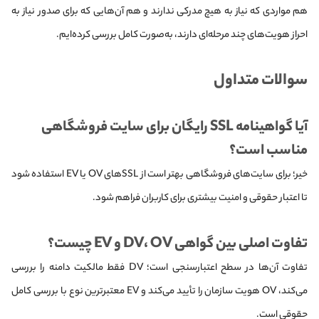
هم مواردی که نیاز به هیچ مدرکی ندارند و هم آن‌هایی که برای صدور نیاز به
احراز هویت‌های چند مرحله‌ای دارند، به‌صورت کامل بررسی کرده‌ایم.
سوالات متداول
آیا گواهینامه SSL رایگان برای سایت فروشگاهی
مناسب است؟
خیر؛ برای سایت‌های فروشگاهی بهتر است از SSL‌های OV یا EV استفاده شود
تا اعتبار حقوقی و امنیت بیشتری برای کاربران فراهم شود.
تفاوت اصلی بین گواهی DV، OV و EV چیست؟
تفاوت آن‌ها در سطح اعتبارسنجی است؛ DV فقط مالکیت دامنه را بررسی
می‌کند، OV هویت سازمان را تأیید می‌کند و EV معتبرترین نوع با بررسی کامل
حقوقی است.