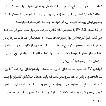
گواهینامه در این سطح، تمام جزئیات قانونی و تجاری شرکت را از مدارک ثبتی
گرفته تا شماره تماس و آدرس فیزیکی، بررسی می‌کنند. این فرایند ممکن است
چند روز زمان ببرد اما نتیجه آن، گواهینامه‌ای با حداکثر سطح اعتبار است.
در گذشته، EV SSL با نمایش نام کامل شرکت در نوار سبز مرورگر شناخته
می‌شد. اخیراً اگر چه این نوار سبز حذف شده، اما همچنان اطلاعات سازمان در
بخش گواهی‌نامه مرورگر درج می‌شود و برای بسیاری از کاربران حرفه‌ای، این
نشانه‌ای از اعتبار بالای سایت است. همین اعتماد بالاتر باعث افزایش نرخ تبدیل و
کاهش احتمال فیشینگ می‌شود.
گواهی EV مناسب سایت‌های مالی، بانک‌ها، پلتفرم‌های پرداخت آنلاین،
سامانه‌های دولتی یا هر سرویسی‌ست که باید اعتماد حداکثری کاربران را جلب
کند. این سطح از اعتبارسنجی به‌ویژه در پلتفرم‌هایی که با داده‌های حساس
کاربران سر و کار دارند، نه یک انتخاب لوکس بلکه یک ضرورت امنیتی محسوب
می‌شود.