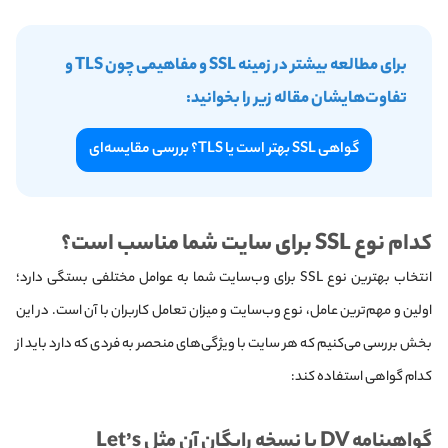
برای مطالعه بیشتر در زمینه SSL و مفاهیمی چون TLS و
تفاوت‌هایشان مقاله زیر را بخوانید:
گواهی SSL بهتر است یا TLS؟ بررسی مقایسه‌ای
کدام نوع SSL برای سایت شما مناسب است؟
انتخاب بهترین نوع SSL برای وب‌سایت شما به عوامل مختلفی بستگی دارد؛
اولین و مهم‌ترین عامل، نوع وب‌سایت و میزان تعامل کاربران با آن است. در این
بخش بررسی می‌کنیم که هر سایت با ویژگی‌های منحصر به فردی که دارد باید از
کدام گواهی استفاده کند:
گواهینامه DV یا نسخه رایگان آن مثل Let’s