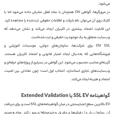
می‌شود.
در مرورگرها، گواهی OV همچنان با نماد قفل نمایش داده می‌شود اما با
کلیک روی آن می‌توان نام شرکت و اطلاعات حقوقی ثبت‌شده را مشاهده کرد.
این قابلیت اعتماد بیشتری در کاربران ایجاد می‌کند و نشان می‌دهد که
وب‌سایت متعلق به یک موجودیت حقیقی و ثبت‌ شده‌است.
OV SSL برای شرکت‌ها، سازمان‌های دولتی، موسسات آموزشی و
فروشگاه‌هایی که به‌دنبال ایجاد اعتبار قانونی و اعتماد کاربران هستند،
گزینه‌ای مناسب محسوب می‌شود. این گواهی در بسیاری از پروژه‌های حرفه‌ای و
وب‌سایت‌های تجاری استاندارد، انتخاب اول است؛ چون تعادلی بین امنیت،
اعتماد و هزینه ایجاد می‌کند.
گواهینامه SSL EV یا Extended Validation
EV بالاترین سطح اعتبارسنجی در میان گواهینامه‌های SSL است و برای دریافت
آن، سازمان باید از فیلترهای دقیق و چندمرحله‌ای عبور کند. مراجع صدور