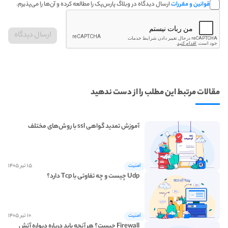
قوانین و مقررات
ارسال دیدگاه در وبلاگ پارس‌پک را مطالعه کرده و آن‌ها را می‌پذیرم.
مقالات مرتبط این مطلب را از دست ندهید
آموزش تمدید گواهی ssl با روش‌های مختلف
۱۵ تیر ۱۴۰۵
امنیت
Udp چیست و چه تفاوتی با Tcp دارد؟
۱۰ تیر ۱۴۰۵
امنیت
Firewall چیست؟ هر آنچه باید درباره دیواره آتش