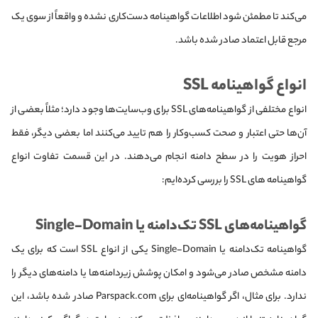
می‌کند تا مطمئن شود اطلاعات گواهینامه دست‌کاری نشده و واقعاً از سوی یک
مرجع قابل اعتماد صادر شده‌ باشد.
انواع گواهینامه SSL
انواع مختلفی از گواهینامه‌های SSL برای وب‌سایت‌ها وجود دارد؛ مثلاً بعضی از
آن‌ها حتی اعتبار و صحت کسب‌وکار را هم تایید می‌کنند اما بعضی دیگر، فقط
احراز هویت را در سطح دامنه انجام می‌دهند. در این قسمت تفاوت انواع
گواهینامه های SSL را بررسی کرده‌ایم:
گواهینامه‌های SSL تک‌دامنه یا Single-Domain
گواهینامه تک‌دامنه یا Single-Domain یکی از انواع SSL است که برای یک
دامنه مشخص صادر می‌شود و امکان پوشش زیردامنه‌ها یا دامنه‌های دیگر را
ندارد. برای مثال، اگر گواهینامه‌ای برای Parspack.com صادر شده باشد، این