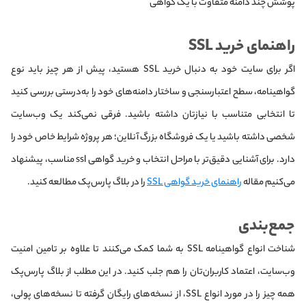
پوشش چند دامنه متفاوت با یک گواهی
راهنمای خرید SSL
اگر برای سایت خود به دنبال خرید SSL هستید، پیش از هر چیز باید نوع
گواهینامه، سطح اعتبارسنجی و ساختار دامنه‌های خود را به‌درستی بررسی کنید
تا انتخابی متناسب با نیازتان داشته باشید. فرقی نمی‌کند یک وب‌سایت
شخصی داشته باشید یا یک فروشگاه بزرگ آنلاین؛ هر پروژه شرایط خاص خود را
دارد. برای آشنایی دقیق‌تر با مراحل انتخاب و خرید گواهی ssl مناسب، پیشنهاد
می‌کنیم مقاله
راهنمای خرید گواهی SSL
را در بلاگ پارس‌پک مطالعه کنید.
جمع‌بندی
شناخت انواع گواهینامه SSL به شما کمک می‌کنند تا علاوه بر تامین امنیت
وب‌سایت، اعتماد کاربران‌تان را هم جلب کنید. در این مطلب از بلاگ پارس‌پک
همه چیز را در مورد انواع SSL، از نسخه‌های رایگان گرفته تا نسخه‌های پولی،