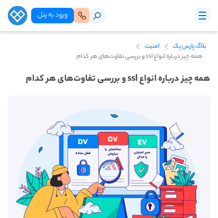
ورود‌ به‌ پنل
بلاگ پارس پک
امنیت
همه چیز درباره انواع ssl و بررسی تفاوت‌های هر کدام
همه چیز درباره انواع ssl و بررسی تفاوت‌های هر کدام