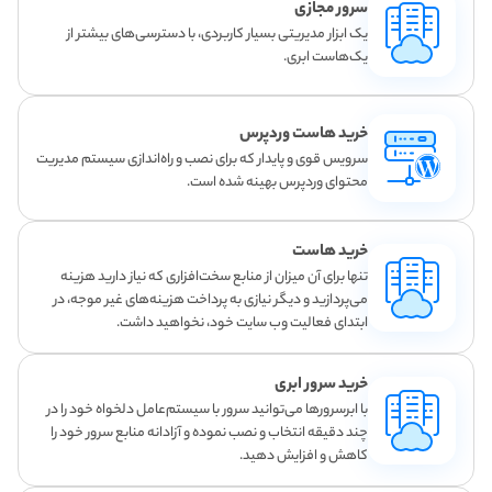
سرور مجازی
یک ابزار مدیریتی بسیار کاربردی، با دسترسی‌های بیشتر از
یک‌هاست ابری.
خرید هاست وردپرس
سرویس قوی و پایدار که برای نصب و راه‌اندازی سیستم مدیریت
محتوای وردپرس بهینه شده است.
خرید هاست
تنها برای آن میزان از منابع سخت‌افزاری که نیاز دارید هزینه
می‌پردازید و دیگر نیازی به پرداخت هزینه‌های غیر موجه، در
ابتدای فعالیت وب سایت خود، نخواهید داشت.
خرید سرور ابری
با ابرسرورها می‌توانید سرور با سیستم‌عامل دلخواه خود را در
چند دقیقه انتخاب و نصب نموده و آزادانه منابع سرور خود را
کاهش و افزایش دهید.