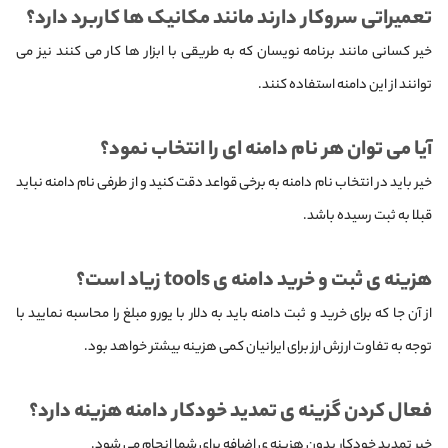
تعمیراتی سروکار دارند مانند مکانیک ها کاربرد دارد؟
خیر کسانی مانند برنامه نویسان که به طریقی با ابزار ها کار می کنند نیز می
توانند از این دامنه استفاده کنند.
آیا می توان هر نام دامنه ای را انتخاب نمود؟
خیر باید در انتخاب نام دامنه به برخی قواعد دقت کنید و از طرفی نام دامنه نباید
قبلا به ثبت رسیده باشد.
هزینه ی ثبت و خرید دامنه ی tools زیاد است؟
از آن جا که برای خرید و ثبت دامنه باید به دلار با یورو مبلغ را محاسبه نمایید با
توجه به تفاوت ارزش ارز برای ایرانیان کمی هزینه بیشتر خواهد بود.
فعال کردن گزینه ی تمدید خودکار دامنه هزینه دارد؟
خیر تمدید خودکار بدون هزینه ی اضافه برای شما انجام می شود.