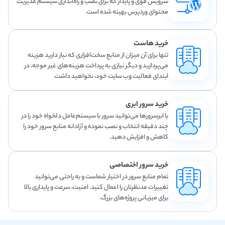
سرویس قوی و پایدار که برای نصب و راه‌اندازی سیستم مدیریت
محتوای وردپرس بهینه شده است.
خرید هاست
تنها برای آن میزان از منابع سخت‌افزاری که نیاز دارید هزینه
می‌پردازید و دیگر نیازی به پرداخت هزینه‌های غیر موجه، در
ابتدای فعالیت وب سایت خود، نخواهید داشت.
خرید سرور ابری
با ابرسرورها می‌توانید سرور با سیستم‌عامل دلخواه خود را در
چند دقیقه انتخاب و نصب نموده و آزادانه منابع سرور خود را
کاهش و افزایش دهید.
خرید سرور اختصاصی
تمام منابع سرور در اختیار شماست و به راحتی می‌توانید
تغییرات مدنظرتان را اعمال کنید. امنیت، سرعت و پایداری بالا
برای میزبانی پروژه‌های بزرگ.