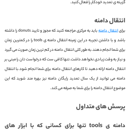
گزینه ی تمدید خودکار را فعال کنید.
انتقال دامنه
برای
انتقال دامنه
باید به مرکزی مراجعه کنید که مجوز و تایید donuts را داشته
باشد و با داشتن تجربه در این زمینه انتقال دامنه ی tools را در کمترین زمان
برای شما انجام دهند.به طور کلی انتقال دامنه در کم ترین زمان صورت می گیرد
و نیاز به وقت زیادی نخواهد داشت.تنها کافی ست که درخواست تان را مبنی بر
انتقال دامنه ارائه دهید تا کارهای انتقال دامنه برای شما انجام شود.با انتقال
دامنه می توانید از یک سال تمدید رایگان دامنه نیز بهره مند شوید که این
موضوع انتقال دامنه را برای شما به صرفه می کند.
پرسش های متداول
دامنه ی tools تنها برای کسانی که با ابزار های