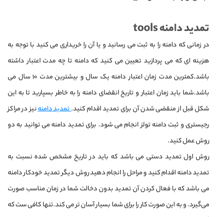
تمدید دامنه tools
در زمانی که دامنه را به ثبت می رسانید و یا آن را خریداری می کنید با توجه به
هزینه ای که می پردازید تعیین می کنید که دامنه تا چه مدت اعتبار داشته
باشد.کمترین مدت زمان اعتبار دامنه یک سال و بیشترین مدت ۱۰ سال می
باشد.شما باید زمان اعتبار و تاریخ انقضای دامنه را به خاطر بسپارید تا به این
شکل قبل از منقضی شدن آن برای تمدید اقدام کنید.
تمدید دامنه
نیز در مراکز
رجیستری و ثبت دامنه تولز انجام می شود. برای تمدید دامنه می توانید به دو
روش عمل کنید.
روش اول تمدید دستی می باشد که باید در تاریخ مشخص شده نسبت به
تمدید دامنه اقدام کنید و مراحل را انجام دهید روش دیگر تمدید خودکار دامنه
می باشد که با فعال کردن آن تمدید بدون دخالت شما در زمان مناسب صورت
می‌گیرد. و به این صورت کار را برای شما بسیار آسان تر می کند.تنها کافی ست که