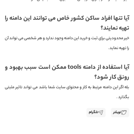
آیا تنها افراد ساکن کشور خاص می توانند این دامنه را
تهیه نمایند؟
خیر محدودیتی برای ثبت و خرید این دامنه وجود ندارد و هر شخصی می تواند آن
را تهیه نماید.
آیا استفاده از دامنه tools ممکن است سبب بهبود و‌
رونق کار شود؟
بله اگر این دامنه مرتبط به کار و محتوای سایت شما باشد می تواند تاثیر مثبتی
بگذارد .
تویئتر
تلگرام