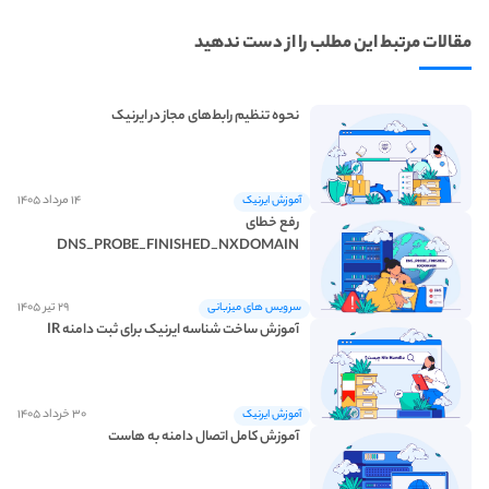
مقالات مرتبط این مطلب را از دست ندهید
نحوه تنظیم رابط‌های مجاز در ایرنیک
۱۴ مرداد ۱۴۰۵
آموزش ایرنیک
رفع خطای
DNS_PROBE_FINISHED_NXDOMAIN
۲۹ تیر ۱۴۰۵
سرویس های میزبانی
آموزش ساخت شناسه ایرنیک برای ثبت دامنه IR
۳۰ خرداد ۱۴۰۵
آموزش ایرنیک
آموزش کامل اتصال دامنه به هاست