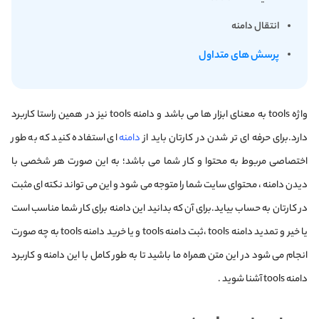
انتقال دامنه
پرسش های متداول
واژه tools به معنای ابزار ها می باشد و دامنه tools نیز در همین راستا کاربرد
دارد.برای حرفه ای تر شدن در کارتان باید از
دامنه
ای استفاده کنید که به طور
اختصاصی مربوط به محتوا و کار شما می باشد؛ به این صورت هر شخصی با
دیدن دامنه ، محتوای سایت شما را متوجه می شود و این می تواند نکته ای مثبت
در کارتان به حساب بیاید.برای آن که بدانید این دامنه برای کار شما مناسب است
یا خیر و تمدید دامنه tools ،ثبت دامنه tools و یا خرید دامنه tools به چه صورت
انجام می شود در این متن همراه ما باشید تا به طور کامل با این دامنه و کاربرد
دامنه tools آشنا شوید .