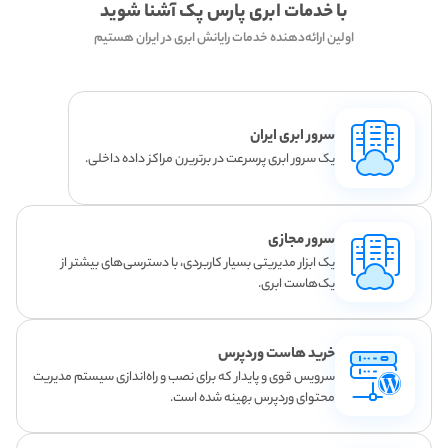
با خدمات ابری پارس پک آشنا شوید
اولین ارائه‌دهنده خدمات رایانش ابری در ایران هستیم
سرور ابری ایران
یک سرور ابری پرسرعت در برتریرن مراکز داده داخلی.
سرور مجازی
یک ابزار مدیریتی بسیار کاربردی، با دسترسی‌های بیشتر از
یک‌هاست ابری.
خرید هاست وردپرس
سرویس قوی و پایدار که برای نصب و راه‌اندازی سیستم مدیریت
محتوای وردپرس بهینه شده است.