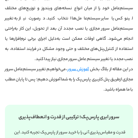
سیستم‌عامل خود را از میان انواع نسخه‌های ویندوز و توزیع‌های مختلف
لینوکس یا سایر سیستم‌عامل‌ها انتخاب کنید. درصورت نیاز به تغییر
سیستم‌عامل سرور مجازی یا نصب مجدد آن بعد از تحویل، این‌ کار به‌راحتی
انجام می‌شود. گاهی اوقات ممکن است به‌دلیل اجرای برخی نرم‌افزارها یا
استفاده از کنترل‌پنل‌های مختلف و حتی وجود مشکل در فرایند استفاده، به
نصب مجدد یا تغییر سیستم عامل سرور مجازی نیاز پیدا کنید.
در این مقاله از بلاگ بخش
آموزش سرور
، می‌خواهیم تغییر سیستم‌عامل سرور
مجازی ازطریق پنل کاربری پارس‌پک را به شما آموزش دهیم؛ پس تا پایان مطلب
با ما همراه باشید.
سرور ابری پارس‌پک؛ ترکیبی از قدرت و انعطاف‌پذیری
قدرت و مقیاس‌پذیری آنی را با خرید سرور از پارس‌پک تجربه کنید. این