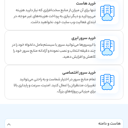
خرید هاست
تنها برای آن میزان از منابع سخت‌افزاری که نیاز دارید هزینه
می‌پردازید و دیگر نیازی به پرداخت هزینه‌های غیر موجه، در
ابتدای فعالیت وب سایت خود، نخواهید داشت.
خرید سرور ابری
با ابرسرورها می‌توانید سرور با سیستم‌عامل دلخواه خود را در
چند دقیقه انتخاب و نصب نموده و آزادانه منابع سرور خود را
کاهش و افزایش دهید.
خرید سرور اختصاصی
تمام منابع سرور در اختیار شماست و به راحتی می‌توانید
تغییرات مدنظرتان را اعمال کنید. امنیت، سرعت و پایداری بالا
برای میزبانی پروژه‌های بزرگ.
هاست و دامنه