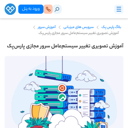
ورود‌ به‌ پنل
بلاگ پارس پک
سرویس های میزبانی
آموزش سرور
آموزش تصویری تغییر سیستم‌عامل سرور مجازی پارس‌پک
آموزش تصویری تغییر سیستم‌عامل سرور مجازی پارس‌پک