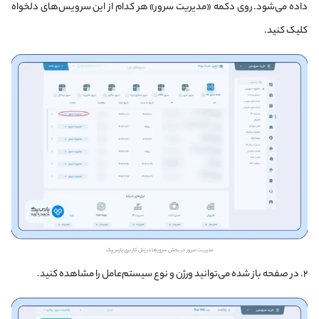
داده می‌شود. روی دکمه «مدیریت سرور» هر کدام از این سرویس‌های دلخواه
کلیک کنید.
مدیریت سرور در بخش سرورها در پنل کاربری پارس‌پک
۲. در صفحه باز شده می‌توانید ورژن و نوع سیستم‌عامل را مشاهده کنید.