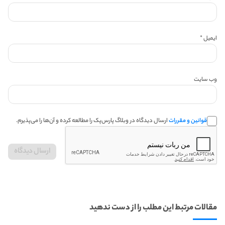
ایمیل
*
وب‌ سایت
قوانین و مقررات
ارسال دیدگاه در وبلاگ پارس‌پک را مطالعه کرده و آن‌ها را می‌پذیرم.
مقالات مرتبط این مطلب را از دست ندهید