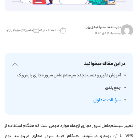
نویسنده:
سانیا عبدی‌پور
مطالعه: ۴ دقیقه
۰ نظر
۳۸۵۰ بازدید
یکشنبه ۱۴ دی ۱۴۰۴
در این مقاله میخوانید
آموزش تغییر و نصب مجدد سیستم عامل سرور مجازی پارس‌پک
جمع‌بندی
سؤالات متداول
تغییر سیستم‌عامل سرور مجازی ازجمله موارد مهمی است که هنگام استفاده از
VPS با آن روبه‌رو می‌شوید. هنگام خرید سرور مجازی می‌توانید نوع