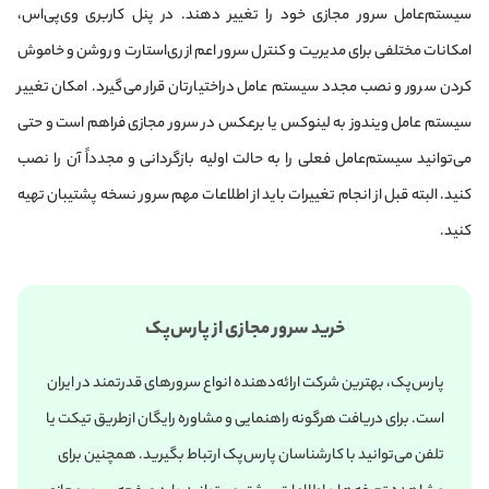
سیستم‌عامل سرور مجازی خود را تغییر دهند. در پنل کاربری وی‌پی‌اس،
امکانات مختلفی برای مدیریت و کنترل سرور اعم از ری‌استارت و روشن و خاموش
کردن سرور و نصب مجدد سیستم عامل در‌اختیارتان قرار می‌گیرد. امکان تغییر
سیستم عامل ویندوز به لینوکس یا برعکس در سرور مجازی فراهم است و حتی
می‌توانید سیستم‌عامل فعلی را به حالت اولیه بازگردانی و مجدداً آن را نصب
کنید. البته قبل از انجام تغییرات باید از اطلاعات مهم سرور نسخه پشتیبان تهیه
کنید.
خرید سرور مجازی از پارس‌پک
پارس‌پک، بهترین شرکت ارائه‌دهنده انواع سرورهای قدرتمند در ایران
است. برای دریافت هرگونه راهنمایی و مشاوره رایگان از‌طریق تیکت یا
تلفن می‌توانید با کارشناسان پارس‌پک ارتباط بگیرید. همچنین برای