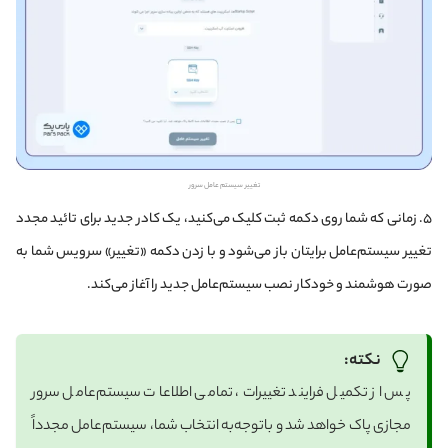
تغییر سیستم عامل سرور
۵. زمانی که شما روی دکمه ثبت کلیک می‌کنید، یک کادر جدید برای تائید مجدد
تغییر سیستم‌عامل برایتان باز می‌شود و با زدن دکمه «تغییر» سرویس شما به
صورت هوشمند و خودکار نصب سیستم‌عامل جدید را آغاز می‌کند.
نکته:
پس از تکمیل فرایند تغییرات، تمامی اطلاعات سیستم‌عامل سرور
مجازی پاک خواهد شد و باتوجه‌به انتخاب شما، سیستم‌عامل مجدداً