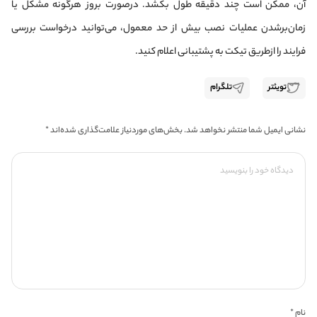
آن، ممکن است چند دقیقه طول بکشد. درصورت بروز هرگونه مشکل یا
زمان‌برشدن عملیات نصب بیش‌ از‌ حد معمول، می‌توانید درخواست بررسی
فرایند را ازطریق تیکت به پشتیبانی اعلام کنید.
تویئتر
تلگرام
نشانی ایمیل شما منتشر نخواهد شد.
بخش‌های موردنیاز علامت‌گذاری شده‌اند
*
نام
*