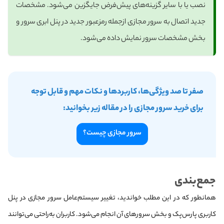
نصب یا با سایر گزینه‌های پیش‌فرض جایگزین می‌شود. مشخصات
جدید اتصال به سرور مجازی از‌جمله رمزعبور جدید در پنل ابری سرور و
بخش مشخصات سرور نمایش داده می‌شود.
صفر تا صد ویژگی‌ها، کاربردها و نکات مهم و قابل توجه
برای خرید سرور مجازی را در مقاله زیر بخوانید:
سرور مجازی چیست؟
جمع‌بندی
همانطور که در این مطلب خواندید، تغییر سیستم‌عامل سرور مجازی در پنل
کاربری پارس‌‌پک و بخش سرورهای آن انجام می‌شود. کاربران به‌راحتی می‌توانند