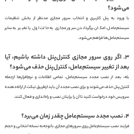
می‌شود؟
با ورود به پنل کاربری و انتخاب سرور مجازی مد‌نظر از بخش تنظیمات
سیستم‌عامل، امکان برگرداندن سرور مجازی به حالت اول یا تغییر به سایر
سیستم‌عامل‌ها فراهم می‌شود.
۳. اگر روی سرور مجازی کنترل‌پنل داشته باشیم، آیا
بعد از تغییر سیستم‌عامل، کنترل‌پنل حذف می‌شود؟
بله، بعد از نصب مجدد سیستم‌عامل، تمامی اطلاعات و نرم‌افزارها از‌جمله
کنترل‌پنل حذف می‌شوند و برای نصب مجدد آن باید ازطریق تیکت از ارائه‌دهنده
سرویس خود درخواست کنید تا آن را برایتان نصب و راه‌اندازی و فعال کنند.
۴. نصب مجدد سیستم‌عامل چقدر زمان می‌برد؟
فرایند نصب سیستم‌عامل روی سرورهای مجازی با‌توجه‌به نسخه انتخابی و حجم