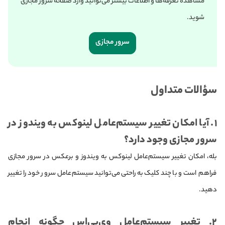
مشاهده تعرفه‌ها و اطلاعات بیشتر می‌توانید وارد صفحه سرور مجازی
شوید.
سرور مجازی
سؤالات متداول
۱. آیا امکان تغییر سیستم‌عامل لینوکس به ویندوز در
سرور مجازی وجود دارد؟
بله، امکان تغییر سیستم‌عامل لینوکس به ویندوز و برعکس در سرور مجازی
فراهم است و با چند کلیک به‌راحتی می‌توانید سیستم‌عامل سرور خود را تغییر
دهید.
۲. تغییر سیستم‌عامل وی‌پی‌اس چگونه انجام