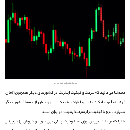
سرعت بالای ترید با وی پی اس
مطمئنا می‌دانید که سرعت و کیفیت اینترنت در کشورهای دیگر همچون آلمان،
فرانسه، آمریکا، کره جنوبی، امارات متحده عربی و بیش از ده‌ها کشور دیگر،
بسیار بالاتر و با کیفیت‌تر از سرعت اینترنت در ایران است.
با اینکه بر خلاف بورس ایران محدودیت زمانی برای خرید و فروش ارز دیجیتال