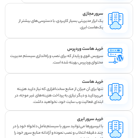
سرور مجازی
یک ابزار مدیریتی بسیار کاربردی، با دسترسی‌های بیشتر از
یک‌هاست ابری.
خرید هاست وردپرس
سرویس قوی و پایدار که برای نصب و راه‌اندازی سیستم مدیریت
محتوای وردپرس بهینه شده است.
خرید هاست
تنها برای آن میزان از منابع سخت‌افزاری که نیاز دارید هزینه
می‌پردازید و دیگر نیازی به پرداخت هزینه‌های غیر موجه، در
ابتدای فعالیت وب سایت خود، نخواهید داشت.
خرید سرور ابری
با ابرسرورها می‌توانید سرور با سیستم‌عامل دلخواه خود را در
چند دقیقه انتخاب و نصب نموده و آزادانه منابع سرور خود را