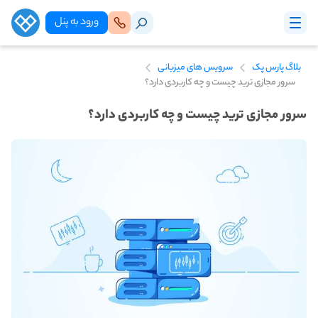
ورود‌ به‌ پنل
بلاگ پارس پک
سرویس های میزبانی
سرور مجازی ترید چیست و چه کاربردی دارد؟
سرور مجازی ترید چیست و چه کاربردی دارد؟