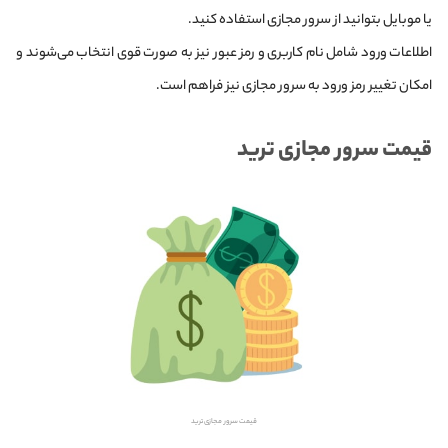
یا موبایل بتوانید از سرور مجازی استفاده کنید.
اطلاعات ورود شامل نام کاربری و رمز عبور نیز به صورت قوی انتخاب می‌شوند و
امکان تغییر رمز ورود به سرور مجازی نیز فراهم است.
قیمت سرور مجازی ترید
قیمت سرور مجازی ترید