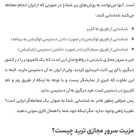
است. آنها می‌توانند به روش‌های زیر شما را در صورتی که از ایران انجام معامله
می‌کنید شناسایی کنند:
شناسایی از طریق ip کاربر
شناسایی از طریق لوکیشن(در صورت دادن دسترسی لوکیشن به برنامه)
شناسایی از طریق سیم کارت(در صورت داشتن دسترسی اپلیکیشن)
خرید سرور مجازی بایننس در واقع مثل این است که یک کامپیوتر را در کشور
دیگری با آی پی ثابت خریداری کردید، ولی از ایران به آن دسترسی دارید. البته با
این تفاوت که خبری از نمایشگر نیست و با توجه به اینکه از طریق رمز و نام
کاربری در دسترس است، فرد دیگری به آن دسترسی ندارد.
پس صرافی چطور قادر به شناسایی شما به عنوان یک معامله‌گر ایرانی است؟
تقریبا راهی وجود ندارد، مگر اینکه خود شما با اهمال کاری سوتی دهید.
مزیت سرور مجازی ترید چیست؟