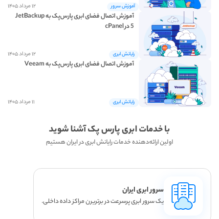
۱۲ مرداد ۱۴۰۵
آموزش سرور
آموزش اتصال فضای ابری پارس‌پک به JetBackup
5 در cPanel
۱۲ مرداد ۱۴۰۵
رایانش ابری
آموزش اتصال فضای ابری پارس‌پک به Veeam
۱۱ مرداد ۱۴۰۵
رایانش ابری
با خدمات ابری پارس پک آشنا شوید
اولین ارائه‌دهنده خدمات رایانش ابری در ایران هستیم
سرور ابری ایران
یک سرور ابری پرسرعت در برتریرن مراکز داده داخلی.