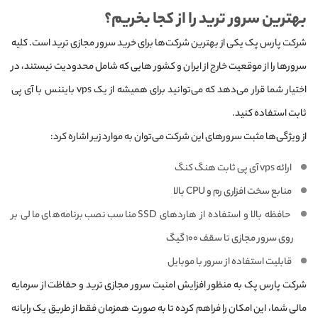
بهترین سرور ترید را از کجا بخریم؟
شرکت پارس پک یکی از بهترین شرکت‌ها برای خرید سرور مجازی ترید است. کلیه
سرورها را از موقعیت خارج از ایران و کشور هایی که شامل محدودیت نیستند، در
اختیار شما قرار می‌دهد که می‌توانید برای همیشه از یک vps بایننس با آی پی
ثابت استفاده کنید.
از ویژگی‌ها مثبت سرورهای این شرکت می‌توان به موارد زیر اشاره کرد:
ارائه vps آی پی ثابت هنگ کنگ
منابع سخت افزاری رم و CPU بالا
حافظه بالا و استفاده از هاردهای SSD مناسب نصب برنامه‌های مالی بر
روی سرور مجازی تا سقف ۱۰۰ گیگ
قابلیت استفاده از سرور با موبایل
شرکت پارس پک به منظور افزایش امنیت سرور مجازی ترید و حفاظت از سرمایه
مالی شما، این امکان را فراهم کرده تا به صورت همزمان فقط از طریق یک رایانه