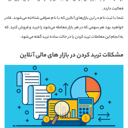
فعالیت دارند.
شما با ثبت نام در این بازارهای آنلاین که با نام صرافی شناخته می‌شوند، قادر
خواهید بود هر سهمی که در هر بازار معامله می‌شود را خرید و فروش کنید. که
به انجام این معاملات ترید کردن یا در حالت ساده ترید گفته می‌شود.
مشکلات ترید کردن در بازار های مالی آنلاین