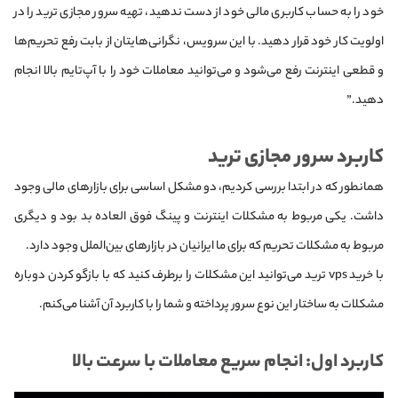
خود را به حساب کاربری مالی خود از دست ندهید، تهیه سرور مجازی ترید را در
اولویت کار خود قرار دهید. با این سرویس، نگرانی‌هایتان از بابت رفع تحریم‌ها
و قطعی اینترنت رفع می‌شود و می‌توانید معاملات خود را با آپ‌تایم بالا انجام
دهید.
کاربرد سرور مجازی ترید
همانطور که در ابتدا بررسی کردیم، دو مشکل اساسی برای بازارهای مالی وجود
داشت. یکی مربوط به مشکلات اینترنت و پینگ فوق العاده بد بود و دیگری
مربوط به مشکلات تحریم که برای ما ایرانیان در بازارهای بین‌الملل وجود دارد.
با خرید vps ترید می‌توانید این مشکلات را برطرف کنید که با بازگو کردن دوباره
مشکلات به ساختار این نوع سرور پرداخته و شما را با کاربرد آن آشنا می‌کنم.
کاربرد اول: انجام سریع معاملات با سرعت بالا