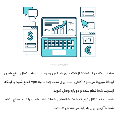
مزایای vps ترید چیست؟
مشکلی که در استفاده از vpn برای بایننس وجود دارد، به احتمال قطع شدن
ارتباط مربوط می‌شود. کافی است برای مدت چند ثانیه vpn قطع شود یا اینکه
اینترنت شما قطع شده و دوباره وصل شوید.
همین یک اختلال کوچک باعث شناسایی شما خواهد شد. چرا که با قطع ارتباط
شما با آی‌پی ایران به بایننس متصل هستید.