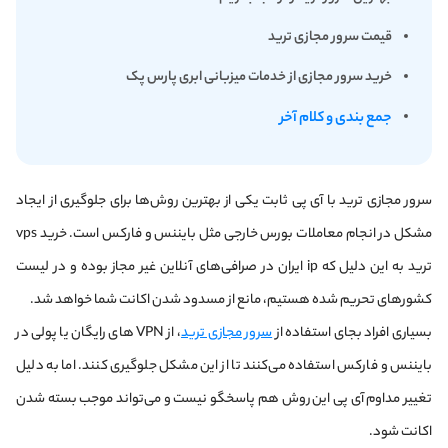
قیمت سرور مجازی ترید
خرید سرور مجازی از خدمات میزبانی ابری پارس پک
جمع بندی و کلام آخر
سرور مجازی ترید با آی پی ثابت یکی از بهترین روش‌ها برای جلوگیری از ایجاد
مشکل در انجام معاملات بورس خارجی مثل بایننس و فارکس است. خرید vps
ترید به این دلیل که ip ایران در صرافی‌های آنلاین غیر مجاز بوده و در لیست
کشورهای تحریم شده هستیم، مانع از مسدود شدن اکانت شما خواهد شد.
بسیاری افراد بجای استفاده از
سرور مجازی ترید
، از VPN های رایگان یا پولی در
بایننس و فارکس استفاده می‌کنند تا از این مشکل جلوگیری کنند. اما به دلیل
تغییر مداوم آی پی این روش هم پاسخگو نیست و می‌تواند موجب بسته شدن
اکانت شود.