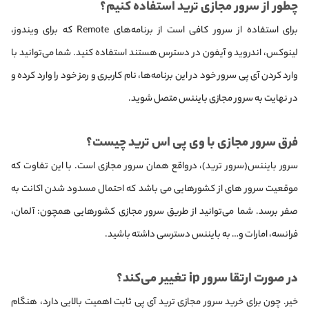
چطور از سرور مجازی ترید استفاده کنیم؟
برای استفاده از سرور کافی است از برنامه‌های Remote که برای ویندوز،
لینوکس، اندروید و آیفون در دسترس هستند استفاده کنید. شما می‌توانید با
وارد کردن آی پی سرور خود در این برنامه‌ها، نام کاربری و رمز خود را وارد کرده و
در نهایت به سرور مجازی بایننس متصل شوید.
فرق سرور مجازی با وی پی اس ترید چیست؟
سرور بایننس(سرور ترید)، درواقع همان سرور مجازی است. با این تفاوت که
موقعیت سرور های از کشورهایی می باشد که احتمال مسدود شدن اکانت به
صفر برسد. شما می‌توانید از طریق سرور مجازی کشورهایی همچون: آلمان،
فرانسه، امارات و… به بایننس دسترسی داشته باشید.
در صورت ارتقا سرور ip تغییر می‌کند؟
خیر. چون برای خرید سرور مجازی ترید آی پی ثابت اهمیت بالایی دارد، هنگام