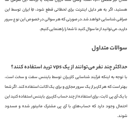
شدن نیز قطعی vpn است. وقتی شما درون سایت یا برنامه این صرافی ها
هستید، اگر به هر دلیل اینترنت برای لحظاتی قطع شود، ip ایران توسط این
صرافی شناسایی خواهد شد.در صورتی که هر سوالی در خصوص این نوع سرور
دارید، می‌توانید از ما سوال کنید تا شما را راهنمایی کنیم.
سوالات متداول
حداکثر چند نفر می‌توانند از یک vps ترید استفاده کنند؟
با توجه به اینکه فرآیند شناسایی کاربران توسط بایننس سفت و سخت است،
بهتر است که هر کاربر از یک سرور مجازی و برای یک اکانت استفاده کند. اگر شما
با یک آی پی ثابت، برای استفاده از چند حساب کاربری بایننس استفاده کنید این
احتمال وجود دارد که حساب‌های با آی پی مشترک مانیتور شده و مسدود
شوند.