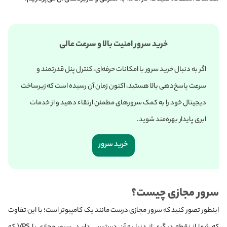
خرید سرور امنیت بالا و سرعت عالی
اگر به دنبال خرید سرور با امکانات حرفه‌ای، کنترل پنل قدرتمند و
سرعت پاسخ‌دهی بالا هستید، اکنون زمان آن رسیده است که زیرساخت
دیجیتال خود را به کمک سرورهای مطمئن ارتقاء دهید و از خدمات
ابری پایدار بهره‌مند شوید.
خرید سرور
سرور مجازی چیست؟
اینطور تصور کنید که سرور مجازی درست مانند یک کامپیوتر است؛ با این تفاوت