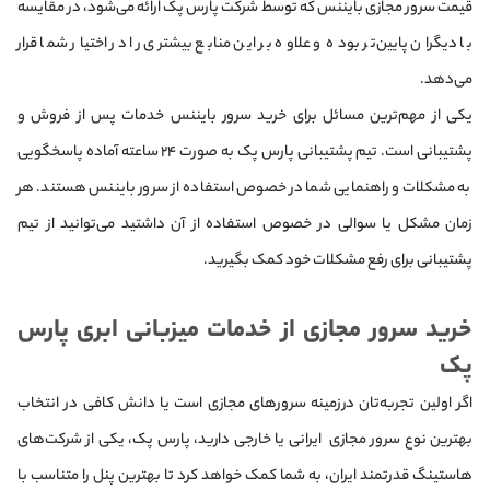
قیمت سرور مجازی بایننس که توسط شرکت پارس پک ارائه می‌شود، در مقایسه
با دیگران پایین‌تر بوده و علاوه بر این منابع بیشتری را در اختیار شما قرار
می‌دهد.
یکی از مهم‌ترین مسائل برای خرید سرور بایننس خدمات پس از فروش و
پشتیبانی است. تیم پشتیبانی پارس پک به صورت ۲۴ ساعته آماده پاسخگویی
به مشکلات و راهنمایی شما در خصوص استفاده از سرور بایننس هستند. هر
زمان مشکل یا سوالی در خصوص استفاده از آن داشتید می‌توانید از تیم
پشتیبانی برای رفع مشکلات خود کمک بگیرید.
خرید سرور مجازی از خدمات میزبانی ابری پارس
پک
اگر اولین تجربه‌تان درزمینه سرورهای مجازی است یا دانش کافی در انتخاب
بهترین نوع سرور مجازی ایرانی یا خارجی دارید، پارس پک، یکی از شرکت‌های
هاستینگ قدرتمند ایران، به شما کمک خواهد کرد تا بهترین پنل را متناسب با