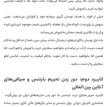
وجود ندارد، اما پیش بینی اشتباه می‌تواند باعث شود که با قیمت مناسبی
نتوانید خرید یا فروش کنید.
خیلی از افراد با هدف نوسان گیری سرمایه خود را افزایش می‌دهند. یعنی
سهمی را برای مدت کوتاه مثل یک هفته با کمترین قیمت موجود خریداری کرده
و آن را با بالاترین قیمت ممکن به فروش می‌رسانند.
به دلیل نوسان بالای ارزهای دیجیتال، شاید پیش بینی شما از حداقل و حداکثر
قیمت درست از آب در نیامده و بخواهید سفارش خرید یا فروش را لغو کنید. اما
همین که بخواهید دست به کار شوید بخاطر کیفیت بد اینترنت شانس لغو
سفارش را از دست بدهید.
کاربرد دوم: دور زدن تحریم بایننس و صرافی‌های
آنلاین بین المللی
کاربرد سرور مجازی ترید بایننس به دور زدن تحریم‌های ایران نیز برمی‌گردد.
شناسایی کاربران ایرانی برای بایننس و سایر بازارهای مالی کاری بسیار ساده