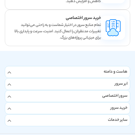
کاهش و افزایش دهید.
خرید سرور اختصاصی
تمام منابع سرور در اختیار شماست و به راحتی می‌توانید
تغییرات مدنظرتان را اعمال کنید. امنیت، سرعت و پایداری بالا
برای میزبانی پروژه‌های بزرگ.
هاست و دامنه
ابر سرور
سرور اختصاصی
خرید سرور
سایر خدمات