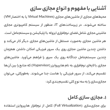
آشنایی با مفهوم و انواع مجازی‌ سازی
محیط‌های مجازی از ماشین‌های مجازی (Virtual Machines یا به اختصار VM)
ساخته می‌شوند. در زیرساخت‌های IT، منظور از سیستم کامپیوتری مجازی
ماشینی مجازی شامل فضای نرم‌افزاری ایزوله با اپلیکیشن و سیستم‌عامل است.
هر ماشین مجازی به‌صورت مستقل از ماشین‌های مجازی دیگر کار می‌کند و
داشتن چندین ماشین مجازی روی یک سرور فیزیکی امکان داشتن هم‌زمان
چندین سیستم‌عامل جداگانه روی یک سرور را فراهم می‌آورد. ماشین‌های
مجازی با لایه‌ای نرم‌افزاری به نام هایپروایزر (Hypervisor) که منابع را بین آن‌ها
تقسیم می‌کند، از سرور فیزیکی یا هاست جدا می‌شوند. به‌طور‌کلی، می‌توان
مجازی‌سازی را به سه نوع کلی تقسیم‌بندی کرد:
۱. مجازی‌ سازی کامل
برای مجازی‌سازی (Full Virtualization) کامل از نرم‌افزار هایپروایزر استفاده