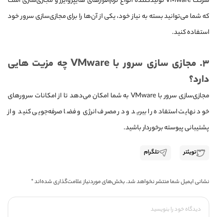
شرکت VMware تولیدکننده انواع نرم‌افزارهای هایپروایزر و مجازی‌سازی است
که شما می‌توانید بسته به نیاز خود، یکی از آن‌ها را برای مجازی‌سازی سرور خود
استفاده کنید.
۳. مجازی‌ سازی سرور با VMware چه مزیت‌ هایی
دارد؟
مجازی‌سازی سرور با VMware به شما امکان می‌دهد تا از امکانات سرورهای
خود نهایت استفاده را ببرید و در مصرف انرژی و فضا صرفه‌جویی کنید و از
پشتیبانی پیوسته برخوردار باشید.
تویئتر
تلگرام
نشانی ایمیل شما منتشر نخواهد شد.
بخش‌های موردنیاز علامت‌گذاری شده‌اند
*