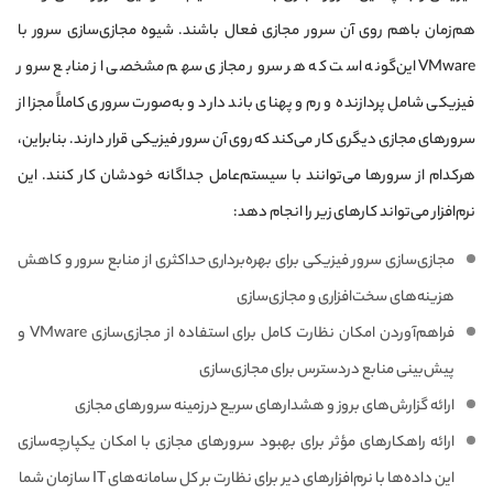
هم‌زمان با‌هم روی آن سرور مجازی فعال باشند. شیوه مجازی‌سازی سرور با
VMware این‌گونه است که هر سرور مجازی سهم مشخصی از منابع سرور
فیزیکی شامل پردازنده و رم و پهنای باند دارد و به‌صورت سروری کاملاً مجزا از
سرورهای مجازی دیگری کار می‌کند که روی آن سرور فیزیکی قرار دارند. بنابراین،
هر‌کدام از سرورها می‌توانند با سیستم‌عامل جداگانه خودشان کار کنند. این
نرم‌افزار می‌تواند کارهای زیر را انجام دهد:
مجازی‌سازی سرور فیزیکی برای بهره‌برداری حداکثری از منابع سرور و کاهش
هزینه‌های سخت‌افزاری و مجازی‌سازی
فراهم‌آوردن امکان نظارت کامل برای استفاده از مجازی‌سازی VMware و
پیش‌بینی منابع دردسترس برای مجازی‌سازی
ارائه گزارش‌های بروز و هشدارهای سریع درزمینه سرورهای مجازی
ارائه راهکارهای مؤثر برای بهبود سرورهای مجازی با امکان یکپارچه‌سازی
این داده‌ها با نرم‌افزارهای دیر برای نظارت بر کل سامانه‌های IT سازمان شما