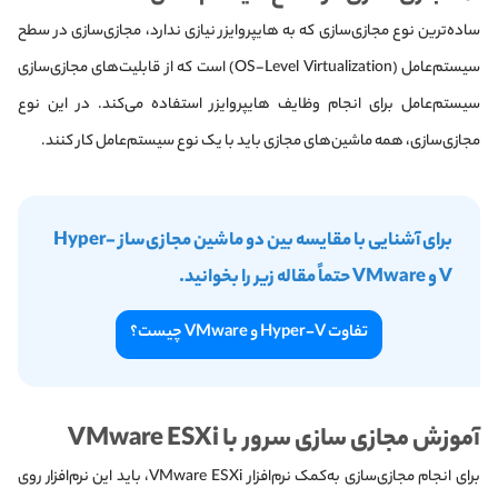
ساده‌ترین نوع مجازی‌سازی که به هایپروایزر نیازی ندارد، مجازی‌سازی در سطح
سیستم‌عامل (OS-Level Virtualization) است که از قابلیت‌های مجازی‌سازی
سیستم‌عامل برای انجام وظایف هایپروایزر استفاده می‌کند. در این نوع
مجازی‌سازی، همه ماشین‌های مجازی باید با یک نوع سیستم‌عامل کار کنند.
برای آشنایی با مقایسه بین دو ماشین مجازی‌ساز Hyper-
V و VMware حتماً مقاله زیر را بخوانید.
تفاوت Hyper-V و VMware چیست؟
آموزش مجازی‌ سازی سرور با VMware ESXi
برای انجام مجازی‌سازی به‌کمک نرم‌افزار VMware ESXi، باید این نرم‌افزار روی