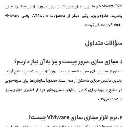
VMware ESXi و فناوری مجازی‌سازی کامل، روی سرور فیزیکی ماشین مجازی
بسازید. علاوه‌براین، یکی دیگر از محصولات VMware، یعنی VMware
vSphere را معرفی کردیم.
سؤالات متداول
۱. مجازی‌ سازی سرور چیست و چرا به آن نیاز داریم؟
منظور از مجازی‌سازی سرور، تقسیم یک سرور فیزیکی با تمامی منابع آن به
چندین ماشین مجازی مستقل از هم است. معمولاً سازمان‌ها برای صرفه‌جویی
در منابع و بهره‌برداری کامل از ظرفیت سرورهای خود از فناوری مجازی‌سازی
استفاده می‌کنند.
۲. نرم‌ افزار مجازی‌ سازی VMware چیست؟