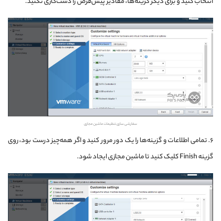
انتخاب کنید و برای دیگر گزینه‌ها، مقادیر پیش‌فرض را دست‌کاری نکنید.
سفارشی‌ سازی تنظیمات ماشین مجازی
۶. تمامی اطلاعات و گزینه‌ها را یک دور مرور کنید و اگر همه‌چیز درست بود، روی
گزینه Finish کلیک کنید تا ماشین مجازی ایجاد شود.