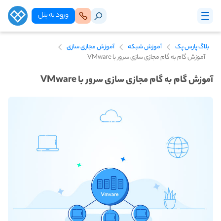
ورود‌ به‌ پنل
بلاگ پارس پک
آموزش شبکه
آموزش مجازی سازی
آموزش گام به گام مجازی‌ سازی سرور با VMware
آموزش گام به گام مجازی‌ سازی سرور با VMware