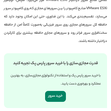
تمامی منابع سرور در‌اختیار VMware ESXi قرار می‌گیرد. سپس، نرم‌افزار
VMware ESXi منابع کامپیوتر را بین سرورهای مجازی که روی کامپیوتر سرور
می‌سازد، تقسیم‌بندی می‌کند. با این فناوری، حتی این امکان وجود دارد که
حافظه کل سرورهای مجازی روی سرور فیزیکی به‌صورت کاملاً امن از حافظه
سخت‌افزاری سرور فراتر رود و سرورهای مجازی حافظه بیشتری برای کار‌کردن
در‌اختیار داشته باشند.
قدرت مجازی‌سازی را با خرید سرور پارس پک تجربه کنید
با خرید سرور پارس پک و استفاده از تکنولوژی مجازی‌سازی، به بهترین
عملکرد و بهره‌وری دست یابید.
خرید سرور