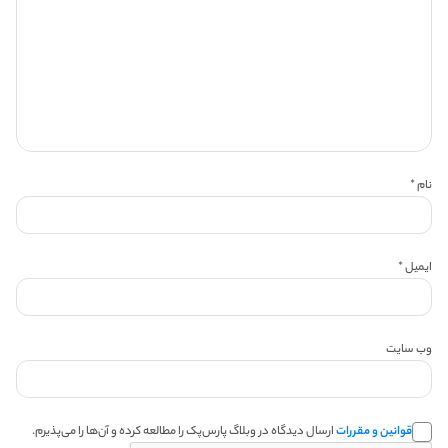
نام
*
ایمیل
*
وب‌ سایت
قوانین و مقررات
ارسال دیدگاه در وبلاگ پارس‌پک را مطالعه کرده و آن‌ها را می‌پذیرم.