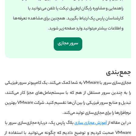
راهنمایی و مشاوره رایگان از‌طریق تیکت یا تلفن می‌توانید با
کارشناسان پارس پک ارتباط بگیرید. همچنین برای مشاهده تعرفه‌ها
و اطلاعات بیشتر میتوانید وارد صفحه زیر شوید.
سرور مجازی
جمع‌بندی
مجازی‌سازی سرور با VMware به شما کمک می‌کند، یک کامپیوتر سرور فیزیکی
را به چندین سرور مستقل از هم که با سیستم‌عامل‌های مجزا کار می‌کنند،
تبدیل و منابع سرور فیزیکی را بین آن‌ها تقسیم کنید. شرکت VMware بهترین
نرم‌افزارها را برای مجازی‌سازی تولید می‌کند.
در این مقاله از
آموزش مجازی سازی
بلاگ پارس پک، درباره مجازی‌سازی سرور با
VMware صحبت کردیم و توضیح دادیم که چگونه می‌توانید با استفاده از