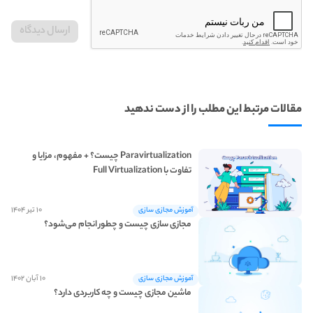
مقالات مرتبط این مطلب را از دست ندهید
Paravirtualization چیست؟ + مفهوم، مزایا و
تفاوت با Full Virtualization
۱۰ تیر ۱۴۰۴
آموزش مجازی سازی
مجازی‌ سازی چیست و چطور انجام می‌شود؟
۱۰ آبان ۱۴۰۲
آموزش مجازی سازی
ماشین مجازی چیست و چه کاربردی دارد؟