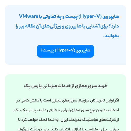
هایپر وی (Hyper-V) چیست و چه تفاوتی با VMware
دارد؟ برای آشنایی با هایپر وی و ویژگی‌های آن مقاله زیر را
بخوانید.
هایپر وی (Hyper-V) چیست؟
خرید سرور مجازی از خدمات میزبانی پارس پک
اگر اولین تجربه‌تان درزمینه سرورهای مجازی است یا دانش کافی در
انتخاب بهترین نوع سرور مجازی ایرانی یا خارجی دارید، پارس پک، یکی
از شرکت‌های هاستینگ قدرتمند ایران، به شما کمک خواهد کرد تا
بهترین پنل را متناسب با نیازتان انتخاب کنید. برای دریافت هرگونه