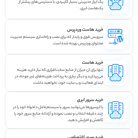
یک ابزار مدیریتی بسیار کاربردی، با دسترسی‌های بیشتر از
یک‌هاست ابری.
خرید هاست وردپرس
سرویس قوی و پایدار که برای نصب و راه‌اندازی سیستم مدیریت
محتوای وردپرس بهینه شده است.
خرید هاست
تنها برای آن میزان از منابع سخت‌افزاری که نیاز دارید هزینه
می‌پردازید و دیگر نیازی به پرداخت هزینه‌های غیر موجه، در
ابتدای فعالیت وب سایت خود، نخواهید داشت.
خرید سرور ابری
با ابرسرورها می‌توانید سرور با سیستم‌عامل دلخواه خود را در
چند دقیقه انتخاب و نصب نموده و آزادانه منابع سرور خود را
کاهش و افزایش دهید.
خرید سرور اختصاصی