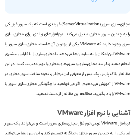
مجازی‌‌سازی سرور (Server Virtualization) فرایندی است که یک سرور فیزیکی
را به چندین سرور مجازی تبدیل می‌کند. نرم‌افزارهای زیادی برای مجازی‌سازی
سرور وجود دارند که VMware یکی از بهترین‌ آن‌هاست. مجازی‌سازی سرور با
VMware این امکان را به سازمان‌ها می‌دهد تا مجازی‌سازی را با کارایی بیشتری
انجام دهند و فرایند مجازی‌سازی و سرورهای مجازی را بهتر مدیریت کنند. در این
مقاله از بلاگ پارس پک، پس از معرفی این نرم‌افزار، نحوه ساخت سرور مجازی در
VMware را آموزش می‌دهیم. اگر می‌خواهید با چگونگی مجازی‌سازی سرور با
VMware را یاد بگیرید، مطالعه این مقاله را از دست ندهید.
آشنایی با نرم‌ افزار VMware
نرم‌افزار VMware نوعی نرم‌افزار مجازی‌سازی سرور است و می‌تواند یک سرور
فیزیکی را به چندین سرور مجازی جداگانه تقسیم کند و این سرورها می‌توانند