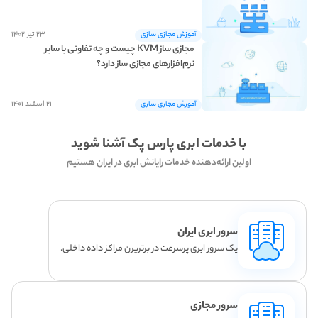
۲۳ تیر ۱۴۰۲
آموزش مجازی سازی
مجازی ساز KVM چیست و چه تفاوتی با سایر
نرم‌افزارهای مجازی ساز دارد؟
۲۱ اسفند ۱۴۰۱
آموزش مجازی سازی
با خدمات ابری پارس پک آشنا شوید
اولین ارائه‌دهنده خدمات رایانش ابری در ایران هستیم
سرور ابری ایران
یک سرور ابری پرسرعت در برتریرن مراکز داده داخلی.
سرور مجازی