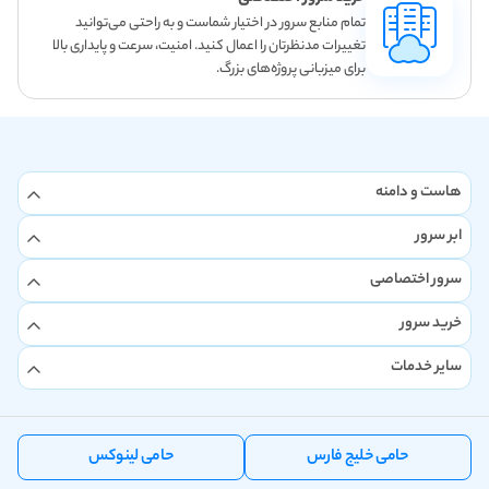
تمام منابع سرور در اختیار شماست و به راحتی می‌توانید
تغییرات مدنظرتان را اعمال کنید. امنیت، سرعت و پایداری بالا
برای میزبانی پروژه‌های بزرگ.
هاست و دامنه
ابر سرور
سرور اختصاصی
خرید سرور
سایر خدمات
حامی خلیج فارس
حامی لینوکس