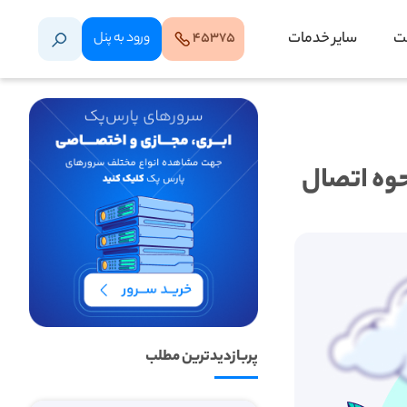
ت
سایر خدمات
۴۵۳۷۵
ورود‌ به‌ پنل
پربازدیدترین مطلب