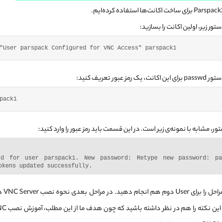
ستور زیر، اولین اکانت را بسازید:
"User parspack Configured for VNC Access"
 parspack1
مز عبور تعریف کنید:
pack1
ر، مشابه با نمونه‌ی زیر است. در این قسمت باید رمز عبور را وارد کنید:
rd for user parspack1. New password: Retype new password: pa
okens updated successfully.
دقیقاً