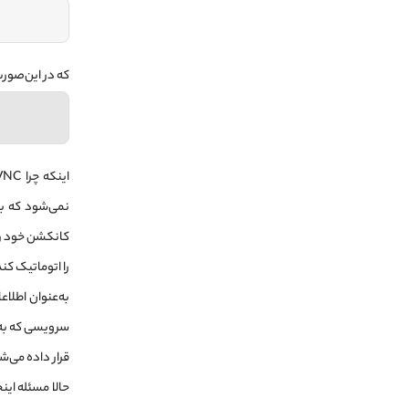
که در این‌صورت
را اتوماتیک کند
قرار داده می‌ش
حالا مسئله ای