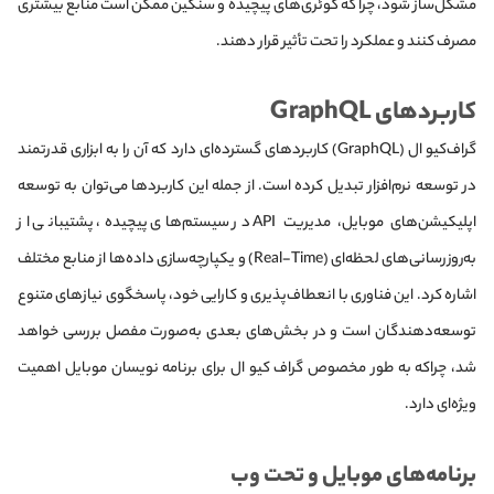
مشکل‌ساز شود، چرا که کوئری‌های پیچیده و سنگین ممکن است منابع بیشتری
مصرف کنند و عملکرد را تحت تأثیر قرار دهند.
کاربردهای GraphQL
گراف‌کیو ال (GraphQL) کاربردهای گسترده‌ای دارد که آن را به ابزاری قدرتمند
در توسعه نرم‌افزار تبدیل کرده است. از جمله این کاربردها می‌توان به توسعه
اپلیکیشن‌های موبایل، مدیریت API در سیستم‌های پیچیده، پشتیبانی از
به‌روزرسانی‌های لحظه‌ای (Real-Time) و یکپارچه‌سازی داده‌ها از منابع مختلف
اشاره کرد. این فناوری با انعطاف‌پذیری و کارایی خود، پاسخگوی نیازهای متنوع
توسعه‌دهندگان است و در بخش‌های بعدی به‌صورت مفصل بررسی خواهد
شد، چراکه به طور مخصوص گراف کیو ال برای برنامه نویسان موبایل اهمیت
ویژه‌ای دارد.
برنامه‌های موبایل و تحت وب