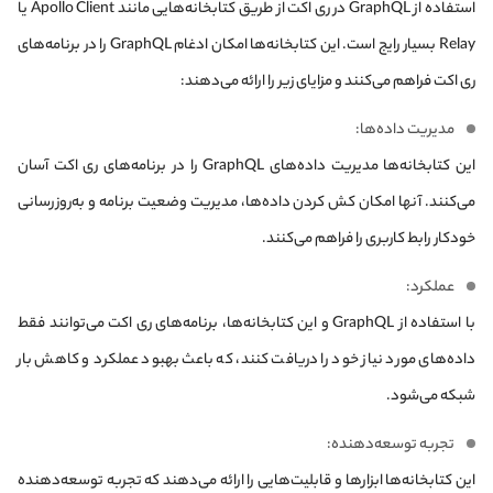
استفاده از GraphQL در ری اکت از طریق کتابخانه‌هایی مانند Apollo Client یا
Relay بسیار رایج است. این کتابخانه‌ها امکان ادغام GraphQL را در برنامه‌های
ری اکت فراهم می‌کنند و مزایای زیر را ارائه می‌دهند:
مدیریت داده‌ها:
این کتابخانه‌ها مدیریت داده‌های GraphQL را در برنامه‌های ری اکت آسان
می‌کنند. آنها امکان کش کردن داده‌ها، مدیریت وضعیت برنامه و به‌روزرسانی
خودکار رابط کاربری را فراهم می‌کنند.
عملکرد:
با استفاده از GraphQL و این کتابخانه‌ها، برنامه‌های ری اکت می‌توانند فقط
داده‌های مورد نیاز خود را دریافت کنند، که باعث بهبود عملکرد و کاهش بار
شبکه می‌شود.
تجربه توسعه‌دهنده:
این کتابخانه‌ها ابزارها و قابلیت‌هایی را ارائه می‌دهند که تجربه توسعه‌دهنده