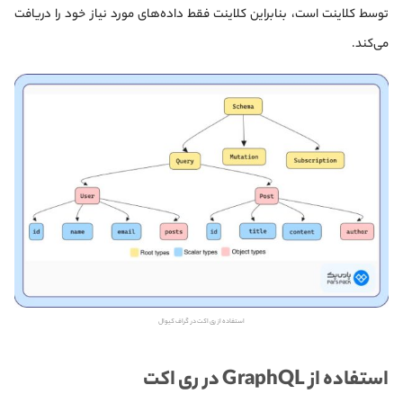
توسط کلاینت است، بنابراین کلاینت فقط داده‌های مورد نیاز خود را دریافت
می‌کند.
استفاده از ری اکت در گراف کیوال
استفاده از GraphQL در ری اکت