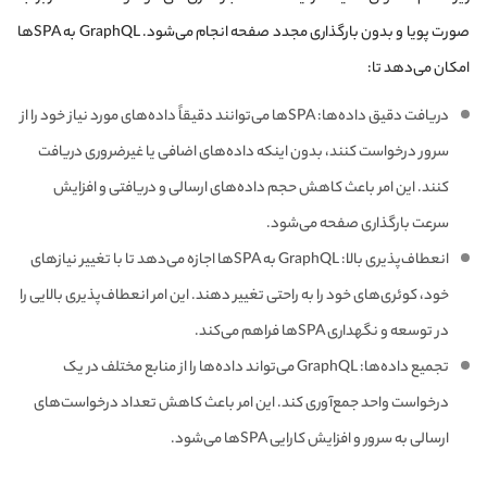
صورت پویا و بدون بارگذاری مجدد صفحه انجام می‌شود. GraphQL به SPAها
امکان می‌دهد تا:
دریافت دقیق داده‌ها: SPAها می‌توانند دقیقاً داده‌های مورد نیاز خود را از
سرور درخواست کنند، بدون اینکه داده‌های اضافی یا غیرضروری دریافت
کنند. این امر باعث کاهش حجم داده‌های ارسالی و دریافتی و افزایش
سرعت بارگذاری صفحه می‌شود.
انعطاف‌پذیری بالا: GraphQL به SPAها اجازه می‌دهد تا با تغییر نیازهای
خود، کوئری‌های خود را به راحتی تغییر دهند. این امر انعطاف‌پذیری بالایی را
در توسعه و نگهداری SPAها فراهم می‌کند.
تجمیع داده‌ها: GraphQL می‌تواند داده‌ها را از منابع مختلف در یک
درخواست واحد جمع‌آوری کند. این امر باعث کاهش تعداد درخواست‌های
ارسالی به سرور و افزایش کارایی SPAها می‌شود.