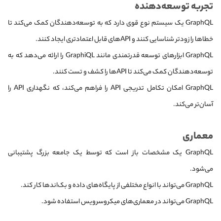
تجربه توسعه‌دهنده
GraphQL یک سیستم نوع قوی دارد که به توسعه‌دهندگان کمک می‌کند تا
خطاها را زودتر شناسایی کنند و APIهای قابل اعتمادتری ایجاد کنند.
GraphQL ابزارهای توسعه قدرتمندی مانند GraphiQL را ارائه می‌دهد که به
توسعه‌دهندگان کمک می‌کند تا APIها را کشف و تست کنند.
GraphQL امکان تکامل تدریجی API را فراهم می‌کند، که نگهداری API را
آسان‌تر می‌کند.
معماری
GraphQL یک مشخصات باز است که توسط یک جامعه بزرگ پشتیبانی
می‌شود.
GraphQL می‌تواند با انواع مختلفی از پایگاه‌های داده و بک‌اندها کار کند.
GraphQL می‌تواند در معماری‌های میکروسرویس استفاده شود.