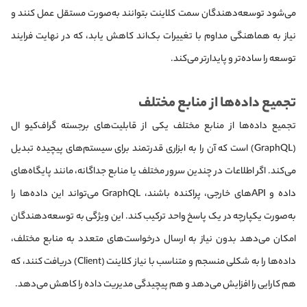
می‌شود توسعه‌دهندگان سمت کلاینت بتوانند به‌صورت مستقل عمل کنند و
نیاز به هماهنگی مداوم با تغییرات بک‌اند کاهش یابد، که در نهایت فرایند
توسعه را ساده‌تر و پایدارتر می‌کند.
تجمیع داده‌ها از منابع مختلف
تجمیع داده‌ها از منابع مختلف یکی از قابلیت‌های برجسته گراف‌کیو ال
(GraphQL) است که آن را به ابزاری قدرتمند برای سیستم‌های پیچیده تبدیل
می‌کند. اگر اطلاعات در چندین سرور مختلف یا منابع جداگانه، مانند پایگاه‌های
داده و APIهای خارجی، پراکنده باشند، GraphQL می‌تواند این داده‌ها را
به‌صورت یکپارچه در یک پاسخ واحد ترکیب کند. این ویژگی به توسعه‌دهندگان
امکان می‌دهد بدون نیاز به ارسال درخواست‌های متعدد به منابع مختلف،
داده‌ها را به شکلی منسجم و متناسب با نیاز کلاینت (Client) دریافت کنند، که
هم کارایی را افزایش می‌دهد و هم پیچیدگی مدیریت داده را کاهش می‌دهد.