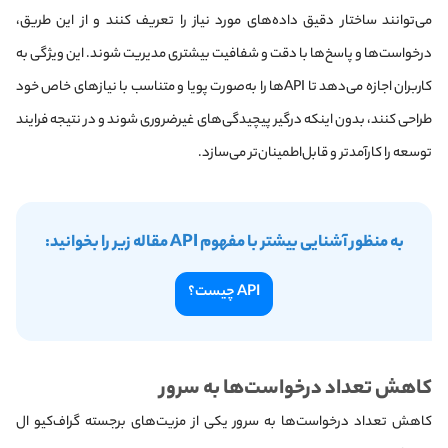
می‌توانند ساختار دقیق داده‌های مورد نیاز را تعریف کنند و از این طریق،
درخواست‌ها و پاسخ‌ها با دقت و شفافیت بیشتری مدیریت شوند. این ویژگی به
کاربران اجازه می‌دهد تا APIها را به‌صورت پویا و متناسب با نیازهای خاص خود
طراحی کنند، بدون اینکه درگیر پیچیدگی‌های غیرضروری شوند و در نتیجه فرایند
توسعه را کارآمدتر و قابل‌اطمینان‌تر می‌سازد.
به منظور آشنایی بیشتر با مفهوم API مقاله زیر را بخوانید:
API چیست؟
کاهش تعداد درخواست‌ها به سرور
کاهش تعداد درخواست‌ها به سرور یکی از مزیت‌های برجسته گراف‌کیو ال