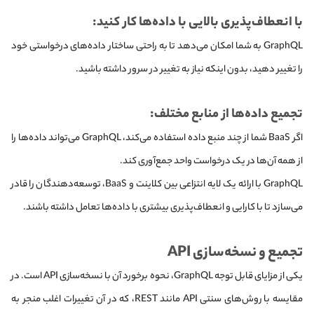
با انعطاف‌پذیری بالایی با داده‌ها کار کنید:
GraphQL به شما امکان می‌دهد تا به راحتی ساختار داده‌های درخواستی خود
را تغییر دهید، بدون اینکه نیاز به تغییر در سرور داشته باشید.
تجمیع داده‌ها از منابع مختلف:
اگر BaaS شما از چند منبع داده استفاده می‌کند، GraphQL می‌تواند داده‌ها را
از همه آن‌ها در یک درخواست واحد جمع‌آوری کند.
GraphQL با ارائه یک لایه انتزاعی بین کلاینت و BaaS، توسعه‌دهندگان را قادر
می‌سازد تا با کارایی و انعطاف‌پذیری بیشتری با داده‌ها تعامل داشته باشند.
تجمیع و نسخه‌سازی API
یکی از مزایای قابل توجه GraphQL، نحوه برخورد آن با نسخه‌سازی API است. در
مقایسه با روش‌های سنتی API مانند REST، که در آن تغییرات اغلب منجر به