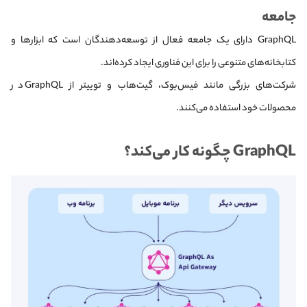
جامعه
GraphQL دارای یک جامعه فعال از توسعه‌دهندگان است که ابزارها و
کتابخانه‌های متنوعی را برای این فناوری ایجاد کرده‌اند.
شرکت‌های بزرگی مانند فیس‌بوک، گیت‌هاب و توییتر از GraphQL در
محصولات خود استفاده می‌کنند.
GraphQL چگونه کار می‌کند؟