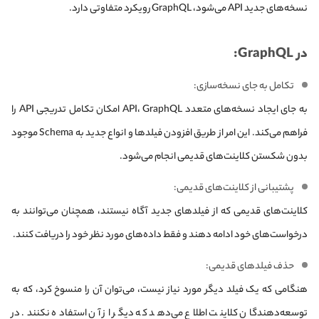
نسخه‌های جدید API می‌شود، GraphQL رویکرد متفاوتی دارد.
در GraphQL:
تکامل به جای نسخه‌سازی:
به جای ایجاد نسخه‌های متعدد API، GraphQL امکان تکامل تدریجی API را
فراهم می‌کند. این امر از طریق افزودن فیلدها و انواع جدید به Schema موجود
بدون شکستن کلاینت‌های قدیمی انجام می‌شود.
پشتیبانی از کلاینت‌های قدیمی:
کلاینت‌های قدیمی که از فیلدهای جدید آگاه نیستند، همچنان می‌توانند به
درخواست‌های خود ادامه دهند و فقط داده‌های مورد نظر خود را دریافت کنند.
حذف فیلدهای قدیمی:
هنگامی که یک فیلد دیگر مورد نیاز نیست، می‌توان آن را منسوخ کرد، که به
توسعه‌دهندگان کلاینت اطلاع می‌دهد که دیگر از آن استفاده نکنند. در