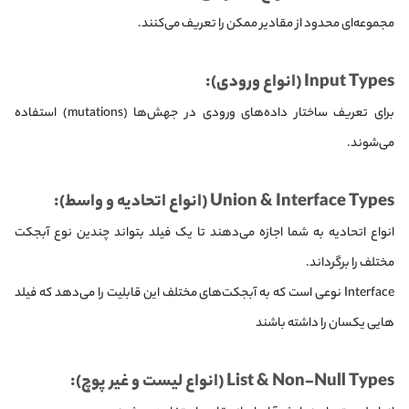
مجموعه‌ای محدود از مقادیر ممکن را تعریف می‌کنند.
Input Types (انواع ورودی):
برای تعریف ساختار داده‌های ورودی در جهش‌ها (mutations) استفاده
می‌شوند.
Union & Interface Types (انواع اتحادیه و واسط):
انواع اتحادیه به شما اجازه می‌دهند تا یک فیلد بتواند چندین نوع آبجکت
مختلف را برگرداند.
Interface نوعی است که به آبجکت‌های مختلف این قابلیت را می‌دهد که فیلد
هایی یکسان را داشته باشند
List & Non-Null Types (انواع لیست و غیر پوچ):