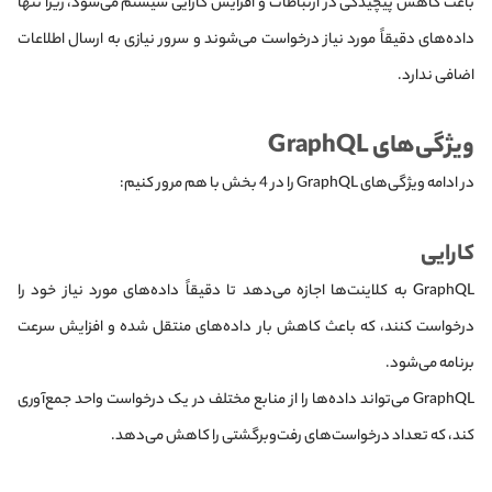
باعث کاهش پیچیدگی در ارتباطات و افزایش کارایی سیستم می‌شود، زیرا تنها
داده‌های دقیقاً مورد نیاز درخواست می‌شوند و سرور نیازی به ارسال اطلاعات
اضافی ندارد.
ویژگی‌های GraphQL
در ادامه ویژگی‌های GraphQL را در 4 بخش با هم مرور کنیم:
کارایی
GraphQL به کلاینت‌ها اجازه می‌دهد تا دقیقاً داده‌های مورد نیاز خود را
درخواست کنند، که باعث کاهش بار داده‌های منتقل شده و افزایش سرعت
برنامه می‌شود.
GraphQL می‌تواند داده‌ها را از منابع مختلف در یک درخواست واحد جمع‌آوری
کند، که تعداد درخواست‌های رفت‌وبرگشتی را کاهش می‌دهد.