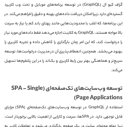
گراف‌ کیو ال (GraphQL) در توسعه برنامه‌های موبایل و تحت وب کاربرد
گسترده‌ای دارد، زیرا امکان دریافت داده‌های بهینه و دقیق را فراهم می‌کند. در
این برنامه‌ها، که اغلب با محدودیت‌هایی مانند پهنای باند کم یا نیاز به سرعت
بالا مواجه هستند، GraphQL به کلاینت اجازه می‌دهد فقط داده‌های مورد نیاز
را درخواست کند، که این امر زمان بارگذاری را کاهش داده و تجربه کاربری را
بهبود می‌بخشد. همچنین، انعطاف‌پذیری آن در مدیریت درخواست‌ها، توسعه
سریع‌تر و هماهنگی بهتر بین رابط کاربری و بک‌اند را در این پلتفرم‌ها تسهیل
می‌کند.
توسعه وب‌سایت‌های تک‌صفحه‌ای (SPA – Single
Page Applications)
استفاده از GraphQL در توسعه وب‌سایت‌های تک‌صفحه‌ای (SPA) مزایای
قابل توجهی دارد. در SPAها، سرعت و کارایی از اهمیت بالایی برخوردار است،
زیرا تمام محتوای سایت در یک صفحه بارگذاری می‌شود و تعاملات کاربر به