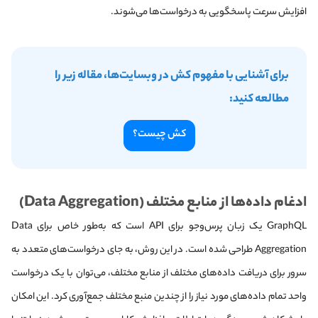
افزایش سرعت پاسخگویی به درخواست‌ها می‌شوند.
برای آشنایی با مفهوم کش در وبسایت‌ها، مقاله زیر را
مطالعه کنید:
کش چیست؟
ادغام داده‌ها از منابع مختلف (Data Aggregation)
GraphQL یک زبان پرس‌وجو برای API است که به‌طور خاص برای Data
Aggregation طراحی شده است. در این روش، به جای درخواست‌های متعدد به
سرور برای دریافت داده‌های مختلف از منابع مختلف، می‌توان با یک درخواست
واحد تمام داده‌های مورد نیاز را از چندین منبع مختلف جمع‌آوری کرد. این امکان