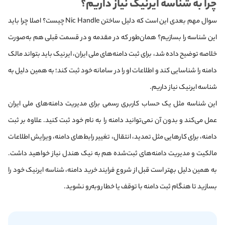
چرا به شناسه ایرنیک نیاز داریم؟
سوال مهم بعدی این است که دلیل ساختن Nic Handle چیست؟ اصلا چرا باید
این شناسه را بسازیم؟ همان‌طور که در مقدمه و در قسمت قبلی هم به‌صورت
خلاصه توضیح داده شد، برای ثبت دامنه‌های ملی ایران، ایرنیک باید بتواند مالک
دامنه را شناسایی کند و اطلاعات او را در سامانه خود ثبت کند؛ به همین دلیل به
شناسه ایرنیک نیاز داریم.
این شناسه مثل یک حساب کاربری رسمی برای مدیریت دامنه‌های ملی ایران
عمل می‌کند و بدون آن نمی‌توانید دامنه را به نام خود ثبت کنید. علاوه بر ثبت
دامنه، برای کارهایی مثل تمدید، انتقال، تغییر رابط‌های دامنه، ویرایش اطلاعات
مالکیت و مدیریت دامنه‌های ثبت‌شده هم به نیک هندل نیاز خواهید داشت.
به همین دلیل بهتر است قبل از شروع فرایند خرید دامنه، شناسه ایرنیک خود را
بسازید تا هنگام ثبت دامنه با توقف یا خطا روبه‌رو نشوید.