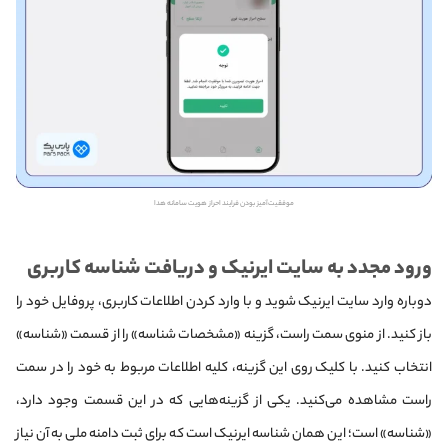
موفقیت‌آمیز بودن فرایند احراز هویت سامانه هدا
ورود مجدد به سایت ایرنیک و دریافت شناسه کاربری
دوباره وارد سایت ایرنیک شوید و با وارد کردن اطلاعات کاربری، پروفایل خود را
باز کنید. از منوی سمت راست، گزینه «مشخصات شناسه» را از قسمت «شناسه»
انتخاب کنید.
با کلیک روی این گزینه، کلیه اطلاعات مربوط به خود را در سمت
راست مشاهده می‌کنید. یکی از گزینه‌هایی که در این قسمت وجود دارد،
«شناسه» است؛ این همان شناسه ایرنیک است که برای ثبت دامنه ملی به آن نیاز