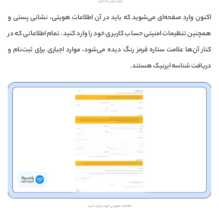
وارد کردن کد تایید
اکنون وارد صفحه‌ای می‌شوید که باید در آن اطلاعات هویتی، نشانی پستی و
همچنین تنظیمات امنیتی حساب کاربری خود را وارد کنید. تمام اطلاعاتی که در
کنار آن‌ها علامت ستاره قرمز رنگ دیده می‌شود، موارد اجباری برای ثبت‌نام و
دریافت شناسه ایرنیک هستند.
اطلاعات هویتی خود را وارد کنید