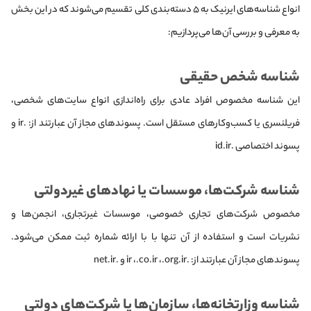
انواع شناسه‌های ایرنیک به ۵ دسته‌بندی کلی تقسیم می‌شوند که در این بخش
به معرفی و بررسی آن‌ها می‌پردازیم:
شناسه شخص حقیقی
این شناسه مخصوص افراد عادی برای راه‌اندازی انواع سایت‌های شخصی،
فریلنسری یا کسب‌وکارهای مستقل است. پسوندهای مجاز آن عبارتند از: .ir و
پسوند اختصاصی .id.ir
شناسه شرکت‌ها، موسسات یا نهادهای غیردولتی
مخصوص شرکت‌های تجاری خصوصی، موسسات غیرتجاری، انجمن‌ها و
نشریات است و استفاده از آن تنها با با ارائه شماره ثبت ممکن می‌شود.
پسوندهای مجاز آن عبارتند از: .ir ،.co.ir ،.org.ir و .net.ir
شناسه وزارتخانه‌ها، سازمان‌ها یا شرکت‌های دولتی