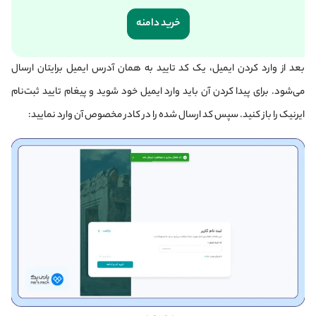
خرید دامنه
بعد از وارد کردن ایمیل، یک کد تایید به همان آدرس ایمیل برایتان ارسال
می‌شود. برای پیدا کردن آن باید
وارد ایمیل خود شوید و پیغام تایید ثبت‌نام
ایرنیک را باز کنید. سپس کد ارسال شده را در کادر مخصوص آن وارد نمایید
: