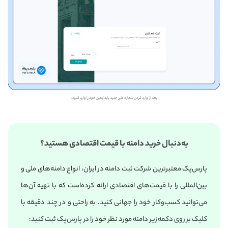
بعد از وارد کردن شماره ملی جدید باید ایمیل خود را وارد کنید.
به‌دنبال خرید دامنه با قیمت اقتصادی هستید؟
پارس‌پک معتبرترین شرکت ثبت دامنه در ایران، انواع دامنه‌های ملی و
بین‌المللی را با قیمت‌های اقتصادی ارائه کرده‌است که با تهیه آن‌ها
می‌توانید کسب‌وکار خود را جهانی کنید. به راحتی و در چند دقیقه با
کلیک بر روی دکمه زیر دامنه مورد نظر خود را در پارس‌پک ثبت کنید: