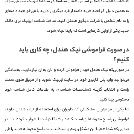
اطلاعات مالکیت دامنه بر اساس همان شناسه در سامانه ایرنیک ثبت می‌شود.
به همین دلیل اگر قصد خرید دامنه از فرد دیگری را دارید یا می‌خواهید دامنه‌ای
را به نام شخص یا شرکت دیگری منتقل کنید، ساخت شناسه ایرنیک برای مالک
جدید یکی از اولین کارهایی است که باید انجام شود.
در صورت فراموشی نیک هندل، چه کاری باید
کنیم؟
در صورتی‌که نیک هندل خود را فراموش کرده و الان به آن نیاز دارید، به‌سادگی
می‌توانید وارد پنل کاربری خود در سایت ایرنیک شوید و از طریق منوی سمت
راست و انتخاب گزینه «مشخصات شناسه»، به اطلاعات کامل شناسه خود
دسترسی پیدا کنید.
اما یکی از مهم‌ترین مشکلاتی که کاربران برای استفاده از نیک هندل دارند،
فراموشی پاسخ محرمانه‌ای است که در هنگام ثبت‌نام وارد کرده‌اند. در
صورتی‌که شما هم با این مشکل روبه‌رو شده‌اید، باید پاسخ محرمانه جدید را طی