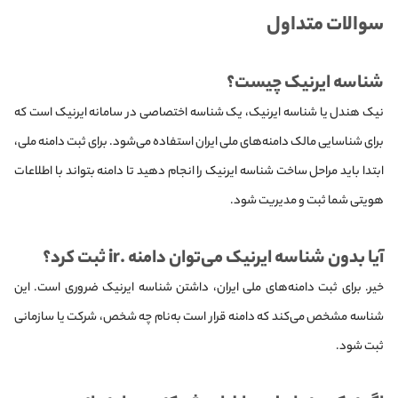
سوالات متداول
شناسه ایرنیک چیست؟
نیک هندل یا شناسه ایرنیک، یک شناسه اختصاصی در سامانه ایرنیک است که
برای شناسایی مالک دامنه‌های ملی ایران استفاده می‌شود. برای ثبت دامنه ملی،
ابتدا باید مراحل ساخت شناسه ایرنیک را انجام دهید تا دامنه بتواند با اطلاعات
هویتی شما ثبت و مدیریت شود.
آیا بدون شناسه ایرنیک می‌توان دامنه .ir ثبت کرد؟
خیر. برای ثبت دامنه‌های ملی ایران، داشتن شناسه ایرنیک ضروری است. این
شناسه مشخص می‌کند که دامنه قرار است به‌نام چه شخص، شرکت یا سازمانی
ثبت شود.