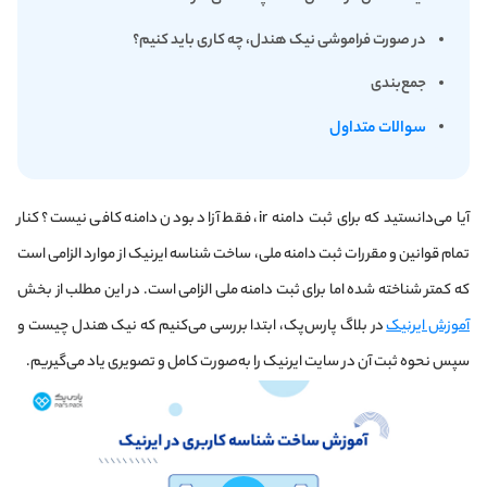
در صورت فراموشی نیک هندل، چه کاری باید کنیم؟
جمع‌بندی
سوالات متداول
آیا می‌دانستید که برای ثبت دامنه ir، فقط آزاد بودن دامنه کافی نیست؟ کنار
تمام قوانین و مقررات ثبت دامنه ملی، ساخت شناسه ایرنیک از موارد الزامی است
که کمتر شناخته شده اما برای ثبت دامنه ملی الزامی است. در این مطلب از بخش
آموزش ایرنیک
در بلاگ پارس‌پک، ابتدا بررسی می‌کنیم که نیک هندل چیست و
سپس نحوه ثبت آن در سایت ایرنیک را به‌صورت کامل و تصویری یاد می‌گیریم.