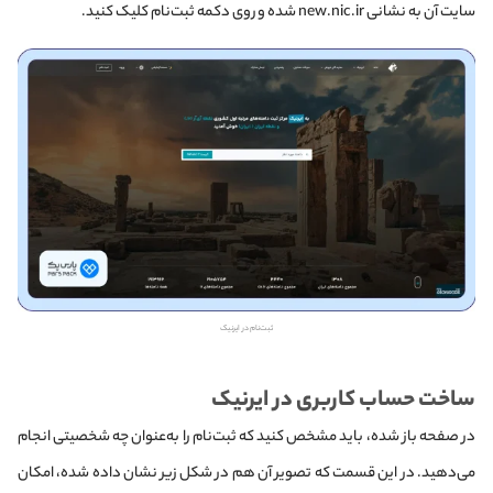
سایت آن به نشانی new.nic.ir شده و روی دکمه ثبت‌نام کلیک کنید.
ثبت‌نام در ایرنیک
ساخت حساب کاربری در ایرنیک
در صفحه‌ باز شده، باید مشخص کنید که ثبت‌نام را به‌عنوان چه شخصیتی انجام
می‌دهید. در این قسمت که تصویر آن هم در شکل زیر نشان داده شده، امکان