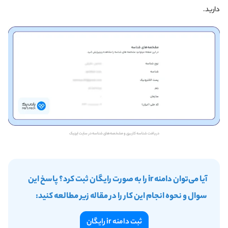
دارید.
دریافت شناسه کاربری و مشخصه‌های شناسه در سایت ایرنیک
آیا می‌توان دامنه ir را به صورت رایگان ثبت کرد؟ پاسخ این
سوال و نحوه انجام این کار را در مقاله زیر مطالعه کنید:
ثبت دامنه ir رایگان