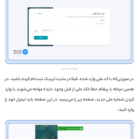
وارد کردن کد ملی
در صورتی‌که با کد ملی وارد شده، قبلا در سایت ایرنیک ثبت‌نام کرده باشید، در
همین مرحله با پیغام خطا «کد ملی از قبل وجود دارد» مواجه می‌شوید.
با وارد
کردن شماره ملی جدید، صفحه زیر را می‌بینید. در این صفحه باید ایمیل خود را
وارد کنید: