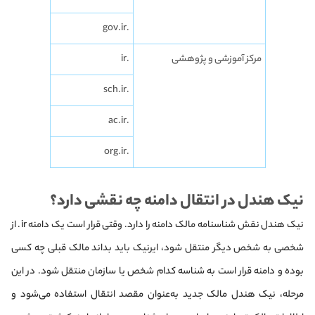
.gov.ir
مرکز آموزشی و پژوهشی
.ir
.sch.ir
.ac.ir
.org.ir
نیک هندل در انتقال دامنه چه نقشی دارد؟
نیک هندل نقش شناسنامه مالک دامنه را دارد. وقتی قرار است یک دامنه ir. از
شخصی به شخص دیگر منتقل شود، ایرنیک باید بداند مالک قبلی چه کسی
بوده و دامنه قرار است به شناسه کدام شخص یا سازمان منتقل شود. در این
مرحله، نیک هندل مالک جدید به‌عنوان مقصد انتقال استفاده می‌شود و