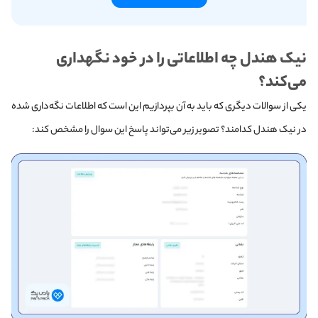
نیک هندل چه اطلاعاتی را در خود نگهداری
می‌کند؟
یکی از سوالات دیگری که باید به آن بپردازیم این است که اطلاعات نگه‌داری شده
در نیک هندل کدامند؟ تصویر زیر می‌تواند پاسخ این سوال را مشخص کند: