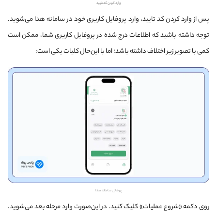
وارد کردن کد تایید
پس از وارد کردن کد تایید، وارد پروفایل کاربری خود در سامانه هدا می‌شوید.
توجه داشته باشید که اطلاعات درج شده در پروفایل کاربری شما، ممکن است
کمی با تصویر زیر اختلاف داشته باشد؛ اما با این‌حال کلیات یکی است:
پروفایل سامانه هدا
روی دکمه «شروع عملیات» کلیک کنید. در این‌صورت وارد مرحله بعد می‌شوید.