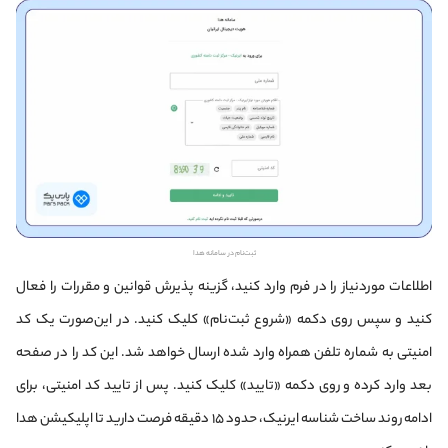
ثبت‌نام در سامانه هدا
اطلاعات موردنیاز را در فرم وارد کنید، گزینه پذیرش قوانین و مقررات را فعال
کنید و سپس روی دکمه «شروع ثبت‌نام» کلیک کنید. در این‌صورت یک کد
امنیتی به شماره تلفن همراه وارد شده ارسال خواهد شد. این کد را در صفحه
بعد وارد کرده و روی دکمه «تایید»‌ کلیک کنید.
پس از تایید کد امنیتی، برای
ادامه روند ساخت شناسه ایرنیک، حدود ۱۵ دقیقه فرصت دارید تا اپلیکیشن هدا