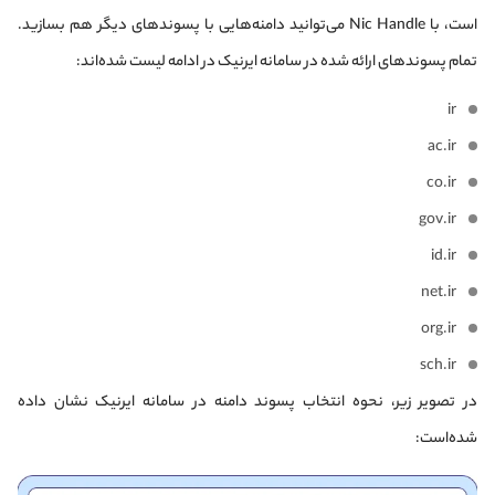
است، با Nic Handle می‌توانید دامنه‌هایی با پسوندهای دیگر هم بسازید.
تمام پسوندهای ارائه شده در سامانه ایرنیک در ادامه لیست شده‌اند:
ir
ac.ir
co.ir
gov.ir
id.ir
net.ir
org.ir
sch.ir
در تصویر زیر، نحوه انتخاب پسوند دامنه در سامانه ایرنیک نشان داده
شده‌است: