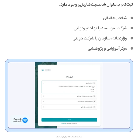
ثبت‌نام به‌عنوان شخصیت‌های زیر وجود دارد:
شخص حقیقی
شرکت، موسسه یا نهاد غیردولتی
وزارتخانه، سازمان یا شرکت دولتی
مرکز آموزشی و پژوهشی
ساخت حساب کاربری در ایرنیک