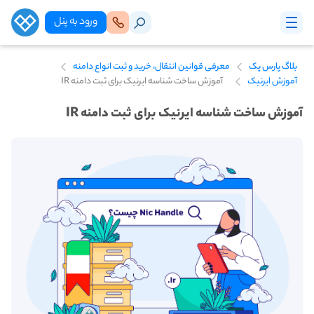
ورود‌ به‌ پنل
بلاگ پارس پک
معرفی قوانین انتقال، خرید و ثبت انواع دامنه
آموزش ایرنیک
آموزش ساخت شناسه ایرنیک برای ثبت دامنه IR
آموزش ساخت شناسه ایرنیک برای ثبت دامنه IR