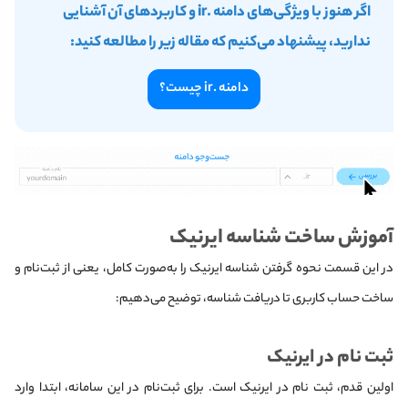
اگر هنوز با ویژگی‌های دامنه .ir و کاربردهای آن آشنایی
ندارید، پیشنهاد می‌کنیم که مقاله زیر را مطالعه کنید:
دامنه .ir چیست؟
آموزش ساخت شناسه ایرنیک
در این قسمت نحوه گرفتن شناسه ایرنیک را به‌صورت کامل، یعنی از ثبت‌نام و
ساخت حساب کاربری تا دریافت شناسه، توضیح می‌دهیم:
ثبت نام در ایرنیک
اولین قدم، ثبت نام در ایرنیک است. برای ثبت‌نام در این سامانه، ابتدا وارد