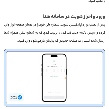
را نصب کنید.
ورود و احراز هویت در سامانه هدا
پس از نصب، وارد اپلیکیشن شوید. شماره ملی خود را در همان صفحه اول وارد
کرده و سپس دکمه «دریافت کد» را بزنید.
کدی که به شماره تلفن همراه شما
ارسال شده است را در صفحه جدیدی که برایتان باز می‌شود وارد کنید.