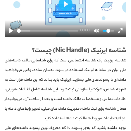
پخش
00:00
شناسه ایرنیک (Nic Handle) چیست؟
شناسه ایرنیک یک شناسه اختصاصی است که برای شناسایی مالک دامنه‌های
ملی ایران در سامانه ایرنیک استفاده می‌شود. به‌بیان ساده، وقتی می‌خواهید
دامنه‌ای با پسوندهای ملی بسازید، ایرنیک باید بداند که این دامنه قرار است به
نام چه شخص، شرکت یا سازمانی ثبت شود. این شناسه شامل اطلاعات هویتی،
اطلاعات تماس و مشخصات مالک دامنه است و بعد از ساخت آن، می‌توانید از
همان شناسه برای ثبت دامنه، مدیریت دامنه‌های قبلی، تغییر رابط‌های دامنه یا
انجام تنظیمات مربوط به مالکیت دامنه استفاده کنید.
توجه داشته باشید که به‌جز پسوند .ir که معروف‌ترین پسوند دامنه‌های ملی