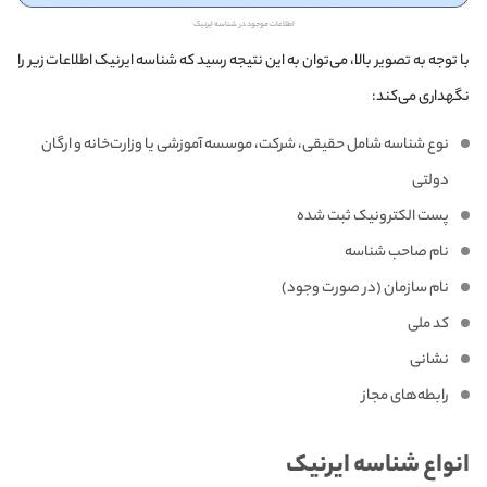
اطلاعات موجود در شناسه ایرنیک
با توجه به تصویر بالا، می‌توان به این نتیجه رسید که شناسه ایرنیک اطلاعات زیر را
نگهداری می‌کند:
نوع شناسه شامل حقیقی، شرکت، موسسه آموزشی یا وزارت‌خانه و ارگان
دولتی
پست الکترونیک ثبت‌ شده
نام صاحب شناسه
نام سازمان (در صورت وجود)
کد ملی
نشانی
رابطه‌های مجاز
انواع شناسه ایرنیک