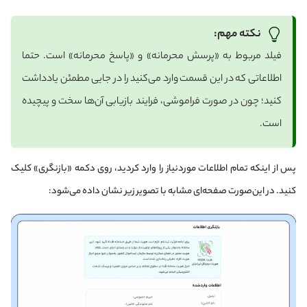
نکته مهم:
فیلد مربوط به «پرسش محرمانه» و «پاسخ محرمانه» است. حتما
اطلاعاتی که در این قسمت وارد می‌کنید را در جایی مطمئن یادداشت
کنید؛ چون در صورت فراموشی، فرایند بازیابی آن‌ها سخت و پیچیده
است.
پس از اینکه تمام اطلاعات موردنیاز را وارد کردید، روی دکمه «بازنگری»‌ کلیک
کنید. در این‌صورت صفحه‌ای مشابه با تصویر زیر نشان داده می‌شود: