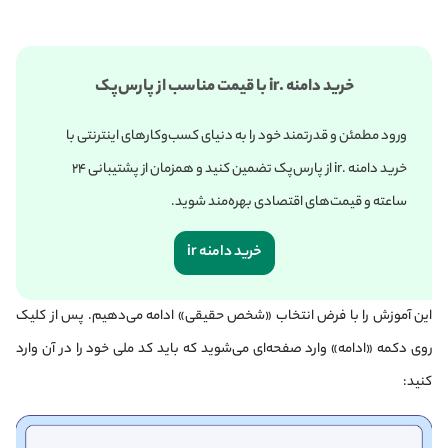
خرید دامنه .ir با قیمت مناسب از پارس‌پک
ورود مطمئن و قدرتمند خود را به دنیای کسب‌وکارهای اینترنتی با
خرید دامنه .ir از پارس‌پک تضمین کنید و همزمان از پشتیبانی ۲۴
ساعته و قیمت‌های اقتصادی بهره‌مند شوید.
خرید دامنه ir
این آموزش را با فرض انتخاب «شخص حقیقی» ادامه می‌دهیم. پس از کلیک
روی دکمه «ادامه» وارد صفحه‌ای می‌شوید که باید کد ملی خود را در آن وارد
کنید: