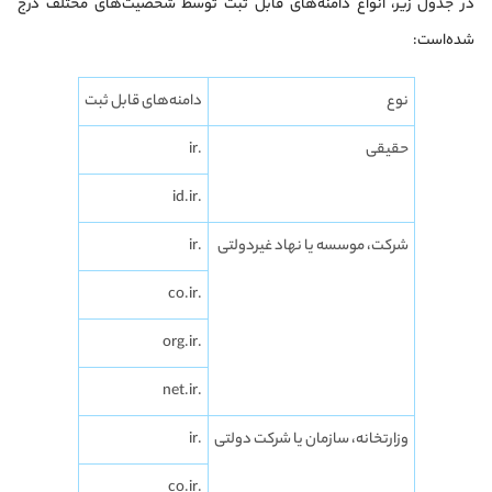
در جدول زیر، انواع دامنه‌های قابل ثبت توسط شخصیت‌های مختلف درج
شده‌است:
نوع
دامنه‌های قابل ثبت
حقیقی
.ir
.id.ir
شرکت، موسسه یا نهاد غیردولتی
.ir
.co.ir
.org.ir
.net.ir
وزارتخانه، سازمان یا شرکت دولتی
.ir
.co.ir