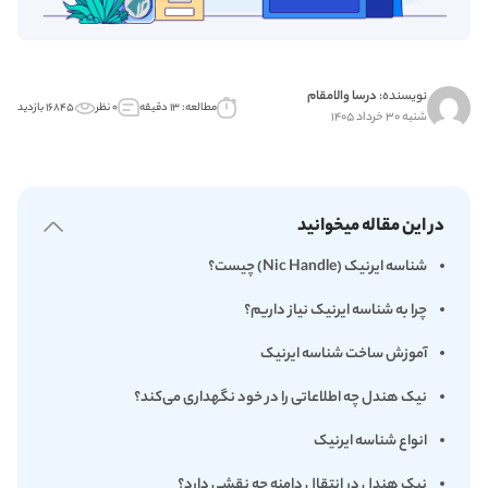
نویسنده:
درسا والامقام
مطالعه: ۱۳ دقیقه
۰ نظر
۱۶۸۴۵ بازدید
شنبه ۳۰ خرداد ۱۴۰۵
در این مقاله میخوانید
شناسه ایرنیک (Nic Handle) چیست؟
چرا به شناسه ایرنیک نیاز داریم؟
آموزش ساخت شناسه ایرنیک
نیک هندل چه اطلاعاتی را در خود نگهداری می‌کند؟
انواع شناسه ایرنیک
نیک هندل در انتقال دامنه چه نقشی دارد؟