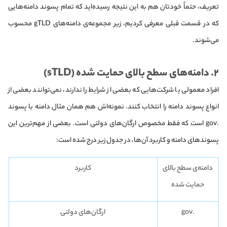
تعریف، حتماً خودتان هم به این نتیجه رسیده‌اید که تمام پسوند دامنه‌هایی
که در قسمت قبلی معرفی کردیم، زیر مجموعه‌ی دامنه‌های gTLD محسوب
می‌شوند.
۲. دامنه‌های سطح بالای حمایت شده (sTLD)
افراد معمولی یا شرکت‌هایی که بعضی از شرایط را ندارند، نمی‌توانند بعضی از
انواع پسوند دامنه را انتخاب کنند. نمونه‌اش هم همان مثال دامنه با پسوند
.gov است که فقط مخصوص ارگان‌های دولتی است. بعضی از مهم‌ترین این
پسوندهای دامنه و کاربرد آن‌ها، در جدول زیر درج شده است:
دامنه‌ی سطح بالای
کاربرد
حمایت شده
.gov
ارگان‌های دولتی