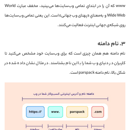
www که آن را در ابتدایِ تمامی وب‌سایت‌ها می‌بینید، مخفف عبارت World
Wide Web و به‌معنایِ «پهنای وب جهانی» است. این یعنی تمامی وب‌سایت‌ها
روی شبکه‌ی جهانی اینترنت فعالیت می‌کنند.
۳. نام دامنه
نام دامنه هم همان چیزی است که برای وب‌سایت خود مشخص می‌کنید تا
کاربران در دنیای وب شما را با این نام بشناسند. در مثال نشان داده شده در
شکل بالا، نام دامنه parspack است.