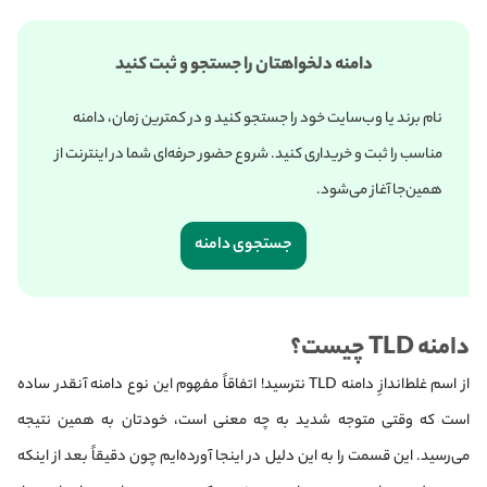
دامنه دلخواهتان را جستجو و ثبت کنید
نام برند یا وب‌سایت خود را جستجو کنید و در کمترین زمان، دامنه
مناسب را ثبت و خریداری کنید. شروع حضور حرفه‌ای شما در اینترنت از
همین‌جا آغاز می‌شود.
جستجوی دامنه
دامنه TLD چیست؟
از اسم غلط‌اندازِ دامنه TLD نترسید! اتفاقاً مفهوم این نوع دامنه آنقدر ساده
است که وقتی متوجه شدید به چه معنی است، خودتان به همین نتیجه
می‌رسید. این قسمت را به این دلیل در اینجا آورده‌ایم چون دقیقاً بعد از اینکه