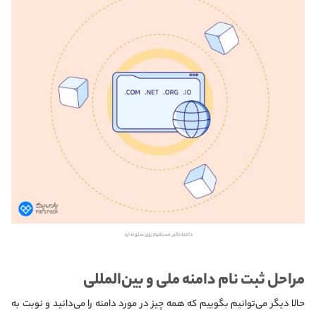
دامنه تاثیر مستقیم روی سئو ندارد
مراحل ثبت نام دامنه ملی و بین‌المللی
حالا دیگر می‌توانیم بگوییم که همه چیز در مورد دامنه را می‌دانید و نوبت به