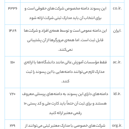
.co.ir
این پسوند دامنه مخصوص شرکت‌های حقوقی است و
۴۳۳۶
برای انتخاب آن باید مدارک ثبتی شرکت ارائه شود
.ایران
این دامنه عمومی است و توسط همه‌ی افراد و شرکت‌ها
۱۴۸۹
قابل ثبت است. اما همه‌ی مرورگرها از آن پشتیبانی
نمی‌کنند.
.ac.ir
فقط مؤسسات آموزش عالی مانند دانشگاه‌ها با ارائه‌ی
۱۱۱۰
مدارک لازم می‌توانند دامنه‌هایی با این پسوند را ثبت
کنند.
.id.ir
دامنه‌های دارای این پسوند به دامنه‌های پرسنلی معروف
۷۲۰
هستند و برای ثبت آن حتماً باید کارت ملی و کد پستی ۱۰
رقمی معتبر ارائه کنید
.org.ir
شرکت‌های خصوصی با مدارک معتبر ثبتی می‌توانند از
۲۲۹