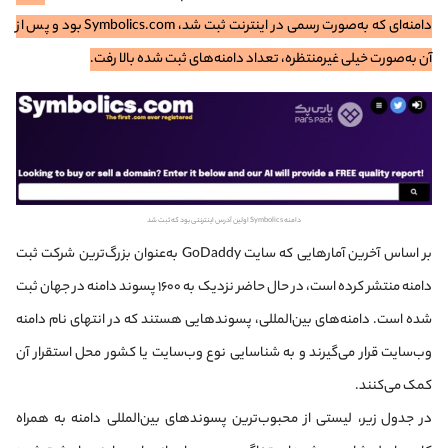
دامنه‌ای که به‌صورت رسمی در اینترنت ثبت شد، Symbolics.com بود و پس از
آن به‌صورت خیلی غیرمنتظره، تعداد دامنه‌های ثبت شده بالا رفت.
دامنه Symbolics اولین آدرس اینترنتی بود که ثبت شد
بر اساس آخرین آمارهایی که سایت GoDaddy به‌عنوان بزرگ‌ترین شرکت ثبت
دامنه منتشر کرده است، در حال حاضر نزدیک به ۱۶۰۰ پسوند دامنه در جهان ثبت
شده است. دامنه‌های بین‌المللی، پسوندهایی هستند که در انتهای نام دامنه
وب‌سایت قرار می‌گیرند و به شناسایی نوع وب‌سایت یا کشور محل استقرار آن
کمک می‌کنند.
در جدول زیر، لیستی از محبوب‌ترین پسوندهای بین‌المللی دامنه به همراه