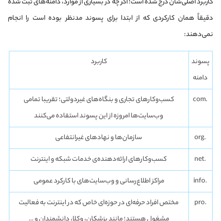
کاربرد اصلی‌شان درج شده است؛ اگر چه در بسیاری از موارد، دامنه‌های ثبت شده
دقیقاً همان کارکردی که از ابتدا برای پسوند مدنظر بوده است را انجام
نمی‌دهند:
پسوند
کاربرد
دامنه
.com
کسب‌وکارهای تجاری و بنگاه‌های غیردولتی؛ تقریبا تمامی
وب‌سایت‌ها امروزه از این پسوند استفاده می‌کنند
.org
سازمان‌ها و نهادهای غیرانتفاعی
.net
کسب‌وکارهای ارائه‌دهنده‌ی خدمات شبکه و اینترنت
.info
مراکز اطلاع‌رسانی و وب‌سایت‌های با کارکرد عمومی
.pro
مختص افراد حرفه‌ای در حوزه‌ای خاص که در اینترنت به فعالیت
مشغول هستند؛ مانند پزشکان، وکلا، دانشمندان و …