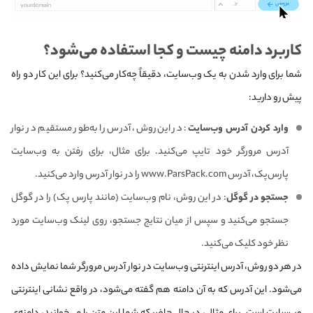
کاربرد دامنه چیست و کجا استفاده می‌شود؟
شما برای وارد شدن به یک وب‌سایت، دقیقاً چه‌کار می‌کنید؟‌ برای این کار دو راه
پیش رو دارید:
وارد کردن آدرس وب‌سایت
: در این روش، آدرس را به‌طور مستقیم در نوار
آدرس مرورگر خود تایپ می‌کنید. برای مثال، برای رفتن به وب‌سایت
پارس‌پک، آدرس www.ParsPack.com را در نوار آدرس وارد می‌کنید.
جستجو در گوگل
: در این روش، نام وب‌سایت (مانند پارس پک) را در گوگل
جستجو می‌کنید و سپس از میان نتایج جستجو، روی لینک وب‌سایت مورد
نظر خود کلیک می‌کنید.
در هر دو روش، آدرس اینترنتی وب‌سایت در نوار آدرس مرورگر شما نمایش داده
می‌شود. این آدرس که به آن دامنه هم گفته می‌شود، در واقع نشانی اینترنتی