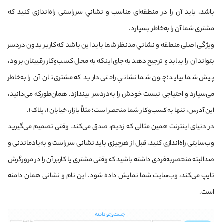
باشد، باید آن را در منطقه‌ای مناسب و نشانیِ سر‌راستی راه‌اندازی کنید که
مشتری شما آن را به‌خاطر بسپارد.
ویژگی اصلی منطقه و نشانیِ مدنظر شما باید این باشد که کاربر بدون دردسر
بتواند آن را بیابد و ترجیح دهد به‌جای اینکه به محل کسب‌وکار رقیبتان برود،
پیش شما بیاید؛ چون شما نشانیِ راحتی دارید که مشتری‌تان آن را به‌خاطر
می‌سپارد و احتیاجی نیست خودش را به‌دردسر بیندازد. همان‌طور‌که می‌دانید،
این آدرس، تنها به کسب‌وکار شما منحصر است؛ مثلاً بازار، خیابان ۱، پلاک ۱.
در دنیای اینترنت همین مثالی که زدیم، صدق می‌کند. وقتی تصمیم می‌گیرید
وب‌سایتی راه‌اندازی کنید، قبل از هرچیزی باید نشانی سر‌راست و به‌یادماندنی و
صدالبته منحصر‌به‌فردی داشته باشید که وقتی مشتری یا کاربر آن را در مرورگرش
تایپ می‌کند، وب‌سایت شما نمایش داده شود. این نام و نشانی همان دامنه
است.