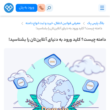
ورود‌ به‌ پنل
بلاگ پارس پک
معرفی قوانین انتقال، خرید و ثبت انواع دامنه
دامنه چیست؟ کلید ورود به دنیای آنلاین‌تان را بشناسید!
دامنه چیست؟ کلید ورود به دنیای آنلاین‌تان را بشناسید!