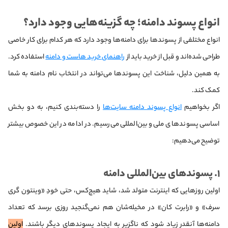
انواع پسوند دامنه؛ چه گزینه‌هایی وجود دارد؟
انواع مختلفی از پسوندها برای دامنه‌ها وجود دارد که هر کدام برای کار خاصی
طراحی شده‌اند و قبل از خرید باید از
راهنمای خرید هاست و دامنه
استفاده کرد.
به همین دلیل، شناخت این پسوندها می‌تواند در انتخاب نام دامنه به شما
کمک کند.
اگر بخواهیم
انواع پسوند دامنه سایت‌ها
را دسته‌بندی کنیم، به دو بخش
اساسی پسوندهای ملی و بین‌المللی می‌رسیم. در ادامه در این خصوص بیشتر
توضیح می‌دهیم:
۱. پسوندهای بین‌المللی دامنه
اولین روزهایی که اینترنت متولد شد، شاید هیچ‌کس، حتی خودِ «وینتون گری
سرف» و «رابرت کان» در مخیله‌شان هم نمی‌گنجید روزی برسد که تعداد
دامنه‌ها آنقدر زیاد شود که ناگزیر به ایجاد پسوندهای دیگر باشند.
اولین