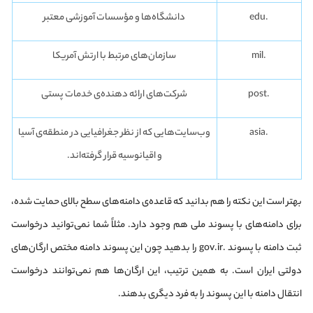
.edu
دانشگاه‌ها و مؤسسات آموزشی معتبر
.mil
سازمان‌های مرتبط با ارتش آمریکا
.post
شرکت‌های ارائه دهنده‌ی خدمات پستی
.asia
وب‌سایت‌هایی که از نظر جغرافیایی در منطقه‌ی آسیا
و اقیانوسیه قرار گرفته‌اند.
بهتر است این نکته را هم بدانید که قاعده‌ی دامنه‌های سطح بالای حمایت شده،
برای دامنه‌های با پسوند ملی هم وجود دارد. مثلاً شما نمی‌توانید درخواست
ثبت دامنه با پسوند .gov.ir را بدهید چون این پسوند دامنه مختص ارگان‌های
دولتی ایران است. به همین ترتیب، این ارگان‌ها هم نمی‌توانند درخواست
انتقال دامنه با این پسوند را به فرد دیگری بدهند.