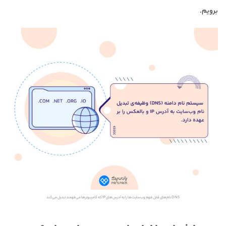
برویم.
DNS نام‌های قابل فهم وب‌سایت‌ها را به آدرس‌های IP که کامپیوترها می‌فهمند تبدیل می‌کند