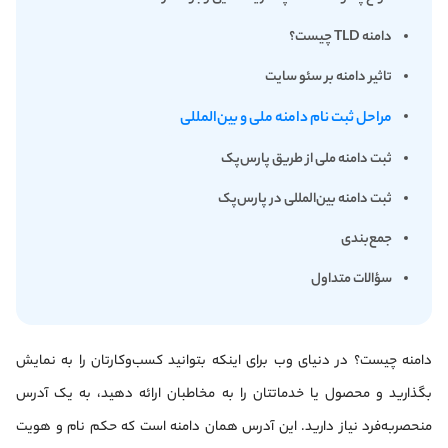
دامنه TLD چیست؟
تاثیر دامنه بر سئو سایت
مراحل ثبت نام دامنه ملی و بین‌المللی
ثبت دامنه ملی از طریق پارس‌پک
ثبت دامنه بین‌المللی در پارس‌پک
جمع‌بندی
سؤالات متداول
دامنه چیست؟ در دنیای وب برای اینکه بتوانید کسب‌وکارتان را به نمایش
بگذارید و محصول یا خدماتتان را به مخاطبان ارائه دهید، به یک آدرس
منحصربه‌فرد نیاز دارید. این آدرس همان دامنه است که حکم نام و هویت