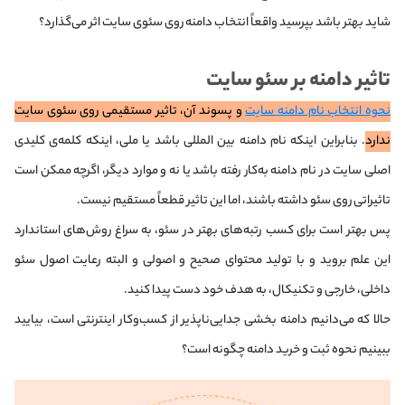
شاید بهتر باشد بپرسید واقعاً انتخاب دامنه روی سئوی سایت اثر می‌گذارد؟
تاثیر دامنه بر سئو سایت
نحوه انتخاب نام دامنه سایت
و پسوند آن، تاثیر مستقیمی روی سئوی سایت
ندارد
. بنابراین اینکه نام دامنه بین المللی باشد یا ملی، اینکه کلمه‌ی کلیدی
اصلی سایت در نام دامنه به‌کار رفته باشد یا نه و موارد دیگر، اگرچه ممکن است
تاثیراتی روی سئو داشته باشند، اما این تاثیر قطعاً مستقیم نیست.
پس بهتر است برای کسب رتبه‌های بهتر در سئو، به سراغ روش‌های استاندارد
این علم بروید و با تولید محتوای صحیح و اصولی و البته رعایت اصول سئو
داخلی، خارجی و تکنیکال، به هدف خود دست پیدا کنید.
حالا که می‌دانیم دامنه بخشی جدایی‌ناپذیر از کسب‌وکار اینترنتی است، بیایید
ببینیم نحوه ثبت و خرید دامنه چگونه است؟