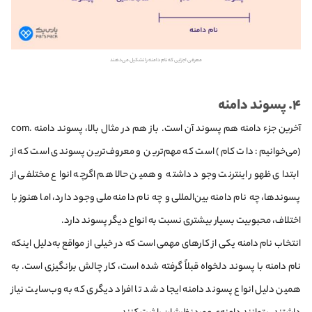
معرفی اجزایی که نام دامنه را تشکیل می‌دهند
۴. پسوند دامنه
آخرین جزء دامنه هم پسوند آن است. باز هم در مثال بالا، پسوند دامنه .com
(می‌خوانیم: دات کام) است که مهم‌ترین و معروف‌ترین پسوندی است که از
ابتدای ظهور اینترنت وجود داشته و همین حالا هم اگرچه انواع مختلفی از
پسوندها، چه نام دامنه بین‌المللی و چه نام دامنه ملی وجود دارد، اما هنوز با
اختلاف، محبوبیت بسیار بیشتری نسبت به انواع دیگر پسوند دارد.
انتخاب نام دامنه یکی از کارهای مهمی است که در خیلی از مواقع به‌دلیل اینکه
نام دامنه با پسوند دلخواه قبلاً گرفته شده است، کار چالش برانگیزی است. به
همین دلیل انواع پسوند دامنه ایجاد شد تا افراد دیگری که به وب‌سایت نیاز