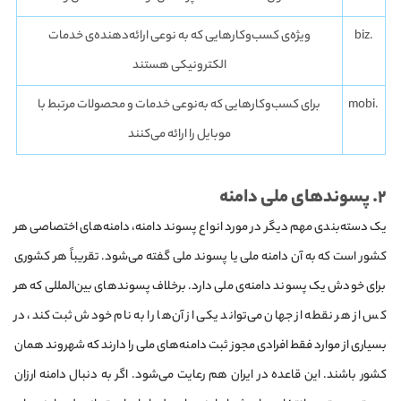
.biz
ویژه‌ی کسب‌وکارهایی که به نوعی ارائه‌دهنده‌ی خدمات
الکترونیکی هستند
.mobi
برای کسب‌وکارهایی که به‌نوعی خدمات و محصولات مرتبط با
موبایل را ارائه می‌کنند
۲. پسوندهای ملی دامنه
یک دسته‌بندی مهم دیگر در مورد انواع پسوند دامنه، دامنه‌های اختصاصی هر
کشور است که به آن دامنه ملی یا پسوند ملی گفته می‌شود. تقریباً هر کشوری
برای خودش یک پسوند دامنه‌ی ملی دارد. برخلاف پسوندهای بین‌المللی که هر
کس از هر نقطه از جهان می‌تواند یکی از آن‌ها را به نام خودش ثبت کند، در
بسیاری از موارد فقط افرادی مجوز ثبت دامنه‌های ملی را دارند که شهروند همان
کشور باشند. این قاعده در ایران هم رعایت می‌شود. اگر به دنبال دامنه ارزان