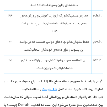
دامنه‌های با این پسوند استفاده کنند
.sch.ir
مدارس رسمی کشور که از وزارت آموزش و پرورش مجوز
۲۱۴
رسمی دارند، می‌توانند دامنه‌های با این پسوند را ثبت
کنند.
.gov.ir
فقط سازمان‌ها و نهادهای دولتی هستند که می‌توانند
۱۶۹
این پسوند را برای دامنه‌ی خودشان انتخاب کنند.
.net.ir
این دامنه مخصوص شرکت‌های رسمی ارائه دهنده‌ی
۲۵
خدمات اینترنت در ایران است.
اگر می‌خواهید با مفهوم دامنه سطح بالا (TLD)، انواع پسوندهای دامنه و
تفاوت آن‌ها آشنا شوید، مقاله کامل
TLD چیست
را مطالعه کنید.
خب! حالا که با انواع دامنه ملی و بین‌المللی آشنا شدید، سوالی که سال‌هاست
بین متخصصین سئو مطرح می‌شود این است که اهمیت Domain چیست؟ یا