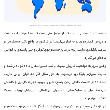
بررسی اثرات موقعیت جغرافیایی سرور هاست وردپرس بر نکاتی مانند سئو
موقعیت جغرافیایی سرور، یکی از عوامل فنی است که هنگام انتخاب هاست
وردپرس، کمتر مورد توجه قرار می‌گیرد. این فاکتور در واقع تاثیر مستقیمی بر
سرعت بارگذاری سایت، رتبه در نتایج جست‌وجوی گوگل و حتی پایبندی به قوانین
داده‌ای می‌گذارد.
وقتی سرور به موقعیت کاربران نزدیک باشد، مسیر انتقال داده کوتاه‌تر شده و
سایت سریع‌تر بارگذاری می‌شود. به طور مثال اگر مخاطبان ایرانی دارید،
استفاده از هاست داخلی زمان پاسخ‌دهی و بهبود تجربه کاربری را کاهش
می‌دهد. برای وب‌سایت‌هایی با کاربران بین‌المللی، سرورهای اروپا یا آمریکا
انتخاب بهتری‌اند.
این نزدیکی همچنین بر سئوی محلی موثر است. گوگل تا حدودی موقعیت سرور