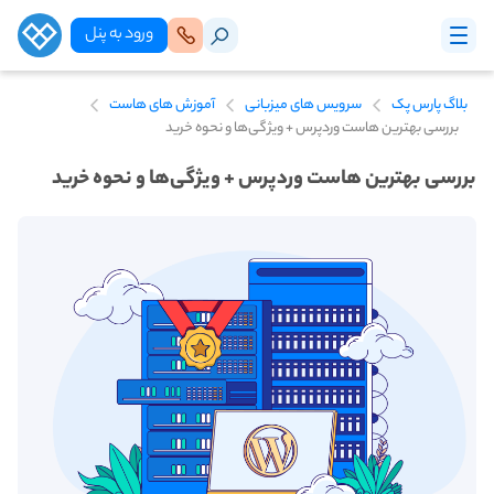
ورود‌ به‌ پنل
بلاگ پارس پک
سرویس های میزبانی
آموزش های هاست
بررسی بهترین هاست وردپرس + ویژگی‌ها و نحوه خرید
بررسی بهترین هاست وردپرس + ویژگی‌ها و نحوه خرید