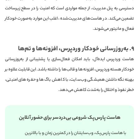
دسترسی به پنل مدیریت، از جمله مواردی است که امنیت را در سطح زیرساخت
تضمین می‌کند. در هاست‌های مدیریت‌شده، اغلب این موارد به‌صورت خودکار
فعال و مانیتور می‌شوند.
۹. به‌روزرسانی خودکار وردپرس، افزونه‌ها و تم‌ها
هاست وردپرس ایده‌آل، باید امکان فعال‌سازی یا پشتیبانی از به‌روزرسانی
خودکار هسته وردپرس، افزونه‌ها و قالب‌ها را داشته باشد. این قابلیت علاوه‌ بر
بهینه نگه‌داشتن همیشگی وب‌سایت، با کاهش باگ‌ها و حفره‌های امنیتی،
خطر نفوذ و اختلال را به‌شدت کاهش می‌دهد.
هاست پارس‌پک شروعی بی‌دردسر برای حضور آنلاین
با هاست پارس‌پک، وب‌سایتتان را در کمترین زمان و با بالاترین