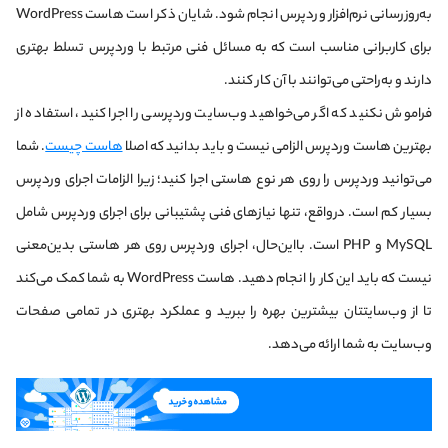
به‌روزرسانی نرم‌افزار وردپرس انجام شود. شایان ذکر است هاست WordPress
برای کاربرانی مناسب است که به مسائل فنی مرتبط با وردپرس تسلط بهتری
دارند و به‌راحتی می‌توانند با آن کار کنند.
فراموش نکنید که اگر می‌خواهید وب‌سایت وردپرسی را اجرا کنید، استفاده از
بهترین هاست وردپرس الزامی نیست و باید بدانید که اصلا
هاست چیست
. شما
می‌توانید وردپرس را روی هر نوع هاستی اجرا کنید؛ زیرا الزامات اجرای وردپرس
بسیار کم است. درواقع، تنها نیازهای فنی پشتیبانی برای اجرای وردپرس شامل
MySQL و PHP است. با‌این‌حال، اجرای وردپرس روی هر هاستی بدین‌معنی
نیست که باید این کار را انجام دهید. هاست WordPress به شما کمک می‌کند
تا از وب‌سایتتان بیشترین بهره را ببرید و عملکرد بهتری در تمامی صفحات
وب‌سایت به شما ارائه می‌دهد.