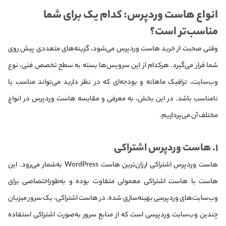
انواع هاست وردپرس: کدام یک برای شما
مناسب‌تر است؟
وقتی صحبت از خرید هاست وردپرس می‌شود، گزینه‌های متعددی پیش روی
شما قرار می‌گیرد. هرکدام از این سرویس‌ها بسته به سطح تخصص فنی، نوع
وب‌سایت، ترافیک ماهانه و بودجه‌ای که در نظر دارید می‌تواند مناسب یا
نامناسب باشد. در این بخش، به معرفی و مقایسه هاست وردپرس در انواع
مختلف آن می‌پردازیم.
۱. هاست وردپرس اشتراکی
هاست وردپرس اشتراکی ارزان‌ترین هاست WordPress به‌شمار می‌رود. این
هاست با هاست اشتراکی معمولی متفاوت بوده و به‌طوراختصاصی برای
وب‌سایت‌های وردپرسی بهینه‌سازی شده. در هاست اشتراکی، یک سرور میزبان
چندین وب‌سایت وردپرسی است که از منابع سرور به‌صورت اشتراکی استفاده