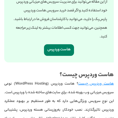
از این مقاله می‌‌توانید برای مدیریت سرویس‌های میزبانی وردپرس
خود استفاده کنید و اگر قصد خرید سرویس هاست وردپرس
پارس‌پک را دارید، می‌توانید با کارشناسان فروش ما در ارتباط باشید.
همچنین، می‌توانید جهت کسب‌ اطلاعات بیشتر به لینک‌ زیر مراجعه
کنید.
هاست وردپرس
هاست وردپرس چیست؟
هاست وردپرس چیست
؟
هاست وردپرس (WordPress Hosting) نوعی
سرویس میزبانی وب بهینه شده، برای سایت‌های ساخته شده با وردپرس است.
این نوع سرویس ویژگی‌هایی دارد که به طور مستقیم بر بهبود عملکرد
وردپرس تاثیرگذارند. نصب خودکار، به‌روزرسانی هسته وردپرس، پشتیبانی