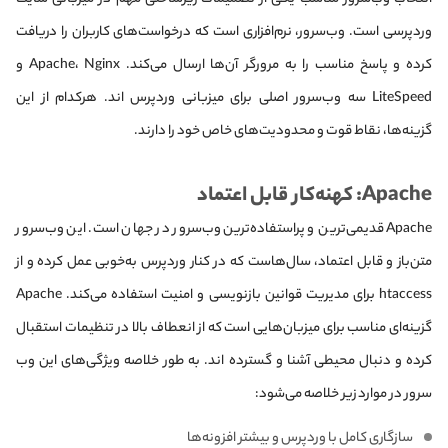
وردپرسی است. وب‌سرور، نرم‌افزاری است که درخواست‌های کاربران را دریافت
کرده و پاسخ مناسب را به مرورگر آن‌ها ارسال می‌کند. Apache، Nginx و
LiteSpeed سه وب‌سرور اصلی برای میزبانی وردپرس اند. هرکدام از این
گزینه‌ها، نقاط قوت و محدودیت‌های خاص خود را دارند.
Apache: کهنه‌کار قابل اعتماد
Apache قدیمی‌ترین و پراستفاده‌ترین وب‌سرور در جهان است. این وب‌سرور
متن‌باز و قابل اعتماد، سال‌هاست که در کنار وردپرس به‌خوبی عمل کرده و از
htaccess برای مدیریت قوانین بازنویسی و امنیت استفاده می‌کند. Apache
گزینه‌ای مناسب برای میزبان‌هایی است که از انعطاف بالا در تنظیمات استقبال
کرده و دنبال محیطی آشنا و گسترده‌ اند. به طور خلاصه ویژگی‌های این وب
سرور در موارد زیر خلاصه می‌شود:
سازگاری کامل با وردپرس و بیشتر افزونه‌ها