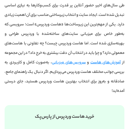
طی سال‌های اخیر، حضور آنلاین پر قدرت برای کسب‌وکارها به نیازی اساسی
تبدیل شده است. ایجاد سایت و انتخاب زیرساختی مناسب برای آن اهمیت زیادی
دارد. یکی از مهم‌ترین این زیرساخت‌ها «هاست وردپرس» است؛ سرویسی که
به‌طور خاص برای میزبانی سایت‌های ساخته‌شده با وردپرس طراحی و
بهینه‌سازی شده است. اما هاست وردپرس چیست؟ چه تفاوتی با هاست‌های
معمولی دارد؟ و چرا باید در انتخاب آن دقت بیشتری به خرج داد؟ در این مجموعه
از
آموزش‌های هاست
و
سرویس‌های میزبانی
، به‌صورت کامل و کاربردی به
بررسی جوانب مختلف هاست وردپرس می‌پردازیم. اگر دنبال یک راهنمای جامع،
صادقانه و به‌روز برای انتخاب بهترین هاست وردپرس هستید، جای درستی
آمده‌اید!
خرید هاست وردپرس از پارس‌پک