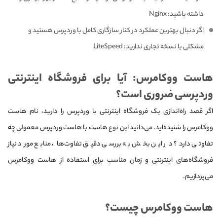
داشته باشید: Nginx
اگر دنبال بهترین عملکرد در کنار سازگاری کامل با وردپرس هستید و
مشکلی با نسخه تجاری ندارید: LiteSpeed
هاست ووکامرس: آیا برای فروشگاه اینترنتی
وردپرسی ضروری است؟
اگر قصد راه‌اندازی یک فروشگاه اینترنتی با وردپرس را دارید، نام هاست
ووکامرس را شنیده‌اید. می‌دانید این نوع هاست با هاست وردپرس معمولی چه
تفاوتی دارد؟ در این بخش به بررسی دقیق تفاوت‌ها، منابع مورد نیاز
فروشگاه‌های اینترنتی و زمان مناسب برای استفاده از هاست ووکامرس
می‌پردازیم.
هاست ووکامرس چیست؟