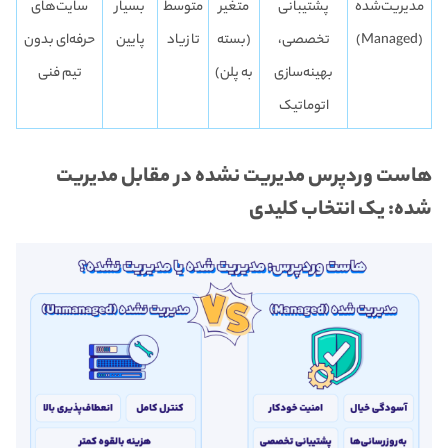
مدیریت‌شده
پشتیبانی
متغیر
متوسط
بسیار
سایت‌های
(Managed)
تخصصی،
(بسته
تا زیاد
پایین
حرفه‌ای بدون
بهینه‌سازی
به پلن)
تیم فنی
اتوماتیک
هاست وردپرس مدیریت نشده در مقابل مدیریت
شده: یک انتخاب کلیدی