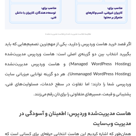
مقایسه هاست مدیریت شده و هاست مدیریت نشده
اگر قصد خرید هاست وردپرس را دارید، یکی از مهم‌ترین تصمیم‌هایی که باید
بگیرید انتخاب بین دو گزینه‌ی اصلی است: هاست وردپرس مدیریت‌شده
(Managed WordPress Hosting) و هاست وردپرس مدیریت‌نشده
(Unmanaged WordPress Hosting). هر دو گزینه توانایی میزبانی سایت
وردپرسی شما را دارند؛ اما تفاوت در سطح خدمات، مسئولیت‌های فنی،
پشتیبانی و قیمت، مسیرهای متفاوتی را برای‌تان رقم می‌زنند.
هاست مدیریت‌شده وردپرس: اطمینان و آسودگی در
مدیریت وب‌سایت
همان‌طور که اشاره کردیم این هاست انتخابی حرفه‌ای برای کسانی است که