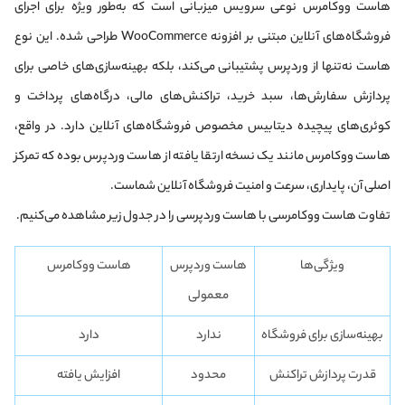
هاست ووکامرس نوعی سرویس میزبانی است که به‌طور ویژه برای اجرای
فروشگاه‌های آنلاین مبتنی بر افزونه WooCommerce طراحی شده. این نوع
هاست نه‌تنها از وردپرس پشتیبانی می‌کند، بلکه بهینه‌سازی‌های خاصی برای
پردازش سفارش‌ها، سبد خرید، تراکنش‌های مالی، درگاه‌های پرداخت و
کوئری‌های پیچیده دیتابیس مخصوص فروشگاه‌های آنلاین دارد. در واقع،
هاست ووکامرس مانند یک نسخه ارتقا یافته از هاست وردپرس بوده که تمرکز
اصلی آن، پایداری، سرعت و امنیت فروشگاه آنلاین شماست.
تفاوت هاست ووکامرسی با هاست وردپرسی را در جدول زیر مشاهده می‌کنیم.
ویژگی‌ها
هاست وردپرس
هاست ووکامرس
معمولی
بهینه‌سازی برای فروشگاه
ندارد
دارد
قدرت پردازش تراکنش
محدود
افزایش یافته