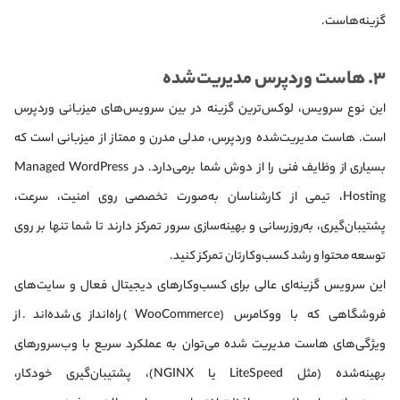
گزینه‌هاست.
۳. هاست وردپرس مدیریت‌شده
این نوع سرویس، لوکس‌ترین گزینه در بین سرویس‌های میزبانی وردپرس
است. هاست مدیریت‌شده وردپرس، مدلی مدرن و ممتاز از میزبانی است که
بسیاری از وظایف فنی را از دوش شما برمی‌دارد. در Managed WordPress
Hosting، تیمی از کارشناسان به‌صورت تخصصی روی امنیت، سرعت،
پشتیبان‌گیری، به‌روزرسانی و بهینه‌سازی سرور تمرکز دارند تا شما تنها بر روی
توسعه محتوا و رشد کسب‌وکارتان تمرکز کنید.
این سرویس گزینه‌ای عالی برای کسب‌وکارهای دیجیتال فعال و سایت‌های
فروشگاهی که با ووکامرس (WooCommerce) راه‌اندازی شده‌اند. از
ویژگی‌های هاست مدیریت شده می‌توان به عملکرد سریع با وب‌سرورهای
بهینه‌شده (مثل LiteSpeed یا NGINX)، پشتیبان‌گیری خودکار،