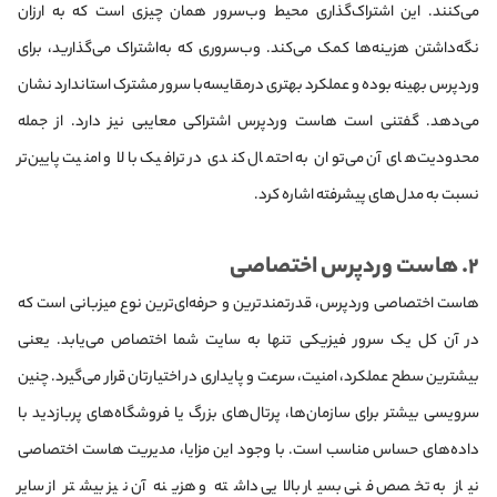
می‌کنند. این اشتراک‌گذاری محیط وب‌سرور همان چیزی است که به ارزان
نگه‌داشتن هزینه‌ها کمک می‌کند. وب‌سروری که به‌اشتراک می‌گذارید، برای
وردپرس بهینه بوده و عملکرد بهتری درمقایسه‌با سرور مشترک استاندارد نشان
می‌دهد. گفتنی است هاست وردپرس اشتراکی معایبی نیز دارد. از جمله
محدودیت‌های آن می‌توان به احتمال کندی در ترافیک بالا و امنیت پایین‌تر
نسبت به مدل‌های پیشرفته اشاره کرد.
۲. هاست وردپرس اختصاصی
هاست اختصاصی وردپرس، قدرتمندترین و حرفه‌ای‌ترین نوع میزبانی است که
در آن کل یک سرور فیزیکی تنها به سایت شما اختصاص می‌یابد. یعنی
بیشترین سطح عملکرد، امنیت، سرعت و پایداری در اختیارتان قرار می‌گیرد. چنین
سرویسی بیشتر برای سازمان‌ها، پرتال‌های بزرگ یا فروشگاه‌های پربازدید با
داده‌های حساس مناسب است. با وجود این مزایا، مدیریت هاست اختصاصی
نیاز به تخصص فنی بسیار بالایی داشته و هزینه آن نیز بیشتر از سایر