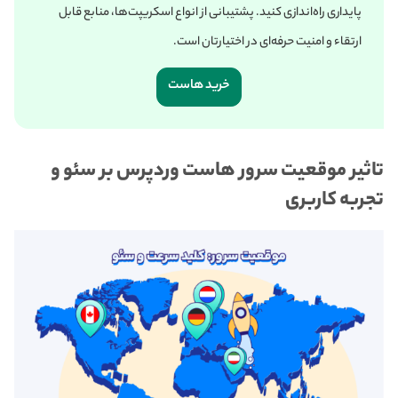
پایداری راه‌اندازی کنید. پشتیبانی از انواع اسکریپت‌ها، منابع قابل
ارتقاء و امنیت حرفه‌ای در اختیارتان است.
خرید هاست
تاثیر موقعیت سرور هاست وردپرس بر سئو و
تجربه کاربری