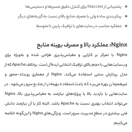
پشتیبانی از htaccess برای کنترل دقیق مسیرها و دسترسی‌ها
پیکربندی ساده ولی با مصرف منابع بالاتر نسبت به گزینه‌های دیگر
عملکرد مناسب در سایت‌های با ترافیک پایین تا متوسط
Nginx: عملکرد بالا و مصرف بهینه منابع
Nginx با تمرکز بر کارایی و مقیاس‌پذیری طراحی شده و به‌ویژه برای
وب‌سایت‌هایی با حجم بالای ترافیک انتخابی ایده‌آل است. برخلاف Apache که از
مدل پردازش سنتی استفاده می‌کند، Nginx از معماری رویداد-محور و
غیرهمزمان بهره می‌برد که باعث استفاده بهینه‌تر از منابع سرور می‌شود. در
سایت‌هایی با بازدید بالا یا پروژه‌های نیازمند به مقیاس‌پذیری بالا، Nginx
می‌تواند انتخاب بهتری نسبت به Apache باشد. البته کار با آن نیازمند دانش
فنی بیشتری در سطح مدیریت سرور است. ویژگی‌های Nginx را این‌گونه خلاصه
می‌کنیم: