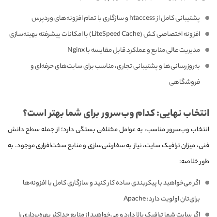
پشتیبانی کامل از htaccess و سازگاری با تمام افزونه‌های وردپرس
افزونه اختصاصی کش (LiteSpeed Cache) با امکانات پیشرفته بهینه‌سازی
مدیریت عالی منابع و عملکرد قابل مقایسه با Nginx
به‌روزرسانی‌ها و پشتیبانی تجاری، مناسب برای سایت‌های حرفه‌ای و
فروشگاهی
انتخاب نهایی: کدام وب‌سرور برای شما بهتر است؟
انتخاب وب‌سرور مناسب، به عوامل مختلفی بستگی دارد؛ از جمله سطح دانش
فنی، میزان ترافیک سایت، نیاز به سفارشی‌سازی و منابع سخت‌افزاری موجود. به
طور خلاصه:
اگر می‌خواهید با پیکربندی ساده کار کنید و سازگاری کامل با افزونه‌ها
برای‌تان اولویت دارد: Apache
اگر سایت شما ترافیک بالا دارد و می‌خواهید از منابع حداکثر بهره‌برداری را