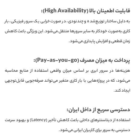
قابلیت اطمینان بالا (High Availability):
به دلیل ساختار توزیع‌شده و چند‌نودی، در صورت خرابی یک سرور فیزیکی، بار
کاری به‌صورت خودکار به سایر سرورها منتقل می‌شود. این ویژگی باعث کاهش
زمان قطعی و افزایش پایداری می‌شود.
پرداخت به میزان مصرف (Pay-as-you-go):
هزینه‌ها در سرور ابری بر اساس میزان واقعی استفاده از منابع محاسبه
می‌شود، که در پروژه‌هایی با بار کاری متغیر می‌تواند صرفه‌جویی قابل‌توجهی
ایجاد کند.
دسترسی سریع از داخل ایران:
استفاده از دیتاسنترهای داخلی باعث کاهش تأخیر (Latency) و بهبود سرعت
دسترسی به سرور برای کاربران ایرانی می‌شود.