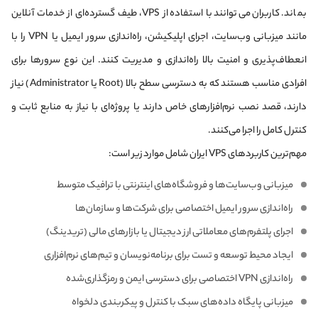
بماند. کاربران می‌توانند با استفاده از VPS، طیف گسترده‌ای از خدمات آنلاین
مانند میزبانی وب‌سایت، اجرای اپلیکیشن، راه‌اندازی سرور ایمیل یا VPN را با
انعطاف‌پذیری و امنیت بالا راه‌اندازی و مدیریت کنند. این نوع سرورها برای
افرادی مناسب هستند که به دسترسی سطح بالا (Root یا Administrator) نیاز
دارند، قصد نصب نرم‌افزارهای خاص دارند یا پروژه‌ای با نیاز به منابع ثابت و
کنترل کامل را اجرا می‌کنند.
مهم‌ترین کاربردهای VPS ایران شامل موارد زیر است:
میزبانی وب‌سایت‌ها و فروشگاه‌های اینترنتی با ترافیک متوسط
راه‌اندازی سرور ایمیل اختصاصی برای شرکت‌ها و سازمان‌ها
اجرای پلتفرم‌های معاملاتی ارز دیجیتال یا بازارهای مالی (تریدینگ)
ایجاد محیط توسعه و تست برای برنامه‌نویسان و تیم‌های نرم‌افزاری
راه‌اندازی VPN اختصاصی برای دسترسی ایمن و رمزگذاری‌شده
میزبانی پایگاه‌ داده‌های سبک با کنترل و پیکربندی دلخواه