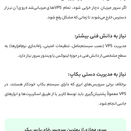
اگر سرور میزبان دچار خرابی شود، تمام VPSهای میزبانی‌شده روی آن نیز از
دسترس خارج می‌شوند تا زمانی که مشکل رفع شود.
نیاز به دانش فنی بیشتر:
مدیریت VPS (نصب سیستم‌عامل، تنظیمات امنیتی، راه‌اندازی نرم‌افزارها) به
سطح مشخصی از دانش فنی در حوزه لینوکس یا ویندوز سرور نیاز دارد.
نیاز به مدیریت دستی بکاپ:
برخلاف برخی سرویس‌های ابری که دارای سیستم بکاپ خودکار هستند، در
VPS معمولاً پشتیبان‌گیری باید توسط کاربر یا از طریق اسکریپت‌ها و ابزارهای
جانبی انجام شود.
سرور مجازی از بهترین سرویس‌خای پارس‌پک