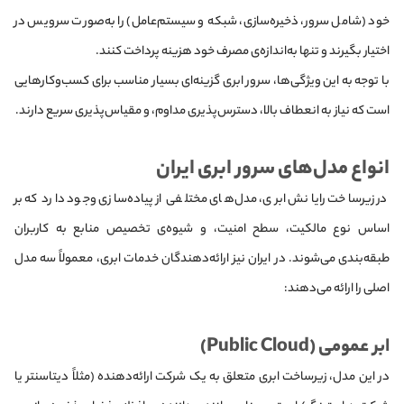
خود (شامل سرور، ذخیره‌سازی، شبکه و سیستم‌عامل) را به‌صورت سرویس در
اختیار بگیرند و تنها به‌اندازه‌ی مصرف خود هزینه پرداخت کنند.
با توجه به این ویژگی‌ها، سرور ابری گزینه‌ای بسیار مناسب برای کسب‌وکارهایی
است که نیاز به انعطاف بالا، دسترس‌پذیری مداوم، و مقیاس‌پذیری سریع دارند.
انواع مدل‌های سرور ابری ایران
در زیرساخت رایانش ابری، مدل‌های مختلفی از پیاده‌سازی وجود دارد که بر
اساس نوع مالکیت، سطح امنیت، و شیوه‌ی تخصیص منابع به کاربران
طبقه‌بندی می‌شوند. در ایران نیز ارائه‌دهندگان خدمات ابری، معمولاً سه مدل
اصلی را ارائه می‌دهند:
ابر عمومی (Public Cloud)
در این مدل، زیرساخت ابری متعلق به یک شرکت ارائه‌دهنده (مثلاً دیتاسنتر یا