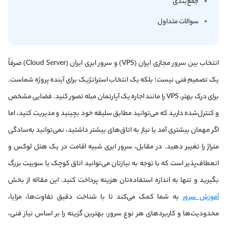
جمع‌بندی
سوالات متداول
انتخاب بین سرور مجازی ایران (VPS) و سرور ابری ایران (Cloud Server) صرفاً
یک تصمیم فنی نیست؛ بلکه یک انتخاب استراتژیک برای آینده پروژه شماست.
برای درک بهتر، VPS را مانند اجاره یک آپارتمان مبله تصور کنید. فضایی مشخص
و کنترل‌شده دارید که می‌توانید مطابق سلیقه خود بچینید و مدیریت کنید، اما
اگر مهمان بیشتری آمد یا نیاز به اتاق‌های بیشتر داشتید، نمی‌توانید به‌سادگی
متراژ را تغییر دهید. در مقابل، سرور ابری شبیه اقامت در یک هتل لوکس و
انعطاف‌پذیر است که با توجه به نیازتان می‌توانید اتاق کوچک یا سوییت بزرگ
بگیرید و تنها به اندازه استفاده‌تان هزینه پرداخت کنید. این مقاله از بخش
آموزش سرور
به شما کمک می‌کند تا با شناخت دقیق تفاوت‌ها، مزایا،
محدودیت‌ها و کاربردهای هر نوع سرور، بهترین گزینه را بر اساس نیاز فنی،