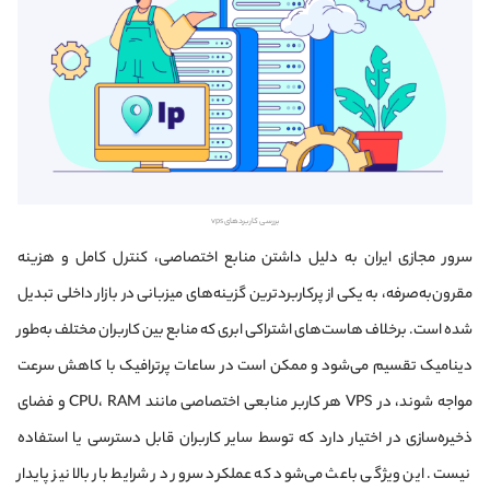
بررسی کاربردهای vps
سرور مجازی ایران به دلیل داشتن منابع اختصاصی، کنترل کامل و هزینه
مقرون‌به‌صرفه، به یکی از پرکاربردترین گزینه‌های میزبانی در بازار داخلی تبدیل
شده است. برخلاف هاست‌های اشتراکی ابری که منابع بین کاربران مختلف به‌طور
دینامیک تقسیم می‌شود و ممکن است در ساعات پرترافیک با کاهش سرعت
مواجه شوند، در VPS هر کاربر منابعی اختصاصی مانند CPU، RAM و فضای
ذخیره‌سازی در اختیار دارد که توسط سایر کاربران قابل دسترسی یا استفاده
نیست. این ویژگی باعث می‌شود که عملکرد سرور در شرایط بار بالا نیز پایدار