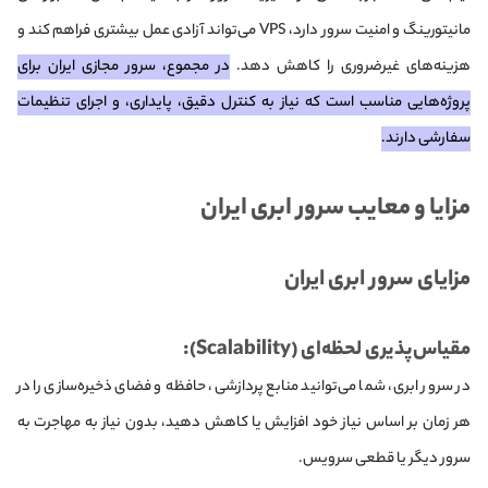
مانیتورینگ و امنیت سرور دارد، VPS می‌تواند آزادی عمل بیشتری فراهم کند و
هزینه‌های غیرضروری را کاهش دهد.
در مجموع، سرور مجازی ایران برای
پروژه‌هایی مناسب است که نیاز به کنترل دقیق، پایداری، و اجرای تنظیمات
سفارشی دارند.
مزایا و معایب سرور ابری ایران
مزایای سرور ابری ایران
مقیاس‌پذیری لحظه‌ای (Scalability):
در سرور ابری، شما می‌توانید منابع پردازشی، حافظه و فضای ذخیره‌سازی را در
هر زمان بر اساس نیاز خود افزایش یا کاهش دهید، بدون نیاز به مهاجرت به
سرور دیگر یا قطعی سرویس.