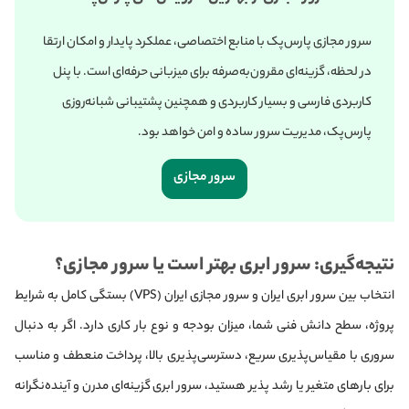
سرور مجازی پارس‌پک با منابع اختصاصی، عملکرد پایدار و امکان ارتقا
در لحظه، گزینه‌ای مقرون‌به‌صرفه برای میزبانی حرفه‌ای است. با پنل
کاربردی فارسی و بسیار کاربردی و همچنین پشتیبانی شبانه‌روزی
پارس‌پک، مدیریت سرور ساده و امن خواهد بود.
سرور مجازی
نتیجه‌گیری: سرور ابری بهتر است یا سرور مجازی؟
انتخاب بین سرور ابری ایران و سرور مجازی ایران (VPS) بستگی کامل به شرایط
پروژه، سطح دانش فنی شما، میزان بودجه و نوع بار کاری دارد. اگر به دنبال
سروری با مقیاس‌پذیری سریع، دسترسی‌پذیری بالا، پرداخت منعطف و مناسب
برای بارهای متغیر یا رشد پذیر هستید، سرور ابری گزینه‌ای مدرن و آینده‌نگرانه