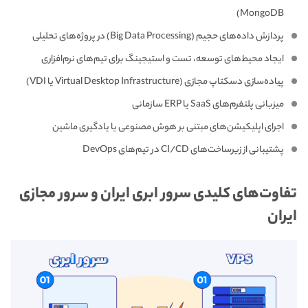
MongoDB)
پردازش داده‌های حجیم (Big Data Processing) در پروژه‌های تحلیلی
ایجاد محیط‌های توسعه، تست و استیجینگ برای تیم‌های نرم‌افزاری
پیاده‌سازی دسکتاپ مجازی (Virtual Desktop Infrastructure یا VDI)
میزبانی پلتفرم‌های SaaS یا ERP سازمانی
اجرای اپلیکیشن‌های مبتنی بر هوش مصنوعی یا یادگیری ماشین
پشتیبانی از زیرساخت‌های CI/CD در تیم‌های DevOps
تفاوت‌های کلیدی سرور ابری ایران و سرور مجازی
ایران