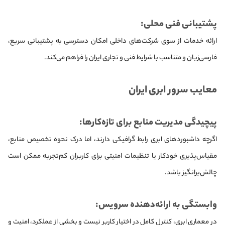
پشتیبانی فنی محلی:
ارائه خدمات از سوی شرکت‌های داخلی امکان دسترسی به پشتیبانی سریع،
فارسی‌زبان و متناسب با شرایط فنی و تجاری ایران را فراهم می‌کند.
معایب سرور ابری ایران
پیچیدگی مدیریت منابع برای تازه‌کارها:
اگرچه داشبوردهای ابری رابط گرافیکی دارند، اما درک نحوه تخصیص منابع،
مقیاس‌پذیری خودکار یا تنظیمات امنیتی برای کاربران کم‌تجربه ممکن است
چالش‌برانگیز باشد.
وابستگی به ارائه‌دهنده سرویس:
در معماری ابری، کنترل کامل در اختیار کاربر نیست و بخشی از عملکرد، امنیت و