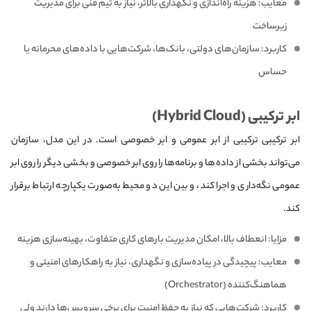
معایب: هزینه راه‌اندازی و نگهداری بالاتر، نیاز به تیم فنی برای مدیریت
زیرساخت
کاربرد: سازمان‌های دولتی، بانک‌ها، شرکت‌هایی با داده‌های محرمانه یا
حساس
ابر ترکیبی (Hybrid Cloud)
ابر ترکیبی ترکیبی از ابر عمومی و ابر خصوصی است. در این مدل، سازمان
می‌تواند بخشی از داده‌ها و برنامه‌ها را روی ابر خصوصی و بخشی دیگر را روی ابر
عمومی نگه‌داری و اجرا کند، و بین این دو محیط به‌صورت یکپارچه ارتباط برقرار
کند.
مزایا: انعطاف بالا، امکان مدیریت بارهای کاری متفاوت، بهینه‌سازی هزینه
معایب: پیچیدگی در پیاده‌سازی و نگهداری، نیاز به راهکارهای امنیتی و
هماهنگ‌کننده (Orchestrator)
کاربرد: شرکت‌هایی که نیاز به حفظ امنیت برای برخی سرویس‌ها دارند ولی