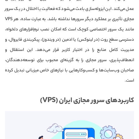
عمل می‌کند. این ایزوله‌سازی باعث می‌شود که فعالیت یا اختلال در یک سرور
مجازی تأثیری بر عملکرد دیگر سرورها نداشته باشد. به عبارت ساده، هر VPS
مانند یک سرور اختصاصی کوچک است که امکان نصب نرم‌افزارهای دلخواه،
دسترسی سطح روت (در لینوکس) یا ادمین (در ویندوز)، پیکربندی فایروال، و
مدیریت کامل منابع را در اختیار کاربر قرار می‌دهد. این استقلال و
انعطاف‌پذیری، سرور مجازی را به گزینه‌ای محبوب برای توسعه‌دهندگان،
صاحبان وب‌سایت‌ها و کسب‌وکارهایی با نیازهای خاص میزبانی تبدیل کرده
است.
کاربردهای سرور مجازی ایران (VPS)