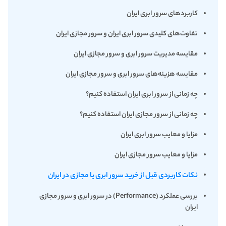
کاربردهای سرور ابری ایران
تفاوت‌های کلیدی سرور ابری ایران و سرور مجازی ایران
مقایسه مدیریت سرور ابری و سرور مجازی ایران
مقایسه هزینه‌های سرور ابری و سرور مجازی ایران
چه زمانی از سرور ابری ایران استفاده کنیم؟
چه زمانی از سرور مجازی ایران استفاده کنیم؟
مزایا و معایب سرور ابری ایران
مزایا و معایب سرور مجازی ایران
نکات کاربردی قبل از خرید سرور ابری یا مجازی در ایران
بررسی عملکرد (Performance) در سرور ابری و سرور مجازی
ایران