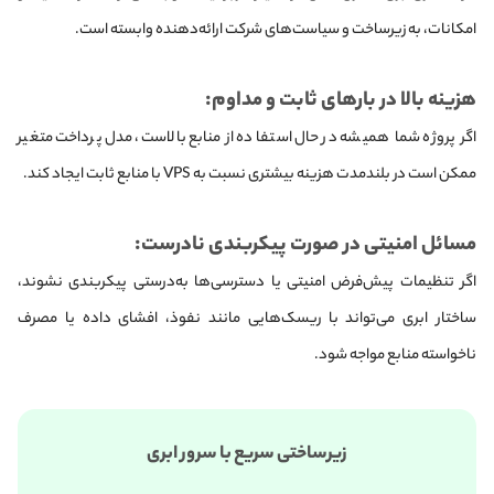
امکانات، به زیرساخت و سیاست‌های شرکت ارائه‌دهنده وابسته است.
هزینه بالا در بارهای ثابت و مداوم:
اگر پروژه شما همیشه در حال استفاده از منابع بالاست، مدل پرداخت متغیر
ممکن است در بلندمدت هزینه بیشتری نسبت به VPS با منابع ثابت ایجاد کند.
مسائل امنیتی در صورت پیکربندی نادرست:
اگر تنظیمات پیش‌فرض امنیتی یا دسترسی‌ها به‌درستی پیکربندی نشوند،
ساختار ابری می‌تواند با ریسک‌هایی مانند نفوذ، افشای داده یا مصرف
ناخواسته منابع مواجه شود.
زیرساختی سریع با سرور ابری