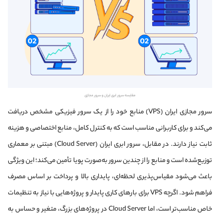
مقایسه سرور ابری ایران و سرور مجازی
سرور مجازی ایران (VPS) منابع خود را از یک سرور فیزیکی مشخص دریافت
می‌کند و برای کاربرانی مناسب است که به کنترل کامل، منابع اختصاصی و هزینه
ثابت نیاز دارند. در مقابل، سرور ابری ایران (Cloud Server) مبتنی بر معماری
توزیع‌شده است و منابع را از چندین سرور به‌صورت پویا تأمین می‌کند؛ این ویژگی
باعث می‌شود مقیاس‌پذیری لحظه‌ای، پایداری بالا و پرداخت بر اساس مصرف
فراهم شود. اگرچه VPS برای بارهای کاری پایدار و پروژه‌هایی با نیاز به تنظیمات
خاص مناسب‌تر است، اما Cloud Server در پروژه‌های بزرگ، متغیر و حساس به