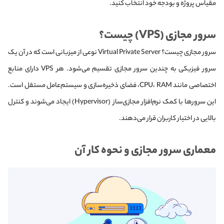
مقیاس پروژه و بودجه خود انتخاب کنید.
سرور مجازی (VPS) چیست؟
سرور مجازی چیست؟ Virtual Private Server نوعی از میزبانی است که در آن یک
سرور فیزیکی به چندین سرور مجازی تقسیم می‌شود. هر VPS دارای منابع
اختصاصی مانند CPU، RAM، فضای ذخیره‌سازی و سیستم‌عامل مستقل است.
این سرورها با کمک نرم‌افزار مجازی‌ساز (Hypervisor) ایجاد می‌شوند و کنترل
بالایی در اختیار کاربران قرار می‌دهند.
معماری سرور مجازی و نحوه کار آن