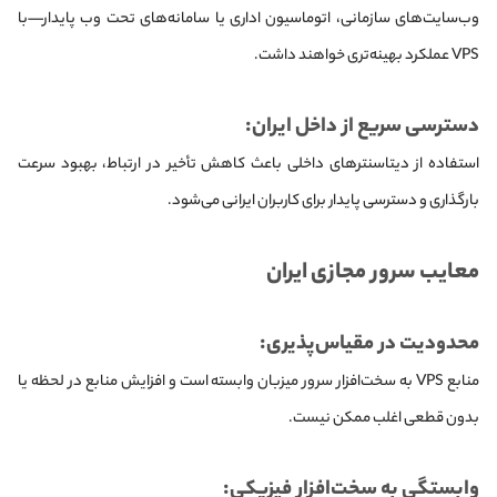
وب‌سایت‌های سازمانی، اتوماسیون اداری یا سامانه‌های تحت وب پایدار—با
VPS عملکرد بهینه‌تری خواهند داشت.
دسترسی سریع از داخل ایران:
استفاده از دیتاسنترهای داخلی باعث کاهش تأخیر در ارتباط، بهبود سرعت
بارگذاری و دسترسی پایدار برای کاربران ایرانی می‌شود.
معایب سرور مجازی ایران
محدودیت در مقیاس‌پذیری:
منابع VPS به سخت‌افزار سرور میزبان وابسته است و افزایش منابع در لحظه یا
بدون قطعی اغلب ممکن نیست.
وابستگی به سخت‌افزار فیزیکی: