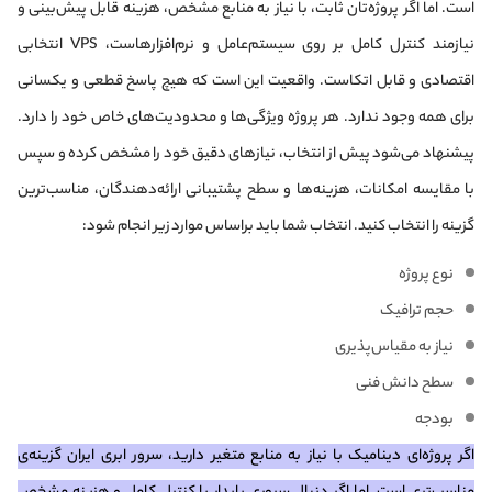
است. اما اگر پروژه‌تان ثابت، با نیاز به منابع مشخص، هزینه قابل پیش‌بینی و
نیازمند کنترل کامل بر روی سیستم‌عامل و نرم‌افزارهاست، VPS انتخابی
اقتصادی و قابل اتکاست. واقعیت این است که هیچ پاسخ قطعی و یکسانی
برای همه وجود ندارد. هر پروژه ویژگی‌ها و محدودیت‌های خاص خود را دارد.
پیشنهاد می‌شود پیش از انتخاب، نیازهای دقیق خود را مشخص کرده و سپس
با مقایسه امکانات، هزینه‌ها و سطح پشتیبانی ارائه‌دهندگان، مناسب‌ترین
گزینه را انتخاب کنید. انتخاب شما باید براساس موارد زیر انجام شود:
نوع پروژه
حجم ترافیک
نیاز به مقیاس‌پذیری
سطح دانش فنی
بودجه
اگر پروژه‌ای دینامیک با نیاز به منابع متغیر دارید، سرور ابری ایران گزینه‌ی