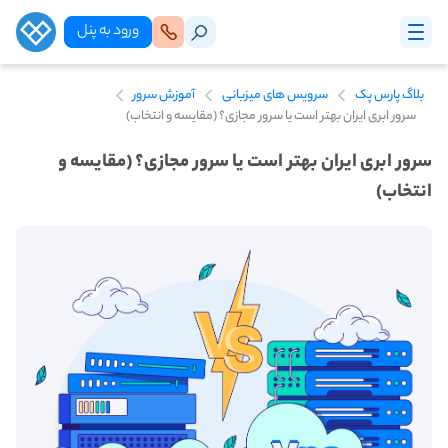
ورود‌ به‌ پنل
بلاگ پارس پک
سرویس های میزبانی
آموزش سرور
سرور ابری ایران بهتر است یا سرور مجازی؟ (مقایسه و انتخاب)
سرور ابری ایران بهتر است یا سرور مجازی؟ (مقایسه و
انتخاب)