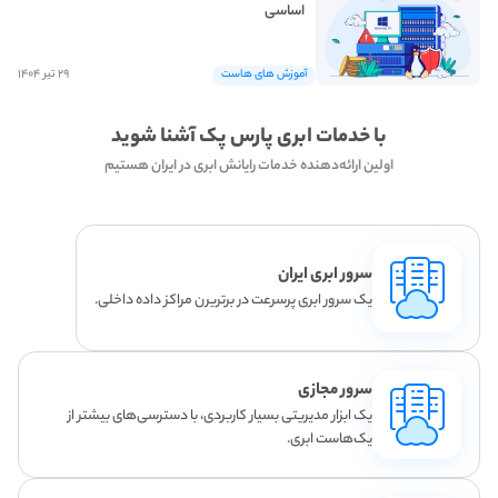
اساسی
۲۹ تیر ۱۴۰۴
آموزش های هاست
با خدمات ابری پارس پک آشنا شوید
اولین ارائه‌دهنده خدمات رایانش ابری در ایران هستیم
سرور ابری ایران
یک سرور ابری پرسرعت در برتریرن مراکز داده داخلی.
سرور مجازی
یک ابزار مدیریتی بسیار کاربردی، با دسترسی‌های بیشتر از
یک‌هاست ابری.