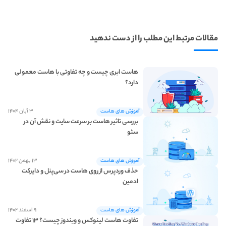
مقالات مرتبط این مطلب را از دست ندهید
هاست ابری چیست و چه تفاوتی با هاست معمولی
دارد؟
۳ آبان ۱۴۰۴
آموزش های هاست
تاثیر سرعت سایت روی
بررسی تاثیر هاست بر سرعت سایت و نقش آن در
سئو
سئو
۱۳ بهمن ۱۴۰۲
آموزش های هاست
حذف وردپرس از روی هاست در سی‌پنل و دایرکت
ادمین
۹ اسفند ۱۴۰۲
آموزش های هاست
تفاوت هاست لینوکس و ویندوز چیست؟ ۱۳ تفاوت