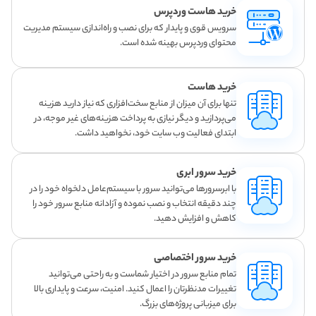
خرید هاست وردپرس
سرویس قوی و پایدار که برای نصب و راه‌اندازی سیستم مدیریت
محتوای وردپرس بهینه شده است.
خرید هاست
تنها برای آن میزان از منابع سخت‌افزاری که نیاز دارید هزینه
می‌پردازید و دیگر نیازی به پرداخت هزینه‌های غیر موجه، در
ابتدای فعالیت وب سایت خود، نخواهید داشت.
خرید سرور ابری
با ابرسرورها می‌توانید سرور با سیستم‌عامل دلخواه خود را در
چند دقیقه انتخاب و نصب نموده و آزادانه منابع سرور خود را
کاهش و افزایش دهید.
خرید سرور اختصاصی
تمام منابع سرور در اختیار شماست و به راحتی می‌توانید
تغییرات مدنظرتان را اعمال کنید. امنیت، سرعت و پایداری بالا
برای میزبانی پروژه‌های بزرگ.