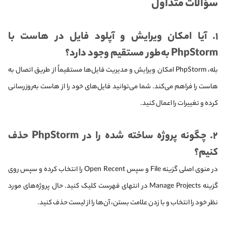
سؤالات متداول
۱. آیا امکان ویرایش و آپلود فایل در هاست با
PhpStorm به‌طور مستقیم وجود دارد؟
بله، PhpStorm امکان ویرایش و مدیریت فایل‌ها مستقیماً از طریق اتصال به
هاست را فراهم می‌کند. شما می‌توانید فایل‌های خود را از هاست به‌روزرسانی
کرده و تغییرات را اعمال کنید.
۲. چگونه پروژه ساخته شده را در PhpStorm حذف
کنیم؟
در منوی اصلی گزینه File و سپس Open Recent را انتخاب کرده و سپس روی
گزینه Manage Projects در انتهای فهرست کلیک کنید. حال پروژه‌های مورد
نظر خود را انتخاب و با زدن علامت بستن، آن‌ها را از لیست حذف کنید.