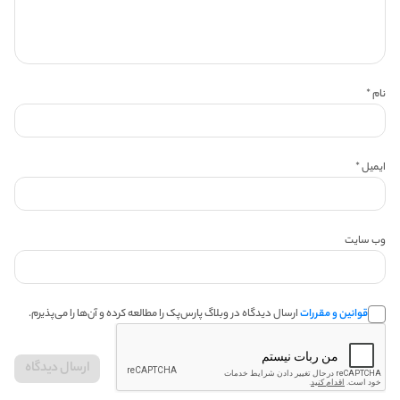
نام
*
ایمیل
*
وب‌ سایت
قوانین و مقررات
ارسال دیدگاه در وبلاگ پارس‌پک را مطالعه کرده و آن‌ها را می‌پذیرم.