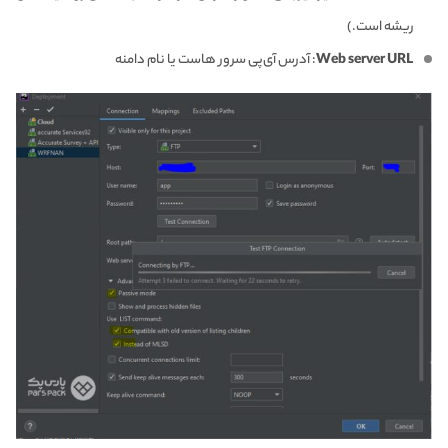
ریشه است.)
Web server URL
: آدرس آی‌پی سرور هاست یا نام دامنه