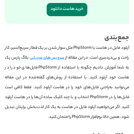
خرید هاست دانلود
جمع‌بندی
آپلود فایل در هاست با PhpStorm مثل سوار شدن بر یک قطار سریع‌السیر، کار
راحت و بی‌دردسری است. در این مقاله از
سرویس‌های میزبانی
بلاگ پارس پک
به شما آموزش دادیم چگونه با استفاده از PhpStorm فایل‌های خود را در
هاست خود آپلود کنید. با استفاده از روش‌های گفته‌شده در این مقاله
می‌توانید به‌راحتی فایل‌های خود را در هاست آپلود کنید. فقط کافی است
فایل‌ها را در PhpStorm انتخاب و با چند کلیک ساده آن‌ها را در هاست آپلود
کنید. اگر می‌خواهید آپلود فایل در هاست به یک کار لذت‌بخش برایتان تبدیل
شود، همین حالا نرم‌افزار PhpStorm را امتحان کنید.