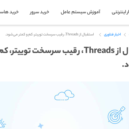
 اینترنتی
آموزش سیستم عامل
خرید سرور
خرید هاس
اخبار فناوری
استقبال از Threads، رقیب سرسخت توییتر، کم و کمتر می‌شود.
استقبال از Threads، رقیب سرسخت توییتر،
.