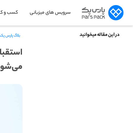
سرویس های میزبانی
کسب و کار
در این مقاله میخوانید
بلاگ پارس پک
می‌شود