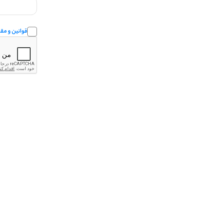
قوانین و مقر