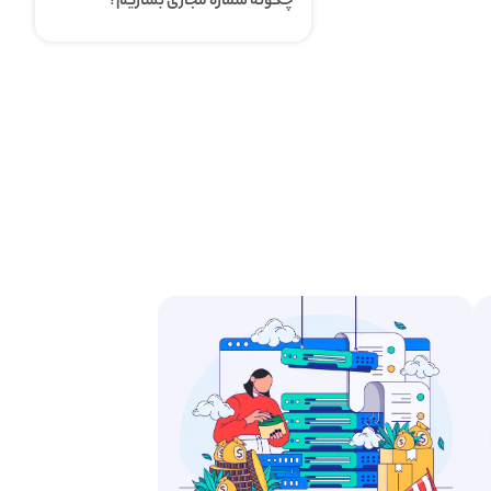
چگونه شماره مجازی بسازیم؟