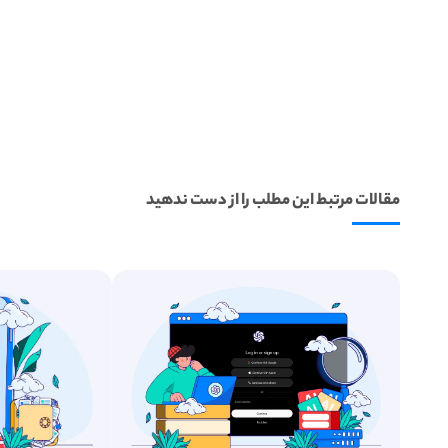
مقالات مرتبط این مطلب را از دست ندهید