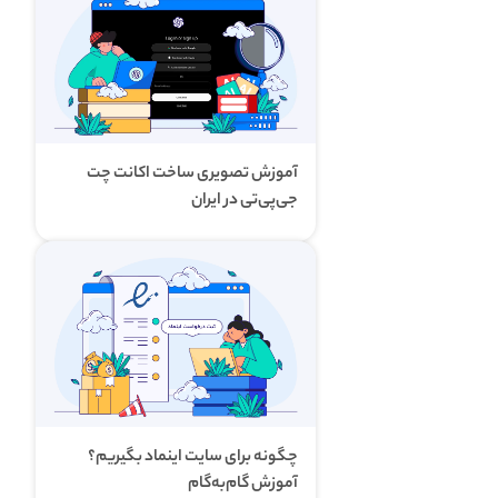
آموزش تصویری ساخت اکانت چت
جی‌پی‌تی در ایران
چگونه برای سایت اینماد بگیریم؟
آموزش گام‌به‌گام