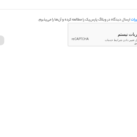
رات
ارسال دیدگاه در وبلاگ پارس‌پک را مطالعه کرده و آن‌ها را می‌پذیرم.