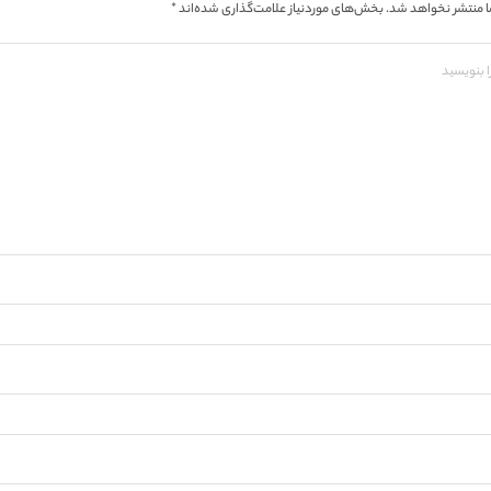
 منتشر نخواهد شد.
بخش‌های موردنیاز علامت‌گذاری شده‌اند
*