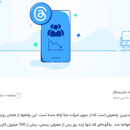
:
دارا رستگار
مطالعه: ۲ دقیقه
۱۴
Th، جدیدترین پلتفرمی است که از سوی شرکت متا ارائه شده است. این پلتفرم از همان ر
فوق‌العاده‌ای مواجه شد. به‌گونه‌ای که تن