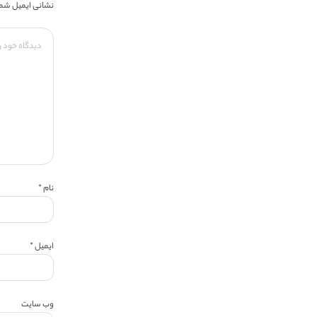
نشانی ایمیل شما
نام
*
ایمیل
*
وب‌ سایت