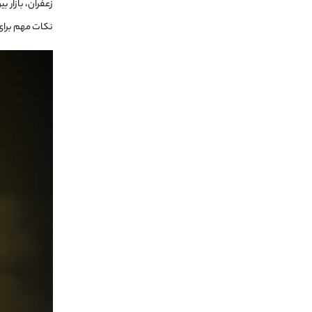
زعفران، بازار بین‌المللی
نکات مهم برای