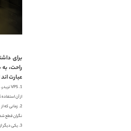
برای داشت
عبارت اند ا
از آن استفاده ک
نگران قطع شدن
یکی دیگر از