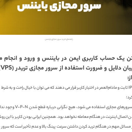
راهنمای خرید سرور مجازی بایننس
ن یک حساب کاربری ایمن در بایننس و ورود و انجام مع
را
ز:
VPS تریدر، IP ثابت و مادام‌العمر در اختیار کاربر قرار می دهند که می توان با خیال راحت و به 
رد؛
زمانی که از سرورهای مجازی استفا
 اتصال اینترنت در هنگام معامله نخواهد بود. همچنین ایرانی بودن کاربر با ای
 مسائل مهم در هنگام ترید کردن داشتن سرعت پینگ بالا و عدم تأخیر است که سرور 