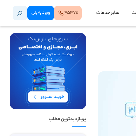
ت
سایر خدمات
۴۵۳۷۵
ورود‌ به‌ پنل
پربازدیدترین مطلب