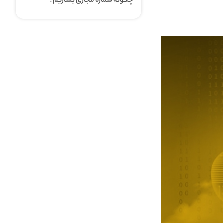
چگونه شماره مجازی بسازیم؟