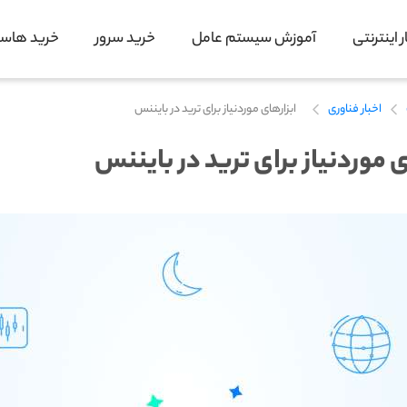
 اینترنتی
آموزش سیستم عامل
خرید سرور
خرید هاس
اخبار فناوری
ابزارهای موردنیاز برای ترید در بایننس
ی موردنیاز برای ترید در بایننس