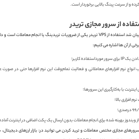
 کرده‌ و از سرعت پینگ بالایی برخوردار است.
تفاده از سرور مجازی تریدر
همان‌طور که بیان شد استفاده از VPS تریدر یکی از ضروریات تریدینگ یا انجام معاملات
برخی از آن ها اشاره می کنیم:
ر مورداستفاده کاربر؛
انواع نرم افزارهای معاملاتی و فعالیت تمام‌وقت این نرم افزارها حتی در صورت عد
اینترنت با به‌کارگیری این سرورها؛
رم افزاری بالا؛
ز ویندوز بهینه شده برای انجام معاملات بدون ارسال یک پکت اضافی در اینترنت آماده 
سرورهای مجازی مختص معاملات و ترید کردن می توانید در: بازار ارزهای دیجیتال، ب