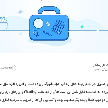
:
دارا رستگار
مطالعه: ۸ دقیقه
۱۳
ناوری در تمام زمینه های زندگی افراد تأثیرگذار بوده است و امروزه افراد برای س
دیجیتال روی آورده اند. اما نکته قابل تأمل این است که آی
ین دو مورد کاملاً با یکدیگر متفاوت بوده و آشنایی با آن ها از ضروریات سرمایه گذاری د