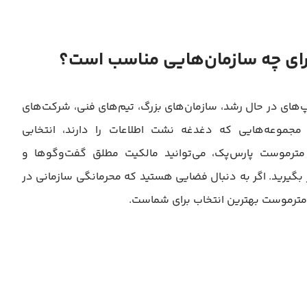
‌های در حال رشد، سازمان‌های بزرگ، تیم‌های فنی، شرکت‌های
مجموعه‌هایی که دغدغه نشت اطلاعات را دارند، انتخابی
مترموست پارس‌پک، می‌توانید مالکیت مطلق گفت‌وگوها و
ر بگیرید.
اگر به دنبال فضایی هستید که محرمانگی سازمانی در
مترموست بهترین انتخاب برای شماست.