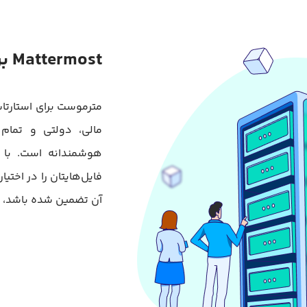
Mattermost برای چه سازمان‌هایی مناسب است؟
مترموست برای استارتاپ
مالی، دولتی و تمام 
هوشمندانه است. با 
فایل‌هایتان را در اختیا
آن تضمین شده باشد، 