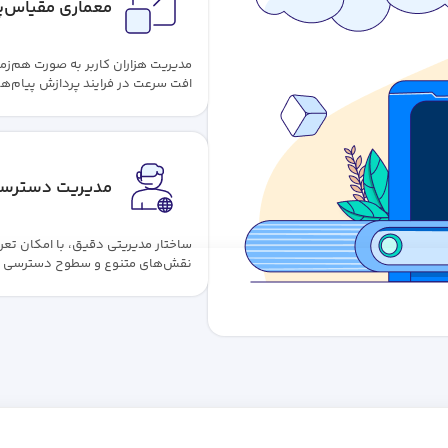
معماری مقیاس‌پ
مدیریت هزاران کاربر به صورت هم‌زم
افت سرعت در فرایند پردازش پیام‌ها
مدیریت دسترسی
ساختار مدیریتی دقیق، با امکان تع
نقش‌های متنوع و سطوح دسترسی برا