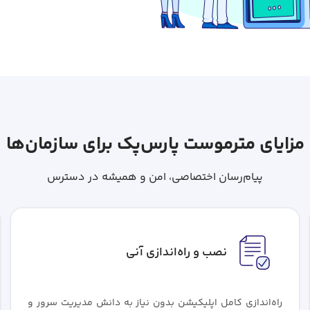
مزایای مترموست پارس‌پک برای سازمان‌ها
پیام‌رسان اختصاصی،‌ امن و همیشه در دسترس
نصب و راه‌اندازی آنی
راه‌اندازی کامل اپلیکیشن بدون نیاز به دانش مدیریت سرور و