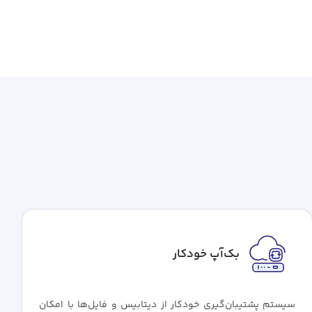
بک‌آپ خودکار
سیستم پشتیبان‌گیری خودکار از دیتابیس و فایل‌ها با امکان