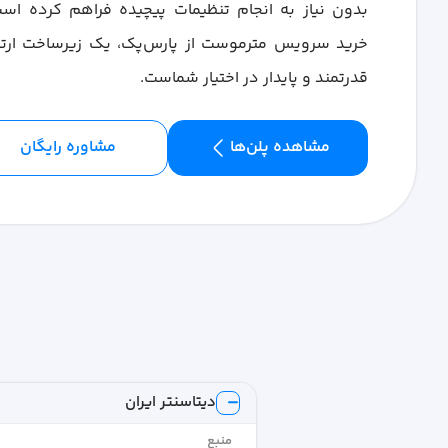
بدون نیاز به انجام تنظیمات پیچیده فراهم کرده است
خرید سرویس مترموست از پارس‌پک، یک زیرساخت ارتب
قدرتمند و پایدار در اختیار شماست.
مشاهده پلن‌ها
مشاوره رایگان
دیتاسنتر ایران
منبع