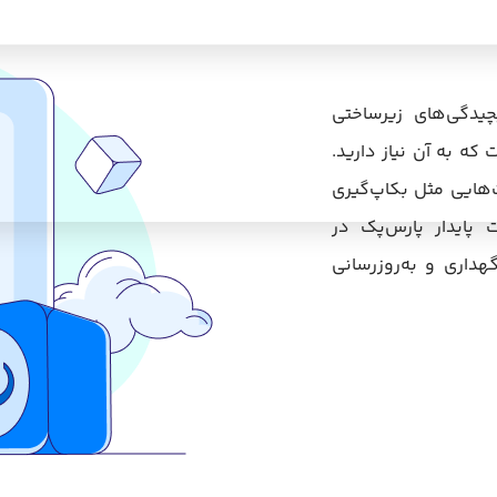
 فنی و پیچیدگی‌های زیرساختی
 چیزی است که به آن نیاز دارید.
ت‌هایی مثل بکاپ‌گیری
 پایدار پارس‌پک در
گهداری و به‌روزرسانی