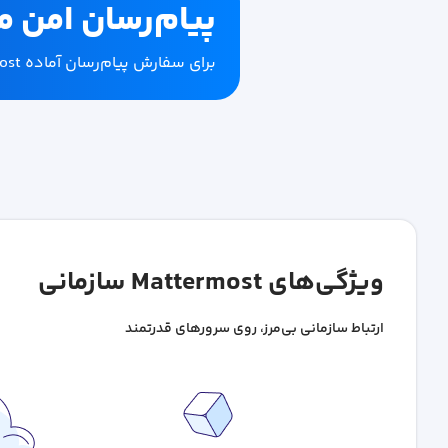
پیام‌رسان امن 
برای سفارش پیام‌رسان آماده Mattermost پارس‌پک روی لینک کلیک کنید.
ویژگی‌های Mattermost سازمانی
ارتباط سازمانی بی‌مرز، روی سرورهای قدرتمند