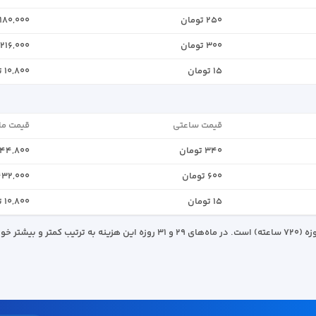
۲۵۰ تومان
۱۸۰,۰۰۰ تومان
۳۰۰ تومان
۲۱۶,۰۰۰ تومان
۱۵ تومان
۱۰,۸۰۰ تومان
قیمت ساعتی
قیمت ما
۳۴۰ تومان
۲۴۴,۸۰۰ توم
۶۰۰ تومان
۴۳۲,۰۰۰ توما
۱۵ تومان
۱۰,۸۰۰ تومان