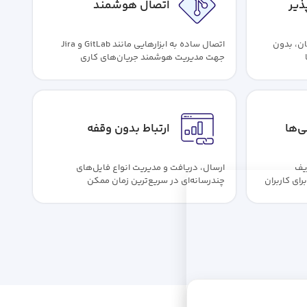
ذیر
اتصال هوشمند
ان، بدون
اتصال ساده به ابزارهایی مانند GitLab و Jira
جهت مدیریت هوشمند جریان‌های کاری
‌ها
ارتباط بدون وقفه
ریف
ارسال، دریافت و مدیریت انواع فایل‌های
ی کاربران
چندرسانه‌ای در سریع‌ترین زمان ممکن