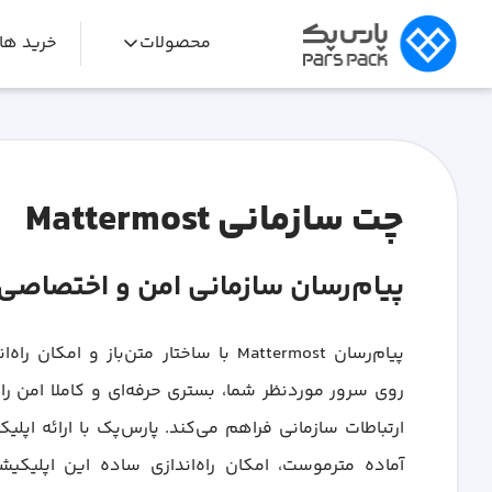
محصولات
خرید ه
چت سازمانی Mattermost
پیام‌رسان سازمانی امن و اختصاصی
پیام‌رسان Mattermost با ساختار متن‌باز و امکان راه
روی سرور موردنظر شما، بستری حرفه‌ای و کاملا امن را 
ارتباطات سازمانی فراهم می‌کند. پارس‌پک با ارائه اپلی
آماده مترموست، امکان راه‌اندازی ساده این اپلیکیش