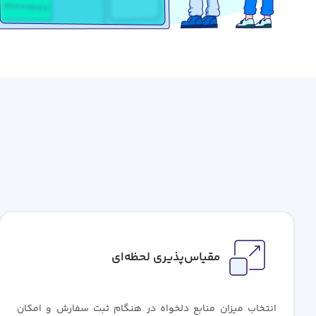
مقیاس‌پذیری لحظه‌ای
انتخاب میزان منابع دلخواه در هنگام ثبت سفارش و امکان