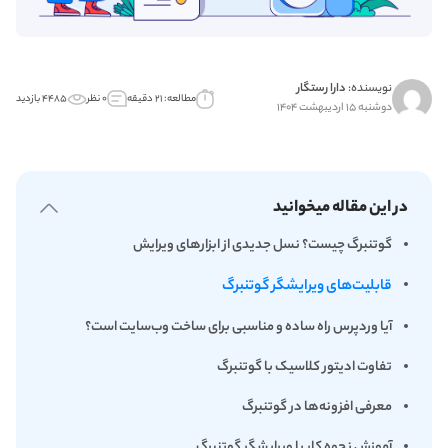
نویسنده:
دارا رستگار
مطالعه: ۲۱ دقیقه
۰ نظر
۴۴۸۵ بازدید
دوشنبه ۱۵ اردیبهشت ۱۴۰۴
در این مقاله میخوانید
گوتنبرگ چیست؟ نسل جدیدی از ابزارهای ویرایش
قابلیت‌های ویرایشگر گوتنبرگ
آیا وردپرس راه ساده و مناسبی برای ساخت وب‌سایت است؟
تفاوت ادیتور کلاسیک با گوتنبرگ
معرفی افزونه‌ها در گوتنبرگ
آموزش نحوه کار با ویرایشگر گوتنبرگ