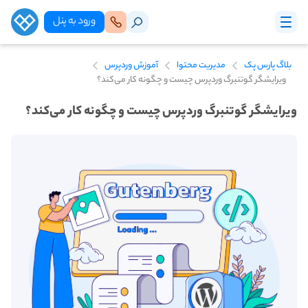
ورود‌ به‌ پنل
بلاگ پارس پک
مدیریت محتوا
آموزش وردپرس
ویرایشگر گوتنبرگ وردپرس چیست و چگونه کار می‌کند؟
ویرایشگر گوتنبرگ وردپرس چیست و چگونه کار می‌کند؟