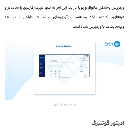
وردپرس به‌شکل ماژولار و پویا درآید. این امر نه تنها تجربه کاربری را ساده‌تر و
حرفه‌ای‌تر کرده، بلکه زمینه‌ساز نوآوری‌های بیشتر در طراحی و توسعه
وب‌سایت‌ها با وردپرس شده است.
بلوک ها در ویرایشگر گوتنبرگ
ادیتور گوتنبرگ