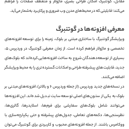
مقابل، گوتنبرگ امکان طراحی بصری، ماژولار و منعطف صفحات را فراهم
می‌کند؛ قابلیتی که در محیط‌های مدرن وب ضروری و پرکاربرد به‌شمار می‌آید.
معرفی افزونه‌ها در گوتنبرگ
ویرایشگر گوتنبرگ با ساختاری مبتنی بر بلوک، زمینه را برای توسعه افزونه‌های
تخصصی و ماژولار فراهم کرده است. از زمان معرفی گوتنبرگ در وردپرس ۵،
بسیاری از توسعه‌دهندگان شروع به ساخت افزونه‌هایی کرده‌اند که بلوک‌های
جدید، قابلیت‌های پیشرفته طراحی و امکانات گسترده‌تری را به محیط ویرایشگر
اضافه می‌کنند.
در نسخه‌های جدید وردپرس (از جمله وردپرس ۶ و بالاتر)، افزونه‌های مبتنی بر
بلوک به یکی از ستون‌های اصلی توسعه سایت تبدیل شده‌اند. این افزونه‌ها
می‌توانند شامل بلوک‌های سفارشی برای فرم‌ها، اسلایدرها، گالری‌ها،
نظرسنجی‌ها، دکمه‌های تعاملی، جدول‌های پیشرفته و حتی یکپارچه‌سازی با
ووکامرس باشند. از جمله افزونه‌های محبوب و کاربردی برای گوتنبرگ می‌توان