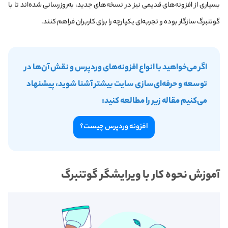
بسیاری از افزونه‌های قدیمی نیز در نسخه‌های جدید، به‌روزرسانی شده‌اند تا با
گوتنبرگ سازگار بوده و تجربه‌ای یکپارچه را برای کاربران فراهم کنند.
اگر می‌خواهید با انواع افزونه‌های وردپرس و نقش آن‌ها در
توسعه و حرفه‌ای‌سازی سایت بیشتر آشنا شوید، پیشنهاد
می‌کنیم مقاله زیر را مطالعه کنید:
افزونه وردپرس چیست؟
آموزش نحوه کار با ویرایشگر گوتنبرگ