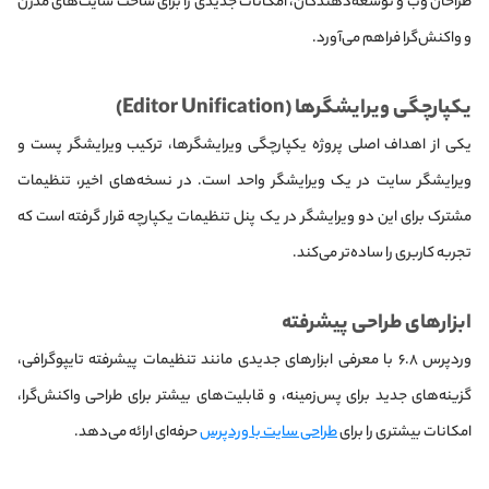
طراحان وب و توسعه‌دهندگان، امکانات جدیدی را برای ساخت سایت‌های مدرن
و واکنش‌گرا فراهم می‌آورد.​
یکپارچگی ویرایشگرها (Editor Unification)
یکی از اهداف اصلی پروژه یکپارچگی ویرایشگرها، ترکیب ویرایشگر پست و
ویرایشگر سایت در یک ویرایشگر واحد است. در نسخه‌های اخیر، تنظیمات
مشترک برای این دو ویرایشگر در یک پنل تنظیمات یکپارچه قرار گرفته است که
تجربه کاربری را ساده‌تر می‌کند. ​
ابزارهای طراحی پیشرفته
وردپرس ۶.۸ با معرفی ابزارهای جدیدی مانند تنظیمات پیشرفته تایپوگرافی،
گزینه‌های جدید برای پس‌زمینه، و قابلیت‌های بیشتر برای طراحی واکنش‌گرا،
امکانات بیشتری را برای
طراحی سایت‌ با وردپرس
حرفه‌ای ارائه می‌دهد.