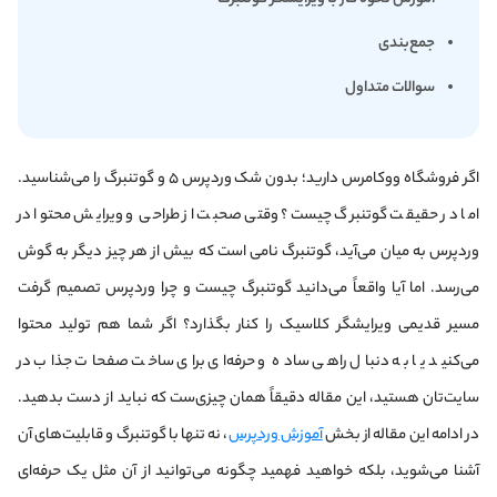
جمع‌بندی
سوالات متداول
اگر فروشگاه ووکامرس دارید؛ بدون شک وردپرس ۵ و گوتنبرگ را می‌شناسید.
اما در حقیقت گوتنبرگ چیست؟ وقتی صحبت از طراحی و ویرایش محتوا در
وردپرس به میان می‌آید، گوتنبرگ نامی است که بیش از هر چیز دیگر به گوش
می‌رسد. اما آیا واقعاً می‌دانید گوتنبرگ چیست و چرا وردپرس تصمیم گرفت
مسیر قدیمی ویرایشگر کلاسیک را کنار بگذارد؟ اگر شما هم تولید محتوا
می‌کنید یا به دنبال راهی ساده و حرفه‌ای برای ساخت صفحات جذاب در
سایت‌تان هستید، این مقاله دقیقاً همان چیزی‌ست که نباید از دست بدهید.
در ادامه این مقاله از بخش
آموزش وردپرس
، نه تنها با گوتنبرگ و قابلیت‌های آن
آشنا می‌شوید، بلکه خواهید فهمید چگونه می‌توانید از آن مثل یک حرفه‌ای