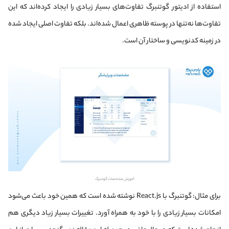
استفاده از ادیتور گوتنبرگ
تفاوت‌های بسیار زیادی را ایجاد کرده‌اند که این
تفاوت‌ها نه‌تنها در پوسته ظاهری اعمال شده‌اند. بلکه تفاوت اصلی ایجاد شده
در زمینه کدنویسی و ساختار آن است.
آموزش مشخصات گوتنبرگ
برای مثال: گوتنبرگ با React.js نوشته شده است که همین خود باعث می‌شود
امکانات بسیار زیادی را با خود به همراه آورد. تغییرات بسیار زیاد دیگری هم