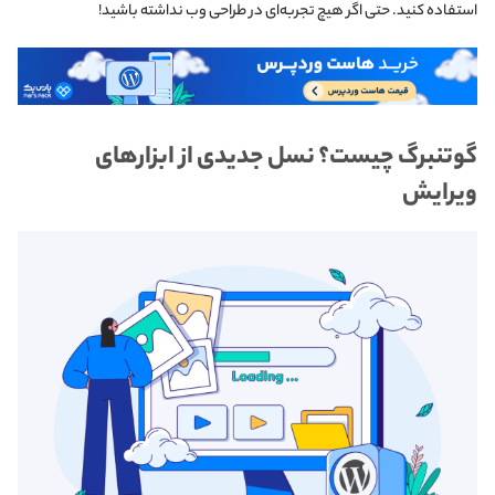
استفاده کنید. حتی اگر هیچ تجربه‌ای در طراحی وب نداشته باشید!
گوتنبرگ چیست؟ نسل جدیدی از ابزارهای
ویرایش