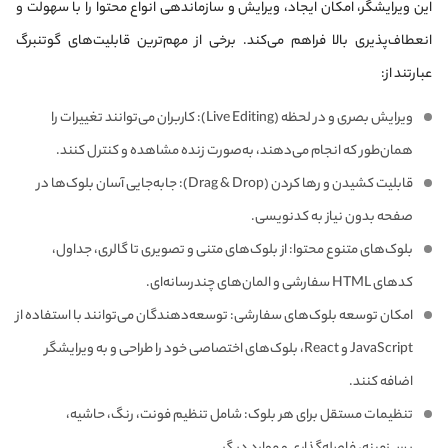
این ویرایشگر، امکان ایجاد، ویرایش و سازماندهی انواع محتوا را با سهولت و
انعطاف‌پذیری بالا فراهم می‌کند. برخی از مهم‌ترین قابلیت‌های گوتنبرگ
عبارتند از:
ویرایش بصری و در لحظه (Live Editing): کاربران می‌توانند تغییرات را
همان‌طور که انجام می‌دهند، به‌صورت زنده مشاهده و کنترل کنند.
قابلیت کشیدن و رها کردن (Drag & Drop): جابه‌جایی آسان بلوک‌ها در
صفحه بدون نیاز به کدنویسی.
بلوک‌های متنوع محتوا: از بلوک‌های متنی و تصویری تا گالری، جداول،
کدهای HTML سفارشی و المان‌های چندرسانه‌ای.
امکان توسعه بلوک‌های سفارشی: توسعه‌دهندگان می‌توانند با استفاده از
JavaScript و React، بلوک‌های اختصاصی خود را طراحی و به ویرایشگر
اضافه کنند.
تنظیمات مستقل برای هر بلوک: شامل تنظیم فونت، رنگ، حاشیه،