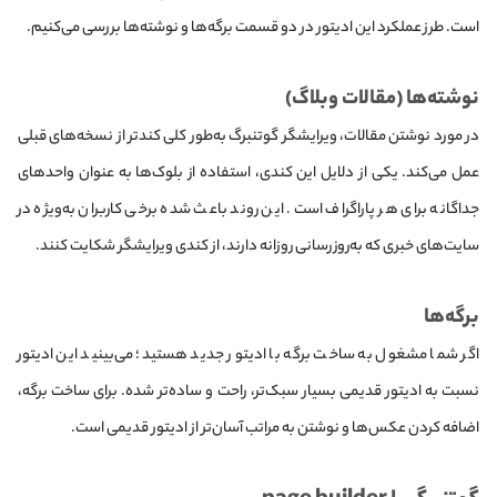
است. طرز عملکرد این ادیتور در دو قسمت برگه‌ها و نوشته‌ها بررسی می‌کنیم.
نوشته‌ها (مقالات وبلاگ)
در مورد نوشتن مقالات، ویرایشگر گوتنبرگ به‌طور کلی کندتر از نسخه‌های قبلی
عمل می‌کند. یکی از دلایل این کندی، استفاده از بلوک‌ها به عنوان واحدهای
جداگانه برای هر پاراگراف است. این روند باعث شده برخی کاربران به‌ویژه در
سایت‌های خبری که به‌روزرسانی روزانه دارند، از کندی ویرایشگر شکایت کنند.
برگه‌ها
اگر شما مشغول به ساخت برگه با ادیتور جدید هستید؛ می‌بینید این ادیتور
نسبت به ادیتور قدیمی بسیار سبک‌تر، راحت و ساده‌تر شده. برای ساخت برگه،
اضافه کردن عکس‌ها و نوشتن به مراتب آسان‌تر از ادیتور قدیمی است.