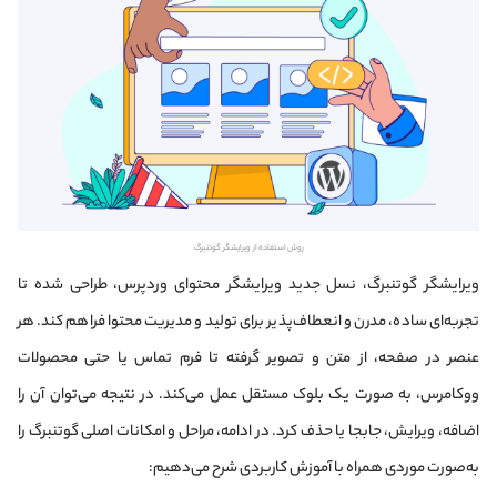
روش استفاده از ویرایشگر گوتنبرگ
ویرایشگر گوتنبرگ، نسل جدید ویرایشگر محتوای وردپرس، طراحی شده تا
تجربه‌ای ساده، مدرن و انعطاف‌پذیر برای تولید و مدیریت محتوا فراهم کند. هر
عنصر در صفحه، از متن و تصویر گرفته تا فرم تماس یا حتی محصولات
ووکامرس، به صورت یک بلوک مستقل عمل می‌کند. در نتیجه می‌توان آن را
اضافه، ویرایش، جابجا یا حذف کرد. در ادامه، مراحل و امکانات اصلی گوتنبرگ را
به‌صورت موردی همراه با آموزش کاربردی شرح می‌دهیم: