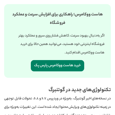
هاست ووکامرس؛ راهکاری برای افزایش سرعت و عملکرد
فروشگاه
اگر به‌دنبال بهبود سرعت، کاهش فشار روی سرور و عملکرد بهتر
فروشگاه اینترنتی خود هستید، می‌توانید همین حالا برای خرید
هاست ووکامرس اقدام کنید.
خرید هاست ووکامرس پارس پک
تکنولوژی‌های جدید در گوتنبرگ
در نسخه‌های اخیر گوتنبرگ، به‌ویژه در وردپرس ۶.۷ و ۶.۸، تحولات قابل توجهی
در زمینه تکنولوژی‌های ویرایش محتوا ایجاد شده است. این تغییرات به‌ویژه برای