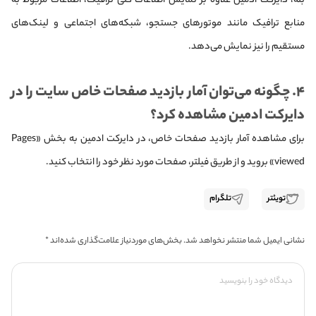
بله، دایرکت ادمین علاوه بر نمایش اطلاعات کلی ترافیک، اطلاعات مربوط به
منابع ترافیک مانند موتورهای جستجو، شبکه‌های اجتماعی و لینک‌های
مستقیم را نیز نمایش می‌دهد.
۴. چگونه می‌توان آمار بازدید صفحات خاص سایت را در
دایرکت ادمین مشاهده کرد؟
برای مشاهده آمار بازدید صفحات خاص، در دایرکت ادمین به بخش «Pages
viewed» بروید و از طریق فیلتر، صفحات مورد نظر خود را انتخاب کنید.
تویئتر
تلگرام
نشانی ایمیل شما منتشر نخواهد شد.
بخش‌های موردنیاز علامت‌گذاری شده‌اند
*