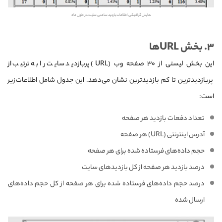
نمایش گرافیکی اطلاعات بازدید ساعتی سایت در طول ماه
۳. بخش URLها
این بخش لیستی از ۳۰ صفحه وب (URL) پربازدید سایت را به ترتیب از
پربازدیدترین تا کم بازدیدترین نشان می‌دهد. این جدول شامل اطلاعات زیر
است:
تعداد دفعات بازدید هر صفحه
آدرس اینترنتی (URL) هر صفحه
حجم داده‌های فرستاده شده برای هر صفحه
درصد بازدید هر صفحه از کل بازدیدهای سایت
درصد حجم داده‌های فرستاده شده برای هر صفحه از کل حجم داده‌های
ارسال شده