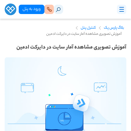
ورود‌ به‌ پنل
بلاگ پارس پک
کنترل پنل
آموزش تصویری مشاهده آمار سایت در دایرکت ادمین
آموزش تصویری مشاهده آمار سایت در دایرکت ادمین