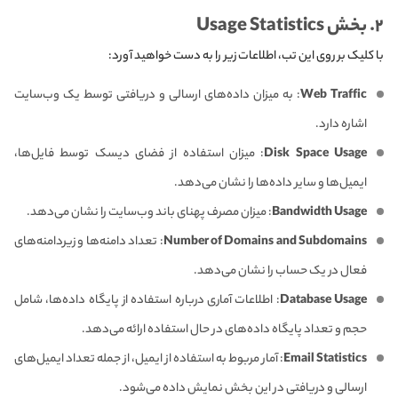
۲. بخش Usage Statistics
با کلیک بر روی این تب، اطلاعات زیر را به دست خواهید آورد:
Web Traffic
: به میزان داده‌های ارسالی و دریافتی توسط یک وب‌سایت
اشاره دارد.
Disk Space Usage
: میزان استفاده از فضای دیسک توسط فایل‌ها،
ایمیل‌ها و سایر داده‌ها را نشان می‌دهد.
Bandwidth Usage
: میزان مصرف پهنای باند وب‌سایت‌ را نشان می‌دهد.
Number of Domains and Subdomains
: تعداد دامنه‌ها و زیردامنه‌های
فعال در یک حساب را نشان می‌دهد.
Database Usage
: اطلاعات آماری درباره استفاده از پایگاه داده‌ها، شامل
حجم و تعداد پایگاه داده‌های در حال استفاده ارائه می‌دهد.
Email Statistics
: آمار مربوط به استفاده از ایمیل، از جمله تعداد ایمیل‌های
ارسالی و دریافتی در این بخش نمایش داده می‌شود.