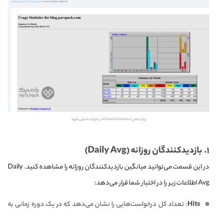
وارد بخش Domain Statistics در دایرکت ادمین شوید
۱. بازدیدکنندگان روزانه (Daily Avg)
در این قسمت می‌توانید میانگین بازدیدکنندگان روزانه را مشاهده کنید. Daily
Avg اطلاعات زیر را در اختیار شما قرار می‌دهد:
Hits
: تعداد کل درخواست‌هایی را نشان می‌دهد که در یک دوره زمانی به