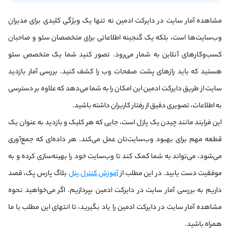
مشاهده آمار سایت در دایرکت ادمین نه تنها یک ویژگی کلیدی برای مدیران
وب‌سایت‌ها است، بلکه یک گنجینه اطلاعاتی برای متخصصان سئو و صاحبان
کسب‌وکارهای آنلاین به شمار می‌رود. تصور کنید شما یک متخصص سئو
هستید که باید رازهای پشت صفحات وب را کشف کنید. بررسی آمار بازدید
سایت از طریق دایرکت ادمین این امکان را به شما می‌دهد که علاوه بر دسترسی
به اطلاعات، تصویری دقیق از رفتار کاربران داشته باشید.
این فرایند مانند چیدن یک پازل است، جایی که هر کلیک و بازدید به عنوان یک
قطعه مهم برای بهبود وب‌سایت‌تان عمل می‌کند. هر داده‌ای که جمع‌آوری
می‌شود، می‌تواند به شما کمک کند تا وب‌سایت خود را بهینه‌سازی کرده و به
موفقیت دست یابید. در این مطلب از
آموزش کنترل پنل
بلاگ پارس پک، قصد
داریم به بررسی آمار سایت در دایرکت ادمین بپردازیم. اگر می‌خواهید نحوه
مشاهده آمار سایت در دایرکت ادمین را یاد بگیرید، تا انتهای این مطلب با ما
همراه باشید.