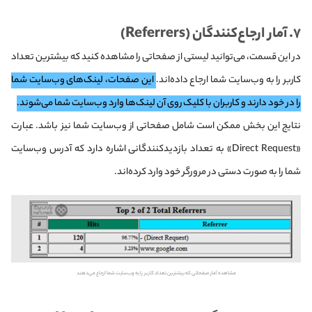
۷. آمار ارجاع‌کنندگان (Referrers)
در این قسمت، می‌توانید لیستی از صفحاتی را مشاهده کنید که بیشترین تعداد
کاربر را به وب‌سایت شما ارجاع داده‌اند.
این صفحات، لینک‌های وب‌سایت شما
را در خود دارند و کاربران با کلیک روی آن لینک‌ها وارد وب‌سایت شما می‌شوند.
نتایج این بخش ممکن است شامل صفحاتی از وب‌سایت شما نیز باشد. عبارت
«Direct Request» به تعداد بازدیدکنندگانی اشاره دارد که آدرس وب‌سایت
شما را به صورت دستی در مرورگر خود وارد کرده‌اند.
مشاهده آمار صفحاتی که بیشترین تعداد کاربر را به وب‌سایت شما ارجاع می‌دهند