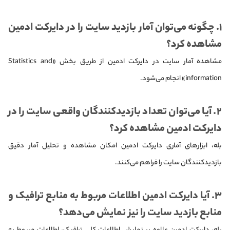
۱. چگونه می‌توان آمار بازدید سایت را در دایرکت ادمین
مشاهده کرد؟
مشاهده آمار سایت در دایرکت ادمین از طریق بخش «Statistics and
information» انجام می‌شود.
۲. آیا می‌توان تعداد بازدیدکنندگان واقعی سایت را در
دایرکت ادمین مشاهده کرد؟
بله، ابزارهای آماری دایرکت ادمین امکان مشاهده و تحلیل آمار دقیق
بازدیدکنندگان سایت را فراهم می‌کنند.
۳. آیا دایرکت ادمین اطلاعات مربوط به منابع ترافیک و
منابع بازدید سایت را نیز نمایش می‌دهد؟