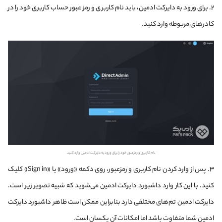
۲. برای ورود به دایرکت ادمین، باید نام کاربری و رمز عبور حساب کاربری خود را در
کادرهای مربوطه وارد کنید.
نام کاربری و رمزعبور خود را برای ورود به دایرکت ادمین وارد کنید
۳. پس از وارد کردن نام کاربری و رمزعبور، روی دکمه «ورود» یا «Sign in» کلیک
کنید. با این کار وارد داشبورد دایرکت ادمین می‌شوید که شبیه تصویر زیر است.
دایرکت ادمین تم‌های مختلفی دارد بنابراین ممکن است ظاهر داشبورد دایرکت
ادمین شما متفاوت باشد اما امکانات آن یکسان است.