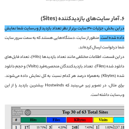
نمایش ۱۰ صفحه‌ای که کاربران آن را ترک کرده‌اند
۶. آمار سایت‌های بازدیدکننده (Sites)
در این بخش، جزئیات ۳۰ سایت برتر از نظر تعداد بازدید از وب‌سایت شما نمایش
داده شده است.
منظور از سایت، دستگاه‌هایی هستند که به سمت سرور سایت
شما درخواست ارسال کرده‌اند.
در این قسمت، اطلاعات مختلفی مانند تعداد بازدیدها (Hits)، تعداد فایل‌های
دانلود شده (Files)، تعداد بازدیدکنندگان منحصربه‌فرد (Visits) و حجم دانلود
شده (Kbytes) به‌همراه درصد هر کدام نسبت به کل نمایش داده می‌شوند.
برای مثال، در تصویر زیر، می‌بینید که Hostwinds بیشترین بازدید را از این
وب‌سایت داشته است.