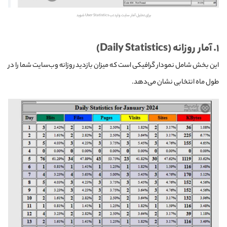
برای تحلیل آمار سایت وارد تب User Statistics شوید
۱
. آمار روزانه (Daily Statistics)
این بخش شامل نمودار گرافیکی است که میزان بازدید روزانه وب‌سایت شما را در
طول ماه انتخابی نشان می‌دهد.