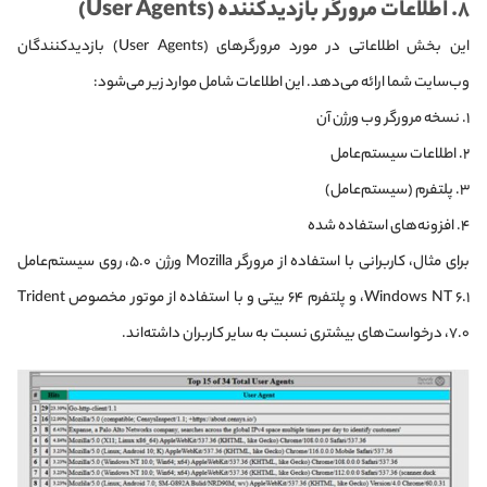
۸. اطلاعات مرورگر بازدیدکننده (User Agents)
این بخش اطلاعاتی در مورد مرورگرهای (User Agents) بازدیدکنندگان
وب‌سایت شما ارائه می‌دهد. این اطلاعات شامل موارد زیر می‌شود:
۱. نسخه مرورگر وب ورژن آن
۲. اطلاعات سیستم‌عامل
۳. پلتفرم (سیستم‌عامل)
۴. افزونه‌های استفاده شده
برای مثال، کاربرانی با استفاده از مرورگر Mozilla ورژن ۵.۰، روی سیستم‌عامل
Windows NT ۶.۱، و پلتفرم ۶۴ بیتی و با استفاده از موتور مخصوص Trident
۷.۰، درخواست‌های بیشتری نسبت به سایر کاربران داشته‌اند.