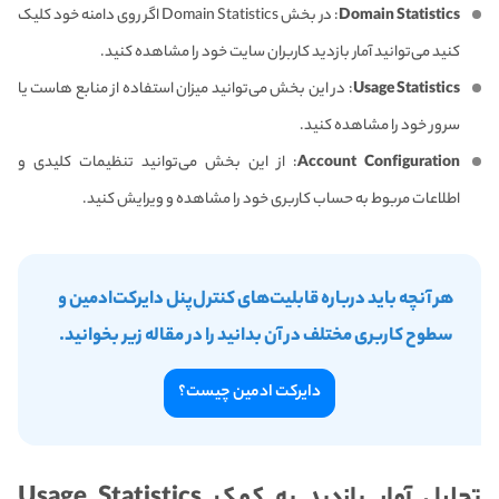
Domain Statistics
: در بخش Domain Statistics اگر روی دامنه خود کلیک
کنید می‌توانید آمار بازدید کاربران سایت خود را مشاهده کنید.
Usage Statistics
: در این بخش می‌توانید میزان استفاده از منابع هاست یا
سرور خود را مشاهده کنید.
Account Configuration
: از این بخش می‌توانید تنظیمات کلیدی و
اطلاعات مربوط به حساب کاربری خود را مشاهده و ویرایش کنید.
هر آنچه باید درباره قابلیت‌های کنترل‌پنل دایرکت‌ادمین و
سطوح کاربری مختلف در آن بدانید را در مقاله زیر بخوانید.
دایرکت ادمین چیست؟