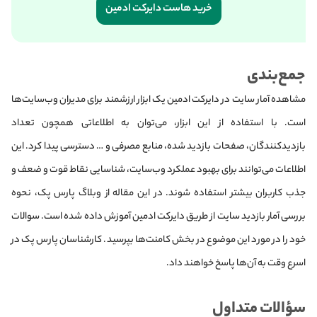
خرید هاست دایرکت ادمین
جمع‌بندی
مشاهده آمار سایت در دایرکت ادمین یک ابزار ارزشمند برای مدیران وب‌سایت‌ها
است. با استفاده از این ابزار، می‌توان به اطلاعاتی همچون تعداد
بازدیدکنندگان، صفحات بازدید شده، منابع مصرفی و … دسترسی پیدا کرد. این
اطلاعات می‌توانند برای بهبود عملکرد وب‌سایت، شناسایی نقاط قوت و ضعف و
جذب کاربران بیشتر استفاده شوند. در این مقاله از وبلاگ پارس پک، نحوه
بررسی آمار بازدید سایت از طریق دایرکت ادمین آموزش داده شده است. سوالات
خود را در مورد این موضوع در بخش کامنت‌ها بپرسید. کارشناسان پارس پک در
اسرع وقت به آن‌ها پاسخ خواهند داد.
سؤالات متداول