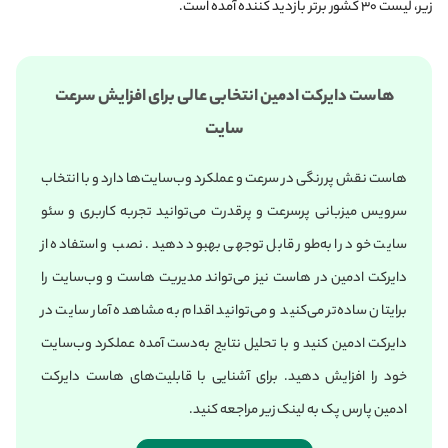
زیر، لیست ۳۰ کشور برتر بازدید کننده آمده است.
هاست دایرکت ادمین انتخابی عالی برای افزایش سرعت
سایت
هاست نقش پررنگی در سرعت و عملکرد وب‌سایت‌ها دارد و با انتخاب
سرویس میزبانی پرسرعت و پرقدرت می‌توانید تجربه کاربری و سئو
سایت خود را به‌طور قابل توجهی بهبود دهید. نصب و استفاده از
دایرکت ادمین در هاست نیز می‌تواند مدیریت هاست و وب‌سایت را
برایتان ساده‌تر می‌کنید و می‌توانید اقدام به مشاهده آمار سایت در
دایرکت ادمین کنید و با تحلیل نتایج به‌دست آمده عملکرد وب‌سایت
خود را افزایش دهید. برای آشنایی با قابلیت‌های هاست دایرکت
ادمین پارس پک به لینک زیر مراجعه کنید.