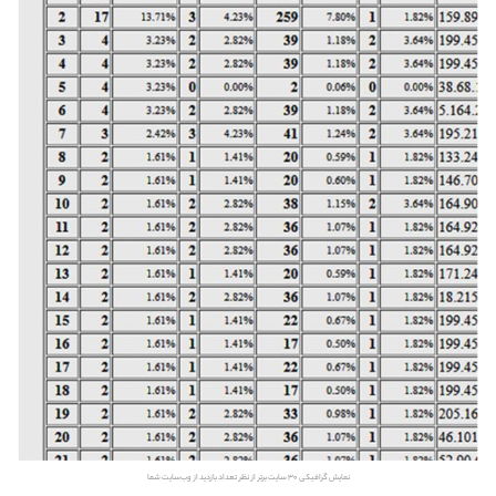
نمایش گرافیکی ۳۰ سایت برتر از نظر تعداد بازدید از وب‌سایت شما