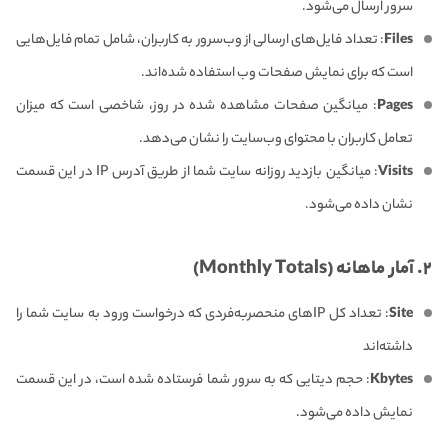
سرور ارسال می‌شود.
Files
: تعداد فایل‌های ارسالی از وب‌سرور به کاربران، شامل تمام فایل‌هایی
است که برای نمایش صفحات وب استفاده شده‌اند.
Pages
: میانگین صفحات مشاهده شده در روز، شاخصی است که میزان
تعامل کاربران با محتوای وب‌سایت را نشان می‌دهد.
Visits
: میانگین بازدید روزانه سایت شما از طریق آدرس IP در این قسمت
نشان داده می‌شود.
۲. آمار ماهانه (Monthly Totals)
Site
: تعداد کل IPهای منحصربه‌فردی که درخواست ورود به سایت شما را
داشته‌اند
Kbytes
: حجم دیتایی که به سرور شما فرستاده شده است، در این قسمت
نمایش داده می‌شود.