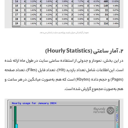
نمودار گرافیکی میزان بازدید روزانه وب‌سایت را نشان می‌دهد
۲. آمار ساعتی
(Hourly Statistics)
در این بخش، نمودار و جدولی از استفاده ساعتی سایت در طول ماه ارائه شده
است. این اطلاعات شامل تعداد بازدید (Hit)، تعداد فایل (Files)، تعداد صفحه
(Pages) و حجم داده (Kbytes) است که هم به‌صورت میانگین در هر ساعت و
هم به‌صورت مجموع گزارش شده است.