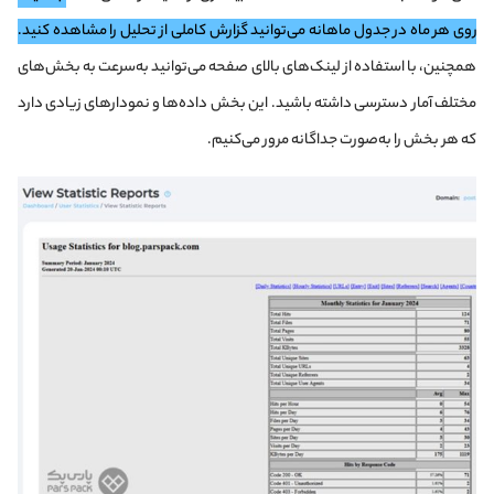
روی هر ماه در جدول ماهانه می‌توانید گزارش کاملی از تحلیل را مشاهده کنید.
همچنین، با استفاده از لینک‌های بالای صفحه می‌توانید به‌سرعت به بخش‌های
مختلف آمار دسترسی داشته باشید. این بخش داده‌ها و نمودارهای زیادی دارد
که هر بخش را به‌صورت جداگانه مرور می‌کنیم.