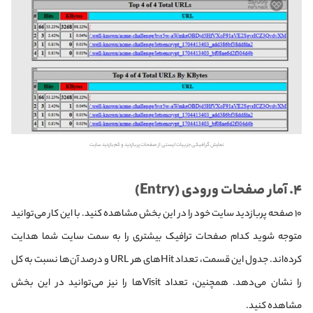
نمایش گرافیکی جزییات لیستی از صفحات پربازدید و کم‌ بازدید سایت
۴. آمار صفحات ورودی (Entry)
۱۰ صفحه پربازدید سایت خود را در این بخش مشاهده کنید. با این کار می‌توانید
متوجه شوید کدام صفحات ترافیک بیشتری را به سمت سایت شما هدایت
کرده‌اند. جدول این قسمت، تعداد Hitهای هر URL و درصد آن‌ها نسبت به کل
را نشان می‌دهد. همچنین، تعداد Visitها را نیز می‌توانید در این بخش
مشاهده کنید.