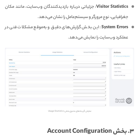
Visitor Statistics
: جزئیاتی درباره بازدیدکنندگان وب‌سایت، مانند مکان
جغرافیایی، نوع مرورگر و سیستم‌عامل را نشان می‌دهد.
System Errors
: این بخش گزارش‌های دقیق و به‌موقع مشکلات فنی در
عملکرد وب‌سایت را نمایش می‌دهد.
نمایش گزینه‌های متنوع بخش Usage Statistics
۳. بخش Account Configuration