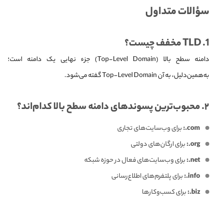
سؤالات متداول
1. TLD مخفف چیست؟
دامنه سطح بالا (Top-Level Domain) جزء نهایی یک دامنه است؛
به‌همین‌دلیل، به آن Top-Level Domain گفته می‌شود.
۲. محبوب‌ترین پسوندهای دامنه سطح بالا کدام‌اند؟
com.:
برای وب‌سایت‌های تجاری
org.:
برای ارگان‌های دولتی
net.:
برای وب‌سایت‌های فعال در حوزه شبکه
info.:
برای پلتفرم‌های اطلاع‌رسانی
biz.:
برای کسب‌وکارها