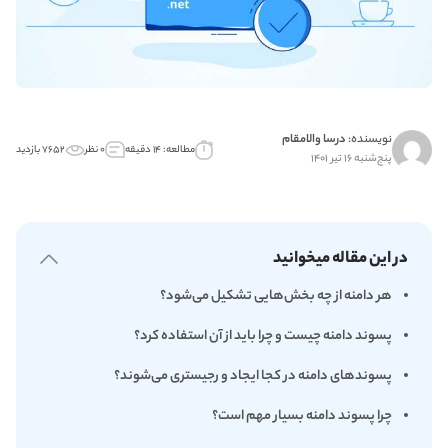
نویسنده:
درسا والامقام
مطالعه: ۱۴ دقیقه
۰ نظر
۷۶۵۲ بازدید
پنج‌شنبه ۱۶ تیر ۱۴۰۱
در این مقاله میخوانید
هر دامنه از چه بخش‌هایی تشکیل می‌شود؟
پسوند دامنه چیست و چرا باید از آن استفاده کرد؟
پسوندهای دامنه در کجا ایجاد و رجیستری می‌شوند؟
چرا پسوند دامنه بسیار مهم است؟