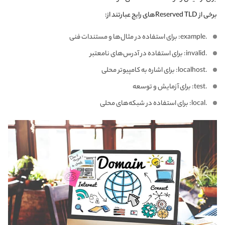
برخی از Reserved TLDهای رایج عبارتند از:
.example: برای استفاده در مثال‌ها و مستندات فنی
.invalid: برای استفاده در آدرس‌های نامعتبر
.localhost: برای اشاره به کامپیوتر محلی
.test: برای آزمایش و توسعه
.local: برای استفاده در شبکه‌های محلی