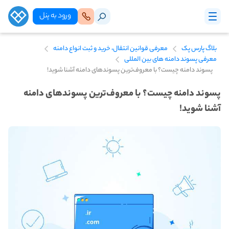
ورود‌ به‌ پنل
بلاگ پارس پک
معرفی قوانین انتقال، خرید و ثبت انواع دامنه
معرفی پسوند دامنه های بین المللی
پسوند دامنه چیست؟ با معروف‌ترین پسوندهای دامنه آشنا شوید!
پسوند دامنه چیست؟ با معروف‌ترین پسوندهای دامنه
آشنا شوید!