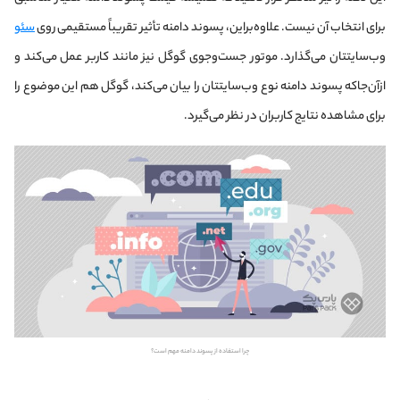
برای انتخاب آن نیست. علاوه‌براین، پسوند دامنه تأثیر تقریباً مستقیمی روی
سئو
وب‌سایتتان می‌گذارد. موتور جست‌وجوی گوگل نیز مانند کاربر عمل می‌کند و
از‌آن‌جاکه پسوند دامنه نوع وب‌سایتتان را بیان می‌کند، گوگل هم این موضوع را
برای مشاهده نتایج کاربران در نظر می‌گیرد.
چرا استفاده از پسوند دامنه مهم است؟