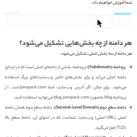
شما آموزش خواهیم داد.
هر دامنه از چه بخش‌هایی تشکیل می‌شود؟
هر دامنه از سه بخش اصلی تشکیل می‌شود:
ز
یردامنه (Subdomain):
زیردامنه بخشی از دامنه‌ای اصلی است که در ابتدای
دامنه اصلی می‌آید و برای بخش‌های خاص وب‌سایت‌های بزرگ استفاده
می‌شود. برای مثال، اگر آدرس وب‌سایت شما parspack.com است، از
زیردامنه blog به‌صورت blog.parspack.com می‌توانید استفاده کنید.
دامنه سطح دوم (Second-Level Domain):
دامنه سطح دوم همان دامنه
اصلی (URL اصلی) وب‌سایت شماست که در انتهای آن، دامنه سطح بالا
(TLD) قرار می‌گیرد.