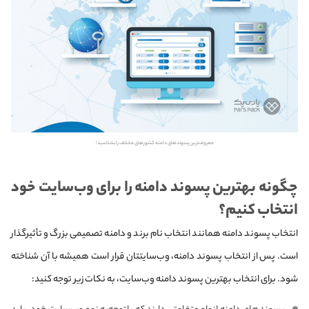
معروف‌ترین پسوندهای دامنه کشورهای مختلف را بشناسید!
چگونه بهترین پسوند دامنه را برای وب‌سایت خود
انتخاب کنیم؟
انتخاب پسوند دامنه همانند انتخاب نام برند و دامنه تصمیمی بزرگ و تأثیرگذار
است. پس از انتخاب پسوند دامنه، وب‌سایتتان قرار است همیشه با آن شناخته
شود. برای انتخاب بهترین پسوند دامنه وب‌سایت، به نکات زیر توجه کنید: