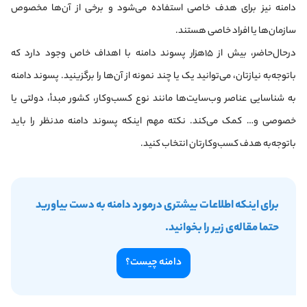
دامنه نیز برای هدف خاصی استفاده می‌شود و برخی از آن‌ها مخصوص
سازمان‌ها یا افراد خاصی هستند.
درحال‌حاضر، بیش از ۱۵هزار پسوند دامنه با اهداف خاص وجود دارد که
با‌‌توجه‌به نیازتان، می‌توانید یک یا چند نمونه از آن‌ها را برگزینید. پسوند دامنه
به شناسایی عناصر وب‌سایت‌ها مانند نوع کسب‌وکار، کشور مبدأ، دولتی یا
خصوصی و… کمک می‌کند. نکته مهم اینکه پسوند دامنه مدنظر را باید
با‌توجه‌به هدف کسب‌وکارتان انتخاب کنید.
برای اینکه اطلاعات بیشتری درمورد دامنه به دست بیاورید
حتما مقاله‌ی زیر را بخوانید.
دامنه چیست؟