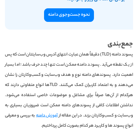
نحوه جست‌وجوی دامنه
جمع‌بندی
پسوند دامنه (TLD) دقیقاً همان عبارت انتهای آدرس وب‌سایتتان است که پس
از یک نقطه می‌آید. پسوند دامنه ممکن است تنها چند حرف باشد؛ اما بسیار
اهمیت دارد. پسوندهای دامنه نوع و هدف وب‌سایت و کسب‌وکارتان را نشان
می‌دهند و به اعتماد کاربران کمک می‌کنند. TLDها انواع متفاوتی دارند که
هرکدام از آن‌ها صرفاً برای مشاغل و موضوعات خاصی استفاده می‌شود.
نداشتن اطلاعات کافی از پسوندهای دامنه ممکن است ضرروزیان‌ بسیاری به
وب‌سایت و کسب‌وکارتان بزند. در این مقاله از
آموزش دامنه
به بررسی و معرفی
انواع پسوند ها و کاربرد هر کدام بصورت کامل پرداختیم.