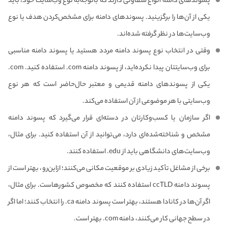
پسوندهای دامنه انواع متفاوتی دارند که باتوجه‌به نوع وب‌سایت خود، باید
یکی از آن‌ها را برگزینید. پسوندهای دامنه برای مشخص‌کردن هدف یا نوع
وب‌سایت‌ها در نظر گرفته شده‌اند.
وقتی در انتخاب نوع پسوند دامنه مردد هستید یا پسوند دامنه مناسبی
برای وب‌سایتتان پیدا نکرده‌اید، از پسوند دامنه com. استفاده کنید. com.
یکی از پسوندهای دامنه قدیمی‌ و معتبر حال‌حاضر است که هر نوع
وب‌سایتی با هر موضوعی از آن استفاده می‌کند.
اگر سازمان یا کسب‌وکارتان در دسته‌ای قرار می‌گیرد که پسوند دامنه
مشخص و شناخته‌شده‌ای دارد، می‌توانید از آن استفاده کنید. برای مثال،
وب‌سایت‌های دانشگاهی باید از edu. استفاده کنند.
برخی از مشاغل تأکید زیادی بر موقعیت مکانی می‌کنند؛ ازاین‌رو، بهتر است از
پسوند دامنه‌ ccTLD استفاده کنند که مخصوص کشورهاست. برای مثال،
اگر آن‌ها در کانادا هستند، بهتر است پسوند دامنه ca. را انتخاب کنند؛ اما اگر
در سطح جهانی کار می‌کنند، دامنه com. بهتر است.