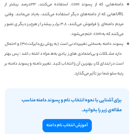
دامنه‌هایی که از پسوند com. استفاده می‌کنند، ۳۳درصد بیشتر از
URLهایی که از دامنه‌های دیگر استفاده می‌کنند، به‌یاد‌ می‌مانند. وقتی
مردم دامنه‌ای را فراموش می‌کنند، ۳.۸ برابر بیشتر از هر‌چیز دیگری تصور
می‌کنند که به com. ختم می‌شود.
پسوند دامنه به‌سختی تغییردادنی است (به روش ر‌ی‌دایرکت ۳۰۱) و احتمال
دارد مشکلات و بی‌اعتمادی‌های زیادی به‌همراه داشته باشد؛ پس بهتر
است در ابتدای کار، بهترین آن را انتخاب کنید. تغییر دامنه و پسوند دامنه بر
رتبه سئو شما نیز تأثیر می‌گذارد.
برای آشنایی با نحوه انتخاب نام و پسوند دامنه مناسب
مقاله‌ی زیر را بخوانید.
آموزش انتخاب نام دامنه