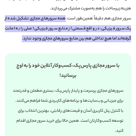
هزینه زیرساخت را هم به‌صورت مشترک می‌پردازند.
سرور مجازی هم دقیقاً همین‌طور است:
همه سرورهای مجازی‌ تشکیل شده از
یک سرور فیزیکی، در واقع قسمتی از منابع سرور فیزیکی اصلی را به امانت
گرفته‌اند اما هیچ تداخلی هم بین منابع سرورهای مجازی وجود ندارد.
با سرور مجازی پارس‌پک، کسب‌وکار آنلاین خود را به اوج
برسانید!
سرورهای مجازی پرسرعت و پایدار پارس‌پک، بستری مطمئن و قدرتمند
برای میزبانی وب‌سایت‌ها و برنامه‌های کاربردی شما فراهم می‌کنند.
با کنترل پنل کاربری آسان و قیمت‌های رقابتی، بهترین انتخاب برای
توسعه کسب‌وکارتان است. همین حالا برای خرید سرور مجازی اقدام
کنید.