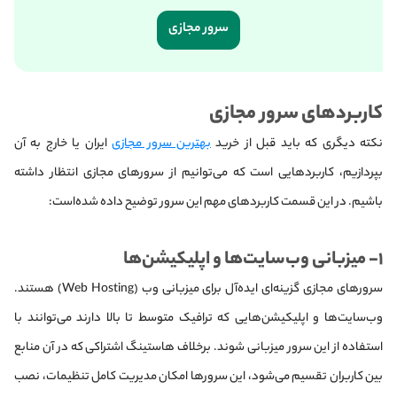
سرور مجازی
کاربردهای سرور مجازی
نکته دیگری که باید قبل از خرید
بهترین سرور مجازی
ایران یا خارج به آن
بپردازیم، کاربردهایی است که می‌توانیم از سرورهای مجازی انتظار داشته
باشیم. در این قسمت کاربردهای مهم این سرور توضیح داده شده‌است:
۱- میزبانی وب‌سایت‌ها و اپلیکیشن‌ها
سرورهای مجازی گزینه‌ای ایده‌آل برای میزبانی وب (Web Hosting) هستند.
وب‌سایت‌ها و اپلیکیشن‌هایی که ترافیک متوسط تا بالا دارند می‌توانند با
استفاده از این سرور میزبانی شوند. برخلاف هاستینگ اشتراکی که در آن منابع
بین کاربران تقسیم می‌شود، این سرورها امکان مدیریت کامل تنظیمات، نصب