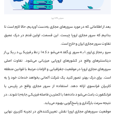
معرفی VPS اروپا
بعد از اطلاعاتی که در مورد سرورهای مجازی به‌دست آوردیم، حالا لازم است تا
بدانیم که سرور مجازی اروپا چیست. این قسمت، اولین قدم در درک عمیق
تفاوت سرور مجازی ایران و خارج است.
سرور مجازی اروپا به سروری گفته می‌شود که از نظر فیزیکی در یکی از
دیتاسنترهای واقع در کشورهای اروپایی میزبانی می‌شود. تفاوت اصلی
سرورهای مجازی اروپا در موقعیت جغرافیایی و الزامات مرتبط با قوانین منطقه
است. برای درک بهتر، تصور کنید یک شرکت آلمانی بخواهد خدمات خود را به
کاربران فرانسوی ارائه دهد. استفاده از سرور مجازی واقع در پاریس یا
فرانکفورت باعث می‌شود داده‌ها با کمترین فاصله فیزیکی جابه‌جا شوند، در
نتیجه سرعت بارگذاری و پاسخ‌گویی بهبود می‌یابد.
موقعیت سرورهای مجازی اروپا نقش تعیین‌کننده‌ای در تجربه کاربری نهایی