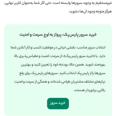
غیرمستقیم به وجود سرورها وابسته است، حتی اگر شما به‌عنوان کاربر نهایی،
هرگز متوجه وجود آن‌ها نشوید.
خرید سرور پارس‌پک: پرواز به اوج سرعت و امنیت
انتخاب سرور مناسب، نقشی حیاتی در موفقیت کسب و کار آنلاین شما
دارد. با «خرید سرور پارس‌پک»، از سرعت، امنیت و مقیاس‌پذیری بالا
بهره‌مند شوید. همین حالا، بودجه خود را تعیین کنید و بهترین
سرورها را از پارس‌پک انتخاب کنید. سرورهای پارس‌پک برای رفع
نیازهای مختلف مشتریان طراحی شده‌اند و همگی از سرعت و امنیت
بالایی برخوردار هستند.
خرید سرور