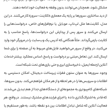
مشکل شود، همچنان می‌توانند بدون وقفه به فعالیت خود ادامه دهند.
از دید ساختاری، سرورها بر پایه یک معماری «کلاینت-سرور» کار می‌کنند. در این
مدل، کلاینت‌ها مثل لپ‌تاپ، موبایل یا نرم‌افزارهای خاص، درخواست‌هایی را
ارسال می‌کنند و سرور پس از پردازش این درخواست‌ها، پاسخ مناسب را به
کلاینت بازمی‌گرداند. مثلاً هنگامی که آدرس یک وب‌سایت را در مرورگر خود وارد
می‌کنید، در واقع از سرور می‌خواهید فایل‌های مربوط به آن صفحه را برای شما
ارسال کند. این تعامل مبتنی بر درخواست و پاسخ، اساس عملکرد بیشتر خدمات
آنلاین ازجمله ایمیل، ذخیره‌سازی ابری و حتی بازی‌های تحت شبکه است.
وجود سرورها به عنوان ستون فقرات زیرساخت دیجیتال، امکان دسترسی به
اطلاعات و سرویس‌ها را در هر لحظه و از هر مکان فراهم می‌کند. بدون سروها،
شبکه‌های کامپیوتری به مجموعه‌ای از دستگاه‌های جدا از هم تبدیل می‌شدند
که قادر به اشتراک‌گذاری داده یا اجرای فرایندهای مشترک نیستند. در واقع، هر
فعالیت آنلاین که شامل تبادل اطلاعات بین دو نقطه باشد، به طور مستقیم یا