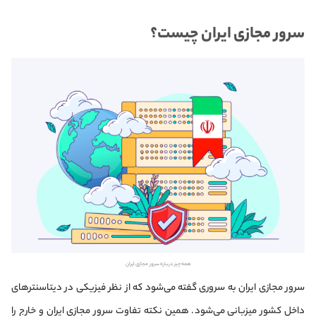
سرور مجازی ایران چیست؟
همه چیز درباره سرور مجازی ایران
سرور مجازی ایران به سروری گفته می‌شود که از نظر فیزیکی در دیتاسنترهای
داخل کشور میزبانی می‌شود. همین نکته تفاوت سرور مجازی ایران و خارج را