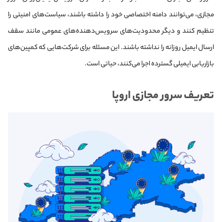
مجازی، می‌توانند دامنه اختصاصی خود را داشته باشند، سیاست‌های امنیتی را
تنظیم کنند و دیگر محدودیت‌های سرویس‌دهنده‌های عمومی مانند سقف
ارسال ایمیل روزانه را نداشته باشند. این مسئله برای شرکت‌هایی که کمپین‌های
بازاریابی ایمیلی گسترده اجرا می‌کنند، حیاتی است.
تعریف سرور مجازی اروپا