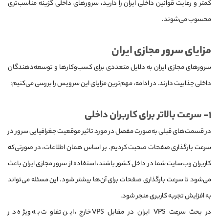
کمتر و رعایت قوانین داخلی ایران را دارید، سرورهای داخلی گزینه مناسب‌تری
محسوب می‌شوند.
مزایای سرور مجازی ایران
سرورهای مجازی ایران به دلایل متعددی برای کسب‌وکارها و توسعه‌دهندگان
داخلی جذابیت دارند. در ادامه، مهم‌ترین مزایای این سرویس را بررسی می‌کنیم:
۱- سرعت بالاتر برای کاربران داخلی
در قسمت‌های قبلی به‌صورت مفصل در مورد تاثیر موقعیت جغرافیایی سرور در
سرعت بارگذاری صفحات صحبت کردیم. بر اساس همان اطلاعات، در صورتی‌که
کاربران وب‌سایت شما در داخل کشور باشند، استفاده از سرور مجازی ایران باعث
می‌شود تا سرعت بارگذاری صفحات برای آن‌ها بیشتر شود. این مسئله می‌تواند
به افزایش تجربه کاربری منجر شود.
در بحث سرعت VPS ایران در مقابل VPS خارج، این تفاوت به ویژه در