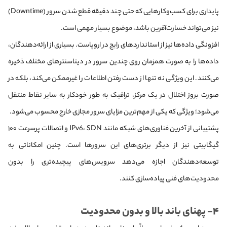
پایداری برای کسب‌وکارهایی که حتی چند دقیقه قطع شدن سرور (Downtime)
نیز می‌تواند خسارت‌آفرین باشد، موضوع بسیار مهمی است.
افزونگی داده‌ها نیز از استانداردهای رایج در اروپاست. بسیاری از ارائه‌دهندگان،
داده‌ها را به صورت همزمان روی چندین سرور در دیتاسنترهای مختلف ذخیره
می‌کنند. این ویژگی نه تنها از دست رفتن اطلاعات را غیرممکن می‌کند، بلکه در
صورت بروز اختلال در یک مرکز، ترافیک به طور خودکار به سایر نقاط منتقل
می‌شود؛ ویژگی‌ که یکی از مهم‌ترین مزایای سرور مجازی خارج محسوب می‌شود.
پشتیبانی از آخرین فناوری‌های شبکه مانند IPv6، SDN و اتصالات پرسرعت ۱۰۰
گیگابیتی نیز از دیگر برتری‌های این سرورها است. چنین امکاناتی به
توسعه‌دهندگان اجازه می‌دهد سرویس‌های پیچیده‌تری را بدون
محدودیت‌های فنی پیاده‌سازی کنند.
۴- پهنای باند بالا و بدون محدودیت