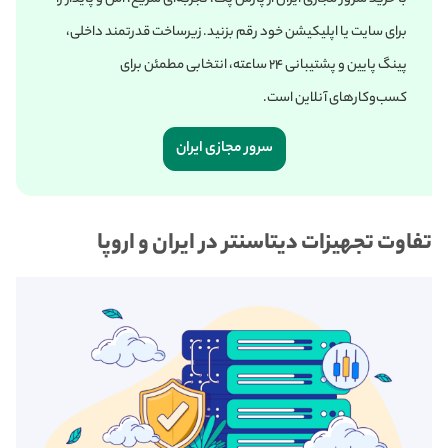
برای سایت یا اپلیکیشن خود رقم بزنید. زیرساخت قدرتمند داخلی،
پینگ پایین و پشتیبانی ۲۴ ساعته، انتخابی مطمئن برای
کسب‌وکارهای آنلاین است.
سرور مجازی ایران
تفاوت تجهیزات دیتاسنتر در ایران و اروپا