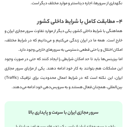
نگهداری از سرورها، اجاره دیتاسنتر و موارد مختلف دیگر است.
۴- مطابقت کامل با شرایط داخلی کشور
هماهنگی با شرایط داخلی کشور، یکی دیگر از موارد تفاوت سرور مجازی ایران و
خارج است. همه ما در ایران زندگی می‌کنیم و می‌دانیم که در شرایط مختلف،
امکان اختلال و یا حتی قطعی دسترسی به سرورهای خارجی وجود دارد.
اما بیزینس‌ها باید تا حد امکان شرایطی را ایجاد کنند که حتی در صورت وجود
این مشکلات هم بتوانند به کار خود ادامه دهند. یکی از مزایای سرور مجازی
ایران، این نکته است که در شرایط اعمال محدودیت برای ترافیک (Traffic)
بین‌المللی، همچنان فعال هستند و به سرویس‌دهی خود ادامه می‌دهند.
سرور مجازی ایران با سرعت و پایداری بالا
با خرید سرور مجازی ایران از پارس پک، تجربه‌ای سریع، امن و پایدار را