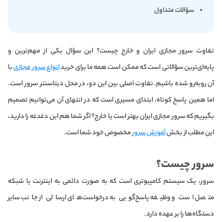
سؤالات متداول
تفاوت سرور مجازی ایران و خارج چیست؟ این سؤال یکی از مهم‌ترین و
پایه‌ای‌ترین سؤالاتی است که ممکن است همه ما برای خرید
انواع سرور مجازی
با
آن روبه‌رو شده باشیم. تفاوت اصلی بین این دو، در محل دیتاسنتر سرور است.
اما همین پاسخ کوتاه، ابتدای مسیری است که در انتهای آن می‌توانیم تصمیم
بگیریم که سرور مجازی ایران بهتر است یا خارج؟ اگر شما هم این دغدغه را دارید،
این مطلب از بخش
آموزش سرور
مخصوص خود شما است.
سرور چیست؟
سرور، یک سیستم کامپیوتری است که به صورت دائمی به اینترنت یا شبکه
متصل است و وظیفه پاسخ‌گویی به درخواست‌های ارسالی از جانب سایر
دستگاه‌ها را بر عهده دارد.