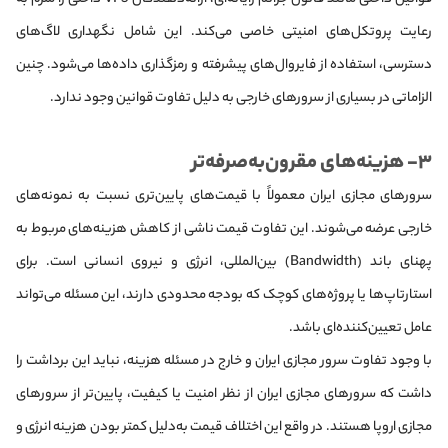
رعایت پروتکل‌های امنیتی خاصی می‌کند. این شامل نگهداری لاگ‌های
دسترسی، استفاده از فایروال‌های پیشرفته و رمزگذاری داده‌ها می‌شود. چنین
الزاماتی در بسیاری از سرورهای خارجی به دلیل تفاوت قوانین وجود ندارد.
۳- هزینه‌های مقرون‌به‌صرفه‌تر
سرورهای مجازی ایران معمولاً با قیمت‌های پایین‌تری نسبت به نمونه‌های
خارجی عرضه می‌شوند. این تفاوت قیمت ناشی از کاهش هزینه‌های مربوط به
پهنای باند (Bandwidth) بین‌المللی، انرژی و نیروی انسانی است. برای
استارتاپ‌ها یا پروژه‌های کوچک که بودجه محدودی دارند، این مسئله می‌تواند
عامل تعیین‌کننده‌ای باشد.
با وجود تفاوت سرور مجازی ایران و خارج در مسئله هزینه، نباید این برداشت را
داشت که سرورهای مجازی ایران از نظر امنیت یا کیفیت، پایین‌تر از سرورهای
مجازی اروپا هستند. در واقع این اختلاف قیمت به‌دلیل کمتر بودن هزینه انرژی و