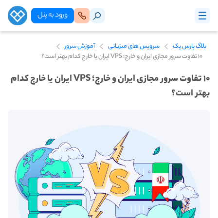
ورود‌ به‌ پنل
بلاگ پارس پک
سرویس های میزبانی
آموزش سرور
۱۰ تفاوت سرور مجازی ایران و خارج؛ VPS ایران یا خارج کدام بهتر است؟
۱۰ تفاوت سرور مجازی ایران و خارج؛ VPS ایران یا خارج کدام
بهتر است؟