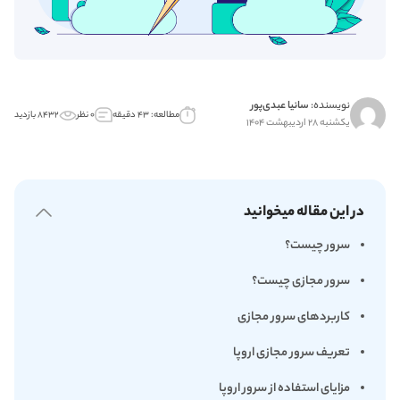
نویسنده:
سانیا عبدی‌پور
مطالعه: ۴۳ دقیقه
۰ نظر
۸۴۳۲ بازدید
یکشنبه ۲۸ اردیبهشت ۱۴۰۴
در این مقاله میخوانید
سرور چیست؟
سرور مجازی چیست؟
کاربردهای سرور مجازی
تعریف سرور مجازی اروپا
مزایای استفاده از سرور اروپا