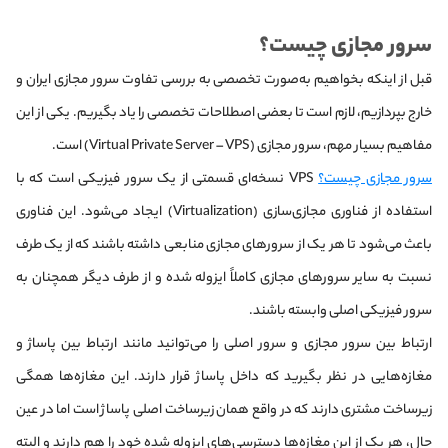
سرور مجازی چیست؟
قبل از اینکه بخواهیم به‌صورت تخصصی به بررسی تفاوت سرور مجازی ایران و
خارج بپردازیم، لازم است تا بعضی اصطلاحات تخصصی را یاد بگیریم. یکی از این
مفاهیم بسیار مهم، سرور مجازی (Virtual Private Server – VPS) است.
سرور مجازی چیست؟
VPS نسخه‌ای قسمتی از یک سرور فیزیکی است که با
استفاده از فناوری مجازی‌سازی (Virtualization) ایجاد می‌شود. این فناوری
باعث می‌شود تا هر یک از سرورهای مجازی منابعی داشته باشند که از یک طرف
نسبت به سایر سرورهای مجازی کاملاً ایزوله شده و از طرف دیگر همچنان به
سرور فیزیکی اصلی وابسته باشند.
ارتباط بین سرور مجازی و سرور اصلی را می‌توانید مانند ارتباط بین پاساژ و
مغازه‌هایی در نظر بگیرید که داخل پاساژ قرار دارند. این مغازه‌ها همگی
زیرساخت مشتری دارند که در واقع همان زیرساخت اصلی پاساژ است اما در عین
حال، هر یک از این مغازه‌ها دسترسی‌های ایزوله شده خود را هم دارند و البته