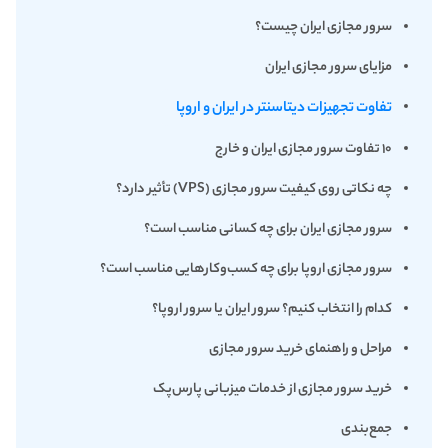
سرور مجازی ایران چیست؟
مزایای سرور مجازی ایران
تفاوت تجهیزات دیتاسنتر در ایران و اروپا
۱۰ تفاوت سرور مجازی ایران و خارج
چه نکاتی روی کیفیت سرور مجازی (VPS) تأثیر دارد؟
سرور مجازی ایران برای چه کسانی مناسب است؟
سرور مجازی اروپا برای چه کسب‌وکارهایی مناسب است؟
کدام را انتخاب کنیم؟ سرور ایران یا سرور اروپا؟
مراحل و راهنمای خرید سرور مجازی
خرید سرور مجازی از خدمات میزبانی پارس‌پک
جمع‌بندی