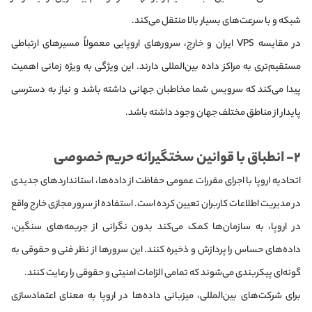
شبکه و با سرعت‌های بسیار بالا منتقل می‌کند.
در مقایسه VPS ایران و خارج، سرورهای اروپایی معمولاً مسیرهای ارتباطی
مستقیم‌تری به مراکز داده بین‌المللی دارند. این ویژگی به ویژه زمانی اهمیت
پیدا می‌کند که سرویس شما مخاطبان جهانی داشته باشد و نیاز به دسترسی
پایدار از مناطق مختلف جهان وجود داشته باشد.
۲- انطباق با قوانین سختگیرانه حریم خصوصی
اتحادیه اروپا با اجرای مقررات عمومی حفاظت از داده‌ها، استانداردهای جدیدی
در مدیریت اطلاعات کاربران تعیین کرده است. استفاده از سرور مجازی خارج واقع
در اروپا، به سازمان‌ها کمک می‌کند بدون نگرانی از جریمه‌های سنگین،
داده‌های حساس را پردازش و ذخیره کنند. این سرورها از نظر فنی و حقوقی به
گونه‌ای پیکربندی می‌شوند که تمامی الزامات امنیتی و حقوقی را رعایت کنند.
برای شرکت‌های بین‌المللی، میزبانی داده‌ها در اروپا به معنای اعتمادسازی