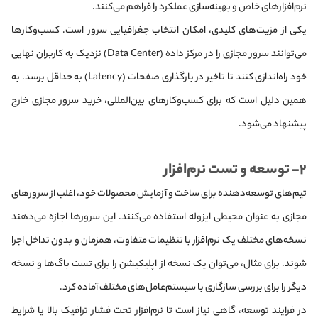
نرم‌افزارهای خاص و بهینه‌سازی عملکرد را فراهم می‌کنند.
یکی از مزیت‌های کلیدی، امکان انتخاب جغرافیایی سرور است. کسب‌وکارها
می‌توانند سرور مجازی را در مرکز داده (Data Center) نزدیک به کاربران نهایی
خود راه‌اندازی کنند تا تاخیر در بارگذاری صفحات (Latency) به حداقل برسد. به
همین دلیل است که برای کسب‌وکارهای بین‌المللی، خرید سرور مجازی خارج
پیشنهاد می‌شود.
۲- توسعه و تست نرم‌افزار
تیم‌های توسعه‌دهنده برای ساخت و آزمایش محصولات خود، اغلب از سرورهای
مجازی به عنوان محیطی ایزوله استفاده می‌کنند. این سرورها اجازه می‌دهند
نسخه‌های مختلف یک نرم‌افزار با تنظیمات متفاوت، همزمان و بدون تداخل اجرا
شوند. برای مثال، می‌توان یک نسخه از اپلیکیشن را برای تست باگ‌ها و نسخه
دیگر را برای بررسی سازگاری با سیستم‌عامل‌های مختلف آماده کرد.
در فرایند توسعه، گاهی نیاز است تا نرم‌افزار تحت فشار ترافیک بالا یا شرایط