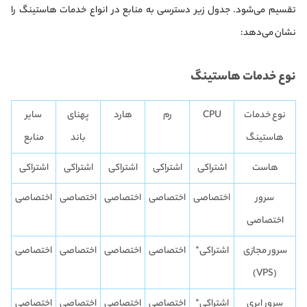
تقسیم می‌شود. جدول زیر دسترسی به منابع در انواع خدمات هاستینگ را
نشان می‌دهد:
نوع خدمات هاستینگ
نوع خدمات
CPU
رم
هارد
پهنای
سایر
هاستینگ
باند
منابع
هاست
اشتراکی
اشتراکی
اشتراکی
اشتراکی
اشتراکی
سرور
اختصاصی
اختصاصی
اختصاصی
اختصاصی
اختصاصی
اختصاصی
سرور مجازی
اشتراکی*
اختصاصی
اختصاصی
اختصاصی
اختصاصی
(VPS)
سرور ابری
اشتراکی*
اختصاصی
اختصاصی
اختصاصی
اختصاصی