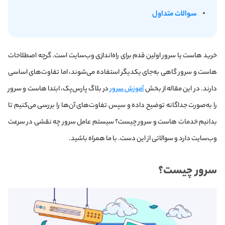
سوالات متداول
خرید هاست یا سرور اولین قدم برای راه‌اندازی وب‌سایت است. گرچه اصطلاحات
هاست و سرور گاهی به‌جای یکدیگر استفاده می‌شوند، اما تفاوت‌های اساسی
دارند. در این مقاله از بخش
آموزش سرور
در بلاگ پارس‌پک، ابتدا هاست و سرور
را به‌صورت جداگانه توضیح داده و سپس تفاوت‌های آن‌ها را بررسی می‌کنیم تا
بدانیم خدمات هاست و سرور چیست؟ سیستم عامل سرور چه نقشی در سرعت
وب‌سایت دارد و سوالاتی از این دست. با ما همراه باشید.
سرور چیست؟