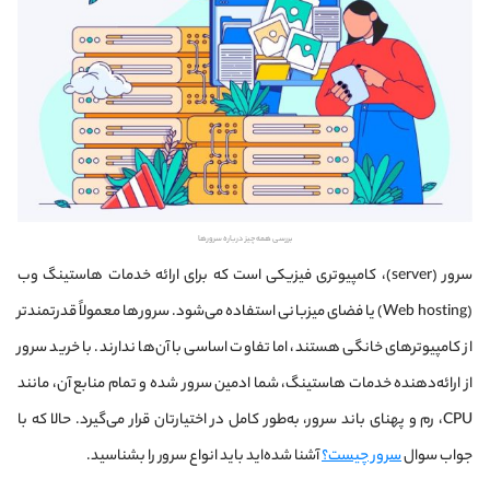
بررسی همه چیز درباره سرورها
سرور (server)، کامپیوتری فیزیکی است که برای ارائه خدمات هاستینگ وب
(Web hosting) یا فضای میزبانی استفاده می‌شود. سرورها معمولاً قدرتمندتر
از کامپیوترهای خانگی هستند، اما تفاوت اساسی با آن‌ها ندارند. با خرید سرور
از ارائه‌دهنده خدمات هاستینگ، شما ادمین سرور شده و تمام منابع آن، مانند
CPU، رم و پهنای باند سرور، به‌طور کامل در اختیارتان قرار می‌گیرد. حالا که با
جواب سوال
سرور چیست؟
آشنا شده‌اید باید انواع سرور را بشناسید.