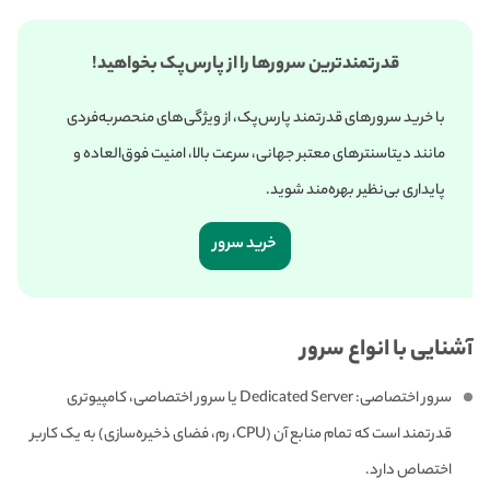
قدرتمندترین سرورها را از پارس‌پک بخواهید!
با خرید سرورهای قدرتمند پارس‌پک، از ویژگی‌های منحصربه‌فردی
مانند دیتاسنترهای معتبر جهانی، سرعت بالا، امنیت فوق‌العاده و
پایداری بی‌نظیر بهره‌مند شوید.
خرید سرور
آشنایی با انواع سرور
سرور اختصاصی: Dedicated Server یا سرور اختصاصی، کامپیوتری
قدرتمند است که تمام منابع آن (CPU، رم، فضای ذخیره‌سازی) به یک کاربر
اختصاص دارد.