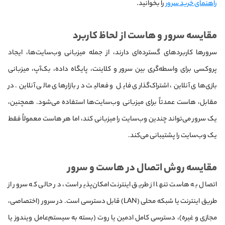
راهنمای خرید سرور
را بخوانید.
مقایسه سرور و هاست از لحاظ کاربرد
سرورها کاربردهای گسترده‌ای دارند، از جمله میزبانی وب‌سایت‌ها، ایجاد
پروکسی برای واسطه‌گری بین سرور و کلاینت، پایگاه داده، بک‌آپ، میزبانی
بازی‌های آنلاین، اشتراک‌گذاری فایل و فعالیت در بازارهای مالی آنلاین. در
مقابل، هاست عمدتاً برای میزبانی وب‌سایت‌ها استفاده می‌شود. همچنین،
یک سرور می‌تواند چندین وب‌سایت را میزبانی کند، اما هر هاست معمولاً فقط
یک وب‌سایت را پشتیبانی می‌کند.
مقایسه روش اتصال در هاست و سرور
اتصال به هاست تنها از طریق اینترنت امکان‌پذیر است، در حالی که سرور از
طریق اینترنت یا شبکه محلی (LAN) قابل دسترسی است. در سرور (اختصاصی،
مجازی و غیره)، دسترسی کامل ادمین یا روت (بسته به سیستم‌عامل ویندوز یا