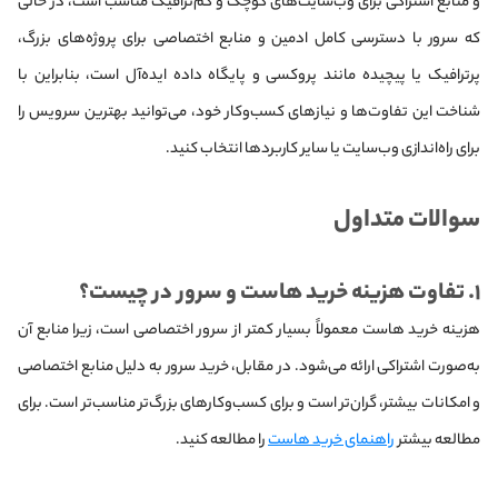
و منابع اشتراکی برای وب‌سایت‌های کوچک و کم‌ترافیک مناسب است، در حالی
که سرور با دسترسی کامل ادمین و منابع اختصاصی برای پروژه‌های بزرگ،
پرترافیک یا پیچیده مانند پروکسی و پایگاه داده ایده‌آل است، بنابراین با
شناخت این تفاوت‌ها و نیازهای کسب‌وکار خود، می‌توانید بهترین سرویس را
برای راه‌اندازی وب‌سایت یا سایر کاربردها انتخاب کنید.
سوالات متداول
۱. تفاوت هزینه خرید هاست و سرور در چیست؟
هزینه خرید هاست معمولاً بسیار کمتر از سرور اختصاصی است، زیرا منابع آن
به‌صورت اشتراکی ارائه می‌شود. در مقابل، خرید سرور به دلیل منابع اختصاصی
و امکانات بیشتر، گران‌تر است و برای کسب‌وکارهای بزرگ‌تر مناسب‌تر است. برای
مطالعه بیشتر
راهنمای خرید هاست
را مطالعه کنید.