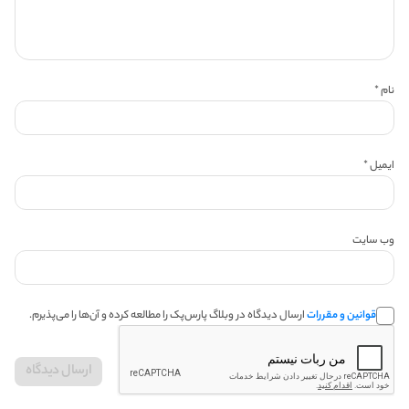
نام
*
ایمیل
*
وب‌ سایت
قوانین و مقررات
ارسال دیدگاه در وبلاگ پارس‌پک را مطالعه کرده و آن‌ها را می‌پذیرم.