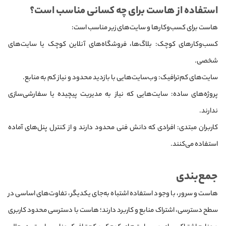
استفاده از هاست برای چه کسانی مناسب است؟
هاست برای کسب‌وکارها و سایت‌های زیر مناسب است:
کسب‌وکارهای کوچک: بلاگ‌ها، فروشگاه‌های آنلاین کوچک یا سایت‌های
شخصی.
سایت‌های کم‌ترافیک: وب‌سایت‌هایی با بازدید محدود و نیاز کم به منابع.
پروژه‌های ساده: سایت‌هایی که نیاز به مدیریت پیچیده یا سفارشی‌سازی
ندارند.
کاربران مبتدی: افرادی که دانش فنی محدود دارند و از کنترل پنل‌های آماده
استفاده می‌کنند.
جمع‌بندی
هاست و سرور، با وجود استفاده اشتباه به‌جای یکدیگر، تفاوت‌های اساسی در
سطح دسترسی، اشتراک منابع و کاربرد دارند؛ هاست با دسترسی محدود کاربری