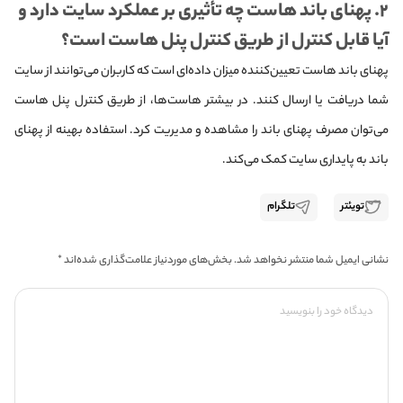
۲. پهنای باند هاست چه تأثیری بر عملکرد سایت دارد و
آیا قابل کنترل از طریق کنترل پنل هاست است؟
پهنای باند هاست تعیین‌کننده میزان داده‌ای است که کاربران می‌توانند از سایت
شما دریافت یا ارسال کنند. در بیشتر هاست‌ها، از طریق کنترل پنل هاست
می‌توان مصرف پهنای باند را مشاهده و مدیریت کرد. استفاده بهینه از پهنای
باند به پایداری سایت کمک می‌کند.
تویئتر
تلگرام
نشانی ایمیل شما منتشر نخواهد شد.
بخش‌های موردنیاز علامت‌گذاری شده‌اند
*