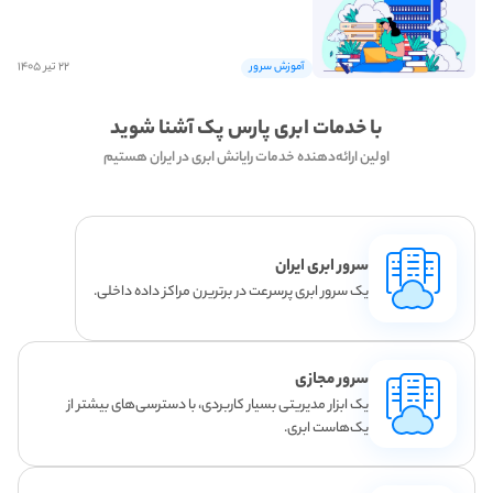
۲۲ تیر ۱۴۰۵
آموزش سرور
با خدمات ابری پارس پک آشنا شوید
اولین ارائه‌دهنده خدمات رایانش ابری در ایران هستیم
سرور ابری ایران
یک سرور ابری پرسرعت در برتریرن مراکز داده داخلی.
سرور مجازی
یک ابزار مدیریتی بسیار کاربردی، با دسترسی‌های بیشتر از
یک‌هاست ابری.