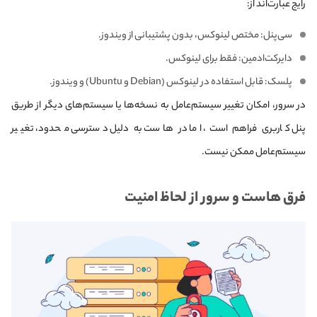
رایج عبارت‌اند از:
سی‌پنل: مختص لینوکس، بدون پشتیبانی از ویندوز.
دایرکت‌ادمین: فقط برای لینوکس.
پلسک: قابل استفاده در لینوکس (Debian و Ubuntu) و ویندوز.
در سرور، امکان تغییر سیستم‌عامل به نسخه‌ها یا سیستم‌های دیگر از طریق
پنل کاربری فراهم است، اما در هاست به دلیل دسترسی محدود، تغییر
سیستم‌عامل ممکن نیست.
فرق هاست و سرور از لحاظ امنیت