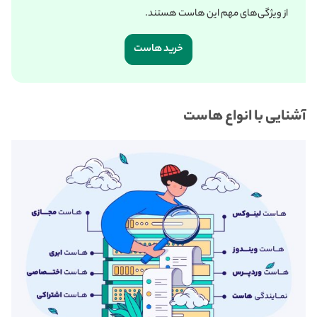
از ویژگی‌های مهم این هاست هستند.
خرید هاست
آشنایی با انواع هاست