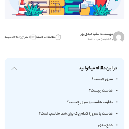
نویسنده:
سانیا عبدی‌پور
مطالعه: ۸ دقیقه
۰ نظر
۵۶۹۸ بازدید
یکشنبه ۵ مرداد ۱۴۰۴
در این مقاله میخوانید
سرور چیست؟
هاست چیست؟
تفاوت هاست و سرور چیست؟
هاست یا سرور؟ کدام یک برای شما مناسب است؟
جمع‌بندی