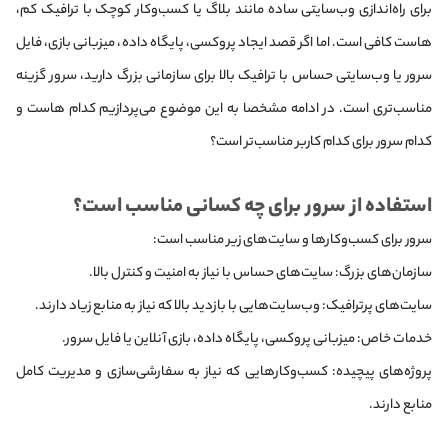
برای راه‌اندازی وب‌سایتی ساده مانند بلاگ یا کسب‌وکار کوچک با ترافیک کم،
هاست کافی است. اما اگر قصد ایجاد پروکسی، پایگاه داده، میزبانی بازی، فایل
سرور یا وب‌سایتی حساس با ترافیک بالا برای سازمانی بزرگ دارید، سرور گزینه
مناسب‌تری است. در ادامه مشخصا به این موضوع می‌پردازیم کدام هاست و
کدام سرور برای کدام کاربر مناسب‌تر است؟
استفاده از سرور برای چه کسانی مناسب است؟
سرور برای کسب‌وکارها و سایت‌های زیر مناسب است:
سازمان‌های بزرگ: سایت‌های حساس با نیاز به امنیت و کنترل بالا.
سایت‌های پرترافیک: وب‌سایت‌هایی با بازدید بالا که نیاز به منابع زیاد دارند.
خدمات خاص: میزبانی پروکسی، پایگاه داده، بازی آنلاین یا فایل سرور.
پروژه‌های پیچیده: کسب‌وکارهایی که نیاز به سفارشی‌سازی و مدیریت کامل
منابع دارند.