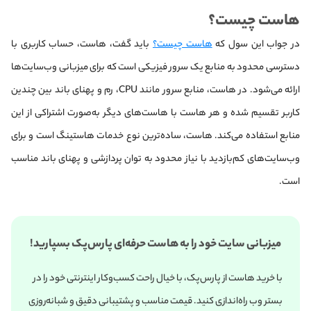
هاست چیست؟
در جواب این سول که
هاست چیست؟
باید گفت، هاست، حساب کاربری با
دسترسی محدود به منابع یک سرور فیزیکی است که برای میزبانی وب‌سایت‌ها
ارائه می‌شود. در هاست، منابع سرور مانند CPU، رم و پهنای باند بین چندین
کاربر تقسیم شده و هر هاست با هاست‌های دیگر به‌صورت اشتراکی از این
منابع استفاده می‌کند. هاست، ساده‌ترین نوع خدمات هاستینگ است و برای
وب‌سایت‌های کم‌بازدید با نیاز محدود به توان پردازشی و پهنای باند مناسب
است.
میزبانی سایت خود را به هاست حرفه‌ای پارس‌پک بسپارید!
با خرید هاست از پارس‌پک، با خیال راحت کسب‌وکار اینترنتی خود را در
بستر وب راه‌اندازی کنید. قیمت مناسب و پشتیبانی دقیق و شبانه‌روزی