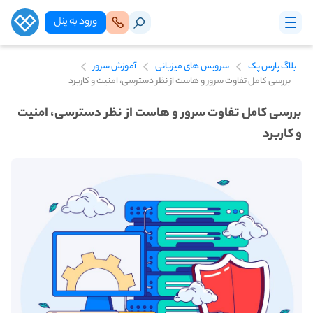
ورود‌ به‌ پنل
بلاگ پارس پک
سرویس های میزبانی
آموزش سرور
بررسی کامل تفاوت سرور و هاست از نظر دسترسی، امنیت و کاربرد
بررسی کامل تفاوت سرور و هاست از نظر دسترسی، امنیت
و کاربرد