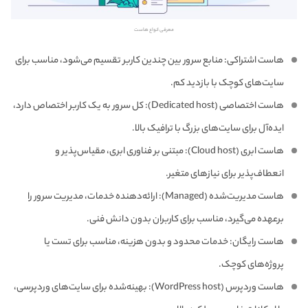
معرفی انواع هاست
هاست اشتراکی: منابع سرور بین چندین کاربر تقسیم می‌شود، مناسب برای
سایت‌های کوچک با بازدید کم.
هاست اختصاصی (Dedicated host): کل سرور به یک کاربر اختصاص دارد،
ایده‌آل برای سایت‌های بزرگ با ترافیک بالا.
هاست ابری (Cloud host): مبتنی بر فناوری ابری، مقیاس‌پذیر و
انعطاف‌پذیر برای نیازهای متغیر.
هاست مدیریت‌شده (Managed): ارائه‌دهنده خدمات، مدیریت سرور را
برعهده می‌گیرد، مناسب برای کاربران بدون دانش فنی.
هاست رایگان: خدمات محدود و بدون هزینه، مناسب برای تست یا
پروژه‌های کوچک.
هاست وردپرس (WordPress host): بهینه‌شده برای سایت‌های وردپرسی،