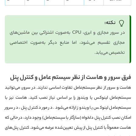
نکته:
در سرور مجازی و ابری، CPU به‌صورت اشتراکی بین ماشین‌های
مجازی تقسیم می‌شود، اما منابع دیگر به‌صورت اختصاصی
تخصیص می‌یابد.
فرق سرور و هاست از نظر سیستم‌ عامل و کنترل پنل
هاست و سرور از نظر سیستم‌عامل تفاوت اساسی ندارند. در سرور، می‌توانید
سیستم‌عامل لینوکس یا ویندوز را بر اساس نیاز نصب کنید. هاست نیز با
سیستم‌عامل لینوکس یا ویندوز ارائه می‌شود. در مورد کنترل پنل، در سرور
امکان نصب کنترل پنل دلخواه (سازگار با سیستم‌عامل) وجود دارد، در حالی که
هاست معمولاً با کنترل پنل از پیش تعیین‌شده عرضه می‌شود. کنترل پنل‌های