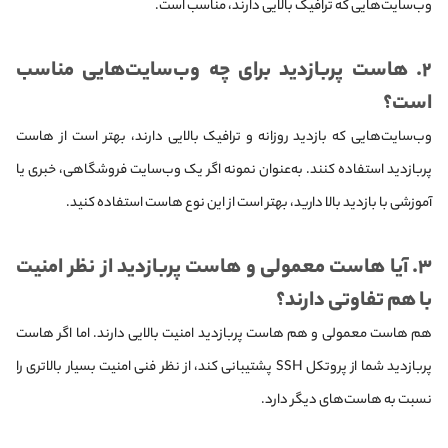
وب‌سایت‌هایی که ترافیک بالایی دارند، مناسب است.
۲. هاست پربازدید برای چه وب‌سایت‌هایی مناسب‌
است؟
وب‌سایت‌هایی که بازدید روزانه و ترافیک بالایی دارند، بهتر است از هاست
پربازدید استفاده کنند. به‌عنوان نمونه اگر یک وب‌سایت فروشگاهی، خبری یا
آموزشی با بازدید بالا دارید، بهتر است از این نوع هاست استفاده کنید.
۳. آیا هاست معمولی و هاست پربازدید از نظر امنیت
با هم تفاوتی دارند؟
هم هاست معمولی و هم هاست پربازدید امنیت بالایی دارند. اما اگر هاست
پربازدید شما از پروتکل SSH پشتیبانی کند، از نظر فنی امنیت بسیار بالاتری را
نسبت به هاست‌های دیگر دارد.