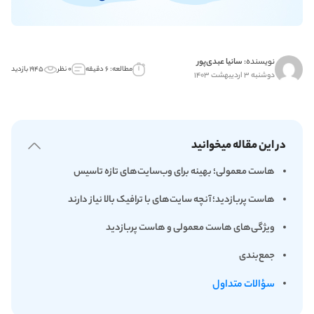
نویسنده:
سانیا عبدی‌پور
مطالعه: ۶ دقیقه
۰ نظر
۱۹۴۵ بازدید
دوشنبه ۳ اردیبهشت ۱۴۰۳
در این مقاله میخوانید
هاست معمولی؛ بهینه برای وب‌سایت‌های تازه تاسیس
هاست پربازدید؛‌ آنچه سایت‌های با ترافیک بالا نیاز دارند
ویژگی‌های هاست معمولی و هاست پربازدید
جمع‌بندی
سؤالات متداول