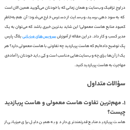
در اوج ترافیک وب‌سایت و همان زمانی که با خودتان می‌گویید همین الان است
که به سوددهی برسید، وب‌سایت از دسترس خارج می‌شود؛ آن هم به‌خاطرِ
کمبود منابع هاست معمولی! این شاید بدترین خبری باشد که می‌توان به یک
مدیر کسب و کار داد. در این مقاله از آموزش
سرویس‌های میزبانی
بلاگ پارس
پک توضیح داده‌ایم که هاست پربازدید چه تفاوتی با هاست معمولی دارد؟ هر
یک از آن‌ها برای چه وب‌سایت‌هایی مناسب است و کِی باید خودتان را آماده‌ی
مهاجرت به هاست پربازدید کنید.
سؤالات متداول
۱. مهم‌ترین تفاوت هاست معمولی و هاست پربازدید
چیست؟
هاست پربازدید منابع قدرتمندتری دارد و به همین دلیل برای میزبانی از