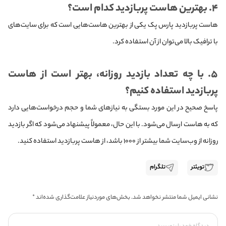
۴. بهترین هاست پربازدید کدام است؟
هاست پربازدید پارس پک یکی از بهترین هاست‌هایی است که برای سایت‌های
با ترافیک بالا می‌توان از آن استفاده کرد.
۵. با چه تعداد بازدید روزانه، بهتر است از هاست
پربازدید استفاده کنیم؟
پاسخ صحیح در این مورد بستگی به نیازهای شما و حجم درخواست‌هایی دارد
که به هاست ارسال می‌شود. با این حال، معمولاً پیشنهاد می‌شود که اگر بازدید
روزانه‌ از وب‌سایت شما بیشتر از ۱۰۰۰ باشد، از هاست پربازدید استفاده کنید.
تویئتر
تلگرام
نشانی ایمیل شما منتشر نخواهد شد.
بخش‌های موردنیاز علامت‌گذاری شده‌اند
*