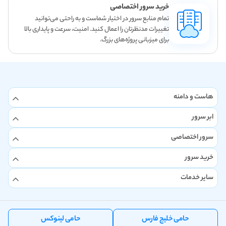
خرید سرور اختصاصی
تمام منابع سرور در اختیار شماست و به راحتی می‌توانید
تغییرات مدنظرتان را اعمال کنید. امنیت، سرعت و پایداری بالا
برای میزبانی پروژه‌های بزرگ.
هاست و دامنه
ابر سرور
سرور اختصاصی
خرید سرور
سایر خدمات
حامی خلیج فارس
حامی لینوکس