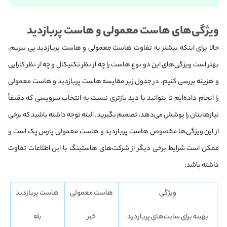
ویژگی‌های هاست معمولی و هاست پربازدید
حالا برای اینکه بیشتر به تفاوت هاست معمولی و هاست پربازدید پی ببریم،
بهتر است ویژگی‌های این دو نوع هاست را چه از نظر تکنیکال و چه از نظر کارایی
و هزینه بررسی کنیم. در جدول زیر مقایسه هاست پربازدید و هاست معمولی
را انجام داده‌ایم تا بتوانید با دید بازتری نسبت به انتخاب سرویسی که دقیقاً
نیازهایتان را پوشش می‌دهد، تصمیم بگیرید. البته توجه داشته باشید که برخی
از این ویژگی‌ها مخصوص هاست‌ پربازدید و هاست معمولی پارس پک است و
ممکن است شرایط برخی دیگر از شرکت‌های هاستینگ با این اطلاعات تفاوت
داشته باشد:
ویژگی
هاست معمولی
هاست پربازدید
بهینه برای سایت‌های پربازدید
خیر
بله