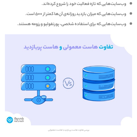
وب‌سایت‌هایی که تازه فعالیت خود را شروع کرده‌اند.
وب‌سایت‌هایی که میزان بازدید روزانه‌ی آن‌ها کمتر از ۵۰۰ است.
وب‌سایت‌هایی که برای استفاده شخصی، پورتفولیو و رزومه هستند.
بررسی تفاوت هاست پربازدید با هاست معمولی