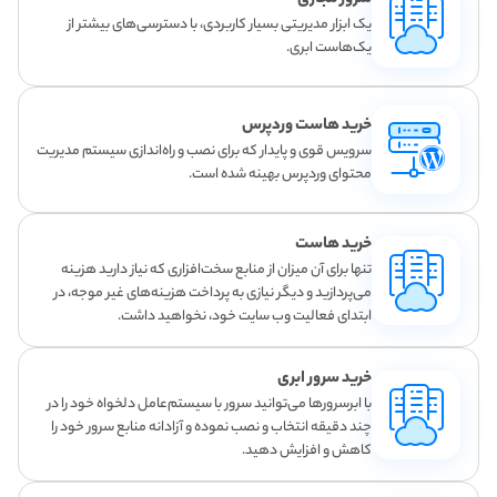
سرور مجازی
یک ابزار مدیریتی بسیار کاربردی، با دسترسی‌های بیشتر از
یک‌هاست ابری.
خرید هاست وردپرس
سرویس قوی و پایدار که برای نصب و راه‌اندازی سیستم مدیریت
محتوای وردپرس بهینه شده است.
خرید هاست
تنها برای آن میزان از منابع سخت‌افزاری که نیاز دارید هزینه
می‌پردازید و دیگر نیازی به پرداخت هزینه‌های غیر موجه، در
ابتدای فعالیت وب سایت خود، نخواهید داشت.
خرید سرور ابری
با ابرسرورها می‌توانید سرور با سیستم‌عامل دلخواه خود را در
چند دقیقه انتخاب و نصب نموده و آزادانه منابع سرور خود را
کاهش و افزایش دهید.