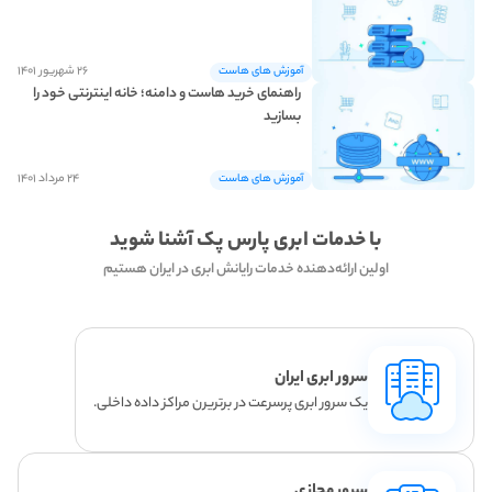
۲۶ شهریور ۱۴۰۱
آموزش های هاست
راهنمای خرید هاست و دامنه؛ خانه اینترنتی خود را
بسازید
۲۴ مرداد ۱۴۰۱
آموزش های هاست
با خدمات ابری پارس پک آشنا شوید
اولین ارائه‌دهنده خدمات رایانش ابری در ایران هستیم
سرور ابری ایران
یک سرور ابری پرسرعت در برتریرن مراکز داده داخلی.