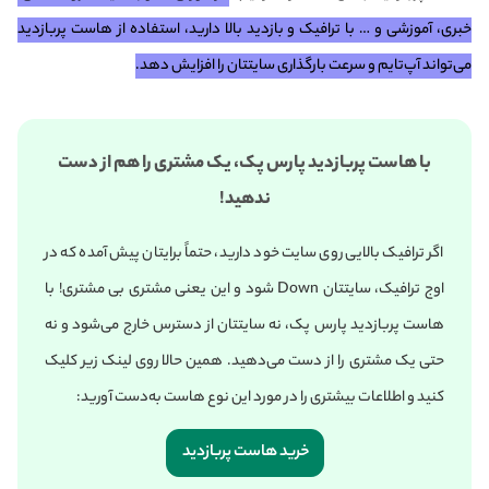
خبری، آموزشی و … با ترافیک و بازدید بالا دارید، استفاده از هاست پربازدید
می‌تواند آپ‌تایم و سرعت بارگذاری سایتتان را افزایش دهد.
با هاست پربازدید پارس پک، یک مشتری را هم از دست
ندهید!
اگر ترافیک بالایی روی سایت خود دارید، حتماً برایتان پیش آمده که در
اوج ترافیک، سایتتان Down شود و این یعنی مشتری بی مشتری! با
هاست پربازدید پارس پک، نه سایتتان از دسترس خارج می‌شود و نه
حتی یک مشتری را از دست می‌دهید. همین حالا روی لینک زیر کلیک
کنید و اطلاعات بیشتری را در مورد این نوع هاست به‌دست آورید:
خرید هاست پربازدید