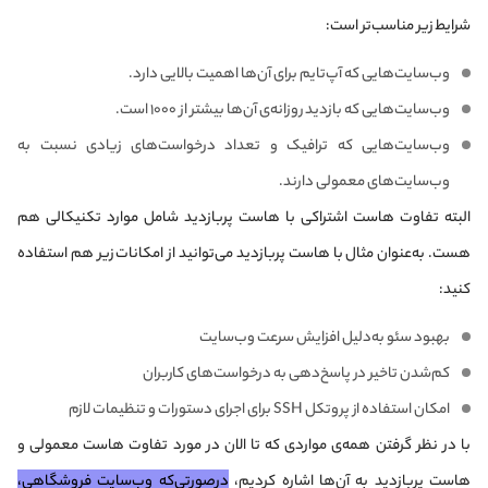
شرایط زیر مناسب‌تر است:
وب‌سایت‌هایی که آپ‌تایم برای آن‌ها اهمیت بالایی دارد.
وب‌سایت‌هایی که بازدید روزانه‌ی آن‌ها بیشتر از ۱۰۰۰ است.
وب‌سایت‌هایی که ترافیک و تعداد درخواست‌های زیادی نسبت به
وب‌سایت‌های معمولی دارند.
البته تفاوت هاست اشتراکی با هاست پربازدید شامل موارد تکنیکالی هم
هست. به‌عنوان مثال با هاست پربازدید می‌توانید از امکانات زیر هم استفاده
کنید:
بهبود سئو به‌دلیل افزایش سرعت وب‌سایت
کم‌شدن تاخیر در پاسخ‌دهی به درخواست‌های کاربران
امکان استفاده از پروتکل SSH برای اجرای دستورات و تنظیمات لازم
با در نظر گرفتن همه‌ی مواردی که تا الان در مورد تفاوت هاست معمولی و
هاست پربازدید به آن‌ها اشاره کردیم،
درصورتی‌که وب‌سایت فروشگاهی،