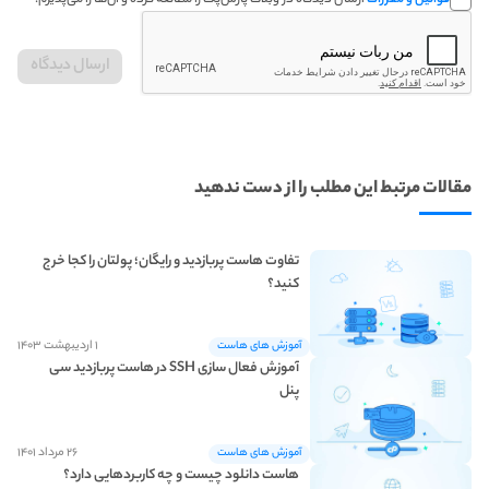
قوانین و مقررات
ارسال دیدگاه در وبلاگ پارس‌پک را مطالعه کرده و آن‌ها را می‌پذیرم.
مقالات مرتبط این مطلب را از دست ندهید
تفاوت هاست پربازدید و رایگان؛ پولتان را کجا خرج
کنید؟
۱ اردیبهشت ۱۴۰۳
آموزش های هاست
آموزش فعال‌ سازی SSH در هاست پربازدید سی
پنل
۲۶ مرداد ۱۴۰۱
آموزش های هاست
هاست دانلود چیست و چه کاربردهایی دارد؟