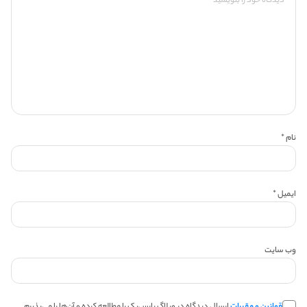
نام
*
ایمیل
*
وب‌ سایت