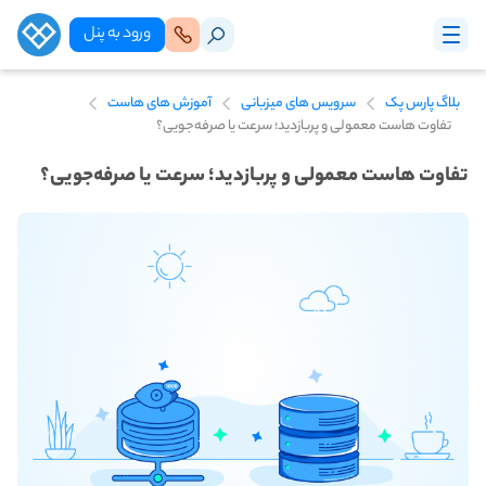
ورود‌ به‌ پنل
بلاگ پارس پک
سرویس های میزبانی
آموزش های هاست
تفاوت هاست معمولی و پربازدید؛ سرعت یا صرفه‌جویی؟
تفاوت هاست معمولی و پربازدید؛ سرعت یا صرفه‌جویی؟