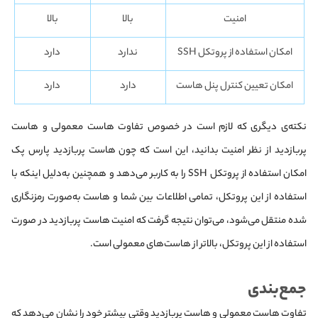
امنیت
بالا
بالا
امکان استفاده از پروتکل SSH
ندارد
دارد
امکان تعیین کنترل پنل هاست
دارد
دارد
نکته‌ی دیگری که لازم است در خصوص تفاوت هاست معمولی و هاست
پربازدید از نظر امنیت بدانید، این است که چون هاست پربازدید پارس پک
امکان استفاده از پروتکل SSH را به کاربر می‌دهد و همچنین به‌دلیل اینکه با
استفاده از این پروتکل، تمامی اطلاعات بین شما و هاست به‌صورت رمزنگاری
شده منتقل می‌شود، می‌توان نتیجه گرفت که امنیت هاست پربازدید در صورت
استفاده از این پروتکل، بالاتر از هاست‌های معمولی است.
جمع‌بندی
تفاوت هاست معمولی و هاست پربازدید وقتی بیشتر خود را نشان می‌دهد که