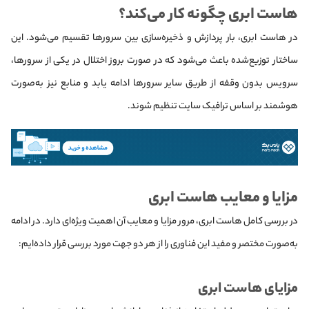
هاست ابری چگونه کار می‌کند؟
در هاست ابری، بار پردازش و ذخیره‌سازی بین سرورها تقسیم می‌شود. این
ساختار توزیع‌شده باعث می‌شود که در صورت بروز اختلال در یکی از سرورها،
سرویس بدون وقفه از طریق سایر سرورها ادامه یابد و منابع نیز به‌صورت
هوشمند بر اساس ترافیک سایت تنظیم شوند.
مزایا و معایب هاست ابری
در بررسی کامل هاست ابری، مرور مزایا و معایب آن اهمیت ویژه‌ای دارد. در ادامه
به‌صورت مختصر و مفید این فناوری را از هر دو جهت مورد بررسی قرار داده‌ایم:
مزایای هاست ابری