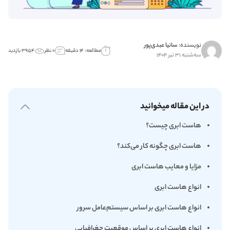
نویسنده:
سانیا عبدی‌پور
مطالعه: ۱۴ دقیقه
۰ نظر
۳۹۵۴ بازدید
سه‌شنبه ۳۱ تیر ۱۴۰۴
در این مقاله میخوانید
هاست ابری چیست؟
هاست ابری چگونه کار می‌کند؟
مزایا و معایب هاست ابری
انواع هاست ابری
انواع هاست ابری بر اساس سیستم‌عامل سرور
انواع هاست ابری بر اساس موقعیت جغرافیایی