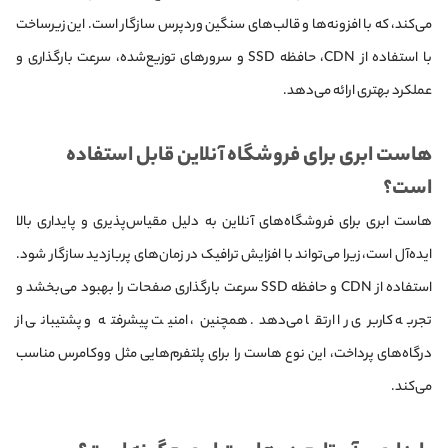
می‌کند، که با افزونه‌ها و قالب‌های سنگین وردپرس سازگار است. این زیرساخت
با استفاده از CDN، حافظه SSD و سرورهای توزیع‌شده، سرعت بارگذاری و
عملکرد بهتری ارائه می‌دهد.
هاست ابری برای فروشگاه آنلاین قابل استفاده
است؟
هاست ابری برای فروشگاه‌های آنلاین به دلیل مقیاس‌پذیری و پایداری بالا
ایده‌آل است، زیرا می‌تواند با افزایش ترافیک در زمان‌های پربازدید سازگار شود.
استفاده از CDN و حافظه SSD سرعت بارگذاری صفحات را بهبود می‌بخشد و
تجربه کاربری را ارتقا می‌دهد. همچنین، امنیت پیشرفته و پشتیبانی از
درگاه‌های پرداخت، این نوع هاست را برای پلتفرم‌هایی مثل ووکامرس مناسب
می‌کند.