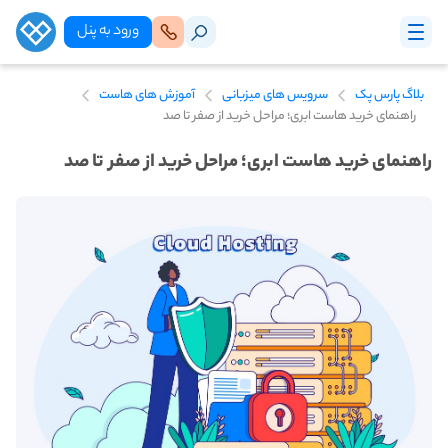
ورود‌ به‌ پنل
بلاگ پارس پک
سرویس های میزبانی
آموزش های هاست
راهنمای خرید هاست ابری؛ مراحل خرید از صفر تا صد
راهنمای خرید هاست ابری؛ مراحل خرید از صفر تا صد