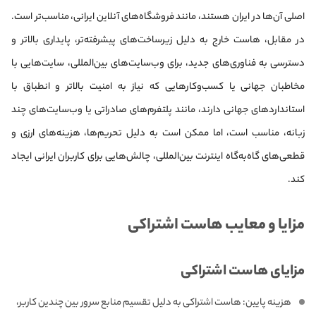
اصلی آن‌ها در ایران هستند، مانند فروشگاه‌های آنلاین ایرانی، مناسب‌تر است.
در مقابل، هاست خارج به دلیل زیرساخت‌های پیشرفته‌تر، پایداری بالاتر و
دسترسی به فناوری‌های جدید، برای وب‌سایت‌های بین‌المللی، سایت‌هایی با
مخاطبان جهانی یا کسب‌وکارهایی که نیاز به امنیت بالاتر و انطباق با
استانداردهای جهانی دارند، مانند پلتفرم‌های صادراتی یا وب‌سایت‌های چند
زبانه، مناسب است، اما ممکن است به دلیل تحریم‌ها، هزینه‌های ارزی و
قطعی‌های گاه‌به‌گاه اینترنت بین‌المللی، چالش‌هایی برای کاربران ایرانی ایجاد
کند.
مزایا و معایب هاست اشتراکی
مزایای هاست اشتراکی
هزینه پایین: هاست اشتراکی به دلیل تقسیم منابع سرور بین چندین کاربر،