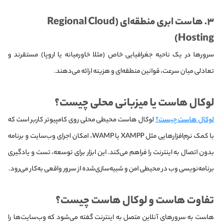
۳. هاست ابری منطقه‌ای (Regional Cloud
Hosting)
سرورها در یک ناحیه جغرافیایی خاص (مثلا خاورمیانه یا اروپا) مستقرند و
تعادلی میان سرعت، قوانین منطقه‌ای و هزینه ارائه می‌دهند.
لوکال هاست یا میزبانی محلی چیست؟
لوکال هاست چیست؟
لوکال هاست محیطی محلی روی کامپیوتر کاربر است که
با کمک نرم‌افزارهایی مثل XAMPP یا WAMP، امکان اجرای وب‌سایت و برنامه
بدون اتصال به اینترنت را فراهم می‌کند. این ابزار برای توسعه، تست و یادگیری
برنامه‌نویسی وب در محیطی امن و شبیه‌سازی‌شده از سرور واقعی به‌کار می‌رود.
تفاوت هاست و لوکال هاست چیست؟
هاست به سرورهای آنلاین متصل به اینترنت گفته می‌شود که وب‌سایت‌ها را