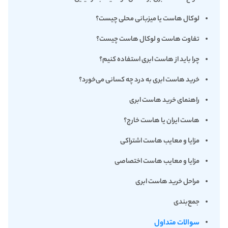
لوکال هاست یا میزبانی محلی چیست؟
تفاوت هاست و لوکال هاست چیست؟
چرا باید از هاست ابری استفاده کنیم؟
خرید هاست ابری به درد چه کسانی می‌خورد؟
راهنمای خرید هاست ابری
هاست ایران یا هاست خارج؟
مزایا و معایب هاست اشتراکی
مزایا و معایب هاست اختصاصی
مراحل خرید هاست ابری
جمع‌بندی
سوالات متداول