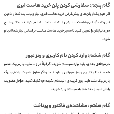
گام پنجم: سفارشی کردن پلن خرید هاست ابری
اگر هیچ یک از پلن‌های پیش‌فرض خرید هاست ابری، نیاز وب‌سایت شما را تأمین
نمی‌کند، گزینه‌ی هاست سفارشی را انتخاب کنید. اینجا می‌توانید خودتان منابع
مورد نیازتان را تعیین کنید تا مسیر خرید هاست مناسب بر اساس نیاز شما انجام
شود.
گام ششم: وارد کردن نام کاربری و رمز عبور
در مرحله‌ی بعدی، باید وارد سیستم شوید. اگر قبلاً در وب‌سایت پارس‌پک عضو
شده‌اید، نام کاربری و رمز عبورتان را وارد کنید و اگر هنوز عضو خانواده‌ی بزرگ
پارس‌پک نشده‌اید، روی گزینه‌ی «ثبت‌نام نکرده‌ام» کلیک کنید، مراحل عضویت
را طی کنید و بعد هم به سیستم وارد شوید.
گام هفتم: مشاهده‌ی فاکتور و پرداخت