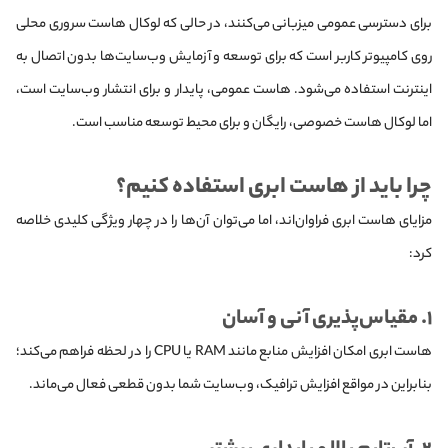
برای دسترسی عمومی میزبانی می‌کنند، در حالی که لوکال هاست سروری محلی
روی کامپیوتر کاربر است که برای توسعه و آزمایش وب‌سایت‌ها بدون اتصال به
اینترنت استفاده می‌شود. هاست عمومی، پایدار و برای انتشار وب‌سایت است،
اما لوکال هاست خصوصی، رایگان و برای محیط توسعه مناسب است.
چرا باید از هاست ابری استفاده کنیم؟
مزایای هاست ابری فراوان‌اند، اما می‌توان آن‌ها را در چهار ویژگی کلیدی خلاصه
کرد:
۱. مقیاس‌پذیری آنی و آسان
هاست ابری امکان افزایش منابع مانند RAM یا CPU را در لحظه فراهم می‌کند؛
بنابراین در مواقع افزایش ترافیک، وب‌سایت شما بدون قطعی فعال می‌ماند.