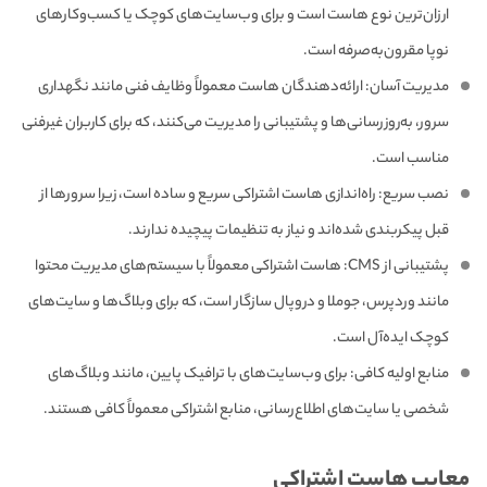
ارزان‌ترین نوع هاست است و برای وب‌سایت‌های کوچک یا کسب‌وکارهای
نوپا مقرون‌به‌صرفه است.
مدیریت آسان: ارائه‌دهندگان هاست معمولاً وظایف فنی مانند نگهداری
سرور، به‌روزرسانی‌ها و پشتیبانی را مدیریت می‌کنند، که برای کاربران غیرفنی
مناسب است.
نصب سریع: راه‌اندازی هاست اشتراکی سریع و ساده است، زیرا سرورها از
قبل پیکربندی شده‌اند و نیاز به تنظیمات پیچیده ندارند.
پشتیبانی از CMS: هاست اشتراکی معمولاً با سیستم‌های مدیریت محتوا
مانند وردپرس، جوملا و دروپال سازگار است، که برای وبلاگ‌ها و سایت‌های
کوچک ایده‌آل است.
منابع اولیه کافی: برای وب‌سایت‌های با ترافیک پایین، مانند وبلاگ‌های
شخصی یا سایت‌های اطلاع‌رسانی، منابع اشتراکی معمولاً کافی هستند.
معایب هاست اشتراکی