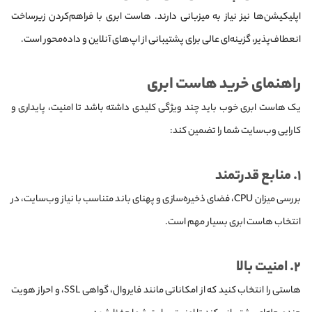
اپلیکیشن‌ها نیز نیاز به میزبانی دارند. هاست ابری با فراهم‌کردن زیرساخت
انعطاف‌پذیر، گزینه‌ای عالی برای پشتیبانی از اپ‌های آنلاین و داده‌محور است.
راهنمای خرید هاست ابری
یک هاست ابری خوب باید چند ویژگی کلیدی داشته باشد تا امنیت، پایداری و
کارایی وب‌سایت شما را تضمین کند:
۱. منابع قدرتمند
بررسی میزان CPU، فضای ذخیره‌سازی و پهنای باند متناسب با نیاز وب‌سایت، در
انتخاب هاست ابری بسیار مهم است.
۲. امنیت بالا
هاستی را انتخاب کنید که از امکاناتی مانند فایروال، گواهی SSL، و احراز هویت