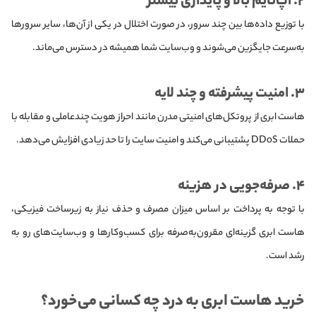
۲. آپ‌تایم بالا و پایداری بیشتر
با توزیع داده‌ها بین چند سرور، در صورت اختلال در یکی از آن‌ها، سایر سرورها
به‌سرعت جایگزین می‌شوند و وب‌سایت شما همیشه در دسترس می‌ماند.
۳. امنیت پیشرفته و چند لایه
هاست ابری از پروتکل‌های امنیتی مدرن مانند احراز هویت چندعاملی و مقابله با
حملات DDoS پشتیبانی می‌کند و امنیت سایت را تا حد زیادی افزایش می‌دهد.
۴. صرفه‌جویی در هزینه
با توجه به پرداخت بر اساس میزان مصرف و حذف نیاز به زیرساخت فیزیکی،
هاست ابری گزینه‌ای مقرون‌به‌صرفه برای کسب‌وکارها و وب‌سایت‌های رو به
رشد است.
خرید هاست ابری به درد چه کسانی می‌خورد؟