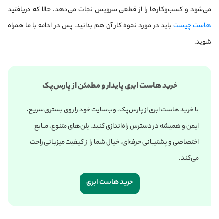
می‌شود و کسب‌وکارها را از قطعی سرویس نجات می‌دهد. حالا که دریافتید
هاست چیست
باید در مورد نحوه کار آن هم بدانید. پس در ادامه با ما همراه
شوید.
خرید هاست ابری پایدار و مطمئن از پارس‌پک
با خرید هاست ابری از پارس‌پک، وب‌سایت خود را روی بستری سریع،
ایمن و همیشه در دسترس راه‌اندازی کنید. پلن‌های متنوع، منابع
اختصاصی و پشتیبانی حرفه‌ای، خیال شما را از کیفیت میزبانی راحت
می‌کند.
خرید هاست ابری