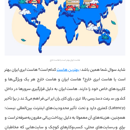
هاست ایران بهتر است یا هاست خارج
شاید سوال شما همین باشد:
بهترین هاست
کدام است؟ هاست ابری ایران بهتر
است یا هاست ابری خارج؟ هاست ایران و هاست خارج هر یک ویژگی‌ها و
کاربردهای خاص خود را دارند. هاست ایران به دلیل قرارگیری سرورها در داخل
کشور، سرعت دسترسی بالاتری برای کاربران ایرانی فراهم می‌کند، زیرا تأخیر
(Latency) کمتری دارد و تحت تأثیر محدودیت‌های اینترنت بین‌المللی نیست؛
همچنین، هزینه‌های آن معمولا به دلیل پرداخت ریالی مقرون‌به‌صرفه‌تر است و
برای وب‌سایت‌های محلی، کسب‌وکارهای کوچک و سایت‌هایی که مخاطبان