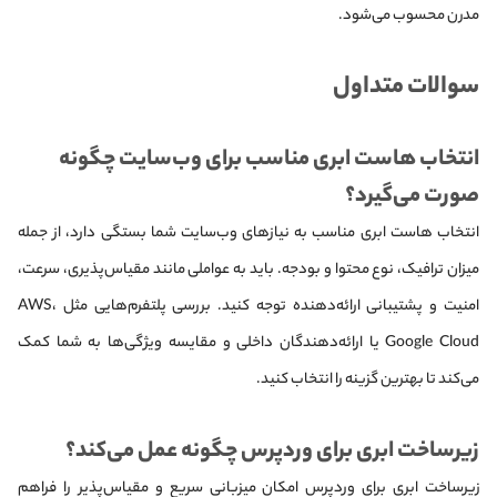
مدرن محسوب می‌شود.
سوالات متداول
انتخاب هاست ابری مناسب برای وب‌سایت چگونه
صورت می‌گیرد؟
انتخاب هاست ابری مناسب به نیازهای وب‌سایت شما بستگی دارد، از جمله
میزان ترافیک، نوع محتوا و بودجه. باید به عواملی مانند مقیاس‌پذیری، سرعت،
امنیت و پشتیبانی ارائه‌دهنده توجه کنید. بررسی پلتفرم‌هایی مثل AWS،
Google Cloud یا ارائه‌دهندگان داخلی و مقایسه ویژگی‌ها به شما کمک
می‌کند تا بهترین گزینه را انتخاب کنید.
زیرساخت ابری برای وردپرس چگونه عمل می‌کند؟
زیرساخت ابری برای وردپرس امکان میزبانی سریع و مقیاس‌پذیر را فراهم