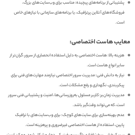
پشتیبانی از برنامه‌های پیچیده: مناسب برای وب‌سایت‌های بزرگ،
فروشگاه‌های آنلاین پرترافیک، یا برنامه‌های سازمانی با نیازهای خاص
است.
معایب هاست اختصاصی:
هزینه بالا: هاست اختصاصی به دلیل استفاده انحصاری از سرور، گران‌تر از
سایر انواع هاست است.
نیاز به دانش فنی: مدیریت سرور اختصاصی نیازمند مهارت‌های فنی برای
پیکربندی، نگهداری و رفع مشکلات است.
مدیریت زمان‌بر: کاربر مسئول به‌روزرسانی‌ها، امنیت و پشتیبانی فنی سرور
است، که می‌تواند وقت‌گیر باشد.
عدم بهینه‌سازی برای سایت‌های کوچک: برای وب‌سایت‌های با ترافیک
پایین، استفاده از هاست اختصاصی غیرضروری و پرهزینه است.