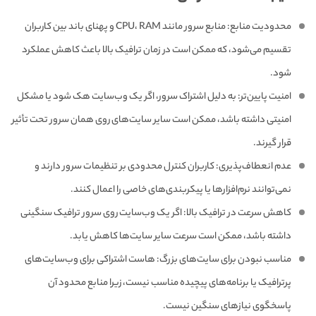
محدودیت منابع: منابع سرور مانند CPU، RAM و پهنای باند بین کاربران
تقسیم می‌شود، که ممکن است در زمان ترافیک بالا باعث کاهش عملکرد
شود.
امنیت پایین‌تر: به دلیل اشتراک سرور، اگر یک وب‌سایت هک شود یا مشکل
امنیتی داشته باشد، ممکن است سایر سایت‌های روی همان سرور تحت تأثیر
قرار گیرند.
عدم انعطاف‌پذیری: کاربران کنترل محدودی بر تنظیمات سرور دارند و
نمی‌توانند نرم‌افزارها یا پیکربندی‌های خاصی را اعمال کنند.
کاهش سرعت در ترافیک بالا: اگر یک وب‌سایت روی سرور ترافیک سنگینی
داشته باشد، ممکن است سرعت سایر سایت‌ها کاهش یابد.
مناسب نبودن برای سایت‌های بزرگ: هاست اشتراکی برای وب‌سایت‌های
پرترافیک یا برنامه‌های پیچیده مناسب نیست، زیرا منابع محدود آن
پاسخگوی نیازهای سنگین نیست.