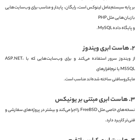
بر پایه سیستم‌عامل لینوکس است، رایگان، پایدار و مناسب برای وب‌سایت‌هایی
با زبان‌هایی مثل PHP
و پایگاه داده MySQL.
۲. هاست ابری ویندوز
از ویندوز سرور استفاده می‌کند و برای وب‌سایت‌هایی که با ASP.NET،
MSSQL یا نرم‌افزارهای
مایکروسافتی ساخته شده‌اند مناسب است.
۳. هاست ابری مبتنی بر یونیکس
نسخه‌های خاصی مثل FreeBSD را اجرا می‌کند و بیشتر در پروژه‌های سفارشی و
فنی‌تر کاربرد دارد.