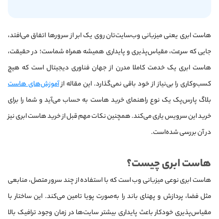
هاست ابری یعنی میزبانی وب‌سایت‌تان روی یک ابر از سرورها اتفاق می‌افتد،
جایی که سرعت، مقیاس‌پذیری و پایداری همیشه همراه شماست؛ در حقیقت،
هاست ابری یک خدمت کاملا مدرن از جهان فناوری دیجیتال است که هیچ
کسب‌وکاری را بی‌نیاز از خود باقی نمی‌گذارد. این مقاله از
آموزش‌های هاست
بلاگ پارس‌پک یک نوع راهنمای خرید هاست به حساب می‌آید و شما را برای
خرید این سرویس یاری می‌کند. همچنین نکات مهم قبل از خرید هاست ابری نیز
در آن بررسی شده‌است.
هاست ابری چیست؟
هاست ابری نوعی میزبانی وب است که با استفاده از چند سرور متصل، منابعی
مثل فضا، پردازش و پهنای باند را به‌صورت پویا تامین می‌کند. این ساختار با
مقیاس‌پذیری خودکار باعث پایداری بیشتر سایت‌ها در زمان وجود ترافیک بالا