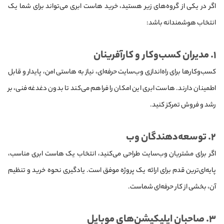
اگر در یکی از گروه‌های زیر هستید، خرید هاست ابری می‌تواند برای شما یک
انتخاب هوشمندانه باشد:
۱. مدیران کسب‌وکار و کارآفرینان
کسب‌وکارها برای راه‌اندازی وب‌سایت حرفه‌ای، نیاز به هاستی امن، پایدار و قابل
اطمینان دارند. هاست ابری این امکان را فراهم می‌کند تا بدون دغدغه فنی، بر
رشد و فروش تمرکز کنید.
۲. توسعه‌دهندگان وب
اگر برای مشتریان وب‌سایت طراحی می‌کنید، انتخاب یک هاست ابری مناسب،
پایه‌ای‌ترین قدم برای ارائه یک پروژه موفق است. یادگیری نحوه خرید و تنظیم
آن، بخشی از کار حرفه‌ای شماست.
۳. صاحبان اپلیکیشن‌های موبایل