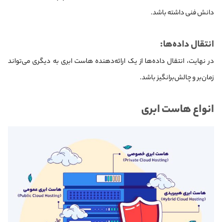
دانش فنی داشته باشد.
انتقال داده‌ها:
در نهایت، انتقال داده‌ها از یک ارائه‌دهنده هاست ابری به دیگری می‌تواند
زمان‌بر و چالش‌برانگیز باشد.
انواع هاست ابری