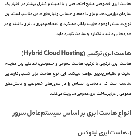
هاست ابری خصوصی منابع اختصاصی را با امنیت و کنترل بیشتر در اختیار یک
سازمان قرار می‌دهد و برای داده‌های حساس و نیازهای خاص مناسب است. این
نوع هاست با وجود هزینه بالاتر، عملکرد و انعطاف‌پذیری بالاتری داشته و در
حوزه‌هایی مانند بانکداری و سلامت کاربرد دارد.
هاست ابری ترکیبی (Hybrid Cloud Hosting)
هاست ابری ترکیبی با ترکیب هاست عمومی و خصوصی، تعادلی بین هزینه،
امنیت و مقیاس‌پذیری فراهم می‌کند. این نوع هاست برای کسب‌وکارهایی
مناسب است که داده‌های حساس را در سرورهای خصوصی و بخش‌های
عمومی را در زیرساخت ابری عمومی مدیریت می‌کنند.
انواع هاست ابری بر اساس سیستم‌عامل سرور
۱. هاست ابری لینوکس