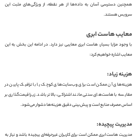
همچنین دسترسی آسان به داده‌ها از هر نقطه، از ویژگی‌های مثبت این
سرویس هستند.
معایب هاست ابری
با وجود مزایا بسیار، هاست ابری معایبی نیز دارد. در ادامه این بخش به این
معایب اشاره خواهیم کرد:
هزینه زیاد:
هزینه‌های آن ممکن است برای وب‌سایت‌های کوچک یا با ترافیک پایین در
مقایسه با هاست‌های سنتی مانند اشتراکی، بالاتر باشد. زیرا قیمت‌گذاری بر
اساس مصرف منابع است و پیش‌بینی دقیق هزینه‌ها دشوار می‌شود.
مدیریت پیچیده:
مدیریت هاست ابری ممکن است برای کاربران غیرحرفه‌ای پیچیده باشد و نیاز به