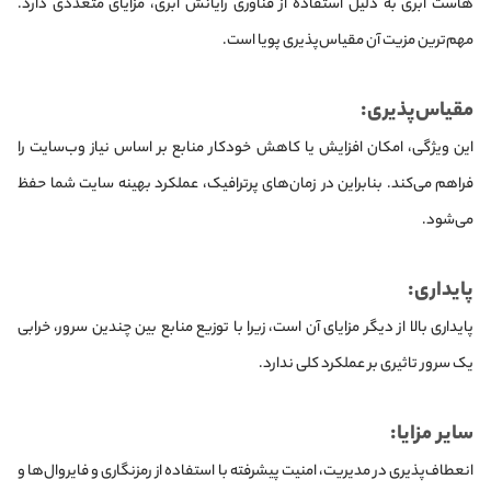
هاست ابری به دلیل استفاده از فناوری رایانش ابری، مزایای متعددی دارد.
مهم‌ترین مزیت آن مقیاس‌پذیری پویا است.
مقیاس‌پذیری:
این ویژگی، امکان افزایش یا کاهش خودکار منابع بر اساس نیاز وب‌سایت را
فراهم می‌کند. بنابراین در زمان‌های پرترافیک، عملکرد بهینه سایت شما حفظ
می‌شود.
پایداری:
پایداری بالا از دیگر مزایای آن است، زیرا با توزیع منابع بین چندین سرور، خرابی
یک سرور تاثیری بر عملکرد کلی ندارد.
سایر مزایا:
انعطاف‌پذیری در مدیریت، امنیت پیشرفته با استفاده از رمزنگاری و فایروال‌ها و