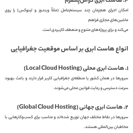
۴. هاست ابری کراس‌پلتفرم
امکان اجرای هم‌زمان چند سیستم‌عامل (مثلاً ویندوز و لینوکس) را روی
ماشین‌های مجازی فراهم
می‌کند و برای پروژه‌های متنوع و منعطف کاربردی است.
انواع هاست ابری بر اساس موقعیت جغرافیایی
۱. هاست ابری محلی (Local Cloud Hosting)
سرورها در همان کشور یا منطقه‌ی جغرافیایی کاربر قرار دارند و باعث بهبود
سرعت دسترسی و رعایت قوانین محلی می‌شوند.
۲. هاست ابری جهانی (Global Cloud Hosting)
سرورها در نقاط مختلف جهان توزیع شده‌اند و مناسب برای کسب‌وکارهایی با
مخاطبان بین‌المللی هستند.