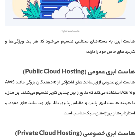
هاست ابری و انواع آن
هاست ابری به دسته‌های مختلفی تقسیم می‌شود که هر یک ویژگی‌ها و
کاربردهای خاص خود را دارند:
هاست ابری عمومی (Public Cloud Hosting)
هاست ابری عمومی از زیرساخت‌های اشتراکی ارائه‌دهندگان بزرگی مانند AWS
و Azure استفاده می‌کند که منابع را بین چندین کاربر تقسیم می‌کنند. این مدل،
با هزینه هاست ابری پایین و مقیاس‌پذیری بالا، برای وب‌سایت‌های عمومی،
استارتاپ‌ها و پروژه‌های سبک مناسب است.
هاست ابری خصوصی (Private Cloud Hosting)