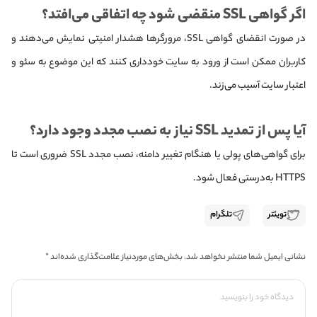
اگر گواهی SSL منقضی شود چه اتفاقی می‌افتد؟
در صورت انقضای گواهی SSL، مرورگرها هشدار امنیتی نمایش می‌دهند و
کاربران ممکن است از ورود به سایت خودداری کنند که این موضوع به سئو و
اعتبار سایت آسیب می‌زند.
آیا پس از تمدید SSL نیاز به نصب مجدد وجود دارد؟
برای گواهی‌های پولی یا هنگام تغییر دامنه، نصب مجدد SSL ضروری است تا
HTTPS به‌درستی فعال شود.
تویئتر
تلگرام
نشانی ایمیل شما منتشر نخواهد شد.
بخش‌های موردنیاز علامت‌گذاری شده‌اند
*