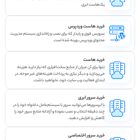
یک‌هاست ابری.
خرید هاست وردپرس
سرویس قوی و پایدار که برای نصب و راه‌اندازی سیستم مدیریت
محتوای وردپرس بهینه شده است.
خرید هاست
تنها برای آن میزان از منابع سخت‌افزاری که نیاز دارید هزینه
می‌پردازید و دیگر نیازی به پرداخت هزینه‌های غیر موجه، در
ابتدای فعالیت وب سایت خود، نخواهید داشت.
خرید سرور ابری
با ابرسرورها می‌توانید سرور با سیستم‌عامل دلخواه خود را در
چند دقیقه انتخاب و نصب نموده و آزادانه منابع سرور خود را
کاهش و افزایش دهید.
خرید سرور اختصاصی