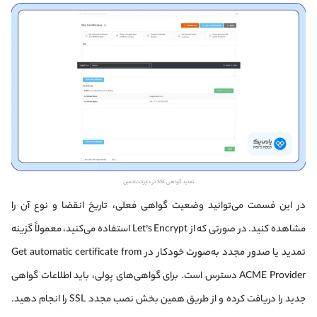
تمدید گواهی SSL در دایرکت‌ادمین
در این قسمت می‌توانید وضعیت گواهی فعلی، تاریخ انقضا و نوع آن را
مشاهده کنید. در صورتی که از Let’s Encrypt استفاده می‌کنید، معمولاً گزینه
تمدید یا صدور مجدد به‌صورت خودکار در Get automatic certificate from
ACME Provider دسترس است. برای گواهی‌های پولی، باید اطلاعات گواهی
جدید را دریافت کرده و از طریق همین بخش نصب مجدد SSL را انجام دهید.