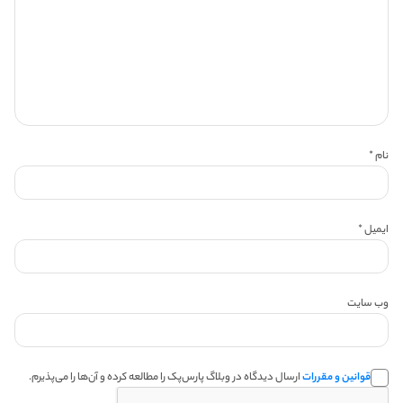
نام
*
ایمیل
*
وب‌ سایت
قوانین و مقررات
ارسال دیدگاه در وبلاگ پارس‌پک را مطالعه کرده و آن‌ها را می‌پذیرم.