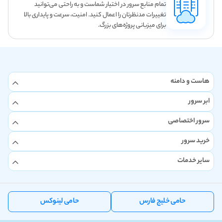
تمام منابع سرور در اختیار شماست و به راحتی می‌توانید
تغییرات مدنظرتان را اعمال کنید. امنیت، سرعت و پایداری بالا
برای میزبانی پروژه‌های بزرگ.
هاست و دامنه
ابر سرور
سرور اختصاصی
خرید سرور
سایر خدمات
حامی خلیج فارس
حامی لینوکس