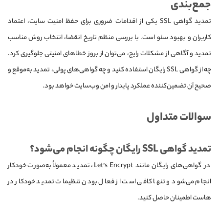
جمع‌بندی
تمدید گواهی SSL یکی از اقدامات ضروری برای حفظ امنیت سایت، اعتماد
کاربران و بهبود سئو است. با بررسی منظم تاریخ انقضا، انتخاب روش مناسب
تمدید و آگاهی از مشکلات رایج، می‌توان از بروز خطاهای امنیتی جلوگیری کرد.
چه از گواهی SSL رایگان استفاده کنید و چه گواهی‌های پولی، تمدید به‌موقع و
صحیح آن تضمین‌کننده عملکرد پایدار و امن وب‌سایت خواهد بود.
سوالات متداول
تمدید گواهی SSL رایگان چگونه انجام می‌شود؟
در گواهی‌های رایگان مانند Let’s Encrypt، تمدید معمولاً به‌صورت خودکار
انجام می‌شود و تنها کافی است از فعال بودن تنظیمات تمدید خودکار در
هاست اطمینان حاصل کنید.