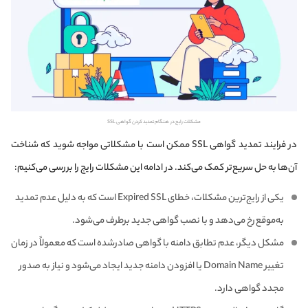
مشکلات رایج در هنگام تمدید کردن گواهی SSL
در فرایند تمدید گواهی SSL ممکن است با مشکلاتی مواجه شوید که شناخت
آن‌ها به حل سریع‌تر کمک می‌کند. در ادامه این مشکلات رایج را بررسی می‌کنیم:
یکی از رایج‌ترین مشکلات، خطای Expired SSL است که به دلیل عدم تمدید
به‌موقع رخ می‌دهد و با نصب گواهی جدید برطرف می‌شود.
مشکل دیگر، عدم تطابق دامنه با گواهی صادرشده است که معمولاً در زمان
تغییر Domain Name یا افزودن دامنه جدید ایجاد می‌شود و نیاز به صدور
مجدد گواهی دارد.