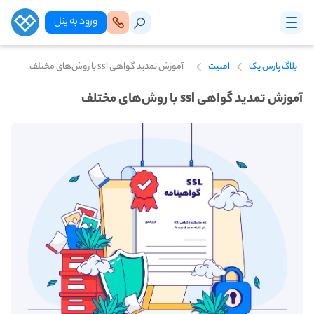
ورود‌ به‌ پنل
بلاگ پارس پک
امنیت
آموزش تمدید گواهی ssl با روش‌های مختلف
آموزش تمدید گواهی ssl با روش‌های مختلف