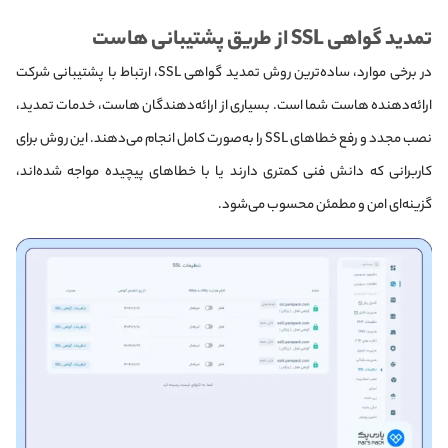
تمدید گواهی SSL از طریق پشتیبانی هاست
در برخی موارد، ساده‌ترین روش تمدید گواهی SSL، ارتباط با پشتیبانی شرکت
ارائه‌دهنده هاست شما است. بسیاری از ارائه‌دهندگان هاست، خدمات تمدید،
نصب مجدد و رفع خطاهای SSL را به‌صورت کامل انجام می‌دهند. این روش برای
کاربرانی که دانش فنی کمتری دارند یا با خطاهای پیچیده مواجه شده‌اند،
گزینه‌ای امن و مطمئن محسوب می‌شود.