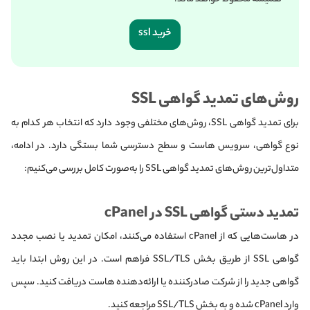
خرید ssl
روش‌های تمدید گواهی SSL
برای تمدید گواهی SSL، روش‌های مختلفی وجود دارد که انتخاب هر کدام به
نوع گواهی، سرویس هاست و سطح دسترسی شما بستگی دارد. در ادامه،
متداول‌ترین روش‌های تمدید گواهی SSL را به‌صورت کامل بررسی می‌کنیم:
تمدید دستی گواهی SSL در cPanel
در هاست‌هایی که از cPanel استفاده می‌کنند، امکان تمدید یا نصب مجدد
گواهی SSL از طریق بخش SSL/TLS فراهم است. در این روش ابتدا باید
گواهی جدید را از شرکت صادرکننده یا ارائه‌دهنده هاست دریافت کنید. سپس
وارد cPanel شده و به بخش SSL/TLS مراجعه کنید.