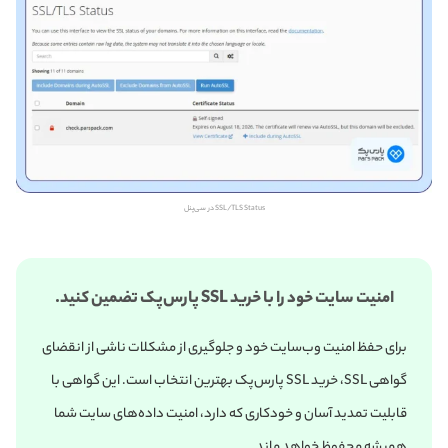
SSL/TLS Status در سی‌پنل
امنیت سایت خود را با خرید SSL پارس‌پک تضمین کنید.
برای حفظ امنیت وب‌سایت خود و جلوگیری از مشکلات ناشی از انقضای
گواهی SSL، خرید SSL پارس‌پک بهترین انتخاب است. این گواهی با
قابلیت تمدید آسان و خودکاری که دارد، امنیت داده‌های سایت شما
همیشه محفوظ خواهد ماند.