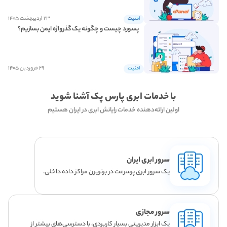
۲۳ اردیبهشت ۱۴۰۵
امنیت
پسورد چیست و چگونه یک گذرواژه ایمن بسازیم؟
۲۹ فروردین ۱۴۰۵
امنیت
با خدمات ابری پارس پک آشنا شوید
اولین ارائه‌دهنده خدمات رایانش ابری در ایران هستیم
سرور ابری ایران
یک سرور ابری پرسرعت در برتریرن مراکز داده داخلی.
سرور مجازی
یک ابزار مدیریتی بسیار کاربردی، با دسترسی‌های بیشتر از