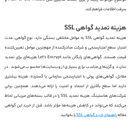
سرقت اطلاعات فراهم کند.
هزینه تمدید گواهی SSL
هزینه تمدید گواهی SSL به عوامل مختلفی بستگی دارد. نوع گواهی، مدت
اعتبار، سطح اعتبارسنجی و شرکت صادرکننده از مهم‌ترین عوامل تعیین‌کننده
قیمت هستند. گواهی‌های رایگان مانند Let’s Encrypt هزینه‌ای برای تمدید
ندارند و گزینه‌ای مناسب برای بسیاری از وب‌سایت‌ها محسوب می‌شوند. در
مقابل، گواهی‌های پولی با اعتبارسنجی سازمانی یا گسترده، هزینه بیشتری
دارند اما سطح بالاتری از اعتماد و امنیت را ارائه می‌دهند. همچنین برخی
شرکت‌های هاستینگ، هزینه تمدید SSL را در قالب بسته‌های میزبانی لحاظ
می‌کنند که می‌تواند در کاهش هزینه‌ها مؤثر باشد. قبل از خرید این گواهی
مقاله
راهنمای خرید گواهی SSL
را بخوانید.