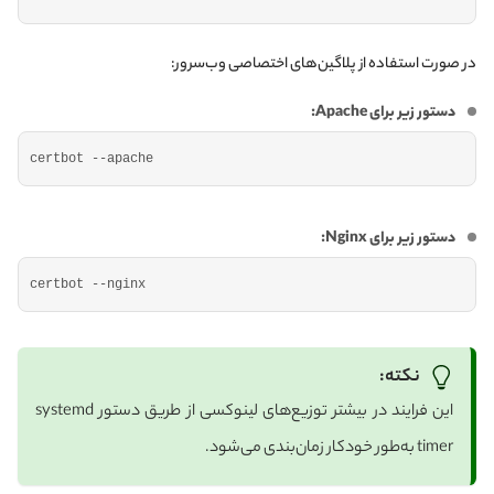
در صورت استفاده از پلاگین‌های اختصاصی وب‌سرور:
دستور زیر برای Apache:
certbot --apache
دستور زیر برای Nginx:
certbot --nginx
نکته:
این فرایند در بیشتر توزیع‌های لینوکسی از طریق دستور systemd
timer به‌طور خودکار زمان‌بندی می‌شود.