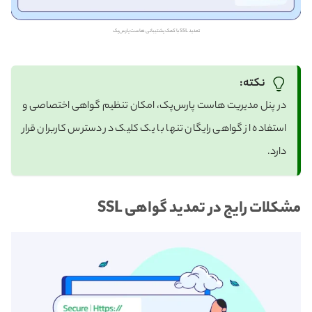
تمدید SSL با کمک پشتیبانی هاست پارس‌پک
نکته:
در پنل مدیریت هاست پارس‌پک، امکان تنظیم گواهی اختصاصی و
استفاده از گواهی رایگان تنها با یک کلیک در دسترس کاربران قرار
دارد.
مشکلات رایج در تمدید گواهی SSL