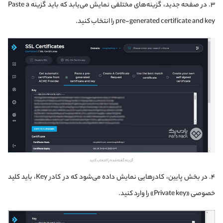
۳. در صفحه جدید، گزینه‌های مختلفی نمایش می‌یابد که باید گزینه Paste a
pre-generated certificate and key را انتخاب کنید.
گزینه گفته‌شده را انتخاب کنید
۴. در بخش پایین، کادرهایی نمایش داده می‌شود که در کادر Key، باید کلید
خصوصی «Private key» را وارد کنید.