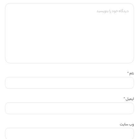
نام
*
ایمیل
*
وب‌ سایت