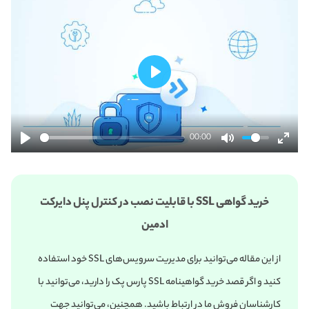
پخش
00:00
خرید گواهی SSL با قابلیت نصب در کنترل پنل دایرکت
ادمین
از این مقاله می‌‌توانید برای مدیریت سرویس‌های SSL خود استفاده
کنید و اگر قصد خرید گواهینامه SSL پارس پک را دارید، می‌توانید با
کارشناسان فروش ما در ارتباط باشید. همچنین، می‌توانید جهت