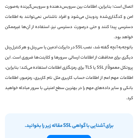
اتصال است؛ بنابراین، اطلاعات بین سرویس‌دهنده و سرویس‌گیرنده به‌صورت
امن و کدگذاری‌شده رد‌وبدل می‌شود و افراد ناشناس نمی‌توانند به اطلاعات
دسترسی پیدا کنند و حتی در‌صورت دسترسی نیز، استفاده از آن‌ها غیرممکن
خواهد بود.
باتوجه‌به آنچه گفته شد، نصب SSL در دایرکت ادمین یا سی‌پنل و هر کنترل‌پنل
دیگری برای محافظت از اطلاعات ارسالی سرورها و کلاینت‌ها ضروری است. این
پروتکل معمولاً از SSL یا TLS برای رمزنگاری اطلاعات استفاده می‌کند؛ بنابراین،
اطلاعات مهم اعم از اطلاعات حساب کاربری مثل نام کاربری، رمز‌عبور، اطلاعات
بانکی و سایر داده‌های مهم را در بهترین سطح امنیتی با سرور مبادله خواهید
کرد.
برای آشنایی با گواهی SSL مقاله زیر را بخوانید.