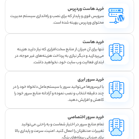
خرید هاست وردپرس
سرویس قوی و پایدار که برای نصب و راه‌اندازی سیستم مدیریت
محتوای وردپرس بهینه شده است.
خرید هاست
تنها برای آن میزان از منابع سخت‌افزاری که نیاز دارید هزینه
می‌پردازید و دیگر نیازی به پرداخت هزینه‌های غیر موجه، در
ابتدای فعالیت وب سایت خود، نخواهید داشت.
خرید سرور ابری
با ابرسرورها می‌توانید سرور با سیستم‌عامل دلخواه خود را در
چند دقیقه انتخاب و نصب نموده و آزادانه منابع سرور خود را
کاهش و افزایش دهید.
خرید سرور اختصاصی
تمام منابع سرور در اختیار شماست و به راحتی می‌توانید
تغییرات مدنظرتان را اعمال کنید. امنیت، سرعت و پایداری بالا
برای میزبانی پروژه‌های بزرگ.