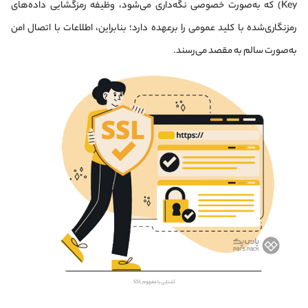
Key) که به‌صورت خصوصی نگه‌داری می‌شود، وظیفه رمزگشایی داده‌های
رمزنگاری‌شده با کلید عمومی را برعهده دارد؛ بنابراین، اطلاعات با اتصال امن
به‌صورت سالم به مقصد می‌رسند.
آشنایی با مفهوم SSL