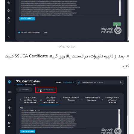
تغییرات را ذخیره کنید
۷. بعد از ذخیره تغییرات، در قسمت بالا روی گزینه SSL CA Certificate کلیک
کنید.