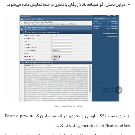
۳. در این بخش، گواهینامه SSL رایگان یا تجاری به شما نمایش داده می‌شود.
نمایش گواهینامه تجاری و رایگان
۴. برای نصب SSL سازمانی و تجاری، در قسمت پایین گزینه Paste a pre-
generated certificate and key را انتخاب کنید.