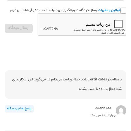
قوانین و مقررات
ارسال دیدگاه در وبلاگ پارس‌پک را مطالعه کرده و آن‌ها را می‌پذیرم.
با سلام در SSL Certificates خطا دریافت می‌کنم که می‌گوید این امکان برای
شما فعال نشده یا نصب نشده
عمار محمدی
پاسخ به این دیدگاه
چهارشنبه ۶ مهر ۱۴۰۱