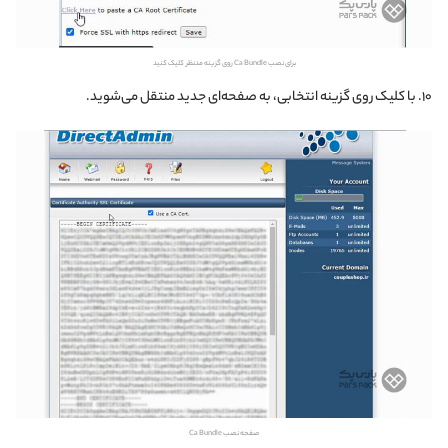
برای نصب Ca Bundle روی گزینه مدنظر کلیک کنید
۱۰. با کلیک روی گزینه انتخابی، به صفحه‌ای جدید منتقل می‌شوید.
صفحه نصب Ca Bundle