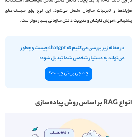
در این حالت، RAG به یک پایگاه دانش داخلی شامل سیاست‌ها، مستندات،
فرایندها و تجربیات سازمان متصل می‌شود. این نوع برای سیستم‌های
پشتیبانی، آموزش کارکنان و مدیریت دانش سازمانی بسیار موثر است.
در مقاله زیر بررسی می‌کنیم که chatgpt چیست و چطور
می‌تواند به دستیار شخصی شما تبدیل شود:
چت جی پی تی چیست؟
انواع RAG بر اساس روش پیاده‌سازی