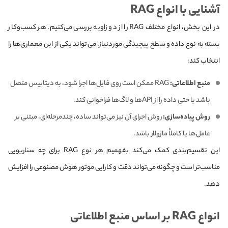
آشنایی با انواع RAG
در این بخش، انواع مختلف RAG را از دو زاویه بررسی می‌کنیم. هر کسب‌وکار
بسته به نوع داده و سطح پیچیدگی موردنیاز، می‌تواند یکی از این معماری‌ها را
انتخاب کند:
منبع اطلاعاتی:
RAG ممکن است روی فایل‌ها اجرا شود، به دیتابیس متصل
باشد یا حتی داده را از APIها و لاگ‌ها فراخوانی کند.
روش پیاده‌سازی:
روش اجرای آن نیز می‌تواند ساده، چندمرحله‌ای، مبتنی بر
عامل‌ها یا کاملاً ماژولار باشد.
این تقسیم‌بندی کمک می‌کند بفهمیم هر نوع RAG برای چه سناریویی
مناسب‌تر است و چگونه می‌تواند دقت و کارایی موتور هوش مصنوعی را افزایش
دهد.
انواع RAG بر اساس منبع اطلاعاتی