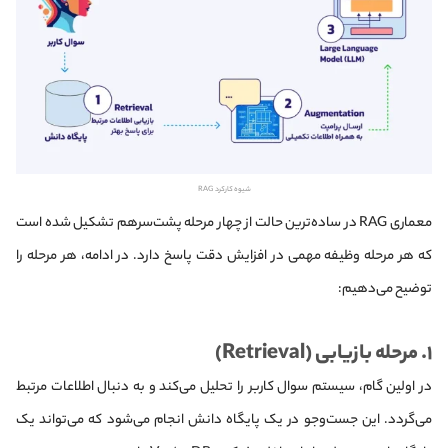
شیوه کارکرد RAG
معماری RAG در ساده‌ترین حالت از چهار مرحله پشت‌سرهم تشکیل شده است
که هر مرحله وظیفه مهمی در افزایش دقت پاسخ دارد. در ادامه، هر مرحله را
توضیح می‌دهیم:
۱. مرحله بازیابی (Retrieval)
در اولین گام، سیستم سوال کاربر را تحلیل می‌کند و به دنبال اطلاعات مرتبط
می‌گردد. این جست‌وجو در یک پایگاه دانش انجام می‌شود که می‌تواند یک