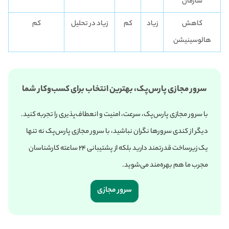
سازمان
کاهش
زیاد
کم
زیاد در تحلیل
کم
هالوسینیشن
سرور مجازی پارس‌پک، بهترین انتخاب برای کسب‌وکار شما
با سرور مجازی پارس‌پک، سرعت، امنیت و انعطاف‌پذیری را تجربه کنید.
دیگر از کندی سرورها نگران نباشید، با سرور مجازی پارس‌پک نه تنها
یک زیرساخت قدرتمند دارید بلکه از پشتیبانی ۲۴ ساعته کارشناسان
مجرب ما هم بهره‌مند می‌شوید.
سرور مجازی