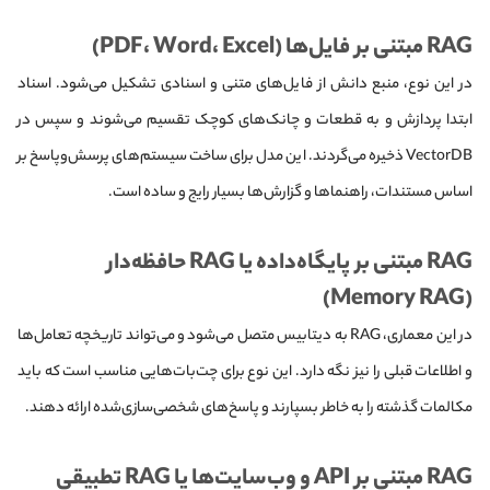
RAG مبتنی بر فایل‌ها (PDF، Word، Excel)
در این نوع، منبع دانش از فایل‌های متنی و اسنادی تشکیل می‌شود. اسناد
ابتدا پردازش و به قطعات و چانک‌های کوچک تقسیم می‌شوند و سپس در
VectorDB ذخیره می‌گردند. این مدل برای ساخت سیستم‌های پرسش‌وپاسخ بر
اساس مستندات، راهنماها و گزارش‌ها بسیار رایج و ساده است.
RAG مبتنی بر پایگاه‌داده یا RAG حافظه‌دار
(Memory RAG)
در این معماری، RAG به دیتابیس متصل می‌شود و می‌تواند تاریخچه تعامل‌ها
و اطلاعات قبلی را نیز نگه دارد. این نوع برای چت‌بات‌هایی مناسب است که باید
مکالمات گذشته را به خاطر بسپارند و پاسخ‌های شخصی‌سازی‌شده ارائه دهند.
RAG مبتنی بر API و وب‌سایت‌ها یا RAG تطبیقی