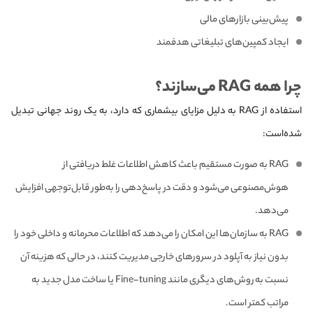
پیش‌بینی بازارهای مالی
ایجاد کمپین‌های تبلیغاتی هدفمند
چرا همه RAG می‌سازند؟
استفاده از RAG به دلیل مزایای بیشماری که دارد، به یک روند جهانی تبدیل
شده‌است:
RAG به صورت مستقیم باعث کاهش اطلاعات غلط دریافتی از
هوش‌مصنوعی می‌شود و دقت در پاسخ‌دهی را به‌طور قابل‌توجهی افزایش
می‌دهد.
RAG به سازمان‌ها این امکان را می‌دهد که اطلاعات محرمانه و داخلی خود را
بدون نیاز به آپلود در سرورهای خارجی مدیریت کنند، در حالی که هزینه آن
نسبت به روش‌های دیگری مانند Fine-tuning یا ساخت مدل جدید به
مراتب کمتر است.