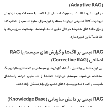
(Adaptive RAG)
در این مدل، اطلاعات به‌صورت لحظه‌ای از APIها یا صفحات وب فراخوانی
می‌شود. RAG تطبیقی می‌تواند بسته به نوع سوال، منبع مناسب را انتخاب کند
و برای داده‌های همیشه در حال تغییر مانند قیمت‌ها، وضعیت سرویس‌ها یا
اطلاعات آنلاین کاربرد دارد.
RAG مبتنی بر لاگ‌ها و گزارش‌های سیستم یا RAG
اصلاحی (Corrective RAG)
این نوع RAG برای تحلیل لاگ‌ها، گزارش‌های سیستمی و داده‌های مانیتورینگ
استفاده می‌شود. سیستم می‌تواند خطاها را شناسایی کرده، پاسخ‌های
نادرست را اصلاح کند و پیشنهادهای عملی برای رفع مشکل ارائه دهد.
RAG مبتنی بر دانش سازمانی (Knowledge Base)