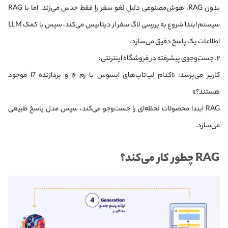
بدون RAG، هوش‌مصنوعی دلیل لغو سفر را فقط حدس می‌زند. اما با RAG
سیستم ابتدا شروع به بررسی لاگ سفر از دیتابیس می‌کند، سپس با کمک LLM
اطلاعات یک پاسخ دقیق می‌سازد.
۲. جست‌وجوی پیشرفته در فروشگاه اینترنتی:
کاربر می‌پرسد: «کدام لپ‌تاپ‌های ایسوس با رم ۱۶ و پردازنده i7 موجود
هستند؟»
RAG ابتدا محصولات لحظه‌ای را جست‌وجو می‌کند، سپس مدل پاسخ طبیعی
می‌سازد.
RAG چطور کار می‌کند؟