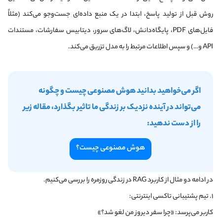
روش قبل از تولید پاسخ، ابتدا در یک منبع داده‌ای جست‌وجو می‌کند (مثلاً
فایل‌های PDF، پایگاه‌دانش، لاگ‌های سرور، دیتابیس سفارشات، مستندات
API و…) و سپس اطلاعات مرتبط را به مدل تزریق می‌کند.
اگر می‌خواهید بدانید هوش مصنوعی چیست و چگونه
می‌تواند در آینده نزدیک بر زندگی ما تاثیر بگذارد، مقاله زیر
را از دست ندهید:
هوش مصنوعی چیست؟
در ادامه دو مثال از کاربرد RAG در زندگی روزمره را بررسی می‌کنیم.
۱. تیم پشتیبانی تاکسی اینترنتی:
کاربر می‌پرسد: «چرا سفر دیروز من لغو شد؟»