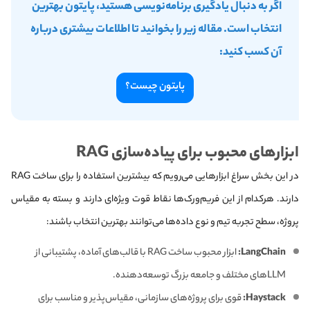
اگر به دنبال یادگیری برنامه‌نویسی هستید، پایتون بهترین
انتخاب است. مقاله زیر را بخوانید تا اطلاعات بیشتری درباره
آن کسب کنید:
پایتون چیست؟
ابزارهای محبوب برای پیاده‌سازی RAG
در این بخش سراغ ابزارهایی می‌رویم که بیشترین استفاده را برای ساخت RAG
دارند. هرکدام از این فریم‌ورک‌ها نقاط قوت ویژه‌ای دارند و بسته به مقیاس
پروژه، سطح تجربه تیم و نوع داده‌ها می‌توانند بهترین انتخاب باشند:
LangChain:
ابزار محبوب ساخت RAG با قالب‌های آماده، پشتیبانی از
LLMهای مختلف و جامعه بزرگ توسعه‌دهنده.
Haystack:
قوی برای پروژه‌های سازمانی، مقیاس‌پذیر و مناسب برای