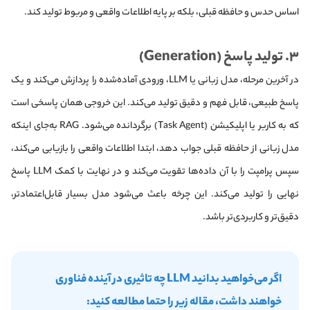
اساس حدس و حافظه قبلی، بلکه بر پایه اطلاعات واقعی و مربوط تولید کند.
۳. تولید پاسخ (Generation)
در آخرین مرحله، مدل زبانی یا LLM، ورودی آماده‌شده را پردازش می‌کند و یک
پاسخ طبیعی، قابل فهم و دقیق تولید می‌کند. این خروجی همان پاسخی است
که به کاربر یا اپلیکیشن (Task Agent) برگردانده می‌شود. RAG به‌جای اینکه
مدل زبانی از حافظه قبلی جواب دهد، ابتدا اطلاعات واقعی را بازیابی می‌کند،
سپس پرامپت را با آن داده‌ها تقویت می‌کند و در نهایت با کمک LLM پاسخ
نهایی را تولید می‌کند. این چرخه باعث می‌شود مدل بسیار قابل‌اعتمادتر،
دقیق‌تر و کاربردی‌تر باشد.
اگر می‌خواهید بدانید LLM چه تاثیری در آینده فناوری
خواهند داشت، مقاله زیر را حتما مطالعه کنید: