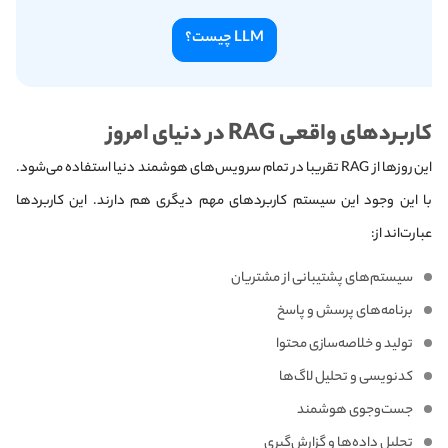
LLM چیست؟
کاربردهای واقعی RAG در دنیای امروز
این روز‌ها از RAG تقریبا در تمام سرویس‌های هوشمند دنیا استفاده می‌شود.
با این وجود این سیستم کاربردهای مهم دیگری هم دارند. این کاربردها
عبارت‌اند از:
سیستم‌های پشتیبانی از مشتریان
برنامه‌های پرسش و پاسخ
تولید و خلاصه‌سازی محتوا
کدنویسی و تحلیل لاگ‌ها
جست‌وجوی هوشمند
تحلیل داده‌ها و گزارش‌گیری