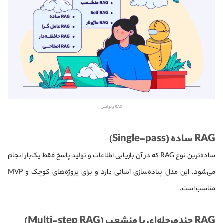
RAG و انواعش
RAG ساده (Single-pass)
ساده‌ترین نوع RAG که در آن بازیابی اطلاعات و تولید پاسخ فقط یک‌بار انجام
می‌شود. این مدل پیاده‌سازی آسانی دارد و برای پروژه‌های کوچک و MVP
مناسب است.
RAG چندمرحله‌ای یا منشعب (Multi-step RAG)