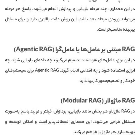
در این معماری، چند مرحله بازیابی و پردازش انجام می‌شود. پاسخ هر مرحله
می‌تواند ورودی مرحله بعد باشد. این روش دقت بالاتری دارد و برای مسائل
پیچیده مناسب‌تر است.
RAG مبتنی بر عامل‌ها یا عامل‌گرا (Agentic RAG)
در این نوع، عامل‌های هوشمند تصمیم می‌گیرند چه داده‌ای بازیابی شود، چه
ابزاری استفاده شود و چه اقدامی انجام گیرد. Agentic RAG برای سیستم‌های
خودکار و تصمیم‌محور کاربرد دارد.
RAG ماژولار (Modular RAG)
در RAG ماژولار، هر بخش مانند بازیابی، پردازش، فیلتر و تولید پاسخ به‌صورت
مستقل طراحی می‌شود. این معماری انعطاف‌پذیر است و امکان توسعه و
بهینه‌سازی هر ماژول را فراهم می‌کند.