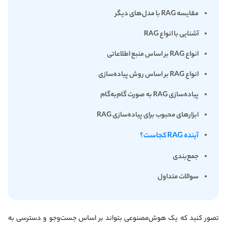
مقایسه RAG با مدل‌های دیگر
آشنایی با انواع RAG
انواع RAG بر اساس منبع اطلاعاتی
انواع RAG بر اساس روش پیاده‌سازی
پیاده‌سازی RAG به صورت گام‌به‌گام
ابزارهای محبوب برای پیاده‌سازی RAG
آینده RAG کجاست؟
جمع‌بندی
سوالات متداول
تصور کنید که یک هوش‌مصنوعی بتواند بر اساس جست‌وجو و دسترسی به