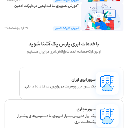
۲۶ خرداد ۱۴۰۵
آموزش دایرکت ادمین
آموزش تصویری ساخت ایمیل در دایرکت ادمین
۳۰ اردیبهشت ۱۴۰۵
آموزش دایرکت ادمین
با خدمات ابری پارس پک آشنا شوید
اولین ارائه‌دهنده خدمات رایانش ابری در ایران هستیم
سرور ابری ایران
یک سرور ابری پرسرعت در برتریرن مراکز داده داخلی.
سرور مجازی
یک ابزار مدیریتی بسیار کاربردی، با دسترسی‌های بیشتر از
یک‌هاست ابری.