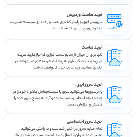
خرید هاست وردپرس
سرویس قوی و پایدار که برای نصب و راه‌اندازی سیستم مدیریت
محتوای وردپرس بهینه شده است.
خرید هاست
تنها برای آن میزان از منابع سخت‌افزاری که نیاز دارید هزینه
می‌پردازید و دیگر نیازی به پرداخت هزینه‌های غیر موجه، در
ابتدای فعالیت وب سایت خود، نخواهید داشت.
خرید سرور ابری
با ابرسرورها می‌توانید سرور با سیستم‌عامل دلخواه خود را در
چند دقیقه انتخاب و نصب نموده و آزادانه منابع سرور خود را
کاهش و افزایش دهید.
خرید سرور اختصاصی
تمام منابع سرور در اختیار شماست و به راحتی می‌توانید
تغییرات مدنظرتان را اعمال کنید. امنیت، سرعت و پایداری بالا