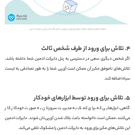
فعالیت‌های مشکوک و تلاش مکرر برای ورود، رایج‌ترین دلایل بلاک شدن آی پی دایرکت ادمین
۴. تلاش‌ برای ورود از طرف شخص ثالث
اگر شخص دیگری سعی در دسترسی به پنل دایرکت ادمین شما داشته باشد،
تلاش‌های ناموفق مکرر آن‌ ممکن است آی‌پی شما را به طور تصادفی به لیست
سیاه اضافه کند.
۵. تلاش برای ورود توسط ابزارهای خودکار
گاهی، ابزارهایی که برای کمک به مدیریت سرورتان به صورت خودکار کار
می‌کنند، ممکن است ناخواسته باعث بلاک شدن آی‌پی‌تان شوند. دایرکت ادمین
این تلاش‌های مکرر برای ورود به دایرکت ادمین را مشکوک تلقی می‌کند.