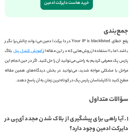
خرید هاست دایرکت ادمین
جمع‌بندی
رفع خطای Your IP is blacklisted در دایرکت ادمین می‌تواند چالش‌برانگیز
باشد، اما با استفاده از روش‌هایی که در این مقاله از
آموزش کنترل پنل
بلاگ
پارس پک معرفی کردیم به راحتی می‌توانید آن را حل کنید. اگر در حین انجام این
مراحل با مشکلی مواجه شدید، می‌توانید در بخش دیدگاه‌های همین مقاله
مطرح کنید تا کارشناسان پارس پک در کوتاه‌ترین زمان به آن پاسخ دهند.
سؤالات متداول
۱. آیا راهی برای پیشگیری از بلاک شدن مجدد آی‌پی در
دایرکت ادمین وجود دارد؟