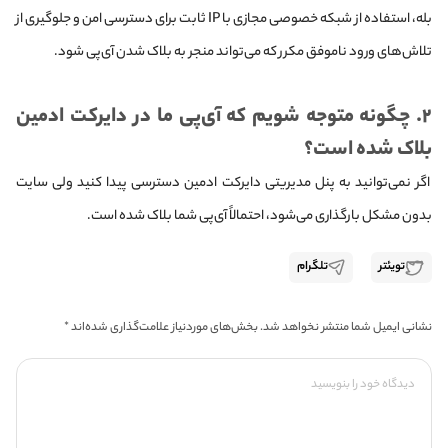
بله، استفاده از شبکه خصوصی مجازی با IP ثابت برای دسترسی امن و جلوگیری از
تلاش‌های ورود ناموفق مکرر که می‌تواند منجر به بلاک شدن آی‌پی شود.
۲. چگونه متوجه شویم که آی‌پی ما در دایرکت ادمین
بلاک شده است؟
اگر نمی‌توانید به پنل مدیریتی دایرکت ادمین دسترسی پیدا کنید ولی سایت
بدون مشکل بارگذاری می‌شود، احتمالاً آی‌پی شما بلاک شده است.
تویئتر
تلگرام
نشانی ایمیل شما منتشر نخواهد شد.
بخش‌های موردنیاز علامت‌گذاری شده‌اند
*