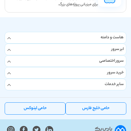
برای میزبانی پروژه‌های بزرگ.
هاست و دامنه
ابر سرور
سرور اختصاصی
خرید سرور
سایر خدمات
حامی خلیج فارس
حامی لینوکس