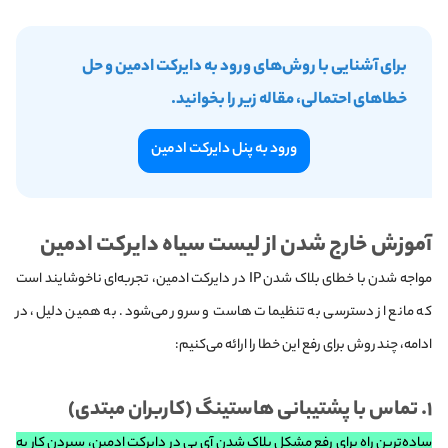
برای آشنایی با روش‌های ورود به دایرکت ادمین و حل
خطاهای احتمالی، مقاله زیر را بخوانید.
ورود به پنل دایرکت ادمین
آموزش خارج شدن از لیست سیاه دایرکت ادمین
مواجه شدن با خطای بلاک شدن IP در دایرکت ادمین، تجربه‌ای ناخوشایند است
که مانع از دسترسی به تنظیمات هاست و سرور می‌شود. به همین دلیل، در
ادامه، چند روش برای رفع این خطا را ارائه می‌کنیم:
۱. تماس با پشتیبانی هاستینگ (کاربران مبتدی)
ساده‌ترین راه برای رفع مشکل بلاک شدن آی پی در دایرکت ادمین، سپردن کار به