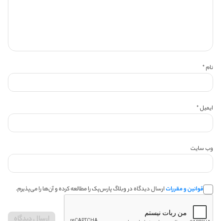
نام
*
ایمیل
*
وب‌ سایت
قوانین و مقررات
ارسال دیدگاه در وبلاگ پارس‌پک را مطالعه کرده و آن‌ها را می‌پذیرم.