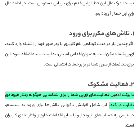
نیست! درک علل این خطا اولین قدم برای بازیابی دسترسی است. در ادامه علل
رایج این خطا را آورده‌ایم:
۱. تلاش‌های مکرر برای ورود
اگر چندین بار در مدت کوتاهی نام کاربری یا رمز عبور خود را اشتباه وارد کنید،
آی‌پی شما ممکن است به عنوان اقدامی امنیتی، به لیست سیاه اضافه شود. این
برای محافظت از سرور شما در برابر حملات احتمالی است.
۲. فعالیت مشکوک
دایرکت ادمین فعالیت‌های آی‌پی شما را برای شناسایی هرگونه رفتار غیرعادی
نظارت می‌کند.
این شامل افزایش ناگهانی تلاش‌ها برای ورود به سیستم،
دسترسی به حساب‌های غیرمجاز و یا سایر اقدامات خارج از رفتار عادی کاربران
است.