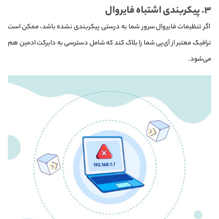
۳. پیکربندی اشتباه فایروال
اگر تنظیمات فایروال سرور شما به درستی پیکربندی نشده باشد، ممکن است
ترافیک معتبر از آی‌پی شما را بلاک کند که شامل دسترسی به دایرکت ادمین هم
می‌شود.