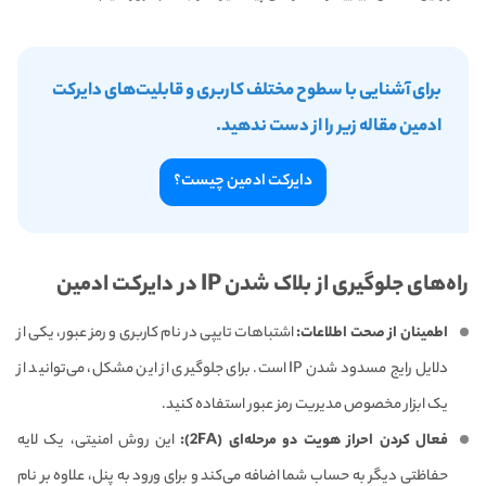
برای آشنایی با سطوح مختلف کاربری و قابلیت‌های دایرکت
ادمین مقاله زیر را از دست ندهید.
دایرکت ادمین چیست؟
راه‌های جلوگیری از بلاک شدن IP در دایرکت ادمین
اطمینان از صحت اطلاعات:
اشتباهات تایپی در نام کاربری و رمز عبور، یکی از
دلایل رایج مسدود شدن IP است. برای جلوگیری از این مشکل، می‌توانید از
یک ابزار مخصوص مدیریت رمز عبور استفاده کنید.
فعال کردن احراز هویت دو مرحله‌ای (2FA):
این روش امنیتی، یک لایه
حفاظتی دیگر به حساب شما اضافه می‌کند و برای ورود به پنل، علاوه بر نام