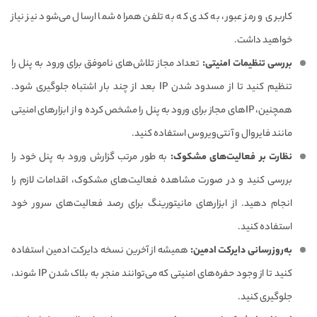
کاربری و رمز عبور، به کدی که به تلفن همراه شما ارسال می‌شود نیز نیاز
خواهید داشت.
بررسی تنظیمات امنیتی:
تعداد مجاز تلاش‌های ناموفق برای ورود به پنل را
تنظیم کنید تا از مسدود شدن IP بعد از چند بار اشتباه جلوگیری شود.
همچنین، IPهای مجاز برای ورود به پنل را مشخص کرده و از ابزارهای امنیتی
مانند فایروال و آنتی‌ویروس استفاده کنید.
نظارت بر فعالیت‌های مشکوک:
به طور مرتب گزارش ورود به پنل خود را
بررسی کنید و در صورت مشاهده فعالیت‌های مشکوک، اقدامات لازم را
انجام دهید. از ابزارهای مانیتورینگ برای رصد فعالیت‌های سرور خود
استفاده کنید.
به‌روزرسانی دایرکت ادمین:
همیشه از آخرین نسخه دایرکت ادمین استفاده
کنید تا از وجود حفره‌های امنیتی که می‌توانند منجر به بلاک شدن IP شوند،
جلوگیری کنید.