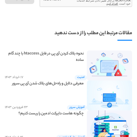
مقالات مرتبط این مطلب را از دست ندهید
نحوه بلاک کردن آی پی در فایل htaccess با چند گام
ساده
۱۷ خرداد ۱۴۰۳
امنیت
معرفی دلایل و راه‌حل‌های بلاک شدن آی پی سرور
۲۳ فروردین ۱۴۰۳
آموزش سرور
چگونه هاست دایرکت ادمین را ریست کنیم؟