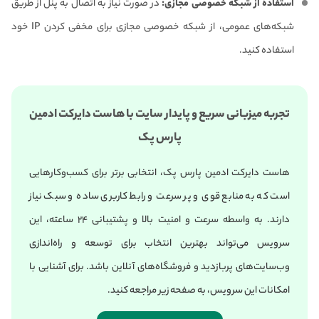
استفاده از شبکه خصوصی مجازی:
در صورت نیاز به اتصال به پنل از طریق
شبکه‌های عمومی، از شبکه خصوصی مجازی برای مخفی کردن IP خود
استفاده کنید.
تجربه میزبانی سریع و پایدار سایت با هاست دایرکت ادمین
پارس پک
هاست دایرکت ادمین پارس پک، انتخابی برتر برای کسب‌وکارهایی
است که به منابع قوی و پر سرعت و رابط کاربری ساده و سبک نیاز
دارند. به واسطه سرعت و امنیت بالا و پشتیبانی ۲۴ ساعته، این
سرویس می‌تواند بهترین انتخاب برای توسعه و راه‌اندازی
وب‌سایت‌های پربازدید و فروشگاه‌های آنلاین باشد. برای آشنایی با
امکانات این سرویس، به صفحه زیر مراجعه کنید.