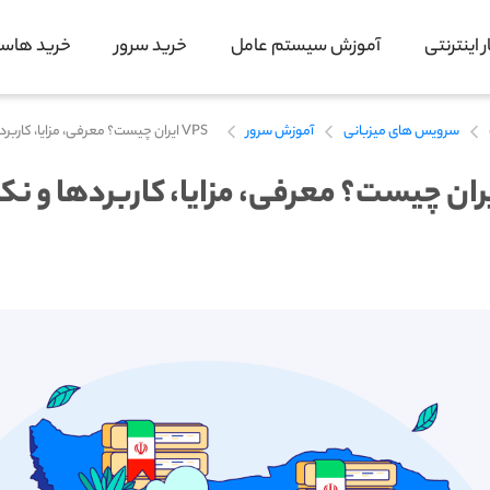
 اینترنتی
آموزش سیستم عامل
خرید سرور
خرید هاس
سرویس های میزبانی
آموزش سرور
VPS ایران چیست؟ معرفی، مزایا، کاربردها و نکات کلیدی خرید
V ایران چیست؟ معرفی، مزایا، کاربردها و ن