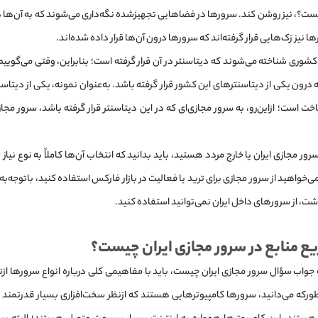
ست؟، نیز روشن کند. سرورها در فضاهایی تجهیز‌شده نگه‌داری می‌شوند که به آن‌ها 
 نیز رَک‌هایی قرار گرفته‌اند که سرورها درون آن‌ها قرار داده شده‌اند.
کشوری شناخته می‌شوند که دیتاسنتر در آن قرار گرفته است؛ بنابراین، وقتی می‌گوییم
رون یکی از دیتاسنترهای این کشور قرار گرفته باشد. به‌عنوان نمونه، یکی از دیتاس
خت است؛ ازاین‌رو، به سرور مجازی‌ای که در این دیتاسنتر قرار گرفته باشد، سرور مجا
سرور مجازی ایران یا خارج مردد هستید، باید بدانید که انتخاب آن‌ها کاملاً به نوع نیاز
شت، از سرورهای داخل ایران نمی‌توانید استفاده کنید.
ع منابع در
سرور مجازی ایران چیست
؟
جواب سؤال سرور مجازی ایران چیست، باید با مفاهیمی کلی درباره انواع سرورها از‌نظر
‌که می‌دانید، سرورها کامپیوترهایی هستند که از‌نظر سخت‌افزاری بسیار قدرتمند و