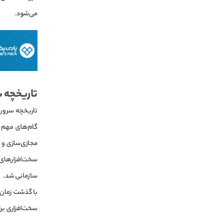
می‌شود.
تاریخچه 
تاریخچه سروره
سخت‌افزارهای 
سازمانی شد.
سخت‌افزاری بر