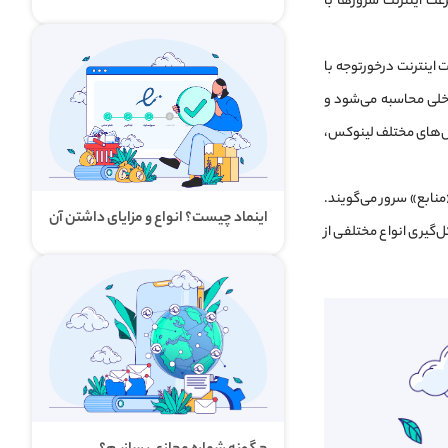
ت اینترنت سرورها با
 اینترنت درخورتوجه با
رز داخلی محاسبه می‌شود و
کامل و سیستم‌عامل‌های مختلف لینوکس،
«منابع» سرور می‌گویند.
اینماد چیست؟ انواع و مزایای داشتن آن
گیری انواع مختلفی از