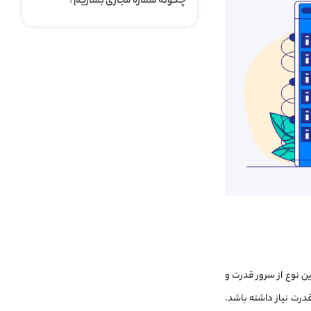
چگونه شماره مجازی بسازیم؟
ین نوع از سرور قدرت و
قدرت نیاز داشته باشد.