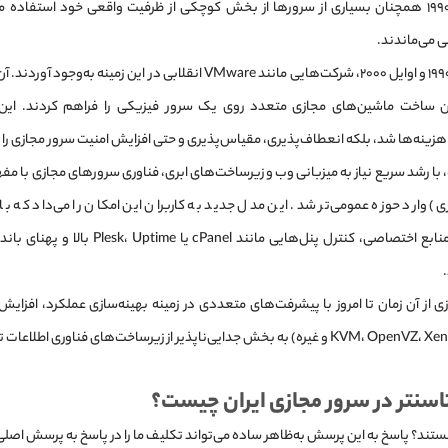
حال، تا دهه ۱۹۹۰ همچنان بسیاری از سرورها از بخش کوچکی از ظرفیت واقعی خود استفاده
ی می‌ماندند.
در اواخر دهه ۱۹۹۰ و اوایل ۲۰۰۰، شرکت‌هایی مانند VMware انقلابی در این زمین
ن ساخت ماشین‌های مجازی متعدد روی یک سرور فیزیکی را فراهم کردند. این ر
زینه‌ها شد، بلکه انعطاف‌پذیری، مقیاس‌پذیری و حتی افزایش امنیت سرور مجازی را ن
وارد حوزه عمومی‌تر شد. این مدل جدید به کاربران این امکان را می‌داد که با ه
 از آن زمان تا امروز با پیشرفت‌های متعددی در زمینه بهینه‌سازی عملکرد، افزایش
سنتر در
سرور مجازی ایران چیست
؟
تند؟ پاسخ به این پرسش به‌ظاهر ساده می‌تواند تکلیف ما را در پاسخ به پرسش اصلی