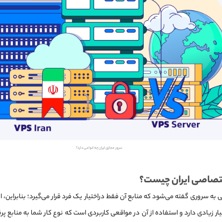
سرور مجازی ایران چه انواعی دارد؟
ه سروری گفته می‌شود که منابع آن فقط دراختیار یک فرد قرار می‌گیرد؛ بنابراین، ا
ار زیادی دارد و استفاده از آن در مواقعی کاربردی است که نوع کار شما به منابع پر