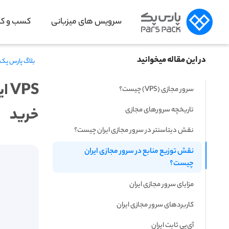
سرویس های میزبانی
کسب و کار
در این مقاله میخوانید
بلاگ پارس پک
PS
سرور مجازی (VPS) چیست؟
خرید
تاریخچه سرورهای مجازی
نقش دیتاسنتر در سرور مجازی ایران چیست؟
نقش توزیع منابع در سرور مجازی ایران 
چیست؟
مزایای سرور مجازی ایران
کاربردهای سرور مجازی ایران
آی‌پی ثابت ایران