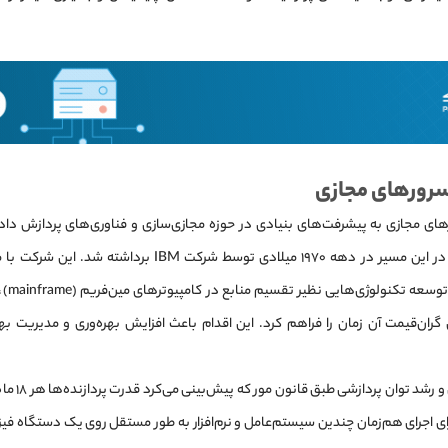
سرورهای مجازی
ای مجازی به پیشرفت‌های بنیادی در حوزه مجازی‌سازی و فناوری‌های پردازش داد
گام‌های مهم در این مسیر در دهه ۱۹۷۰ میلادی توسط شرکت IBM
مجازی‌س
گران‌قیمت آن زمان را فراهم کرد. این اقدام باعث افزایش بهره‌وری و مدیریت به
با گذشت زمان و
ای اجرای هم‌زمان چندین سیستم‌عامل و نرم‌افزار به طور مستقل روی یک دستگاه فیز