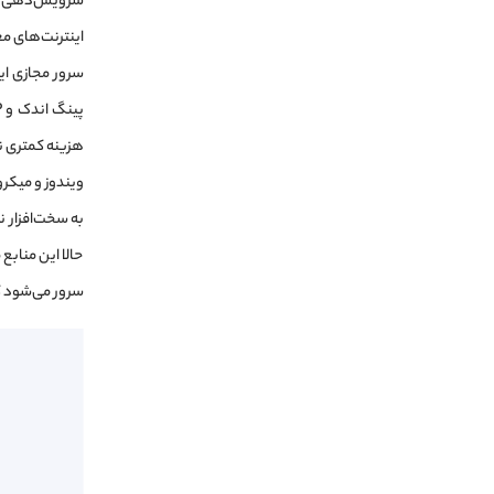
سرویس‌دهی هست
اینترنت‌های م
سرور مجازی ایر
ویندوز و میکرو
به سخت‌افزار ن
حالا این مناب
سرور می‌شود که 