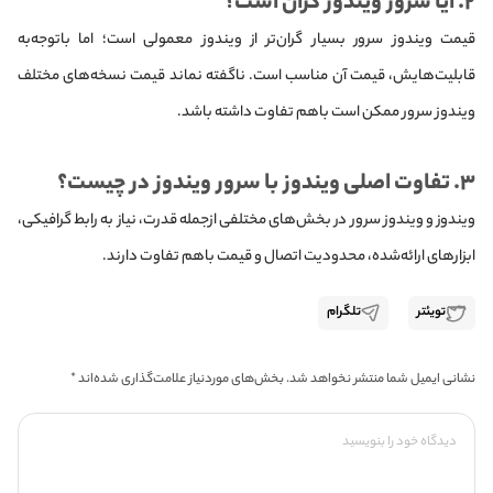
۲. آیا سرور ویندوز گران است؟
قیمت ویندوز سرور بسیار گران‌تر از ویندوز معمولی است؛ اما باتوجه‌به
قابلیت‌هایش، قیمت آن مناسب است. ناگفته نماند قیمت نسخه‌های مختلف
ویندوز سرور ممکن است با‌هم تفاوت داشته باشد.
۳. تفاوت‌ اصلی ویندوز با سرور ویندوز در چیست؟
ویندوز و ویندوز سرور در بخش‌های مختلفی از‌جمله قدرت، نیاز به رابط گرافیکی،
ابزارهای ارائه‌شده، محدودیت اتصال و قیمت با‌هم تفاوت دارند.
تویئتر
تلگرام
نشانی ایمیل شما منتشر نخواهد شد.
بخش‌های موردنیاز علامت‌گذاری شده‌اند
*