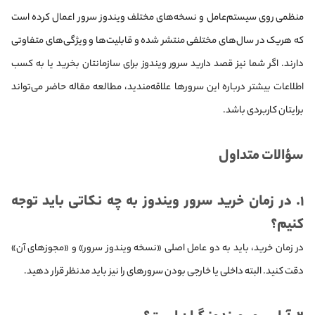
منظمی روی سیستم‌عامل و نسخه‌های مختلف ویندوز سرور اعمال کرده است
که هر‌یک در سال‌های مختلفی منتشر شده و قابلیت‌ها و ویژگی‌های متفاوتی
دارند. اگر شما نیز قصد دارید سرور ویندوز برای سازمانتان بخرید یا به کسب
اطلاعات بیشتر درباره این سرورها علاقه‌مند‌ید، مطالعه مقاله حاضر می‌تواند
برایتان کاربردی باشد.
سؤالات متداول
۱.
در زمان خرید سرور ویندوز به چه نکاتی باید توجه
کنیم؟
در زمان خرید، باید به دو عامل اصلی «نسخه ویندوز سرور» و «مجوزهای آن»
دقت کنید. البته داخلی یا خارجی بودن سرورهای را نیز باید مدنظر قرار دهید.