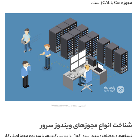
مجوز Core یا CAL) است.
آشنایی با نحوه خرید Windows Server
شناخت انواع مجوزهای ویندوز سرور
نسخه‌های مختلف ویندوز سرور که آن را بررسی کردیم، با سه نوع مجوز اصلی کار