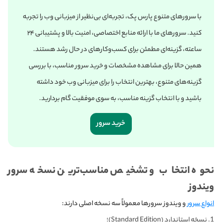
با سرورهای متنوع پارس پک، تجربه‌ای بی‌نظیر از میزبانی وب را تجربه
کنید. سرورهای ما با ارائه منابع اختصاصی، امنیت بالا و پشتیبانی ۲۴
ساعته، گزینه‌ای مطمئن برای کسب‌وکارهای در حال رشد هستند.
همین حالا برای مشاهده مشخصات و خرید سرور مناسب، با بررسی
گزینه‌های متنوع، بهترین انتخاب را برای میزبانی وب خود داشته
باشید و با انتخاب گزینه مناسب، به سوی موفقیت گام بردارید.
خرید سرور
نحوه انتخاب و تشخیص مناسب‌ترین نسخه سرور
ویندوز
انواع سرور
و ویندوز سرورها معمولاً سه نسخه اصلی دارند:
نسخه‌ استاندارد (Standard Edition)؛