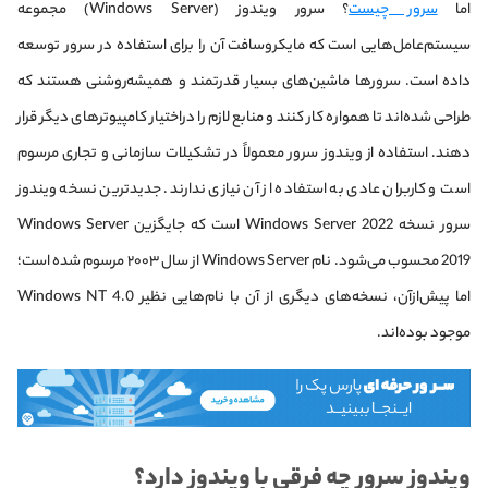
اما
سرور چیست
؟ سرور ویندوز (Windows Server) مجموعه
سیستم‌عامل‌هایی است که مایکروسافت آن را برای استفاده در سرور توسعه
داده است. سرورها ماشین‌های بسیار قدرتمند و همیشه‌روشنی هستند که
طراحی شده‌اند تا همواره کار کنند و منابع لازم را در‌اختیار کامپیوترهای دیگر قرار
دهند. استفاده از ویندوز سرور معمولاً در تشکیلات سازمانی و تجاری مرسوم
است و کاربران عادی به استفاده از آن نیازی ندارند. جدیدترین نسخه ویندوز
سرور نسخه Windows Server 2022 است که جایگزین Windows Server
2019 محسوب می‌شود. نام Windows Server از سال ۲۰۰۳ مرسوم شده است؛
اما پیش‌ازآن، نسخه‌های دیگری از آن با نام‌هایی نظیر Windows NT 4.0
موجود بوده‌اند.
ویندوز سرور چه فرقی با ویندوز دارد؟