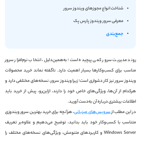
شناخت انواع مجوزهای ویندوز سرور
معرفی سرور ویندوز پارس پک
جمع‌بندی
روند مدیریت سرور کمی پیچیده است؛ به‌همین‌دلیل، انتخاب نرم‌افزار سرور
مناسب برای کسب‌وکارها بسیار اهمیت دارد. ناگفته نماند خرید محصولات
ویندوز سرور نیز کار دشواری است؛ زیرا ویندوز سرور، نسخه‌های مختلفی دارد و
هر‌کدام از آن‌ها، ویژگی‌های خاص خود را دارند، ازاین‌رو، پیش از خرید باید
اطلاعات بیشتری درباره آن به‌دست آورید.
در این مطلب از
سرویس‌های میزبانی
، هر‌آنچه برای خرید بهترین سرور ویندوزی
متناسب با کسب‌وکار خود باید بدانید، توضیح می‌دهیم و علاوه‌بر تعریف
Windows Server و کاربردهای متنوعش، ویژگی‌های نسخه‌های مختلف را