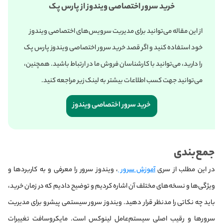
خرید سرور اختصاصی ویندوز از پارس پک
از این مقاله می‌‌توانید برای مدیریت سرویس‌های اختصاصی ویندوز
خود استفاده کنید و اگر قصد خرید سرور اختصاصی ویندوز پارس پک
را دارید، می‌توانید با کارشناسان فروش ما در ارتباط باشید. همچنین،
می‌توانید جهت کسب‌ اطلاعات بیشتر به لینک‌ زیر مراجعه کنید.
خرید سرور اختصاصی ویندوز
جمع‌بندی
در این مطلب از سری
آموزش سرور
، ویندوز سرور را معرفی و به کاربردها و
ویژگی‌ها و نسخه‌های مختلف آن اشاره کردیم و توضیح دادیم که در زمان خرید،
باید چه نکاتی را مدنظر قرار دهید. ویندوز سرور سیستمی پیشرو برای مدیریت
سرورها و رقیب اصلی سیستم‌عامل لینوکس است. مایکروسافت تغییرات