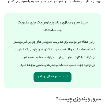
بررسی و با ارائه راهنما، بهترین نمونه ویندوز سرور موجود را معرفی می‌کنیم.
خرید سرور مجازی ویندوز پارس پک برای مدیریت
وب‌سایت‌ها
از این مقاله می‌‌توانید برای مدیریت سرویس‌های وی پی اس ویندوز
خود استفاده کنید و اگر قصد خرید VPS ویندوز پارس پک را دارید،
می‌توانید با کارشناسان فروش ما در ارتباط باشید. همچنین،
می‌توانید جهت کسب‌ اطلاعات بیشتر به لینک‌ زیر مراجعه کنید.
خرید سرور مجازی ویندوز
سرور ویندوزی چیست؟