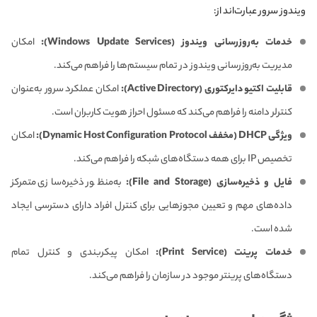
ویندوز سرور عبارت‌اند از:
خدمات به‌روزرسانی ویندوز (Windows Update Services):
امکان
مدیریت به‌روزرسانی ویندوز در تمام سیستم‌ها را فراهم می‌کند.
قابلیت اکتیو دایرکتوری (Active Directory):
امکان عملکرد سرور به‌عنوان
کنترلر دامنه را فراهم می‌کند که مسئول احراز هویت کاربران است.
ویژگی DHCP (مخفف Dynamic Host Configuration Protocol):
امکان
تخصیص IP برای همه دستگاه‌های شبکه را فراهم می‌کند.
فایل و ذخیره‌سازی (File and Storage):
به‌منظور ذخیره‌سازی متمرکز
داده‌های مهم و تعیین مجوزهایی برای کنترل افراد دارای دسترسی ایجاد
شده است.
خدمات پرینت (Print Service):
امکان پیکربندی و کنترل تمام
دستگاه‌های پرینتر موجود در سازمان را فراهم می‌کند.