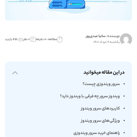
نویسنده:
سانیا عبدی‌پور
مطالعه: ۱۰ دقیقه
۰ نظر
۴۱۱۶ بازدید
یکشنبه ۹ مرداد ۱۴۰۱
در این مقاله میخوانید
سرور ویندوزی چیست؟
ویندوز سرور چه فرقی با ویندوز دارد؟
کاربردهای سرور ویندوز
ویژگی‌های سرور ویندوز
راهنمای خرید سرور ویندوزی