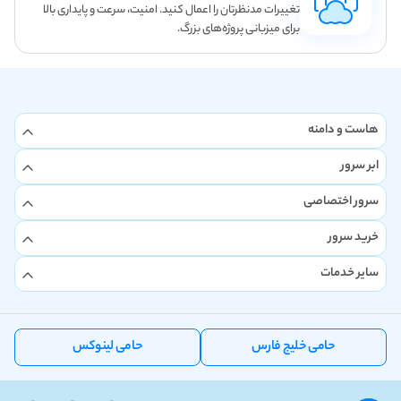
تغییرات مدنظرتان را اعمال کنید. امنیت، سرعت و پایداری بالا
برای میزبانی پروژه‌های بزرگ.
هاست و دامنه
ابر سرور
سرور اختصاصی
خرید سرور
سایر خدمات
حامی خلیج فارس
حامی لینوکس