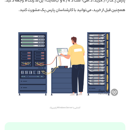
پارس پک را بخرید، کافی است که به وب‌سایت این شرکت مراجعه کنید.
همچنین قبل از خرید، می‌توانید با کارشناسان پارس پک مشورت کنید.
آشنایی با Windows Server پارس‌پک