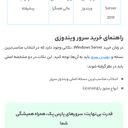
Server
ویندوز
عالی همگرا
پیشرفته
2019
راهنمای خرید سرور ویندوزی
در زمان خرید Windows Server، نکاتی وجود دارد که در انتخاب مناسب‌ترین
نسخه و
بهترین سرور
باید به آن‌ها توجه کنید. این نکات در دو مشخصه اصلی
باید در نظر گرفته شوند:
انتخاب مناسب‌ترین نسخه اصلی ویندوز سرور
انواع مجوز یا Licensing
قدرت بی‌نهایت: سرورهای پارس پک، همراه همیشگی
شما