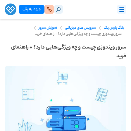
ورود‌ به‌ پنل
بلاگ پارس پک
سرویس های میزبانی
آموزش سرور
سرور ویندوزی چیست و چه ویژگی‌هایی دارد؟ + راهنمای خرید
سرور ویندوزی چیست و چه ویژگی‌هایی دارد؟ + راهنمای
خرید