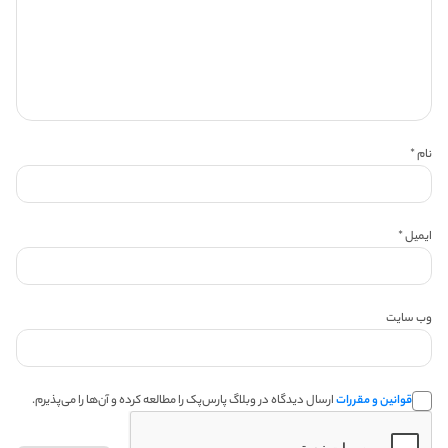
نام
*
ایمیل
*
وب‌ سایت
قوانین و مقررات
ارسال دیدگاه در وبلاگ پارس‌پک را مطالعه کرده و آن‌ها را می‌پذیرم.