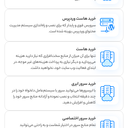
خرید هاست وردپرس
سرویس قوی و پایدار که برای نصب و راه‌اندازی سیستم مدیریت
محتوای وردپرس بهینه شده است.
خرید هاست
تنها برای آن میزان از منابع سخت‌افزاری که نیاز دارید هزینه
می‌پردازید و دیگر نیازی به پرداخت هزینه‌های غیر موجه، در
ابتدای فعالیت وب سایت خود، نخواهید داشت.
خرید سرور ابری
با ابرسرورها می‌توانید سرور با سیستم‌عامل دلخواه خود را در
چند دقیقه انتخاب و نصب نموده و آزادانه منابع سرور خود را
کاهش و افزایش دهید.
خرید سرور اختصاصی
تمام منابع سرور در اختیار شماست و به راحتی می‌توانید