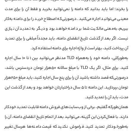
را بخرند؛ اما باید بدانید که دامنه را نمی‌توانید بخرید و فقط آن را برای مدت
معینی می‌توانید اجاره می‌کنید. در‌صورتی‌که اصطلاح خرید را برای دامنه به‌کار
ببریم، به‌معنی مالکیت شما بر دامنه خواهد بود و دیگر به تمدید آن نیازی
نیست. اگر بعد از گذشت تاریخ انقضای دامنه، باید مجدداً مبلغی را برای تمدید
آن پرداخت کنید، بهتر است از واژه اجاره برای دامنه استفاده کرد.
به‌طور‌کلی، دامنه خود را به‌همراه TLD مدنظر می‌توانید بین ۱ تا ۱۰ سال اجاره
کنید. برای مثال، اگر یک TLD با مبلغ سالانه ۵۰هزار تومان در‌دسترس باشد،
در‌صورتی‌که قصد داشته باشید آن را برای پنج سال اجاره کنید، باید مبلغ ۲۵۰هزار
تومان بپردازید. این دامنه تا ۵ سال در‌اختیارتان خواهد بود و بعد از گذشت این
مدت، باید آن را تمدید کنید.
همان‌طور‌که گفتیم، برخی از وب‌سایت‌های فروش دامنه قابلیت تمدید خودکار
دارند. با فعال‌کردن این گزینه، می‌توانید بعد از اتمام تاریخ انقضای دامنه، آن را
به‌طورخودکار تمدید کنید. فراموش نکنید که قیمت دامنه‌ها هرسال تغییر