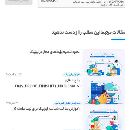
مقالات مرتبط این مطلب را از دست ندهید
نحوه تنظیم رابط‌های مجاز در ایرنیک
۱۴ مرداد ۱۴۰۵
آموزش ایرنیک
رفع خطای
DNS_PROBE_FINISHED_NXDOMAIN
۲۹ تیر ۱۴۰۵
سرویس های میزبانی
آموزش ساخت شناسه ایرنیک برای ثبت دامنه IR