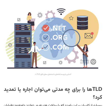
آشنایی با پروسه انقضای دامنه‌های سطح بالای ccTLD
TLD‌ها را برای چه مدتی می‌توان اجاره یا تمدید
کرد؟
بسیاری از کاربران بر این باورند که با پرداخت هزینه، می‌توانند دامنه مدنظرشان