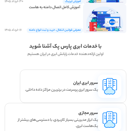
۳۰ خرداد ۱۴۰۵
آموزش ایرنیک
آموزش کامل اتصال دامنه به هاست
۱۶ خرداد ۱۴۰۵
معرفی قوانین انتقال، خرید و ثبت انواع دامنه
با خدمات ابری پارس پک آشنا شوید
اولین ارائه‌دهنده خدمات رایانش ابری در ایران هستیم
سرور ابری ایران
یک سرور ابری پرسرعت در برتریرن مراکز داده داخلی.
سرور مجازی
یک ابزار مدیریتی بسیار کاربردی، با دسترسی‌های بیشتر از
یک‌هاست ابری.