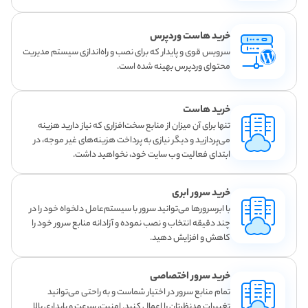
خرید هاست وردپرس
سرویس قوی و پایدار که برای نصب و راه‌اندازی سیستم مدیریت
محتوای وردپرس بهینه شده است.
خرید هاست
تنها برای آن میزان از منابع سخت‌افزاری که نیاز دارید هزینه
می‌پردازید و دیگر نیازی به پرداخت هزینه‌های غیر موجه، در
ابتدای فعالیت وب سایت خود، نخواهید داشت.
خرید سرور ابری
با ابرسرورها می‌توانید سرور با سیستم‌عامل دلخواه خود را در
چند دقیقه انتخاب و نصب نموده و آزادانه منابع سرور خود را
کاهش و افزایش دهید.
خرید سرور اختصاصی
تمام منابع سرور در اختیار شماست و به راحتی می‌توانید
تغییرات مدنظرتان را اعمال کنید. امنیت، سرعت و پایداری بالا