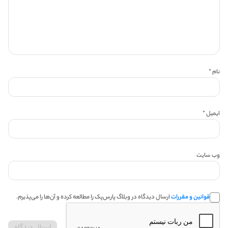
نام
*
ایمیل
*
وب‌ سایت
قوانین و مقررات
ارسال دیدگاه در وبلاگ پارس‌پک را مطالعه کرده و آن‌ها را می‌پذیرم.