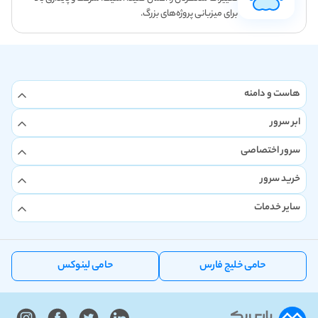
برای میزبانی پروژه‌های بزرگ.
هاست و دامنه
ابر سرور
سرور اختصاصی
خرید سرور
سایر خدمات
حامی خلیج فارس
حامی لینوکس