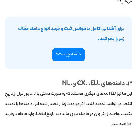
می‌شوند.
برای آشنایی کامل با قوانین ثبت و خرید انواع دامنه مقاله‌
زیر را بخوانید.
دامنه چیست؟
۳. دامنه‌های .CX. ،EU و .NL
این‌ها نیز ccTLD‌های دیگری هستند که به‌صورت دستی یا تا ۵ روز قبل از تاریخ
انقضا می‌توانید تمدید کنید. اگر در مدت‌زمان تعیین‌شده این دامنه‌ها را تمدید
نکنید، به‌احتمال فراوان در فاصله ۵ روز مانده به تاریخ انقضا، وارد مرحله بازخرید
خواهند شد.