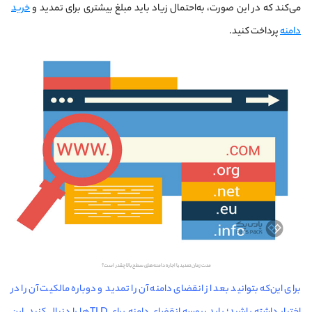
می‌کند که در این صورت، به‌احتمال زیاد باید مبلغ بیشتری برای تمدید و
خرید
دامنه
پرداخت کنید.
مدت زمان تمدید یا اجاره دامنه‌های سطح بالا چقدر است؟
برای این‌که بتوانید بعد از انقضای دامنه آن را تمدید و دوباره مالکیت آن را در