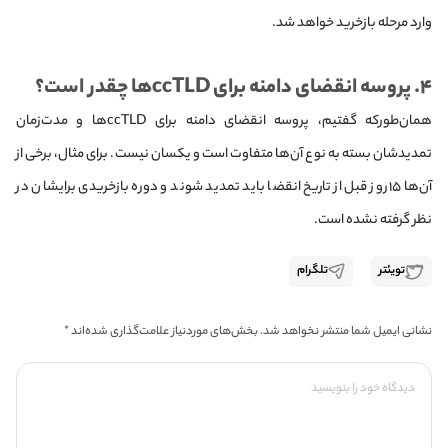
وارد مرحله بازخرید خواهد شد.
۴. پروسه انقضای دامنه برای ccTLD‌ها چقدر است؟
همان‌طور‌که گفتیم، پروسه انقضای دامنه برای ccTLD‌ها و مدت‌زمان
تمدیدشان بسته به نوع آن‌ها متفاوت است و یکسان نیست. برای مثال، برخی از
آن‌ها ۱۵ روز قبل از تاریخ انقضا باید تمدید شوند و دوره بازخریدی برایشان در
نظر گرفته نشده است.
تویئتر
تلگرام
نشانی ایمیل شما منتشر نخواهد شد.
بخش‌های موردنیاز علامت‌گذاری شده‌اند
*